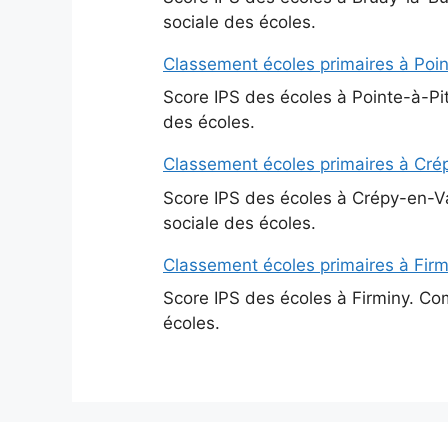
sociale des écoles.
Classement écoles primaires à Poin
Score IPS des écoles à Pointe-à-Pit
des écoles.
Classement écoles primaires à Crép
Score IPS des écoles à Crépy-en-Val
sociale des écoles.
Classement écoles primaires à Firm
Score IPS des écoles à Firminy. Com
écoles.