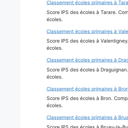
Classement écoles primaires à Tara
Score IPS des écoles à Tarare. Comp
écoles.
Classement écoles primaires à Vale
Score IPS des écoles à Valentigney.
écoles.
Classement écoles primaires à Dra
Score IPS des écoles à Draguignan. 
écoles.
Classement écoles primaires à Bron
Score IPS des écoles à Bron. Compar
écoles.
Classement écoles primaires à Brua
Score IPS des écoles à Bruay-la-Bui