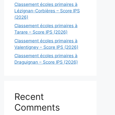
Classement écoles primaires à
Lézignan-Corbières – Score IPS
(2026)
Classement écoles primaires à
Tarare – Score IPS (2026)
Classement écoles primaires à
Valentigney – Score IPS (2026)
Classement écoles primaires à
Draguignan – Score IPS (2026)
Recent
Comments