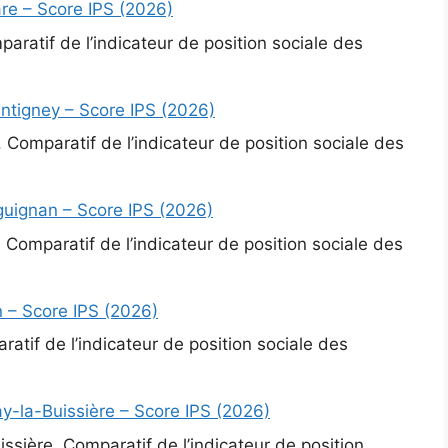
re – Score IPS (2026)
aratif de l’indicateur de position sociale des
ntigney – Score IPS (2026)
 Comparatif de l’indicateur de position sociale des
guignan – Score IPS (2026)
Comparatif de l’indicateur de position sociale des
 – Score IPS (2026)
atif de l’indicateur de position sociale des
y-la-Buissière – Score IPS (2026)
ssière. Comparatif de l’indicateur de position