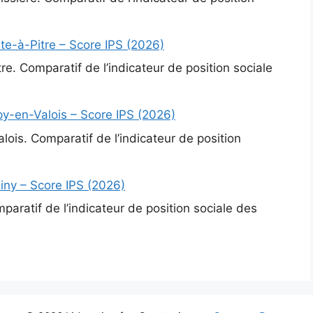
te-à-Pitre – Score IPS (2026)
re. Comparatif de l’indicateur de position sociale
y-en-Valois – Score IPS (2026)
ois. Comparatif de l’indicateur de position
iny – Score IPS (2026)
paratif de l’indicateur de position sociale des