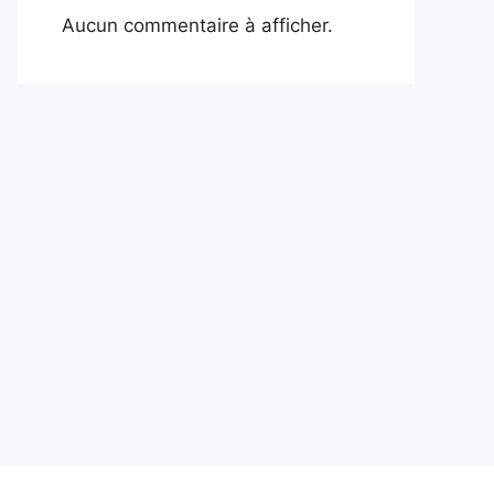
Aucun commentaire à afficher.