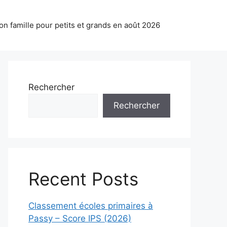
on famille pour petits et grands en août 2026
Rechercher
Rechercher
Recent Posts
Classement écoles primaires à
Passy – Score IPS (2026)