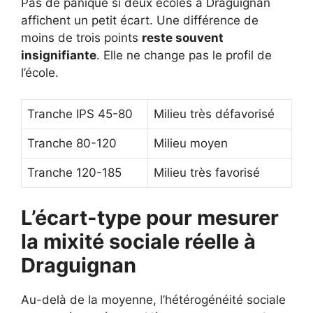
Pas de panique si deux écoles à Draguignan
affichent un petit écart. Une différence de
moins de trois points
reste souvent
insignifiante
. Elle ne change pas le profil de
l’école.
Tranche IPS 45-80
Milieu très défavorisé
Tranche 80-120
Milieu moyen
Tranche 120-185
Milieu très favorisé
L’écart-type pour mesurer
la mixité sociale réelle à
Draguignan
Au-delà de la moyenne, l’hétérogénéité sociale