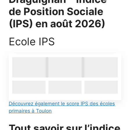
de Position Sociale
(IPS) en août 2026)
Ecole IPS
Découvrez également le score IPS des écoles
primaires à Toulon
Tout savoir sur l’indice