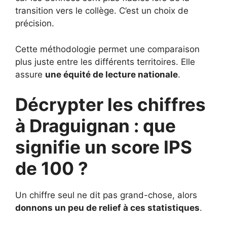
transition vers le collège. C’est un choix de
précision.
Cette méthodologie permet une comparaison
plus juste entre les différents territoires. Elle
assure
une équité de lecture nationale
.
Décrypter les chiffres
à Draguignan : que
signifie un score IPS
de 100 ?
Un chiffre seul ne dit pas grand-chose, alors
donnons un peu de relief à ces statistiques
.