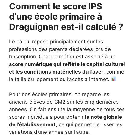
Comment le score IPS
d’une école primaire à
Draguignan
est-il calculé ?
Le calcul repose principalement sur les
professions des parents déclarées lors de
l’inscription. Chaque métier est associé à un
score numérique qui reflète le capital culturel
et les conditions matérielles du foyer
, comme
la taille du logement ou l’accès à internet.
Pour nos écoles primaires, on regarde les
anciens élèves de CM2 sur les cinq dernières
années. On fait ensuite la moyenne de tous ces
scores individuels pour obtenir
la note globale
de l’établissement
, ce qui permet de lisser les
variations d’une année sur l’autre.