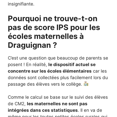
insignifiante.
Pourquoi ne trouve-t-on
pas de score IPS pour les
écoles maternelles à
Draguignan ?
C’est une question que beaucoup de parents se
posent ! En réalité,
le dispositif actuel se
concentre sur les écoles élémentaires
car les
données sont collectées plus facilement lors du
passage des élèves vers le collège.
Comme le calcul se base sur le suivi des élèves
de CM2,
les maternelles ne sont pas
intégrées dans ces statistiques
. Il en va de
même pour les toutes petites écoles rurales qui