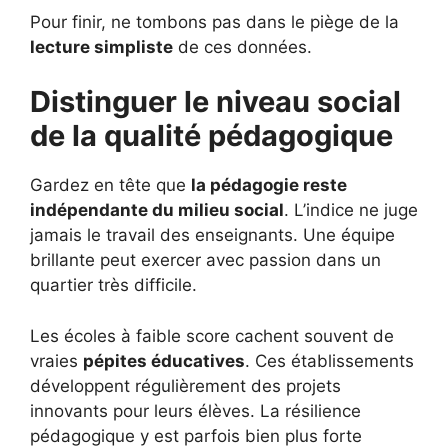
Pour finir, ne tombons pas dans le piège de la
lecture simpliste
de ces données.
Distinguer le niveau social
de la qualité pédagogique
Gardez en tête que
la pédagogie reste
indépendante du milieu social
. L’indice ne juge
jamais le travail des enseignants. Une équipe
brillante peut exercer avec passion dans un
quartier très difficile.
Les écoles à faible score cachent souvent de
vraies
pépites éducatives
. Ces établissements
développent régulièrement des projets
innovants pour leurs élèves. La résilience
pédagogique y est parfois bien plus forte