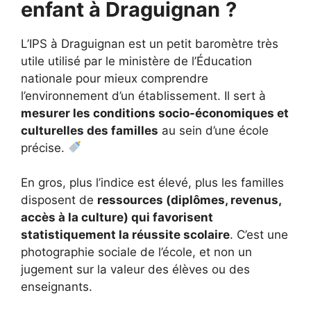
enfant à Draguignan
?
L’IPS à Draguignan est un petit baromètre très
utile utilisé par le ministère de l’Éducation
nationale pour mieux comprendre
l’environnement d’un établissement. Il sert à
mesurer les conditions socio-économiques et
culturelles des familles
au sein d’une école
précise.
En gros, plus l’indice est élevé, plus les familles
disposent de
ressources (diplômes, revenus,
accès à la culture) qui favorisent
statistiquement la réussite scolaire
. C’est une
photographie sociale de l’école, et non un
jugement sur la valeur des élèves ou des
enseignants.