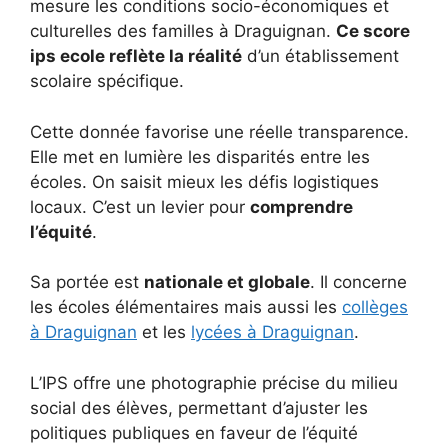
mesure les conditions socio-économiques et
culturelles des familles à Draguignan.
Ce score
ips ecole reflète la réalité
d’un établissement
scolaire spécifique.
Cette donnée favorise une réelle transparence.
Elle met en lumière les disparités entre les
écoles. On saisit mieux les défis logistiques
locaux. C’est un levier pour
comprendre
l’équité
.
Sa portée est
nationale et globale
. Il concerne
les écoles élémentaires mais aussi les
collèges
à Draguignan
et les
lycées à Draguignan
.
L’IPS offre une photographie précise du milieu
social des élèves, permettant d’ajuster les
politiques publiques en faveur de l’équité