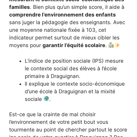
familles
. Bien plus qu’un simple score, il aide à
comprendre l’environnement des enfants
sans juger la pédagogie des enseignants. Avec
une moyenne nationale fixée à 103, cet
indicateur permet surtout de mieux cibler les
moyens pour
garantir l’équité scolaire
.
L’indice de position sociale (IPS) mesure
le contexte social des élèves à l’école
primaire à Draguignan.
Il explique le contexte socio-économique
d’une école à Draguignan et la mixité
sociale
.
Est-ce que la crainte de mal choisir
l’environnement de votre petit bout vous
tourmente au point de chercher partout le score