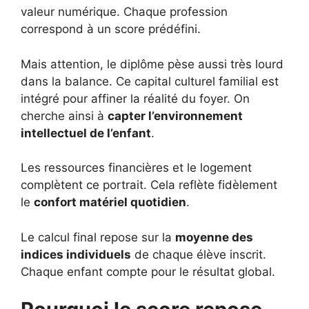
valeur numérique. Chaque profession
correspond à un score prédéfini.
Mais attention, le diplôme pèse aussi très lourd
dans la balance. Ce capital culturel familial est
intégré pour affiner la réalité du foyer. On
cherche ainsi à
capter l’environnement
intellectuel de l’enfant
.
Les ressources financières et le logement
complètent ce portrait. Cela reflète fidèlement
le
confort matériel quotidien
.
Le calcul final repose sur la
moyenne des
indices individuels
de chaque élève inscrit.
Chaque enfant compte pour le résultat global.