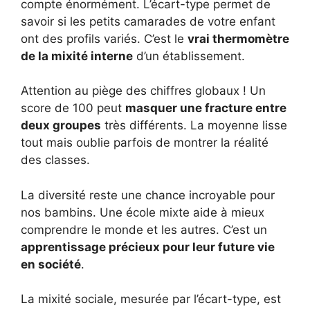
compte énormément. L’écart-type permet de
savoir si les petits camarades de votre enfant
ont des profils variés. C’est le
vrai thermomètre
de la mixité interne
d’un établissement.
Attention au piège des chiffres globaux ! Un
score de 100 peut
masquer une fracture entre
deux groupes
très différents. La moyenne lisse
tout mais oublie parfois de montrer la réalité
des classes.
La diversité reste une chance incroyable pour
nos bambins. Une école mixte aide à mieux
comprendre le monde et les autres. C’est un
apprentissage précieux pour leur future vie
en société
.
La mixité sociale, mesurée par l’écart-type, est