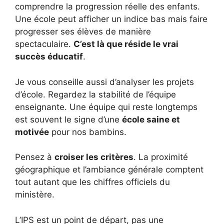
comprendre la progression réelle des enfants.
Une école peut afficher un indice bas mais faire
progresser ses élèves de manière
spectaculaire.
C’est là que réside le vrai
succès éducatif
.
Je vous conseille aussi d’analyser les projets
d’école. Regardez la stabilité de l’équipe
enseignante. Une équipe qui reste longtemps
est souvent le signe d’une
école saine et
motivée
pour nos bambins.
Pensez à
croiser les critères
. La proximité
géographique et l’ambiance générale comptent
tout autant que les chiffres officiels du
ministère.
L’IPS est un point de départ, pas une