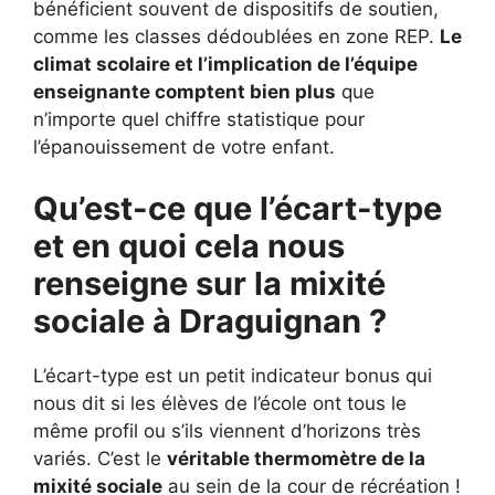
bénéficient souvent de dispositifs de soutien,
comme les classes dédoublées en zone REP.
Le
climat scolaire et l’implication de l’équipe
enseignante comptent bien plus
que
n’importe quel chiffre statistique pour
l’épanouissement de votre enfant.
Qu’est-ce que l’écart-type
et en quoi cela nous
renseigne sur la mixité
sociale à Draguignan ?
L’écart-type est un petit indicateur bonus qui
nous dit si les élèves de l’école ont tous le
même profil ou s’ils viennent d’horizons très
variés. C’est le
véritable thermomètre de la
mixité sociale
au sein de la cour de récréation !