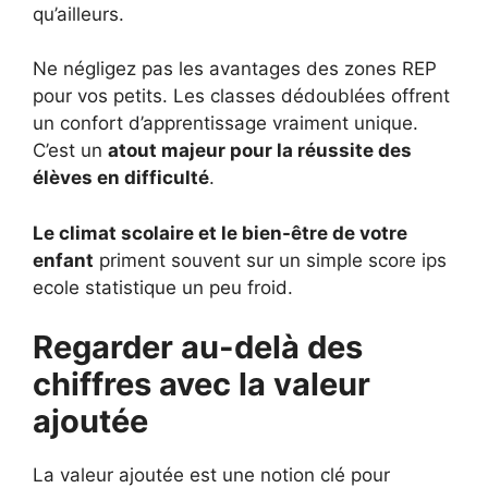
qu’ailleurs.
Ne négligez pas les avantages des zones REP
pour vos petits. Les classes dédoublées offrent
un confort d’apprentissage vraiment unique.
C’est un
atout majeur pour la réussite des
élèves en difficulté
.
Le climat scolaire et le bien-être de votre
enfant
priment souvent sur un simple score ips
ecole statistique un peu froid.
Regarder au-delà des
chiffres avec la valeur
ajoutée
La valeur ajoutée est une notion clé pour