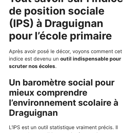
de position sociale
(IPS) à
Draguignan
pour
l’école primaire
Après avoir posé le décor, voyons comment cet
indice est devenu un
outil indispensable pour
scruter nos écoles
.
Un baromètre social pour
mieux comprendre
l’environnement scolaire à
Draguignan
L’IPS est un outil statistique vraiment précis. Il