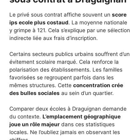
Le privé sous contrat affiche souvent un
score
ips ecole plus costaud
. La moyenne nationale
y grimpe à 121. Cela s’explique par une sélection
indirecte liée aux frais d’inscription.
Certains secteurs publics urbains souffrent d’un
évitement scolaire marqué. Cela renforce la
polarisation des établissements. Les familles
favorisées se regroupent parfois dans les
mêmes structures. Cette
concentration crée
des bulles sociales
au sein d’un quartier.
Comparer deux écoles à Draguignan demande
du contexte.
L’emplacement géographique
joue un rôle majeur
dans ces statistiques
locales. Ne l’oubliez jamais en observant les