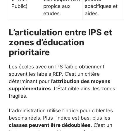
Public)
propice aux
spécifiques et
études.
aides.
L’articulation entre IPS et
zones d’éducation
prioritaire
Les écoles avec un IPS faible obtiennent
souvent les labels REP. C’est un critère
déterminant pour l’
attribution des moyens
supplémentaires
. L’État cible ainsi les zones
fragiles.
L’administration utilise l’indice pour cibler les
besoins réels. Plus l’indice est bas, plus les
classes peuvent être dédoublées
. C’est un