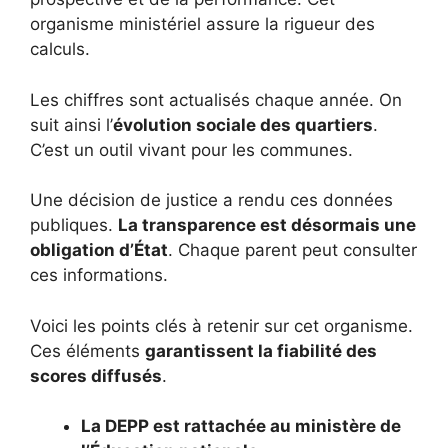
organisme ministériel assure la rigueur des
calculs.
Les chiffres sont actualisés chaque année. On
suit ainsi l’
évolution sociale des quartiers
.
C’est un outil vivant pour les communes.
Une décision de justice a rendu ces données
publiques.
La transparence est désormais une
obligation d’État
. Chaque parent peut consulter
ces informations.
Voici les points clés à retenir sur cet organisme.
Ces éléments
garantissent la fiabilité des
scores diffusés
.
La DEPP est rattachée au ministère de