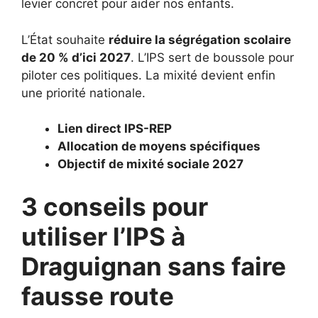
levier concret pour aider nos enfants.
L’État souhaite
réduire la ségrégation scolaire
de 20 % d’ici 2027
. L’IPS sert de boussole pour
piloter ces politiques. La mixité devient enfin
une priorité nationale.
Lien direct IPS-REP
Allocation de moyens spécifiques
Objectif de mixité sociale 2027
3 conseils pour
utiliser l’IPS à
Draguignan sans faire
fausse route