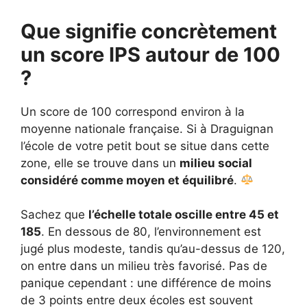
Que signifie concrètement
un score IPS autour de 100
?
Un score de 100 correspond environ à la
moyenne nationale française. Si à Draguignan
l’école de votre petit bout se situe dans cette
zone, elle se trouve dans un
milieu social
considéré comme moyen et équilibré
.
Sachez que
l’échelle totale oscille entre 45 et
185
. En dessous de 80, l’environnement est
jugé plus modeste, tandis qu’au-dessus de 120,
on entre dans un milieu très favorisé. Pas de
panique cependant : une différence de moins
de 3 points entre deux écoles est souvent