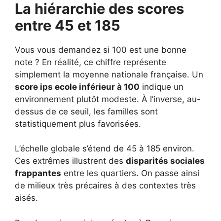
La hiérarchie des scores
entre 45 et 185
Vous vous demandez si 100 est une bonne
note ? En réalité, ce chiffre représente
simplement la moyenne nationale française. Un
score ips ecole inférieur à 100
indique un
environnement plutôt modeste. À l’inverse, au-
dessus de ce seuil, les familles sont
statistiquement plus favorisées.
L’échelle globale s’étend de 45 à 185 environ.
Ces extrêmes illustrent des
disparités sociales
frappantes
entre les quartiers. On passe ainsi
de milieux très précaires à des contextes très
aisés.