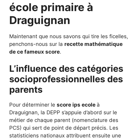
école primaire à
Draguignan
Maintenant que nous savons qui tire les ficelles,
penchons-nous sur la
recette mathématique
de ce fameux score
.
L’influence des catégories
socioprofessionnelles des
parents
Pour déterminer le
score ips ecole
à
Draguignan, la DEPP s’appuie d’abord sur le
métier de chaque parent (nomenclature des
PCS) qui sert de point de départ précis. Les
statisticiens nationaux attribuent ensuite une