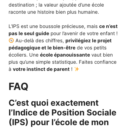
destination ; la valeur ajoutée d’une école
raconte une histoire bien plus humaine.
L’IPS est une boussole précieuse, mais
ce n’est
pas le seul guide
pour l’avenir de votre enfant !
Au-delà des chiffres,
privilégiez le projet
pédagogique et le bien-être
de vos petits
écoliers. Une
école épanouissante
vaut bien
plus qu’une simple statistique. Faites confiance
à
votre instinct de parent
!
FAQ
C’est quoi exactement
l’Indice de Position Sociale
(IPS) pour l’école de mon