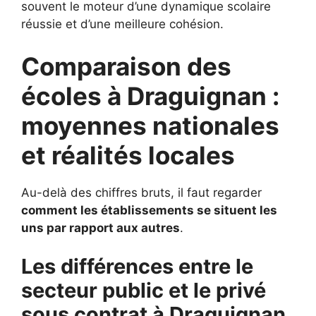
souvent le moteur d’une dynamique scolaire
réussie et d’une meilleure cohésion.
Comparaison des
écoles à Draguignan :
moyennes nationales
et réalités locales
Au-delà des chiffres bruts, il faut regarder
comment les établissements se situent les
uns par rapport aux autres
.
Les différences entre le
secteur public et le privé
sous contrat à Draguignan