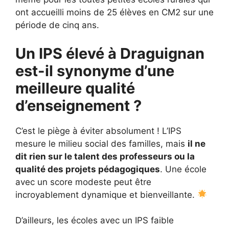
ont accueilli moins de 25 élèves en CM2 sur une
période de cinq ans.
Un IPS élevé à Draguignan
est-il synonyme d’une
meilleure qualité
d’enseignement ?
C’est le piège à éviter absolument ! L’IPS
mesure le milieu social des familles, mais
il ne
dit rien sur le talent des professeurs ou la
qualité des projets pédagogiques
. Une école
avec un score modeste peut être
incroyablement dynamique et bienveillante.
D’ailleurs, les écoles avec un IPS faible