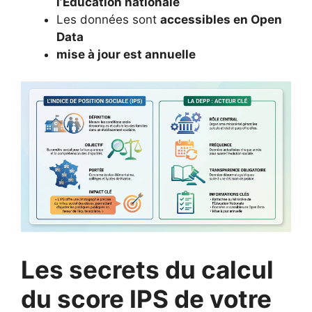
l’Éducation nationale
Les données sont
accessibles en Open
Data
mise à jour est annuelle
Les secrets du calcul
du score IPS de votre