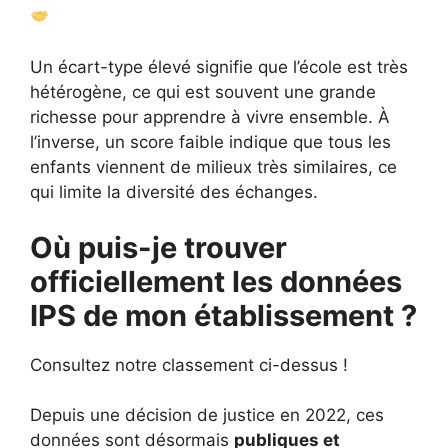
Un écart-type élevé signifie que l’école est très
hétérogène, ce qui est souvent une grande
richesse pour apprendre à vivre ensemble. À
l’inverse, un score faible indique que tous les
enfants viennent de milieux très similaires, ce
qui limite la diversité des échanges.
Où puis-je trouver
officiellement les données
IPS de mon établissement ?
Consultez notre classement ci-dessus !
Depuis une décision de justice en 2022, ces
données sont désormais
publiques et