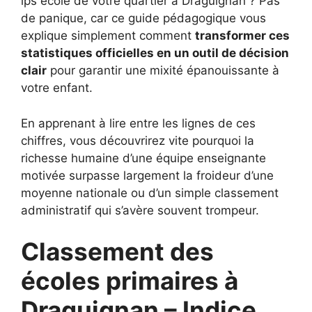
ips ecole de votre quartier à Draguignan ? Pas
de panique, car ce guide pédagogique vous
explique simplement comment
transformer ces
statistiques officielles en un outil de décision
clair
pour garantir une mixité épanouissante à
votre enfant.
En apprenant à lire entre les lignes de ces
chiffres, vous découvrirez vite pourquoi la
richesse humaine d’une équipe enseignante
motivée surpasse largement la froideur d’une
moyenne nationale ou d’un simple classement
administratif qui s’avère souvent trompeur.
Classement des
écoles primaires à
Draguignan – Indice