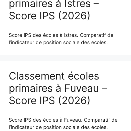
primaires à Istres –
Score IPS (2026)
Score IPS des écoles à Istres. Comparatif de
l’indicateur de position sociale des écoles.
Classement écoles
primaires à Fuveau –
Score IPS (2026)
Score IPS des écoles à Fuveau. Comparatif de
l’indicateur de position sociale des écoles.