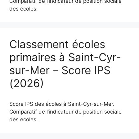
Comparatif de l’indicateur de position sociale
des écoles.
Classement écoles
primaires à Saint-Cyr-
sur-Mer – Score IPS
(2026)
Score IPS des écoles à Saint-Cyr-sur-Mer.
Comparatif de l’indicateur de position sociale
des écoles.