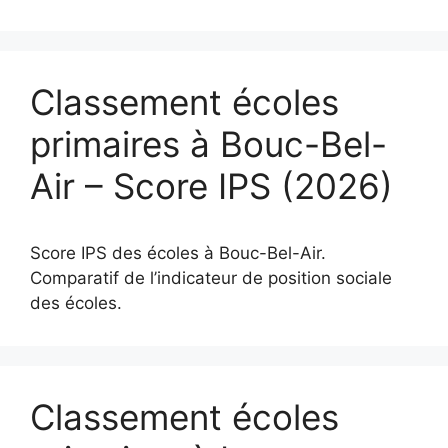
Classement écoles
primaires à Bouc-Bel-
Air – Score IPS (2026)
Score IPS des écoles à Bouc-Bel-Air.
Comparatif de l’indicateur de position sociale
des écoles.
Classement écoles