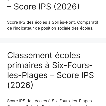
– Score IPS (2026)
Score IPS des écoles à Solliès-Pont. Comparatif
de l’indicateur de position sociale des écoles.
Classement écoles
primaires à Six-Fours-
les-Plages – Score IPS
(2026)
Score IPS des écoles à Six-Fours-les-Plages.