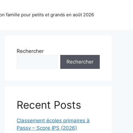
on famille pour petits et grands en août 2026
Rechercher
Rechercher
Recent Posts
Classement écoles primaires à
Passy – Score IPS (2026)