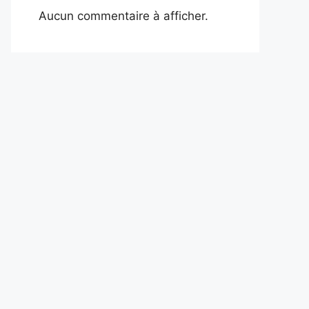
Aucun commentaire à afficher.