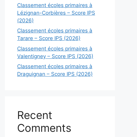
Classement écoles primaires à
Lézignan-Corbières – Score IPS
(2026)
Classement écoles primaires à
Tarare – Score IPS (2026)
Classement écoles primaires à
Valentigney – Score IPS (2026)
Classement écoles primaires à
Draguignan – Score IPS (2026)
Recent
Comments