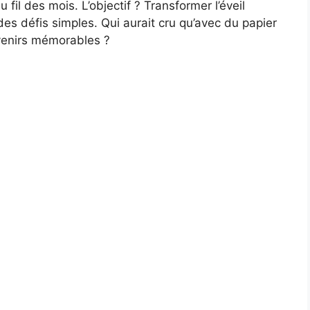
fil des mois. L’objectif ? Transformer l’éveil
es défis simples. Qui aurait cru qu’avec du papier
venirs mémorables ?