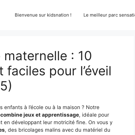
Bienvenue sur kidsnation !
Le meilleur parc sensati
 maternelle : 10
 faciles pour l’éveil
5)
 enfants à l’école ou à la maison ? Notre
combine jeux et apprentissage
, idéale pour
t en développant leur motricité fine. On vous y
es
, des bricolages malins avec du matériel du