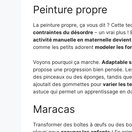
Peinture propre
La peinture propre, ça vous dit ? Cette t
contraintes du désordre
– un vrai plus ! 
activité manuelle en maternelle devient
comme les petits adorent
modeler les fo
Voyons pourquoi ça marche.
Adaptable s
propose une progression bien pensée. Le
des pinceaux ou des éponges, tandis que 
ajoutait des gommettes pour
varier les t
astuce qui permet un apprentissage en 
Maracas
Transformer des boîtes à œufs ou des bo