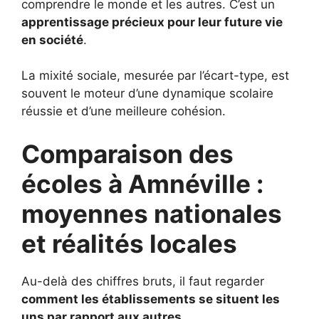
comprendre le monde et les autres. C’est un
apprentissage précieux pour leur future vie
en société
.
La mixité sociale, mesurée par l’écart-type, est
souvent le moteur d’une dynamique scolaire
réussie et d’une meilleure cohésion.
Comparaison des
écoles à Amnéville :
moyennes nationales
et réalités locales
Au-delà des chiffres bruts, il faut regarder
comment les établissements se situent les
uns par rapport aux autres
.