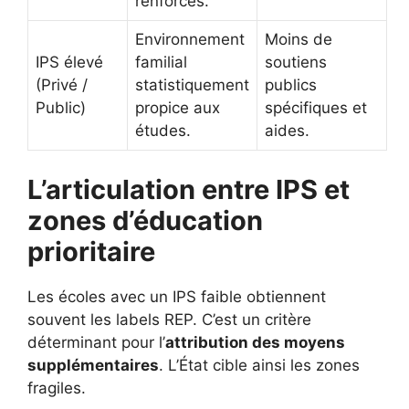
renforcés.
Environnement
Moins de
IPS élevé
familial
soutiens
(Privé /
statistiquement
publics
Public)
propice aux
spécifiques et
études.
aides.
L’articulation entre IPS et
zones d’éducation
prioritaire
Les écoles avec un IPS faible obtiennent
souvent les labels REP. C’est un critère
déterminant pour l’
attribution des moyens
supplémentaires
. L’État cible ainsi les zones
fragiles.