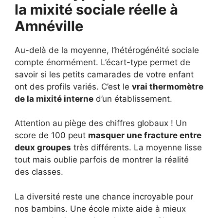
la mixité sociale réelle à
Amnéville
Au-delà de la moyenne, l’hétérogénéité sociale
compte énormément. L’écart-type permet de
savoir si les petits camarades de votre enfant
ont des profils variés. C’est le
vrai thermomètre
de la mixité interne
d’un établissement.
Attention au piège des chiffres globaux ! Un
score de 100 peut
masquer une fracture entre
deux groupes
très différents. La moyenne lisse
tout mais oublie parfois de montrer la réalité
des classes.
La diversité reste une chance incroyable pour
nos bambins. Une école mixte aide à mieux