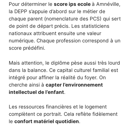
Pour déterminer le
score ips ecole
à Amnéville,
la DEPP s’appuie d’abord sur le métier de
chaque parent (nomenclature des PCS) qui sert
de point de départ précis. Les statisticiens
nationaux attribuent ensuite une valeur
numérique. Chaque profession correspond à un
score prédéfini.
Mais attention, le diplôme pèse aussi très lourd
dans la balance. Ce capital culturel familial est
intégré pour affiner la réalité du foyer. On
cherche ainsi à
capter l’environnement
intellectuel de l’enfant
.
Les ressources financières et le logement
complètent ce portrait. Cela reflète fidèlement
le
confort matériel quotidien
.