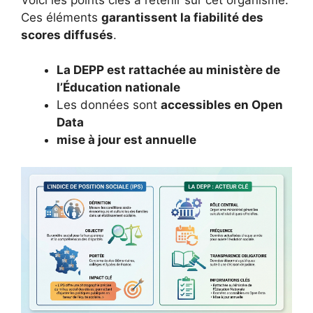
Ces éléments
garantissent la fiabilité des
scores diffusés
.
La DEPP est rattachée au ministère de
l’Éducation nationale
Les données sont
accessibles en Open
Data
mise à jour est annuelle