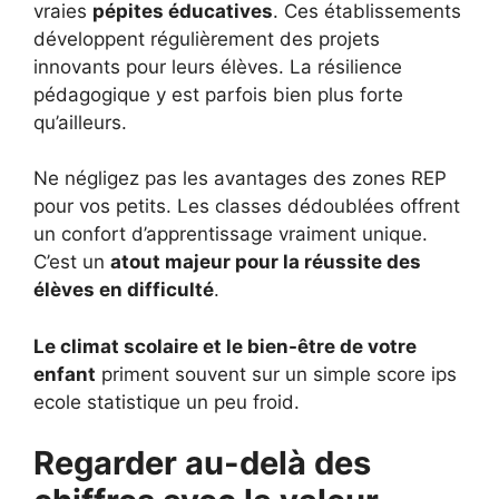
vraies
pépites éducatives
. Ces établissements
développent régulièrement des projets
innovants pour leurs élèves. La résilience
pédagogique y est parfois bien plus forte
qu’ailleurs.
Ne négligez pas les avantages des zones REP
pour vos petits. Les classes dédoublées offrent
un confort d’apprentissage vraiment unique.
C’est un
atout majeur pour la réussite des
élèves en difficulté
.
Le climat scolaire et le bien-être de votre
enfant
priment souvent sur un simple score ips
ecole statistique un peu froid.
Regarder au-delà des