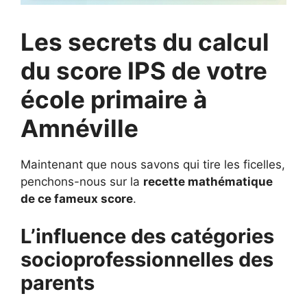
Les secrets du calcul
du score IPS de votre
école primaire à
Amnéville
Maintenant que nous savons qui tire les ficelles,
penchons-nous sur la
recette mathématique
de ce fameux score
.
L’influence des catégories
socioprofessionnelles des
parents