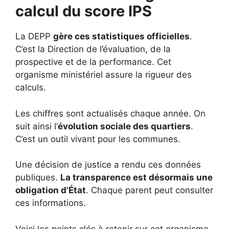
calcul du score IPS
La DEPP
gère ces statistiques officielles
.
C’est la Direction de l’évaluation, de la
prospective et de la performance. Cet
organisme ministériel assure la rigueur des
calculs.
Les chiffres sont actualisés chaque année. On
suit ainsi l’
évolution sociale des quartiers
.
C’est un outil vivant pour les communes.
Une décision de justice a rendu ces données
publiques.
La transparence est désormais une
obligation d’État
. Chaque parent peut consulter
ces informations.
Voici les points clés à retenir sur cet organisme.