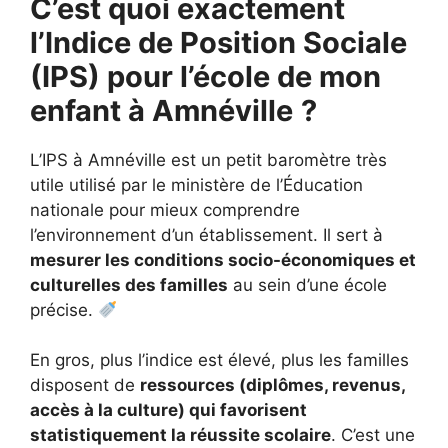
C’est quoi exactement
l’Indice de Position Sociale
(IPS) pour l’école de mon
enfant à Amnéville
?
L’IPS à Amnéville est un petit baromètre très
utile utilisé par le ministère de l’Éducation
nationale pour mieux comprendre
l’environnement d’un établissement. Il sert à
mesurer les conditions socio-économiques et
culturelles des familles
au sein d’une école
précise.
En gros, plus l’indice est élevé, plus les familles
disposent de
ressources (diplômes, revenus,
accès à la culture) qui favorisent
statistiquement la réussite scolaire
. C’est une