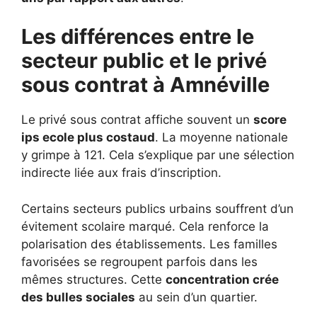
Les différences entre le
secteur public et le privé
sous contrat à Amnéville
Le privé sous contrat affiche souvent un
score
ips ecole plus costaud
. La moyenne nationale
y grimpe à 121. Cela s’explique par une sélection
indirecte liée aux frais d’inscription.
Certains secteurs publics urbains souffrent d’un
évitement scolaire marqué. Cela renforce la
polarisation des établissements. Les familles
favorisées se regroupent parfois dans les
mêmes structures. Cette
concentration crée
des bulles sociales
au sein d’un quartier.