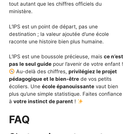
tout autant que les chiffres officiels du
ministère.
L’IPS est un point de départ, pas une
destination ; la valeur ajoutée d’une école
raconte une histoire bien plus humaine.
L’IPS est une boussole précieuse, mais
ce n’est
pas le seul guide
pour l’avenir de votre enfant !
Au-delà des chiffres,
privilégiez le projet
pédagogique et le bien-être
de vos petits
écoliers. Une
école épanouissante
vaut bien
plus qu’une simple statistique. Faites confiance
à
votre instinct de parent
!
FAQ