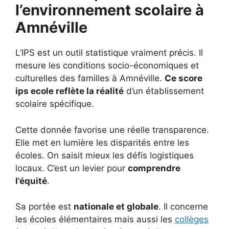
l’environnement scolaire à
Amnéville
L’IPS est un outil statistique vraiment précis. Il
mesure les conditions socio-économiques et
culturelles des familles à Amnéville.
Ce score
ips ecole reflète la réalité
d’un établissement
scolaire spécifique.
Cette donnée favorise une réelle transparence.
Elle met en lumière les disparités entre les
écoles. On saisit mieux les défis logistiques
locaux. C’est un levier pour
comprendre
l’équité
.
Sa portée est
nationale et globale
. Il concerne
les écoles élémentaires mais aussi les
collèges