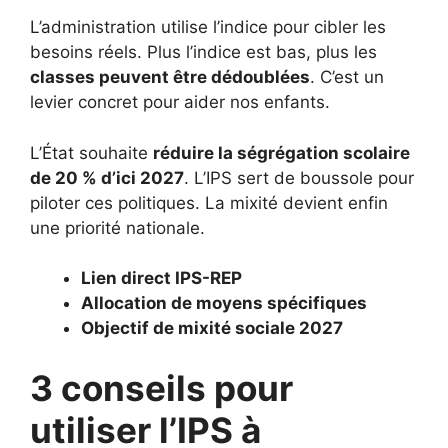
L’administration utilise l’indice pour cibler les
besoins réels. Plus l’indice est bas, plus les
classes peuvent être dédoublées
. C’est un
levier concret pour aider nos enfants.
L’État souhaite
réduire la ségrégation scolaire
de 20 % d’ici 2027
. L’IPS sert de boussole pour
piloter ces politiques. La mixité devient enfin
une priorité nationale.
Lien direct IPS-REP
Allocation de moyens spécifiques
Objectif de mixité sociale 2027
3 conseils pour
utiliser l’IPS à