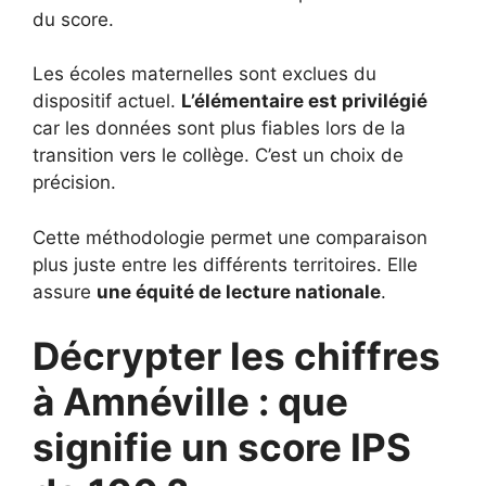
du score.
Les écoles maternelles sont exclues du
dispositif actuel.
L’élémentaire est privilégié
car les données sont plus fiables lors de la
transition vers le collège. C’est un choix de
précision.
Cette méthodologie permet une comparaison
plus juste entre les différents territoires. Elle
assure
une équité de lecture nationale
.
Décrypter les chiffres
à Amnéville : que
signifie un score IPS