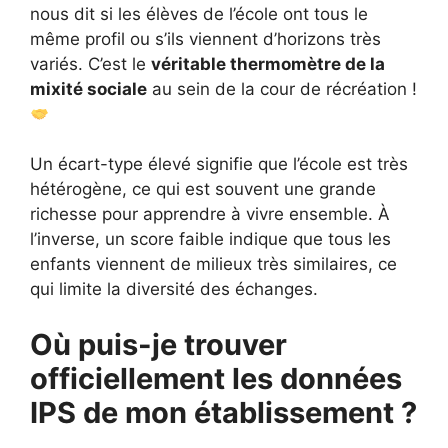
nous dit si les élèves de l’école ont tous le
même profil ou s’ils viennent d’horizons très
variés. C’est le
véritable thermomètre de la
mixité sociale
au sein de la cour de récréation !
Un écart-type élevé signifie que l’école est très
hétérogène, ce qui est souvent une grande
richesse pour apprendre à vivre ensemble. À
l’inverse, un score faible indique que tous les
enfants viennent de milieux très similaires, ce
qui limite la diversité des échanges.
Où puis-je trouver
officiellement les données
IPS de mon établissement ?