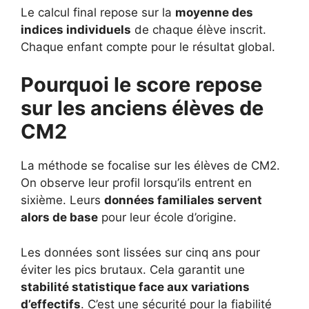
Le calcul final repose sur la
moyenne des
indices individuels
de chaque élève inscrit.
Chaque enfant compte pour le résultat global.
Pourquoi le score repose
sur les anciens élèves de
CM2
La méthode se focalise sur les élèves de CM2.
On observe leur profil lorsqu’ils entrent en
sixième. Leurs
données familiales servent
alors de base
pour leur école d’origine.
Les données sont lissées sur cinq ans pour
éviter les pics brutaux. Cela garantit une
stabilité statistique face aux variations
d’effectifs
. C’est une sécurité pour la fiabilité