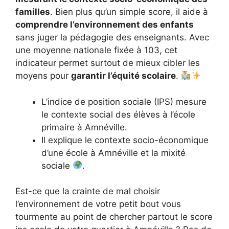
familles
. Bien plus qu’un simple score, il aide à
comprendre l’environnement des enfants
sans juger la pédagogie des enseignants. Avec
une moyenne nationale fixée à 103, cet
indicateur permet surtout de mieux cibler les
moyens pour
garantir l’équité scolaire
.
L’indice de position sociale (IPS) mesure
le contexte social des élèves à l’école
primaire à Amnéville.
Il explique le contexte socio-économique
d’une école à Amnéville et la mixité
sociale
.
Est-ce que la crainte de mal choisir
l’environnement de votre petit bout vous
tourmente au point de chercher partout le score