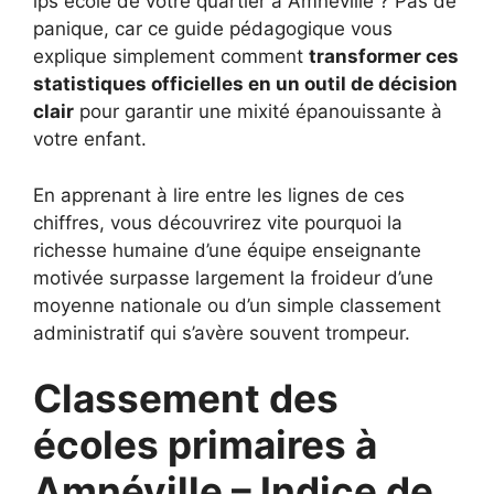
ips ecole de votre quartier à Amnéville ? Pas de
panique, car ce guide pédagogique vous
explique simplement comment
transformer ces
statistiques officielles en un outil de décision
clair
pour garantir une mixité épanouissante à
votre enfant.
En apprenant à lire entre les lignes de ces
chiffres, vous découvrirez vite pourquoi la
richesse humaine d’une équipe enseignante
motivée surpasse largement la froideur d’une
moyenne nationale ou d’un simple classement
administratif qui s’avère souvent trompeur.
Classement des
écoles primaires à
Amnéville – Indice de