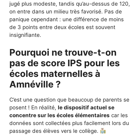
jugé plus modeste, tandis qu’au-dessus de 120,
on entre dans un milieu très favorisé. Pas de
panique cependant : une différence de moins
de 3 points entre deux écoles est souvent
insignifiante.
Pourquoi ne trouve-t-on
pas de score IPS pour les
écoles maternelles à
Amnéville ?
C’est une question que beaucoup de parents se
posent ! En réalité,
le dispositif actuel se
concentre sur les écoles élémentaires
car les
données sont collectées plus facilement lors du
passage des élèves vers le collège.