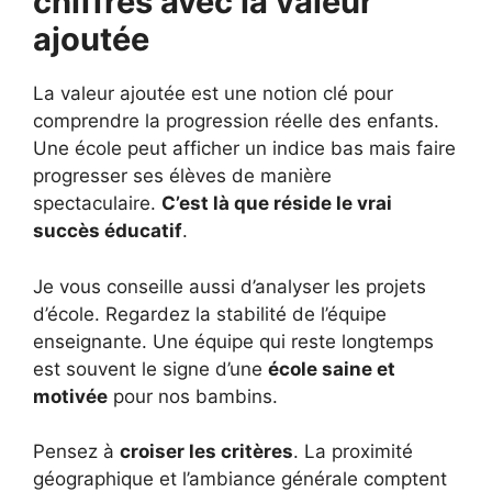
chiffres avec la valeur
ajoutée
La valeur ajoutée est une notion clé pour
comprendre la progression réelle des enfants.
Une école peut afficher un indice bas mais faire
progresser ses élèves de manière
spectaculaire.
C’est là que réside le vrai
succès éducatif
.
Je vous conseille aussi d’analyser les projets
d’école. Regardez la stabilité de l’équipe
enseignante. Une équipe qui reste longtemps
est souvent le signe d’une
école saine et
motivée
pour nos bambins.
Pensez à
croiser les critères
. La proximité
géographique et l’ambiance générale comptent