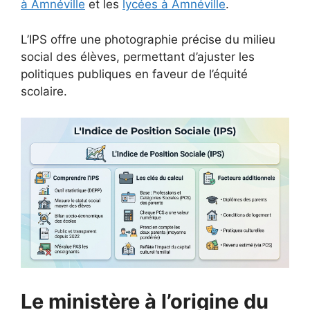
à Amnéville
et les
lycées à Amnéville
.
L’IPS offre une photographie précise du milieu
social des élèves, permettant d’ajuster les
politiques publiques en faveur de l’équité
scolaire.
Le ministère à l’origine du