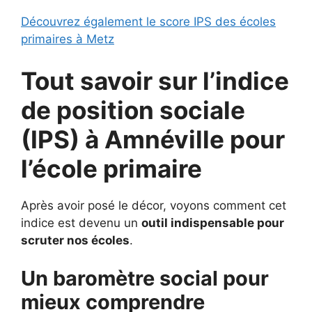
Découvrez également le score IPS des écoles
primaires à Metz
Tout savoir sur l’indice
de position sociale
(IPS) à
Amnéville pour
l’école primaire
Après avoir posé le décor, voyons comment cet
indice est devenu un
outil indispensable pour
scruter nos écoles
.
Un baromètre social pour
mieux comprendre