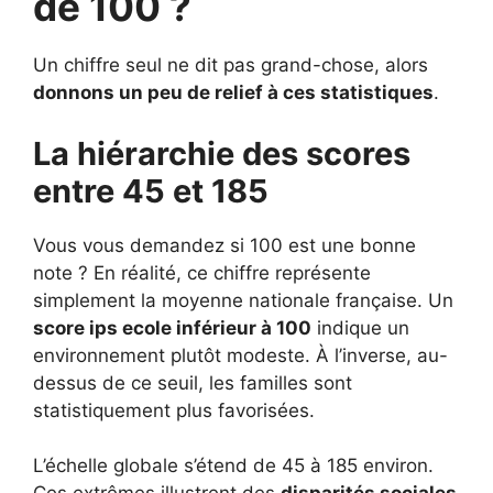
de 100 ?
Un chiffre seul ne dit pas grand-chose, alors
donnons un peu de relief à ces statistiques
.
La hiérarchie des scores
entre 45 et 185
Vous vous demandez si 100 est une bonne
note ? En réalité, ce chiffre représente
simplement la moyenne nationale française. Un
score ips ecole inférieur à 100
indique un
environnement plutôt modeste. À l’inverse, au-
dessus de ce seuil, les familles sont
statistiquement plus favorisées.
L’échelle globale s’étend de 45 à 185 environ.