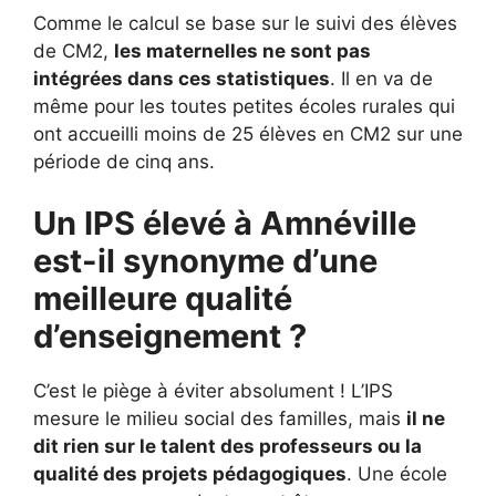
Comme le calcul se base sur le suivi des élèves
de CM2,
les maternelles ne sont pas
intégrées dans ces statistiques
. Il en va de
même pour les toutes petites écoles rurales qui
ont accueilli moins de 25 élèves en CM2 sur une
période de cinq ans.
Un IPS élevé à Amnéville
est-il synonyme d’une
meilleure qualité
d’enseignement ?
C’est le piège à éviter absolument ! L’IPS
mesure le milieu social des familles, mais
il ne
dit rien sur le talent des professeurs ou la
qualité des projets pédagogiques
. Une école