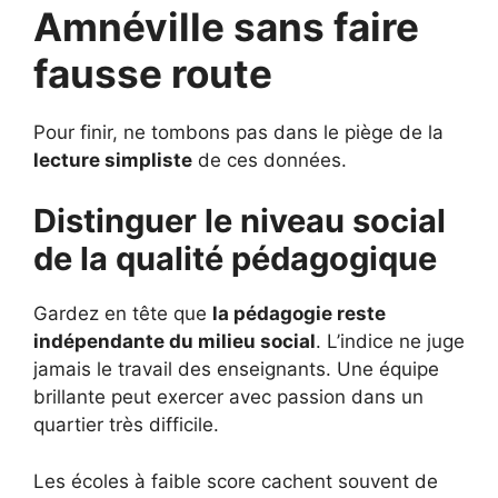
Amnéville sans faire
fausse route
Pour finir, ne tombons pas dans le piège de la
lecture simpliste
de ces données.
Distinguer le niveau social
de la qualité pédagogique
Gardez en tête que
la pédagogie reste
indépendante du milieu social
. L’indice ne juge
jamais le travail des enseignants. Une équipe
brillante peut exercer avec passion dans un
quartier très difficile.
Les écoles à faible score cachent souvent de