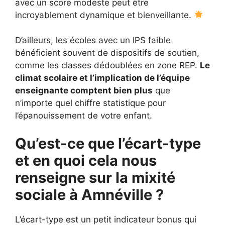
avec un score modeste peut être
incroyablement dynamique et bienveillante.
D’ailleurs, les écoles avec un IPS faible
bénéficient souvent de dispositifs de soutien,
comme les classes dédoublées en zone REP.
Le
climat scolaire et l’implication de l’équipe
enseignante comptent bien plus
que
n’importe quel chiffre statistique pour
l’épanouissement de votre enfant.
Qu’est-ce que l’écart-type
et en quoi cela nous
renseigne sur la mixité
sociale à Amnéville ?
L’écart-type est un petit indicateur bonus qui