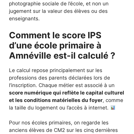
photographie sociale de l’école, et non un
jugement sur la valeur des élèves ou des
enseignants.
Comment le score IPS
d’une école primaire à
Amnéville
est-il calculé ?
Le calcul repose principalement sur les
professions des parents déclarées lors de
l’inscription. Chaque métier est associé à un
score numérique qui reflète le capital culturel
et les conditions matérielles du foyer
, comme
la taille du logement ou l’accès à internet.
Pour nos écoles primaires, on regarde les
anciens élèves de CM2 sur les cinq dernières