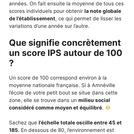
années. On fait ensuite la moyenne de tous ces
scores individuels pour obtenir
la note globale
de l’établissement
, ce qui permet de lisser les
variations d’une année sur l’autre.
Que signifie concrètement
un score IPS autour de 100
?
Un score de 100 correspond environ à la
moyenne nationale française. Si à Amnéville
l’école de votre petit bout se situe dans cette
zone, elle se trouve dans un
milieu social
considéré comme moyen et équilibré
.
Sachez que
l’échelle totale oscille entre 45 et
185
. En dessous de 80, l’environnement est