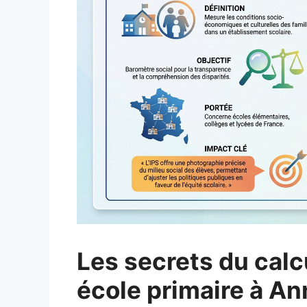
Les secrets du calc
école primaire à An