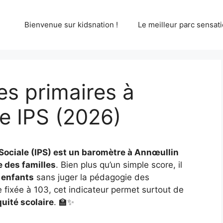
Bienvenue sur kidsnation !
Le meilleur parc sensati
s primaires à
e IPS (2026)
n Sociale (IPS) est un baromètre à Annœullin
 des familles
. Bien plus qu’un simple score, il
 enfants
sans juger la pédagogie des
fixée à 103, cet indicateur permet surtout de
quité scolaire
. 🏫✨