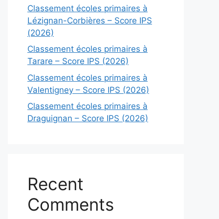
Classement écoles primaires à
Lézignan-Corbières – Score IPS
(2026)
Classement écoles primaires à
Tarare – Score IPS (2026)
Classement écoles primaires à
Valentigney – Score IPS (2026)
Classement écoles primaires à
Draguignan – Score IPS (2026)
Recent
Comments