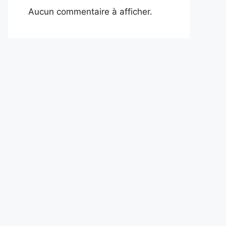
Aucun commentaire à afficher.