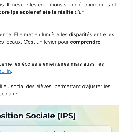
écis. Il mesure les conditions socio-économiques et
ore ips ecole reflète la réalité
d’un
nce. Elle met en lumière les disparités entre les
es locaux. C’est un levier pour
comprendre
ncerne les écoles élémentaires mais aussi les
ullin
.
lieu social des élèves, permettant d’ajuster les
scolaire.