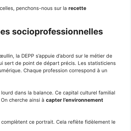
icelles, penchons-nous sur la
recette
ies socioprofessionnelles
ullin, la DEPP s’appuie d’abord sur le métier de
sert de point de départ précis. Les statisticiens
numérique. Chaque profession correspond à un
lourd dans la balance. Ce capital culturel familial
r. On cherche ainsi à
capter l’environnement
complètent ce portrait. Cela reflète fidèlement le