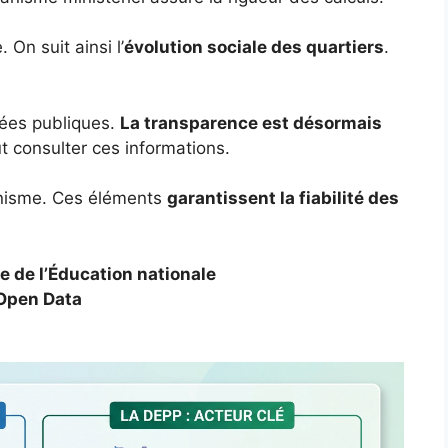
On suit ainsi l’
évolution sociale des quartiers
.
nées publiques.
La transparence est désormais
t consulter ces informations.
ganisme. Ces éléments
garantissent la fiabilité des
e de l’Éducation nationale
 Open Data