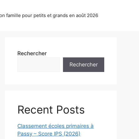
on famille pour petits et grands en août 2026
Rechercher
Rechercher
Recent Posts
Classement écoles primaires à
Passy – Score IPS (2026)