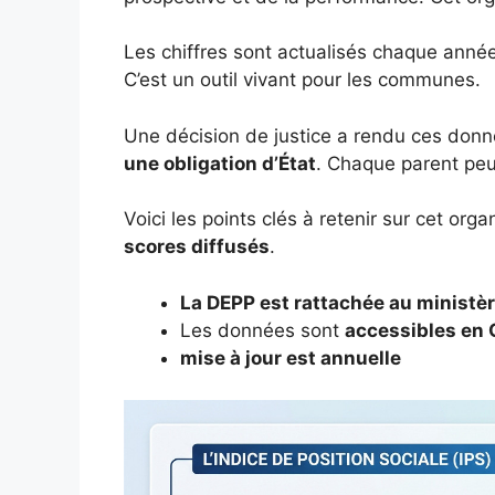
Les chiffres sont actualisés chaque année. 
C’est un outil vivant pour les communes.
Une décision de justice a rendu ces don
une obligation d’État
. Chaque parent peu
Voici les points clés à retenir sur cet or
scores diffusés
.
La DEPP est rattachée au ministèr
Les données sont
accessibles en
mise à jour est annuelle