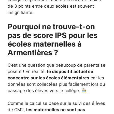
de 3 points entre deux écoles est souvent
insignifiante.
Pourquoi ne trouve-t-on
pas de score IPS pour les
écoles maternelles à
Armentières ?
C’est une question que beaucoup de parents se
posent ! En réalité,
le dispositif actuel se
concentre sur les écoles élémentaires
car les
données sont collectées plus facilement lors du
passage des élèves vers le collège.
Comme le calcul se base sur le suivi des élèves
de CM2,
les maternelles ne sont pas