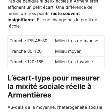
Pas de panique si deux écoles à Armentières
affichent un petit écart. Une différence de
moins de trois points
reste souvent
insignifiante
. Elle ne change pas le profil de
l’école.
Tranche IPS 45-80
Milieu très défavorisé
Tranche 80-120
Milieu moyen
Tranche 120-185
Milieu très favorisé
L’écart-type pour mesurer
la mixité sociale réelle à
Armentières
Au-delà de la moyenne, l’hétérogénéité sociale