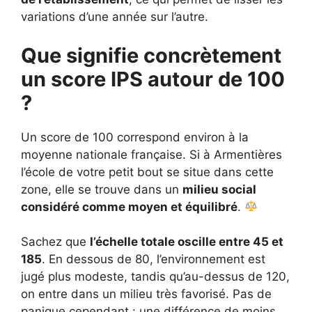
variations d’une année sur l’autre.
Que signifie concrètement
un score IPS autour de 100
?
Un score de 100 correspond environ à la
moyenne nationale française. Si à Armentières
l’école de votre petit bout se situe dans cette
zone, elle se trouve dans un
milieu social
considéré comme moyen et équilibré
.
Sachez que
l’échelle totale oscille entre 45 et
185
. En dessous de 80, l’environnement est
jugé plus modeste, tandis qu’au-dessus de 120,
on entre dans un milieu très favorisé. Pas de
panique cependant : une différence de moins