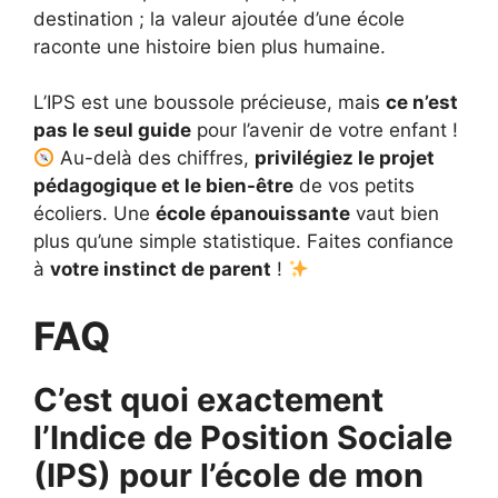
destination ; la valeur ajoutée d’une école
raconte une histoire bien plus humaine.
L’IPS est une boussole précieuse, mais
ce n’est
pas le seul guide
pour l’avenir de votre enfant !
Au-delà des chiffres,
privilégiez le projet
pédagogique et le bien-être
de vos petits
écoliers. Une
école épanouissante
vaut bien
plus qu’une simple statistique. Faites confiance
à
votre instinct de parent
!
FAQ
C’est quoi exactement
l’Indice de Position Sociale
(IPS) pour l’école de mon