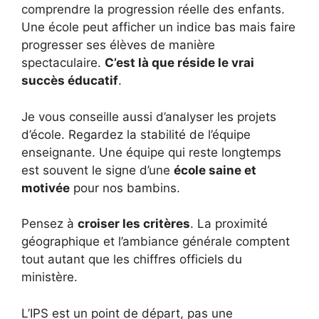
comprendre la progression réelle des enfants.
Une école peut afficher un indice bas mais faire
progresser ses élèves de manière
spectaculaire.
C’est là que réside le vrai
succès éducatif
.
Je vous conseille aussi d’analyser les projets
d’école. Regardez la stabilité de l’équipe
enseignante. Une équipe qui reste longtemps
est souvent le signe d’une
école saine et
motivée
pour nos bambins.
Pensez à
croiser les critères
. La proximité
géographique et l’ambiance générale comptent
tout autant que les chiffres officiels du
ministère.
L’IPS est un point de départ, pas une