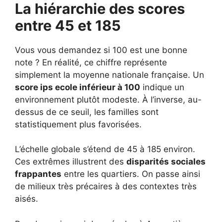
La hiérarchie des scores
entre 45 et 185
Vous vous demandez si 100 est une bonne
note ? En réalité, ce chiffre représente
simplement la moyenne nationale française. Un
score ips ecole inférieur à 100
indique un
environnement plutôt modeste. À l’inverse, au-
dessus de ce seuil, les familles sont
statistiquement plus favorisées.
L’échelle globale s’étend de 45 à 185 environ.
Ces extrêmes illustrent des
disparités sociales
frappantes
entre les quartiers. On passe ainsi
de milieux très précaires à des contextes très
aisés.