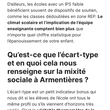
D’ailleurs, les écoles avec un IPS faible
bénéficient souvent de dispositifs de soutien,
comme les classes dédoublées en zone REP.
Le
climat scolaire et l’implication de l’équipe
enseignante comptent bien plus
que
n’importe quel chiffre statistique pour
l’épanouissement de votre enfant.
Qu’est-ce que l’écart-type
et en quoi cela nous
renseigne sur la mixité
sociale à Armentières ?
L’écart-type est un petit indicateur bonus qui
nous dit si les élèves de l’école ont tous le
même profil ou s’ils viennent d’horizons très