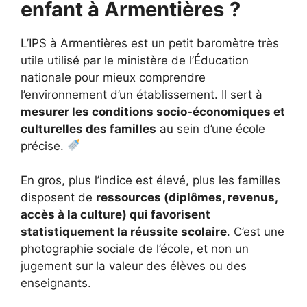
enfant à Armentières
?
L’IPS à Armentières est un petit baromètre très
utile utilisé par le ministère de l’Éducation
nationale pour mieux comprendre
l’environnement d’un établissement. Il sert à
mesurer les conditions socio-économiques et
culturelles des familles
au sein d’une école
précise.
En gros, plus l’indice est élevé, plus les familles
disposent de
ressources (diplômes, revenus,
accès à la culture) qui favorisent
statistiquement la réussite scolaire
. C’est une
photographie sociale de l’école, et non un
jugement sur la valeur des élèves ou des
enseignants.