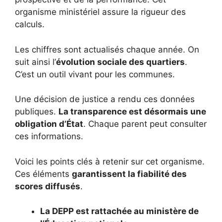
organisme ministériel assure la rigueur des
calculs.
Les chiffres sont actualisés chaque année. On
suit ainsi l’
évolution sociale des quartiers
.
C’est un outil vivant pour les communes.
Une décision de justice a rendu ces données
publiques.
La transparence est désormais une
obligation d’État
. Chaque parent peut consulter
ces informations.
Voici les points clés à retenir sur cet organisme.
Ces éléments
garantissent la fiabilité des
scores diffusés
.
La DEPP est rattachée au ministère de