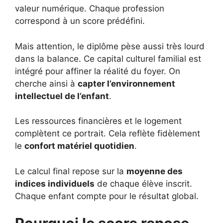
valeur numérique. Chaque profession
correspond à un score prédéfini.
Mais attention, le diplôme pèse aussi très lourd
dans la balance. Ce capital culturel familial est
intégré pour affiner la réalité du foyer. On
cherche ainsi à
capter l’environnement
intellectuel de l’enfant
.
Les ressources financières et le logement
complètent ce portrait. Cela reflète fidèlement
le
confort matériel quotidien
.
Le calcul final repose sur la
moyenne des
indices individuels
de chaque élève inscrit.
Chaque enfant compte pour le résultat global.