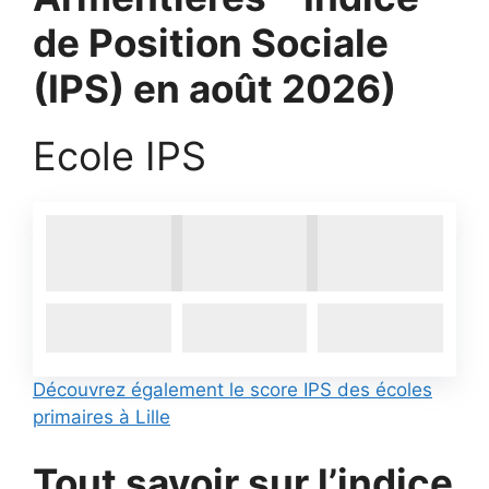
de Position Sociale
(IPS) en août 2026)
Ecole IPS
Découvrez également le score IPS des écoles
primaires à Lille
Tout savoir sur l’indice