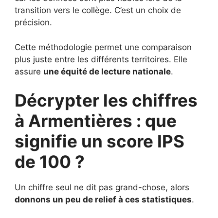
transition vers le collège. C’est un choix de
précision.
Cette méthodologie permet une comparaison
plus juste entre les différents territoires. Elle
assure
une équité de lecture nationale
.
Décrypter les chiffres
à Armentières : que
signifie un score IPS
de 100 ?
Un chiffre seul ne dit pas grand-chose, alors
donnons un peu de relief à ces statistiques
.