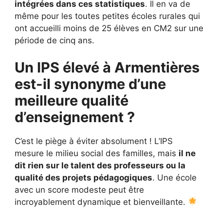
intégrées dans ces statistiques
. Il en va de
même pour les toutes petites écoles rurales qui
ont accueilli moins de 25 élèves en CM2 sur une
période de cinq ans.
Un IPS élevé à Armentières
est-il synonyme d’une
meilleure qualité
d’enseignement ?
C’est le piège à éviter absolument ! L’IPS
mesure le milieu social des familles, mais
il ne
dit rien sur le talent des professeurs ou la
qualité des projets pédagogiques
. Une école
avec un score modeste peut être
incroyablement dynamique et bienveillante.