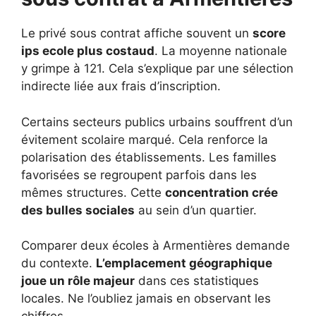
Le privé sous contrat affiche souvent un
score
ips ecole plus costaud
. La moyenne nationale
y grimpe à 121. Cela s’explique par une sélection
indirecte liée aux frais d’inscription.
Certains secteurs publics urbains souffrent d’un
évitement scolaire marqué. Cela renforce la
polarisation des établissements. Les familles
favorisées se regroupent parfois dans les
mêmes structures. Cette
concentration crée
des bulles sociales
au sein d’un quartier.
Comparer deux écoles à Armentières demande
du contexte.
L’emplacement géographique
joue un rôle majeur
dans ces statistiques
locales. Ne l’oubliez jamais en observant les