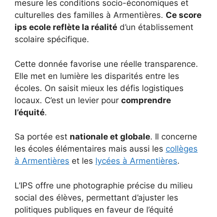
mesure les conditions socio-économiques et
culturelles des familles à Armentières.
Ce score
ips ecole reflète la réalité
d’un établissement
scolaire spécifique.
Cette donnée favorise une réelle transparence.
Elle met en lumière les disparités entre les
écoles. On saisit mieux les défis logistiques
locaux. C’est un levier pour
comprendre
l’équité
.
Sa portée est
nationale et globale
. Il concerne
les écoles élémentaires mais aussi les
collèges
à Armentières
et les
lycées à Armentières
.
L’IPS offre une photographie précise du milieu
social des élèves, permettant d’ajuster les
politiques publiques en faveur de l’équité