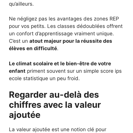
qu’ailleurs.
Ne négligez pas les avantages des zones REP
pour vos petits. Les classes dédoublées offrent
un confort d’apprentissage vraiment unique.
C’est un
atout majeur pour la réussite des
élèves en difficulté
.
Le climat scolaire et le bien-être de votre
enfant
priment souvent sur un simple score ips
ecole statistique un peu froid.
Regarder au-delà des
chiffres avec la valeur
ajoutée
La valeur ajoutée est une notion clé pour