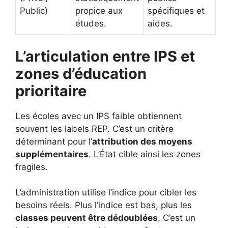
Public)
propice aux
spécifiques et
études.
aides.
L’articulation entre IPS et
zones d’éducation
prioritaire
Les écoles avec un IPS faible obtiennent
souvent les labels REP. C’est un critère
déterminant pour l’
attribution des moyens
supplémentaires
. L’État cible ainsi les zones
fragiles.
L’administration utilise l’indice pour cibler les
besoins réels. Plus l’indice est bas, plus les
classes peuvent être dédoublées
. C’est un