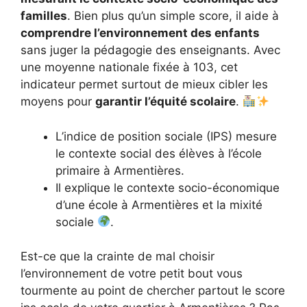
familles
. Bien plus qu’un simple score, il aide à
comprendre l’environnement des enfants
sans juger la pédagogie des enseignants. Avec
une moyenne nationale fixée à 103, cet
indicateur permet surtout de mieux cibler les
moyens pour
garantir l’équité scolaire
.
L’indice de position sociale (IPS) mesure
le contexte social des élèves à l’école
primaire à Armentières.
Il explique le contexte socio-économique
d’une école à Armentières et la mixité
sociale
.
Est-ce que la crainte de mal choisir
l’environnement de votre petit bout vous
tourmente au point de chercher partout le score