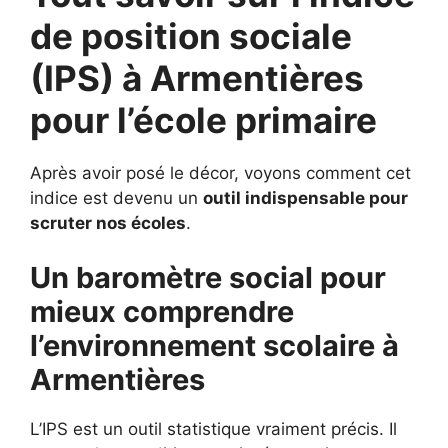
de position sociale
(IPS) à
Armentières
pour
l’école primaire
Après avoir posé le décor, voyons comment cet
indice est devenu un
outil indispensable pour
scruter nos écoles
.
Un baromètre social pour
mieux comprendre
l’environnement scolaire à
Armentières
L’IPS est un outil statistique vraiment précis. Il