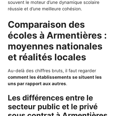
souvent le moteur d’une dynamique scolaire
réussie et d’une meilleure cohésion.
Comparaison des
écoles à Armentières :
moyennes nationales
et réalités locales
Au-delà des chiffres bruts, il faut regarder
comment les établissements se situent les
uns par rapport aux autres
.
Les différences entre le
secteur public et le privé
sous contrat à Armentières