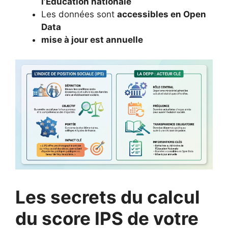
l’Éducation nationale
Les données sont
accessibles en Open
Data
mise à jour est annuelle
Les secrets du calcul
du score IPS de votre