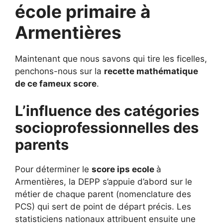
école primaire à
Armentières
Maintenant que nous savons qui tire les ficelles,
penchons-nous sur la
recette mathématique
de ce fameux score
.
L’influence des catégories
socioprofessionnelles des
parents
Pour déterminer le
score ips ecole
à
Armentières, la DEPP s’appuie d’abord sur le
métier de chaque parent (nomenclature des
PCS) qui sert de point de départ précis. Les
statisticiens nationaux attribuent ensuite une