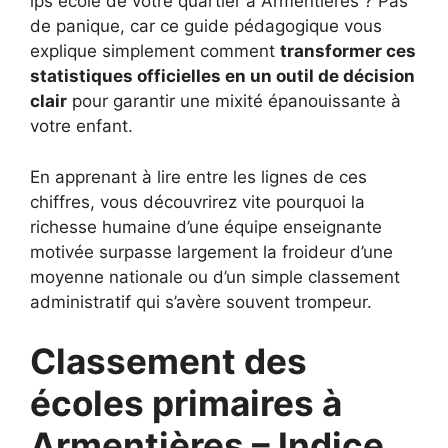
ips ecole de votre quartier à Armentières ? Pas
de panique, car ce guide pédagogique vous
explique simplement comment
transformer ces
statistiques officielles en un outil de décision
clair
pour garantir une mixité épanouissante à
votre enfant.
En apprenant à lire entre les lignes de ces
chiffres, vous découvrirez vite pourquoi la
richesse humaine d’une équipe enseignante
motivée surpasse largement la froideur d’une
moyenne nationale ou d’un simple classement
administratif qui s’avère souvent trompeur.
Classement des
écoles primaires à
Armentières – Indice