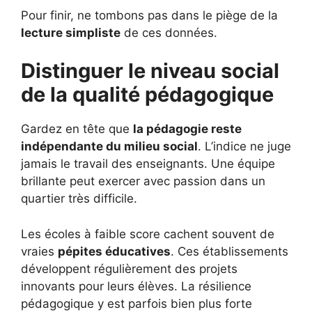
Pour finir, ne tombons pas dans le piège de la
lecture simpliste
de ces données.
Distinguer le niveau social
de la qualité pédagogique
Gardez en tête que
la pédagogie reste
indépendante du milieu social
. L’indice ne juge
jamais le travail des enseignants. Une équipe
brillante peut exercer avec passion dans un
quartier très difficile.
Les écoles à faible score cachent souvent de
vraies
pépites éducatives
. Ces établissements
développent régulièrement des projets
innovants pour leurs élèves. La résilience
pédagogique y est parfois bien plus forte