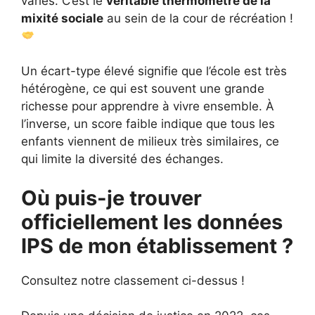
variés. C’est le
véritable thermomètre de la
mixité sociale
au sein de la cour de récréation !
Un écart-type élevé signifie que l’école est très
hétérogène, ce qui est souvent une grande
richesse pour apprendre à vivre ensemble. À
l’inverse, un score faible indique que tous les
enfants viennent de milieux très similaires, ce
qui limite la diversité des échanges.
Où puis-je trouver
officiellement les données
IPS de mon établissement ?
Consultez notre classement ci-dessus !