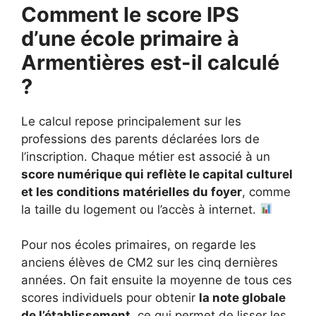
Comment le score IPS
d’une école primaire à
Armentières
est-il calculé
?
Le calcul repose principalement sur les
professions des parents déclarées lors de
l’inscription. Chaque métier est associé à un
score numérique qui reflète le capital culturel
et les conditions matérielles du foyer
, comme
la taille du logement ou l’accès à internet.
Pour nos écoles primaires, on regarde les
anciens élèves de CM2 sur les cinq dernières
années. On fait ensuite la moyenne de tous ces
scores individuels pour obtenir
la note globale
de l’établissement
, ce qui permet de lisser les