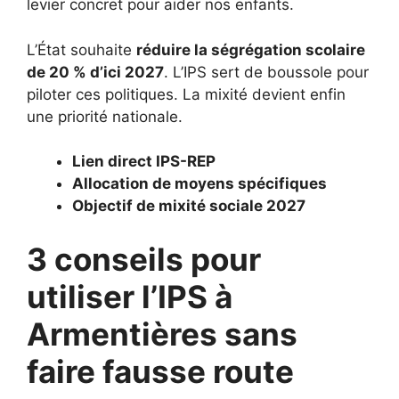
levier concret pour aider nos enfants.
L’État souhaite
réduire la ségrégation scolaire
de 20 % d’ici 2027
. L’IPS sert de boussole pour
piloter ces politiques. La mixité devient enfin
une priorité nationale.
Lien direct IPS-REP
Allocation de moyens spécifiques
Objectif de mixité sociale 2027
3 conseils pour
utiliser l’IPS à
Armentières sans
faire fausse route