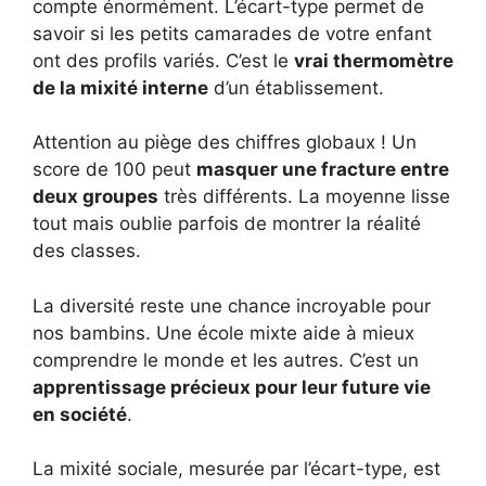
compte énormément. L’écart-type permet de
savoir si les petits camarades de votre enfant
ont des profils variés. C’est le
vrai thermomètre
de la mixité interne
d’un établissement.
Attention au piège des chiffres globaux ! Un
score de 100 peut
masquer une fracture entre
deux groupes
très différents. La moyenne lisse
tout mais oublie parfois de montrer la réalité
des classes.
La diversité reste une chance incroyable pour
nos bambins. Une école mixte aide à mieux
comprendre le monde et les autres. C’est un
apprentissage précieux pour leur future vie
en société
.
La mixité sociale, mesurée par l’écart-type, est