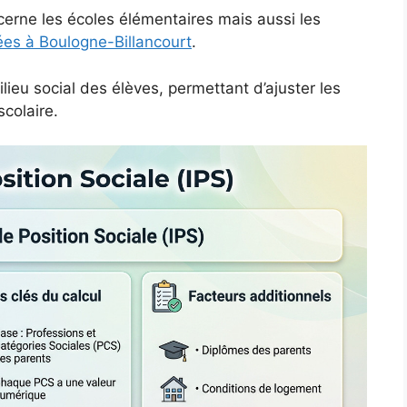
ncerne les écoles élémentaires mais aussi les
ées à Boulogne-Billancourt
.
lieu social des élèves, permettant d’ajuster les
scolaire.