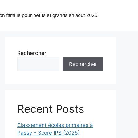
on famille pour petits et grands en août 2026
Rechercher
Rechercher
Recent Posts
Classement écoles primaires à
Passy – Score IPS (2026)