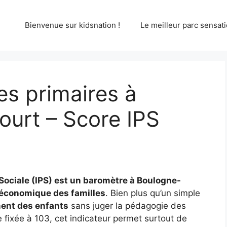
Bienvenue sur kidsnation !
Le meilleur parc sensati
s primaires à
ourt – Score IPS
n Sociale (IPS) est un baromètre à Boulogne-
-économique des familles
. Bien plus qu’un simple
ent des enfants
sans juger la pédagogie des
fixée à 103, cet indicateur permet surtout de