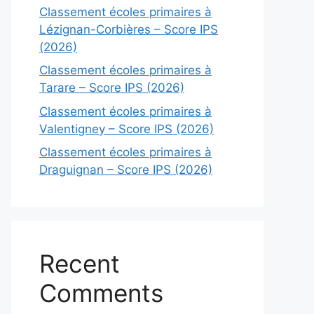
Classement écoles primaires à
Lézignan-Corbières – Score IPS
(2026)
Classement écoles primaires à
Tarare – Score IPS (2026)
Classement écoles primaires à
Valentigney – Score IPS (2026)
Classement écoles primaires à
Draguignan – Score IPS (2026)
Recent
Comments