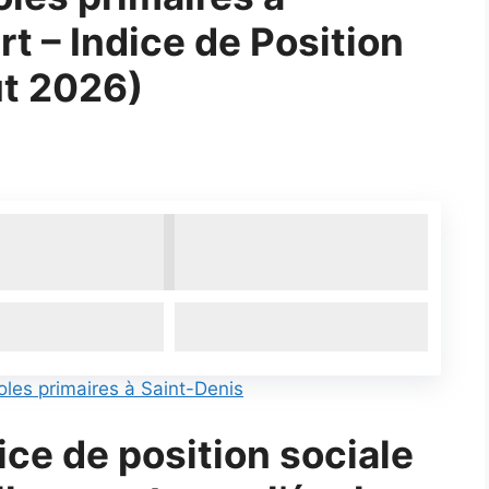
t – Indice de Position
ût 2026)
les primaires à Saint-Denis
dice de position sociale