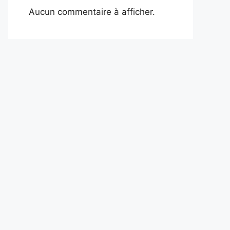
Aucun commentaire à afficher.