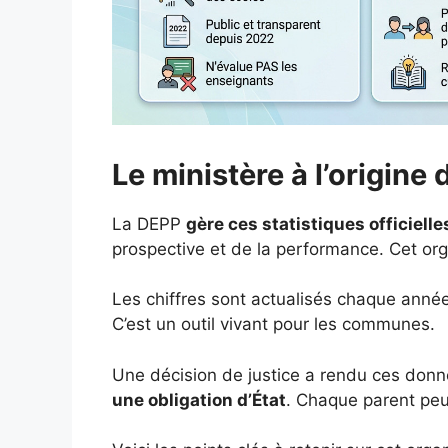
Le ministère à l’origine
La DEPP
gère ces statistiques officielle
prospective et de la performance. Cet orga
Les chiffres sont actualisés chaque année. 
C’est un outil vivant pour les communes.
Une décision de justice a rendu ces don
une obligation d’État
. Chaque parent peu