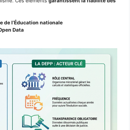
ganisme. Ces éléments
garantissent la fiabilité des
e de l’Éducation nationale
 Open Data