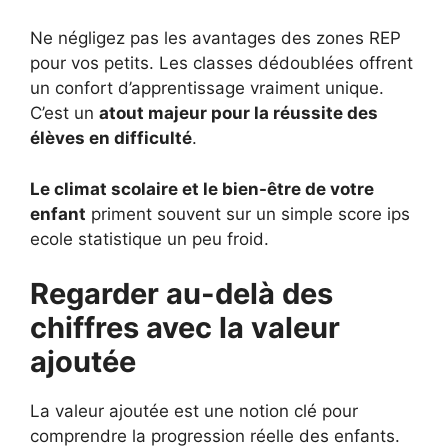
Ne négligez pas les avantages des zones REP
pour vos petits. Les classes dédoublées offrent
un confort d’apprentissage vraiment unique.
C’est un
atout majeur pour la réussite des
élèves en difficulté
.
Le climat scolaire et le bien-être de votre
enfant
priment souvent sur un simple score ips
ecole statistique un peu froid.
Regarder au-delà des
chiffres avec la valeur
ajoutée
La valeur ajoutée est une notion clé pour
comprendre la progression réelle des enfants.