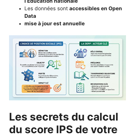
l’Éducation nationale
Les données sont
accessibles en Open
Data
mise à jour est annuelle
Les secrets du calcul
du score IPS de votre