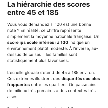
La hiérarchie des scores
entre 45 et 185
Vous vous demandez si 100 est une bonne
note ? En réalité, ce chiffre représente
simplement la moyenne nationale française. Un
score ips ecole inférieur à 100
indique un
environnement plutôt modeste. À l’inverse, au-
dessus de ce seuil, les familles sont
statistiquement plus favorisées.
L’échelle globale s’étend de 45 à 185 environ.
Ces extrêmes illustrent des
disparités sociales
frappantes
entre les quartiers. On passe ainsi
de milieux très précaires à des contextes très
aisés.