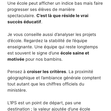
Une école peut afficher un indice bas mais faire
progresser ses élèves de manière
spectaculaire.
C’est là que réside le vrai
succès éducatif
.
Je vous conseille aussi d’analyser les projets
d’école. Regardez la stabilité de l’équipe
enseignante. Une équipe qui reste longtemps
est souvent le signe d’une
école saine et
motivée
pour nos bambins.
Pensez à
croiser les critères
. La proximité
géographique et l’ambiance générale comptent
tout autant que les chiffres officiels du
ministère.
L’IPS est un point de départ, pas une
destination ; la valeur ajoutée d’une école