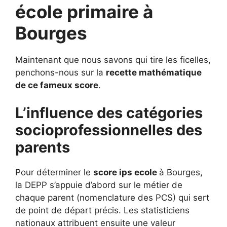
école primaire à
Bourges
Maintenant que nous savons qui tire les ficelles,
penchons-nous sur la
recette mathématique
de ce fameux score
.
L’influence des catégories
socioprofessionnelles des
parents
Pour déterminer le
score ips ecole
à Bourges,
la DEPP s’appuie d’abord sur le métier de
chaque parent (nomenclature des PCS) qui sert
de point de départ précis. Les statisticiens
nationaux attribuent ensuite une valeur