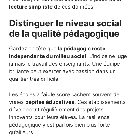
lecture simpliste
de ces données.
Distinguer le niveau social
de la qualité pédagogique
Gardez en tête que
la pédagogie reste
indépendante du milieu social
. L’indice ne juge
jamais le travail des enseignants. Une équipe
brillante peut exercer avec passion dans un
quartier très difficile.
Les écoles à faible score cachent souvent de
vraies
pépites éducatives
. Ces établissements
développent régulièrement des projets
innovants pour leurs élèves. La résilience
pédagogique y est parfois bien plus forte
qu’ailleurs.