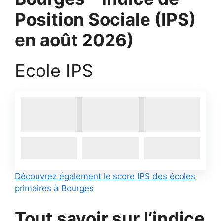
Position Sociale (IPS)
en août 2026)
Ecole IPS
Découvrez également le score IPS des écoles
primaires à Bourges
Tout savoir sur l’indice