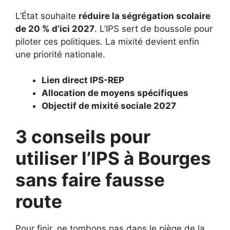
L’État souhaite
réduire la ségrégation scolaire
de 20 % d’ici 2027
. L’IPS sert de boussole pour
piloter ces politiques. La mixité devient enfin
une priorité nationale.
Lien direct IPS-REP
Allocation de moyens spécifiques
Objectif de mixité sociale 2027
3 conseils pour
utiliser l’IPS à Bourges
sans faire fausse
route
Pour finir, ne tombons pas dans le piège de la