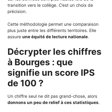
transition vers le collège. C’est un choix de
précision.
Cette méthodologie permet une comparaison
plus juste entre les différents territoires. Elle
assure
une équité de lecture nationale
.
Décrypter les chiffres
à Bourges : que
signifie un score IPS
de 100 ?
Un chiffre seul ne dit pas grand-chose, alors
donnons un peu de relief à ces statistiques
.