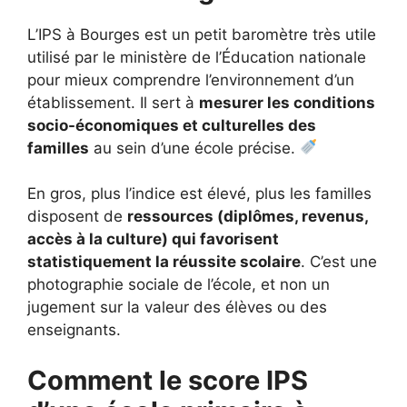
L’IPS à Bourges est un petit baromètre très utile
utilisé par le ministère de l’Éducation nationale
pour mieux comprendre l’environnement d’un
établissement. Il sert à
mesurer les conditions
socio-économiques et culturelles des
familles
au sein d’une école précise.
En gros, plus l’indice est élevé, plus les familles
disposent de
ressources (diplômes, revenus,
accès à la culture) qui favorisent
statistiquement la réussite scolaire
. C’est une
photographie sociale de l’école, et non un
jugement sur la valeur des élèves ou des
enseignants.
Comment le score IPS