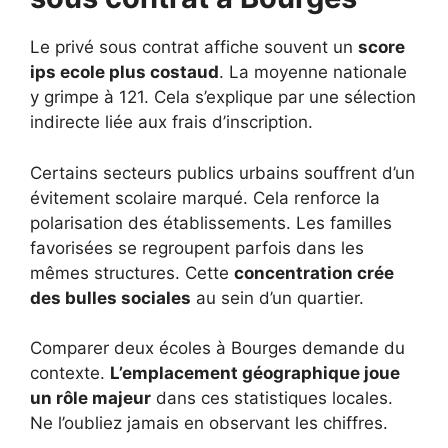
Le privé sous contrat affiche souvent un
score
ips ecole plus costaud
. La moyenne nationale
y grimpe à 121. Cela s’explique par une sélection
indirecte liée aux frais d’inscription.
Certains secteurs publics urbains souffrent d’un
évitement scolaire marqué. Cela renforce la
polarisation des établissements. Les familles
favorisées se regroupent parfois dans les
mêmes structures. Cette
concentration crée
des bulles sociales
au sein d’un quartier.
Comparer deux écoles à Bourges demande du
contexte.
L’emplacement géographique joue
un rôle majeur
dans ces statistiques locales.
Ne l’oubliez jamais en observant les chiffres.