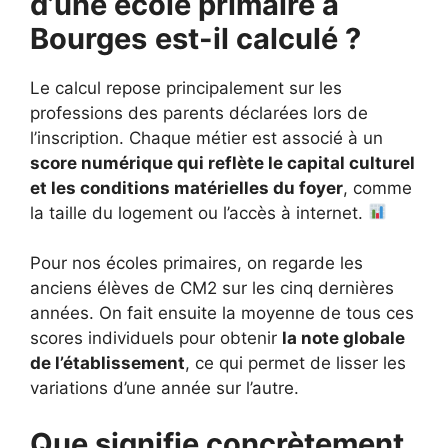
d’une école primaire à
Bourges
est-il calculé ?
Le calcul repose principalement sur les
professions des parents déclarées lors de
l’inscription. Chaque métier est associé à un
score numérique qui reflète le capital culturel
et les conditions matérielles du foyer
, comme
la taille du logement ou l’accès à internet.
Pour nos écoles primaires, on regarde les
anciens élèves de CM2 sur les cinq dernières
années. On fait ensuite la moyenne de tous ces
scores individuels pour obtenir
la note globale
de l’établissement
, ce qui permet de lisser les
variations d’une année sur l’autre.
Que signifie concrètement