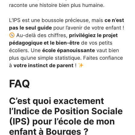
raconte une histoire bien plus humaine.
L’IPS est une boussole précieuse, mais
ce n’est
pas le seul guide
pour l’avenir de votre enfant !
Au-delà des chiffres,
privilégiez le projet
pédagogique et le bien-être
de vos petits
écoliers. Une
école épanouissante
vaut bien
plus qu’une simple statistique. Faites confiance
à
votre instinct de parent
!
FAQ
C’est quoi exactement
l’Indice de Position Sociale
(IPS) pour l’école de mon
enfant à Bourges
?