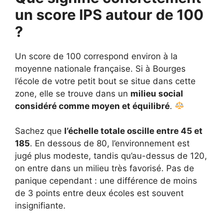
un score IPS autour de 100
?
Un score de 100 correspond environ à la
moyenne nationale française. Si à Bourges
l’école de votre petit bout se situe dans cette
zone, elle se trouve dans un
milieu social
considéré comme moyen et équilibré
.
Sachez que
l’échelle totale oscille entre 45 et
185
. En dessous de 80, l’environnement est
jugé plus modeste, tandis qu’au-dessus de 120,
on entre dans un milieu très favorisé. Pas de
panique cependant : une différence de moins
de 3 points entre deux écoles est souvent
insignifiante.