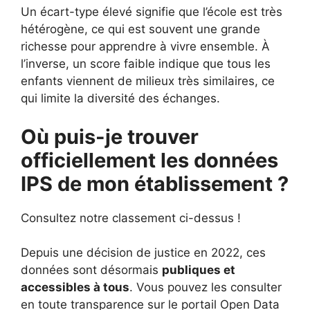
Un écart-type élevé signifie que l’école est très
hétérogène, ce qui est souvent une grande
richesse pour apprendre à vivre ensemble. À
l’inverse, un score faible indique que tous les
enfants viennent de milieux très similaires, ce
qui limite la diversité des échanges.
Où puis-je trouver
officiellement les données
IPS de mon établissement ?
Consultez notre classement ci-dessus !
Depuis une décision de justice en 2022, ces
données sont désormais
publiques et
accessibles à tous
. Vous pouvez les consulter
en toute transparence sur le portail Open Data