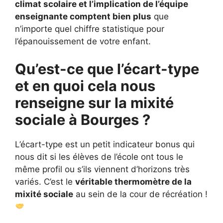
climat scolaire et l’implication de l’équipe
enseignante comptent bien plus
que
n’importe quel chiffre statistique pour
l’épanouissement de votre enfant.
Qu’est-ce que l’écart-type
et en quoi cela nous
renseigne sur la mixité
sociale à Bourges ?
L’écart-type est un petit indicateur bonus qui
nous dit si les élèves de l’école ont tous le
même profil ou s’ils viennent d’horizons très
variés. C’est le
véritable thermomètre de la
mixité sociale
au sein de la cour de récréation !