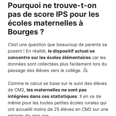
Pourquoi ne trouve-t-on
pas de score IPS pour les
écoles maternelles à
Bourges ?
C’est une question que beaucoup de parents se
posent ! En réalité,
le dispositif actuel se
concentre sur les écoles élémentaires
car les
données sont collectées plus facilement lors du
passage des élèves vers le collège.
Comme le calcul se base sur le suivi des élèves
de CM2,
les maternelles ne sont pas
intégrées dans ces statistiques
. Il en va de
même pour les toutes petites écoles rurales qui
ont accueilli moins de 25 élèves en CM2 sur une
période de cinq ans.