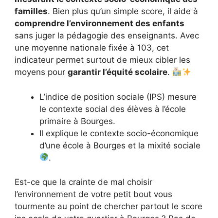
familles
. Bien plus qu’un simple score, il aide à
comprendre l’environnement des enfants
sans juger la pédagogie des enseignants. Avec
une moyenne nationale fixée à 103, cet
indicateur permet surtout de mieux cibler les
moyens pour
garantir l’équité scolaire
.
L’indice de position sociale (IPS) mesure
le contexte social des élèves à l’école
primaire à Bourges.
Il explique le contexte socio-économique
d’une école à Bourges et la mixité sociale
.
Est-ce que la crainte de mal choisir
l’environnement de votre petit bout vous
tourmente au point de chercher partout le score