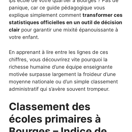
ips ecole de votre quartier à Bourges ? Pas de
panique, car ce guide pédagogique vous
explique simplement comment
transformer ces
statistiques officielles en un outil de décision
clair
pour garantir une mixité épanouissante à
votre enfant.
En apprenant à lire entre les lignes de ces
chiffres, vous découvrirez vite pourquoi la
richesse humaine d’une équipe enseignante
motivée surpasse largement la froideur d’une
moyenne nationale ou d’un simple classement
administratif qui s’avère souvent trompeur.
Classement des
écoles primaires à
Bourges – Indice de