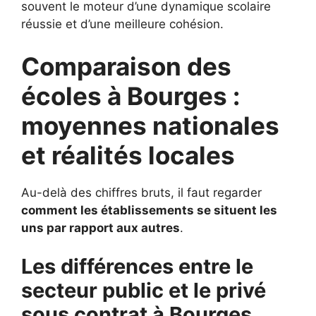
souvent le moteur d’une dynamique scolaire
réussie et d’une meilleure cohésion.
Comparaison des
écoles à Bourges :
moyennes nationales
et réalités locales
Au-delà des chiffres bruts, il faut regarder
comment les établissements se situent les
uns par rapport aux autres
.
Les différences entre le
secteur public et le privé
sous contrat à Bourges