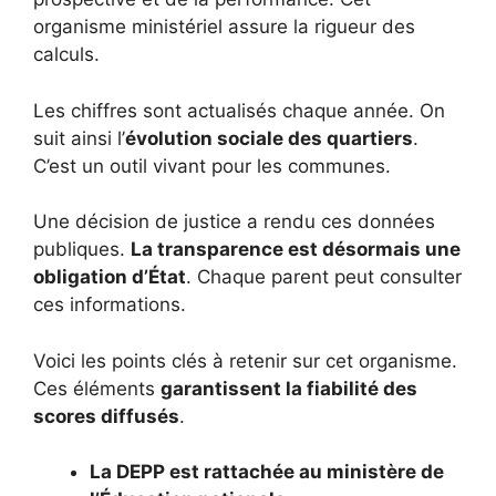
organisme ministériel assure la rigueur des
calculs.
Les chiffres sont actualisés chaque année. On
suit ainsi l’
évolution sociale des quartiers
.
C’est un outil vivant pour les communes.
Une décision de justice a rendu ces données
publiques.
La transparence est désormais une
obligation d’État
. Chaque parent peut consulter
ces informations.
Voici les points clés à retenir sur cet organisme.
Ces éléments
garantissent la fiabilité des
scores diffusés
.
La DEPP est rattachée au ministère de