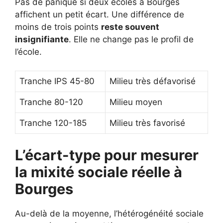
Pas de panique si deux écoles à Bourges
affichent un petit écart. Une différence de
moins de trois points
reste souvent
insignifiante
. Elle ne change pas le profil de
l’école.
Tranche IPS 45-80
Milieu très défavorisé
Tranche 80-120
Milieu moyen
Tranche 120-185
Milieu très favorisé
L’écart-type pour mesurer
la mixité sociale réelle à
Bourges
Au-delà de la moyenne, l’hétérogénéité sociale