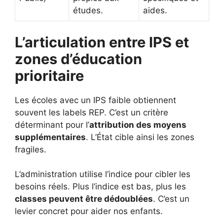
études.
aides.
L’articulation entre IPS et
zones d’éducation
prioritaire
Les écoles avec un IPS faible obtiennent
souvent les labels REP. C’est un critère
déterminant pour l’
attribution des moyens
supplémentaires
. L’État cible ainsi les zones
fragiles.
L’administration utilise l’indice pour cibler les
besoins réels. Plus l’indice est bas, plus les
classes peuvent être dédoublées
. C’est un
levier concret pour aider nos enfants.