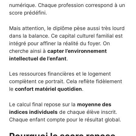
numérique. Chaque profession correspond à un
score prédéfini.
Mais attention, le diplôme pèse aussi très lourd
dans la balance. Ce capital culturel familial est
intégré pour affiner la réalité du foyer. On
cherche ainsi à
capter l’environnement
intellectuel de l’enfant
.
Les ressources financières et le logement
complètent ce portrait. Cela reflète fidèlement
le
confort matériel quotidien
.
Le calcul final repose sur la
moyenne des
indices individuels
de chaque élève inscrit.
Chaque enfant compte pour le résultat global.