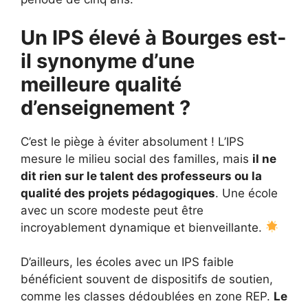
Un IPS élevé à Bourges est-
il synonyme d’une
meilleure qualité
d’enseignement ?
C’est le piège à éviter absolument ! L’IPS
mesure le milieu social des familles, mais
il ne
dit rien sur le talent des professeurs ou la
qualité des projets pédagogiques
. Une école
avec un score modeste peut être
incroyablement dynamique et bienveillante.
D’ailleurs, les écoles avec un IPS faible
bénéficient souvent de dispositifs de soutien,
comme les classes dédoublées en zone REP.
Le