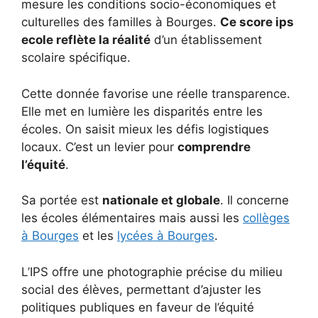
mesure les conditions socio-économiques et
culturelles des familles à Bourges.
Ce score ips
ecole reflète la réalité
d’un établissement
scolaire spécifique.
Cette donnée favorise une réelle transparence.
Elle met en lumière les disparités entre les
écoles. On saisit mieux les défis logistiques
locaux. C’est un levier pour
comprendre
l’équité
.
Sa portée est
nationale et globale
. Il concerne
les écoles élémentaires mais aussi les
collèges
à Bourges
et les
lycées à Bourges
.
L’IPS offre une photographie précise du milieu
social des élèves, permettant d’ajuster les
politiques publiques en faveur de l’équité