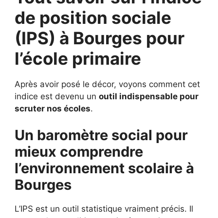
de position sociale
(IPS) à
Bourges pour
l’école primaire
Après avoir posé le décor, voyons comment cet
indice est devenu un
outil indispensable pour
scruter nos écoles
.
Un baromètre social pour
mieux comprendre
l’environnement scolaire à
Bourges
L’IPS est un outil statistique vraiment précis. Il