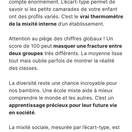
compte énormément. L’écart-type permet de
savoir si les petits camarades de votre enfant
ont des profils variés. C’est le
vrai thermomètre
de la mixité interne
d’un établissement.
Attention au piège des chiffres globaux ! Un
score de 100 peut
masquer une fracture entre
deux groupes
très différents. La moyenne lisse
tout mais oublie parfois de montrer la réalité
des classes.
La diversité reste une chance incroyable pour
nos bambins. Une école mixte aide à mieux
comprendre le monde et les autres. C’est un
apprentissage précieux pour leur future vie
en société
.
La mixité sociale, mesurée par l’écart-type, est