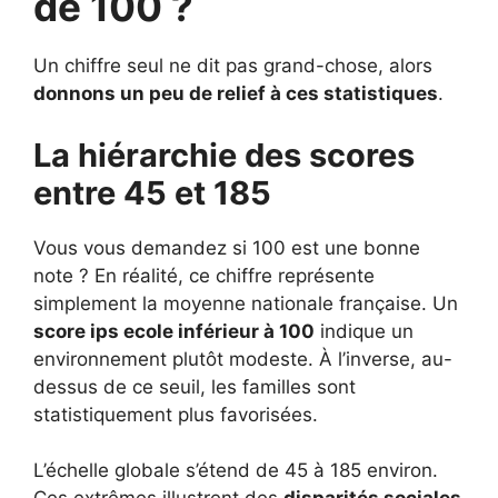
de 100 ?
Un chiffre seul ne dit pas grand-chose, alors
donnons un peu de relief à ces statistiques
.
La hiérarchie des scores
entre 45 et 185
Vous vous demandez si 100 est une bonne
note ? En réalité, ce chiffre représente
simplement la moyenne nationale française. Un
score ips ecole inférieur à 100
indique un
environnement plutôt modeste. À l’inverse, au-
dessus de ce seuil, les familles sont
statistiquement plus favorisées.
L’échelle globale s’étend de 45 à 185 environ.