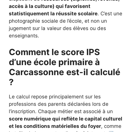
accès à la culture) qui favorisent
statistiquement la réussite scolaire
. C’est une
photographie sociale de l’école, et non un
jugement sur la valeur des élèves ou des
enseignants.
Comment le score IPS
d’une école primaire à
Carcassonne
est-il calculé
?
Le calcul repose principalement sur les
professions des parents déclarées lors de
l’inscription. Chaque métier est associé à un
score numérique qui reflète le capital culturel
et les conditions matérielles du foyer
, comme