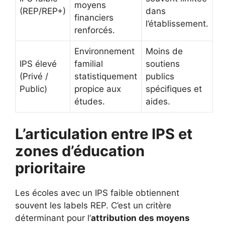
moyens
(REP/REP+)
dans
financiers
l’établissement.
renforcés.
Environnement
Moins de
IPS élevé
familial
soutiens
(Privé /
statistiquement
publics
Public)
propice aux
spécifiques et
études.
aides.
L’articulation entre IPS et
zones d’éducation
prioritaire
Les écoles avec un IPS faible obtiennent
souvent les labels REP. C’est un critère
déterminant pour l’
attribution des moyens