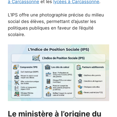
à Carcassonne
et les
lycées à Carcassonne
.
L’IPS offre une photographie précise du milieu
social des élèves, permettant d’ajuster les
politiques publiques en faveur de l’équité
scolaire.
Le ministère à l’origine du