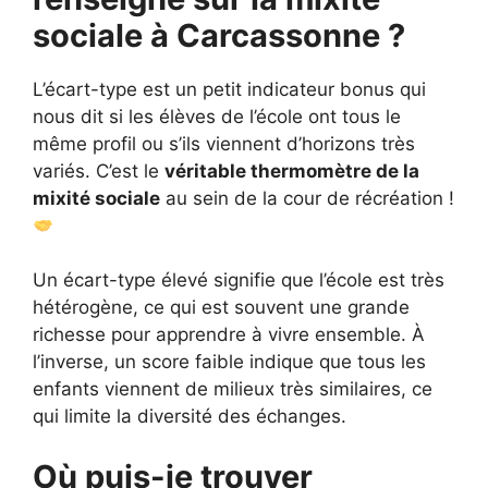
sociale à Carcassonne ?
L’écart-type est un petit indicateur bonus qui
nous dit si les élèves de l’école ont tous le
même profil ou s’ils viennent d’horizons très
variés. C’est le
véritable thermomètre de la
mixité sociale
au sein de la cour de récréation !
Un écart-type élevé signifie que l’école est très
hétérogène, ce qui est souvent une grande
richesse pour apprendre à vivre ensemble. À
l’inverse, un score faible indique que tous les
enfants viennent de milieux très similaires, ce
qui limite la diversité des échanges.
Où puis-je trouver