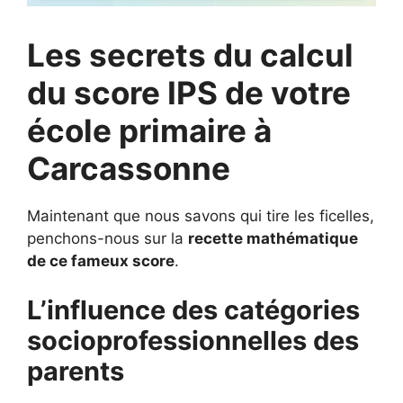
Les secrets du calcul
du score IPS de votre
école primaire à
Carcassonne
Maintenant que nous savons qui tire les ficelles,
penchons-nous sur la
recette mathématique
de ce fameux score
.
L’influence des catégories
socioprofessionnelles des
parents