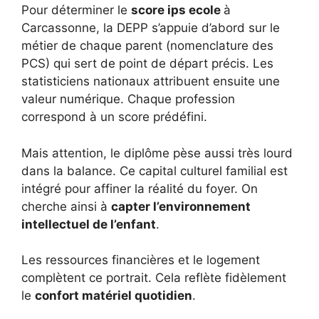
Pour déterminer le
score ips ecole
à
Carcassonne, la DEPP s’appuie d’abord sur le
métier de chaque parent (nomenclature des
PCS) qui sert de point de départ précis. Les
statisticiens nationaux attribuent ensuite une
valeur numérique. Chaque profession
correspond à un score prédéfini.
Mais attention, le diplôme pèse aussi très lourd
dans la balance. Ce capital culturel familial est
intégré pour affiner la réalité du foyer. On
cherche ainsi à
capter l’environnement
intellectuel de l’enfant
.
Les ressources financières et le logement
complètent ce portrait. Cela reflète fidèlement
le
confort matériel quotidien
.