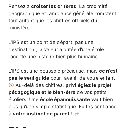
Pensez à
croiser les critères
. La proximité
géographique et l’ambiance générale comptent
tout autant que les chiffres officiels du
ministère.
L’IPS est un point de départ, pas une
destination ; la valeur ajoutée d’une école
raconte une histoire bien plus humaine.
L’IPS est une boussole précieuse, mais
ce n’est
pas le seul guide
pour l’avenir de votre enfant !
Au-delà des chiffres,
privilégiez le projet
pédagogique et le bien-être
de vos petits
écoliers. Une
école épanouissante
vaut bien
plus qu’une simple statistique. Faites confiance
à
votre instinct de parent
!