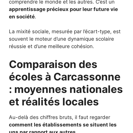
comprendre le monde et les autres. C’est un
apprentissage précieux pour leur future vie
en société
.
La mixité sociale, mesurée par l’écart-type, est
souvent le moteur d’une dynamique scolaire
réussie et d’une meilleure cohésion.
Comparaison des
écoles à Carcassonne
: moyennes nationales
et réalités locales
Au-delà des chiffres bruts, il faut regarder
comment les établissements se situent les
uns par rapport aux autres
.