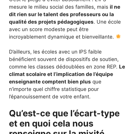
mesure le milieu social des familles, mais
il ne
dit rien sur le talent des professeurs ou la
qualité des projets pédagogiques
. Une école
avec un score modeste peut être
incroyablement dynamique et bienveillante.
D’ailleurs, les écoles avec un IPS faible
bénéficient souvent de dispositifs de soutien,
comme les classes dédoublées en zone REP.
Le
climat scolaire et l’implication de l’équipe
enseignante comptent bien plus
que
n’importe quel chiffre statistique pour
l’épanouissement de votre enfant.
Qu’est-ce que l’écart-type
et en quoi cela nous
renseigne sur la mixité