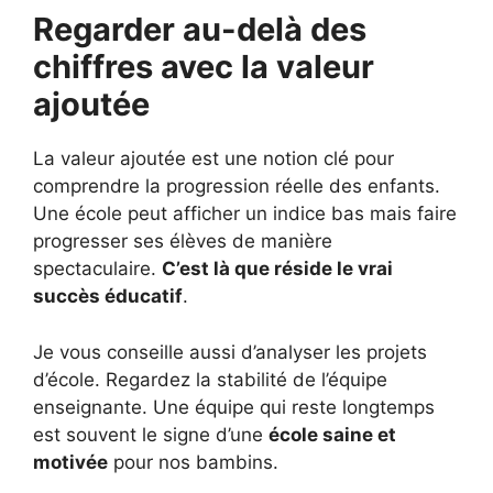
Regarder au-delà des
chiffres avec la valeur
ajoutée
La valeur ajoutée est une notion clé pour
comprendre la progression réelle des enfants.
Une école peut afficher un indice bas mais faire
progresser ses élèves de manière
spectaculaire.
C’est là que réside le vrai
succès éducatif
.
Je vous conseille aussi d’analyser les projets
d’école. Regardez la stabilité de l’équipe
enseignante. Une équipe qui reste longtemps
est souvent le signe d’une
école saine et
motivée
pour nos bambins.