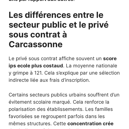
Les différences entre le
secteur public et le privé
sous contrat à
Carcassonne
Le privé sous contrat affiche souvent un
score
ips ecole plus costaud
. La moyenne nationale
y grimpe à 121. Cela s’explique par une sélection
indirecte liée aux frais d’inscription.
Certains secteurs publics urbains souffrent d’un
évitement scolaire marqué. Cela renforce la
polarisation des établissements. Les familles
favorisées se regroupent parfois dans les
mêmes structures. Cette
concentration crée