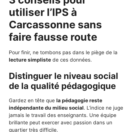
utiliser l’IPS à
Carcassonne sans
faire fausse route
Pour finir, ne tombons pas dans le piège de la
lecture simpliste
de ces données.
Distinguer le niveau social
de la qualité pédagogique
Gardez en tête que
la pédagogie reste
indépendante du milieu social
. L’indice ne juge
jamais le travail des enseignants. Une équipe
brillante peut exercer avec passion dans un
quartier très difficile.