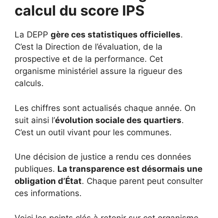
calcul du score IPS
La DEPP
gère ces statistiques officielles
.
C’est la Direction de l’évaluation, de la
prospective et de la performance. Cet
organisme ministériel assure la rigueur des
calculs.
Les chiffres sont actualisés chaque année. On
suit ainsi l’
évolution sociale des quartiers
.
C’est un outil vivant pour les communes.
Une décision de justice a rendu ces données
publiques.
La transparence est désormais une
obligation d’État
. Chaque parent peut consulter
ces informations.
Voici les points clés à retenir sur cet organisme.