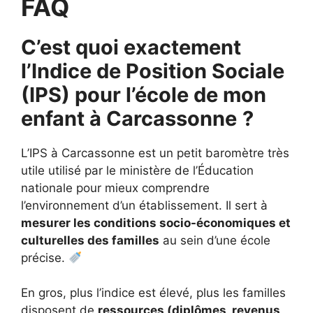
FAQ
C’est quoi exactement
l’Indice de Position Sociale
(IPS) pour l’école de mon
enfant à Carcassonne
?
L’IPS à Carcassonne est un petit baromètre très
utile utilisé par le ministère de l’Éducation
nationale pour mieux comprendre
l’environnement d’un établissement. Il sert à
mesurer les conditions socio-économiques et
culturelles des familles
au sein d’une école
précise.
En gros, plus l’indice est élevé, plus les familles
disposent de
ressources (diplômes, revenus,