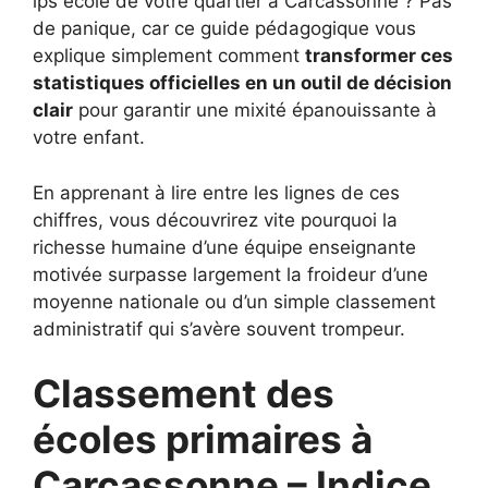
ips ecole de votre quartier à Carcassonne ? Pas
de panique, car ce guide pédagogique vous
explique simplement comment
transformer ces
statistiques officielles en un outil de décision
clair
pour garantir une mixité épanouissante à
votre enfant.
En apprenant à lire entre les lignes de ces
chiffres, vous découvrirez vite pourquoi la
richesse humaine d’une équipe enseignante
motivée surpasse largement la froideur d’une
moyenne nationale ou d’un simple classement
administratif qui s’avère souvent trompeur.
Classement des
écoles primaires à
Carcassonne – Indice