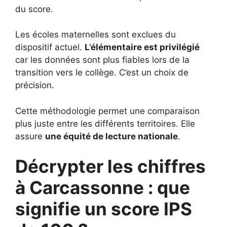
du score.
Les écoles maternelles sont exclues du
dispositif actuel.
L’élémentaire est privilégié
car les données sont plus fiables lors de la
transition vers le collège. C’est un choix de
précision.
Cette méthodologie permet une comparaison
plus juste entre les différents territoires. Elle
assure
une équité de lecture nationale
.
Décrypter les chiffres
à Carcassonne : que
signifie un score IPS