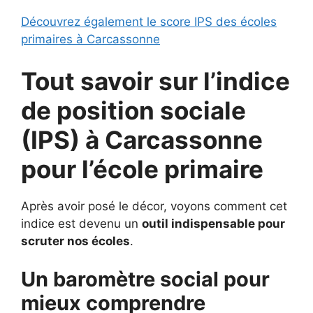
Découvrez également le score IPS des écoles
primaires à Carcassonne
Tout savoir sur l’indice
de position sociale
(IPS) à
Carcassonne
pour
l’école primaire
Après avoir posé le décor, voyons comment cet
indice est devenu un
outil indispensable pour
scruter nos écoles
.
Un baromètre social pour
mieux comprendre