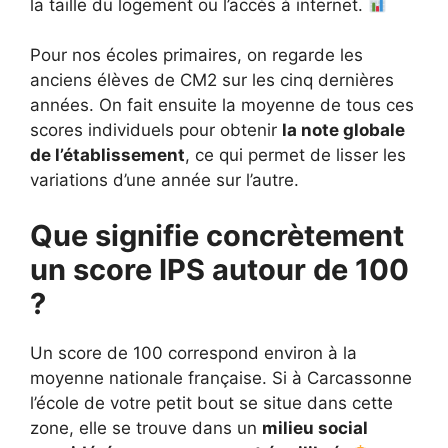
la taille du logement ou l’accès à internet.
Pour nos écoles primaires, on regarde les
anciens élèves de CM2 sur les cinq dernières
années. On fait ensuite la moyenne de tous ces
scores individuels pour obtenir
la note globale
de l’établissement
, ce qui permet de lisser les
variations d’une année sur l’autre.
Que signifie concrètement
un score IPS autour de 100
?
Un score de 100 correspond environ à la
moyenne nationale française. Si à Carcassonne
l’école de votre petit bout se situe dans cette
zone, elle se trouve dans un
milieu social