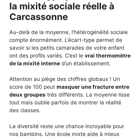
la mixité sociale réelle à
Carcassonne
Au-delà de la moyenne, l’hétérogénéité sociale
compte énormément. L’écart-type permet de
savoir si les petits camarades de votre enfant
ont des profils variés. C’est le
vrai thermomètre
de la mixité interne
d’un établissement.
Attention au piège des chiffres globaux ! Un
score de 100 peut
masquer une fracture entre
deux groupes
très différents. La moyenne lisse
tout mais oublie parfois de montrer la réalité
des classes.
La diversité reste une chance incroyable pour
nos bambins. Une école mixte aide à mieux