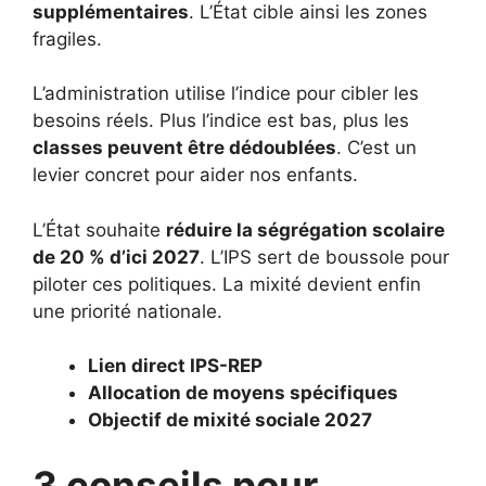
supplémentaires
. L’État cible ainsi les zones
fragiles.
L’administration utilise l’indice pour cibler les
besoins réels. Plus l’indice est bas, plus les
classes peuvent être dédoublées
. C’est un
levier concret pour aider nos enfants.
L’État souhaite
réduire la ségrégation scolaire
de 20 % d’ici 2027
. L’IPS sert de boussole pour
piloter ces politiques. La mixité devient enfin
une priorité nationale.
Lien direct IPS-REP
Allocation de moyens spécifiques
Objectif de mixité sociale 2027
3 conseils pour