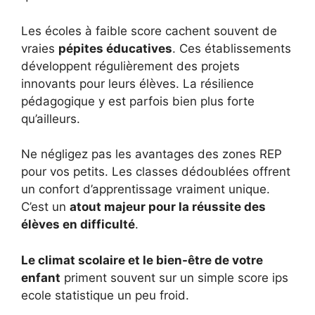
Les écoles à faible score cachent souvent de
vraies
pépites éducatives
. Ces établissements
développent régulièrement des projets
innovants pour leurs élèves. La résilience
pédagogique y est parfois bien plus forte
qu’ailleurs.
Ne négligez pas les avantages des zones REP
pour vos petits. Les classes dédoublées offrent
un confort d’apprentissage vraiment unique.
C’est un
atout majeur pour la réussite des
élèves en difficulté
.
Le climat scolaire et le bien-être de votre
enfant
priment souvent sur un simple score ips
ecole statistique un peu froid.