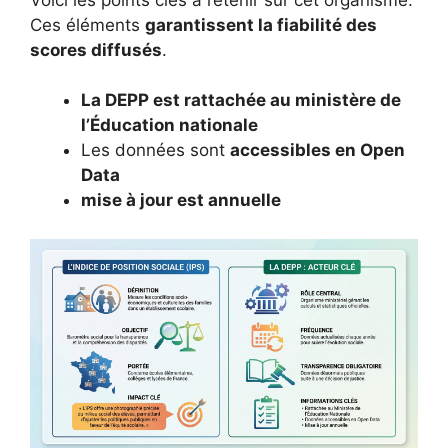
Ces éléments
garantissent la fiabilité des
scores diffusés
.
La DEPP est rattachée au ministère de
l’Éducation nationale
Les données sont
accessibles en Open
Data
mise à jour est annuelle