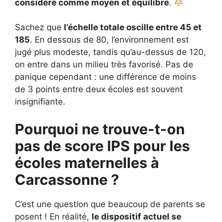
considéré comme moyen et équilibré
.
Sachez que
l’échelle totale oscille entre 45 et
185
. En dessous de 80, l’environnement est
jugé plus modeste, tandis qu’au-dessus de 120,
on entre dans un milieu très favorisé. Pas de
panique cependant : une différence de moins
de 3 points entre deux écoles est souvent
insignifiante.
Pourquoi ne trouve-t-on
pas de score IPS pour les
écoles maternelles à
Carcassonne ?
C’est une question que beaucoup de parents se
posent ! En réalité,
le dispositif actuel se