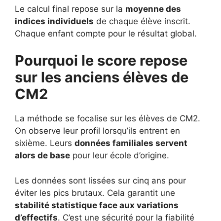
Le calcul final repose sur la
moyenne des
indices individuels
de chaque élève inscrit.
Chaque enfant compte pour le résultat global.
Pourquoi le score repose
sur les anciens élèves de
CM2
La méthode se focalise sur les élèves de CM2.
On observe leur profil lorsqu’ils entrent en
sixième. Leurs
données familiales servent
alors de base
pour leur école d’origine.
Les données sont lissées sur cinq ans pour
éviter les pics brutaux. Cela garantit une
stabilité statistique face aux variations
d’effectifs
. C’est une sécurité pour la fiabilité