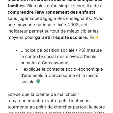
familles
. Bien plus qu’un simple score, il aide à
comprendre l’environnement des enfants
sans juger la pédagogie des enseignants. Avec
une moyenne nationale fixée à 103, cet
indicateur permet surtout de mieux cibler les
moyens pour
garantir l’équité scolaire
.
L’indice de position sociale (IPS) mesure
le contexte social des élèves à l’école
primaire à Carcassonne.
Il explique le contexte socio-économique
d’une école à Carcassonne et la mixité
sociale
.
Est-ce que la crainte de mal choisir
l’environnement de votre petit bout vous
tourmente au point de chercher partout le score