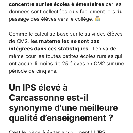
concentre sur les écoles élémentaires
car les
données sont collectées plus facilement lors du
passage des élèves vers le collège.
Comme le calcul se base sur le suivi des élèves
de CM2,
les maternelles ne sont pas
intégrées dans ces statistiques
. Il en va de
même pour les toutes petites écoles rurales qui
ont accueilli moins de 25 élèves en CM2 sur une
période de cinq ans.
Un IPS élevé à
Carcassonne est-il
synonyme d’une meilleure
qualité d’enseignement ?
C’est le piège à éviter absolument ! L’IPS