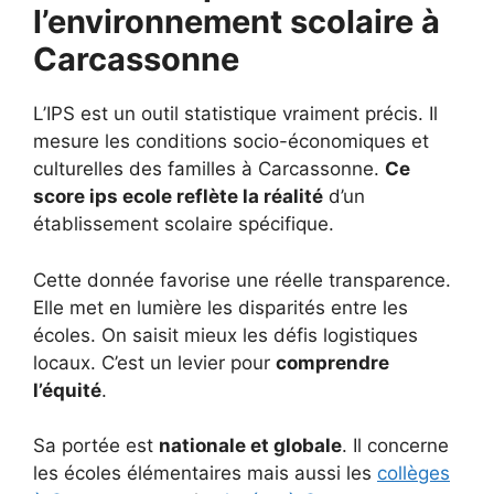
l’environnement scolaire à
Carcassonne
L’IPS est un outil statistique vraiment précis. Il
mesure les conditions socio-économiques et
culturelles des familles à Carcassonne.
Ce
score ips ecole reflète la réalité
d’un
établissement scolaire spécifique.
Cette donnée favorise une réelle transparence.
Elle met en lumière les disparités entre les
écoles. On saisit mieux les défis logistiques
locaux. C’est un levier pour
comprendre
l’équité
.
Sa portée est
nationale et globale
. Il concerne
les écoles élémentaires mais aussi les
collèges