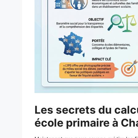
Les secrets du calc
école primaire à Ch