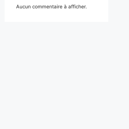
Aucun commentaire à afficher.