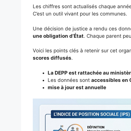
Les chiffres sont actualisés chaque année. 
C’est un outil vivant pour les communes.
Une décision de justice a rendu ces don
une obligation d’État
. Chaque parent peu
Voici les points clés à retenir sur cet or
scores diffusés
.
La DEPP est rattachée au ministèr
Les données sont
accessibles en
mise à jour est annuelle