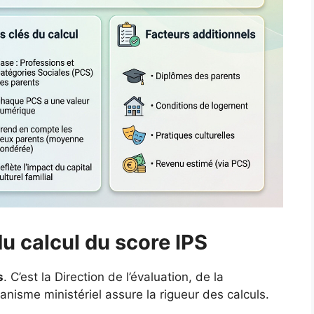
 du calcul du score IPS
s
. C’est la Direction de l’évaluation, de la
nisme ministériel assure la rigueur des calculs.