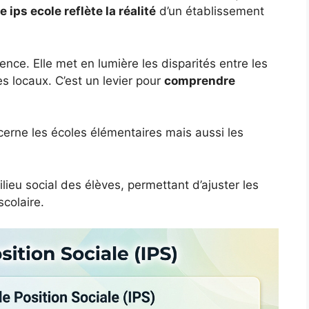
 ips ecole reflète la réalité
d’un établissement
nce. Elle met en lumière les disparités entre les
es locaux. C’est un levier pour
comprendre
ncerne les écoles élémentaires mais aussi les
lieu social des élèves, permettant d’ajuster les
scolaire.