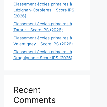
Classement écoles primaires à
Lézignan-Corbières – Score IPS
(2026)
Classement écoles primaires à
Tarare – Score IPS (2026)
Classement écoles primaires à
Valentigney – Score IPS (2026)
Classement écoles primaires à
Draguignan – Score IPS (2026)
Recent
Comments