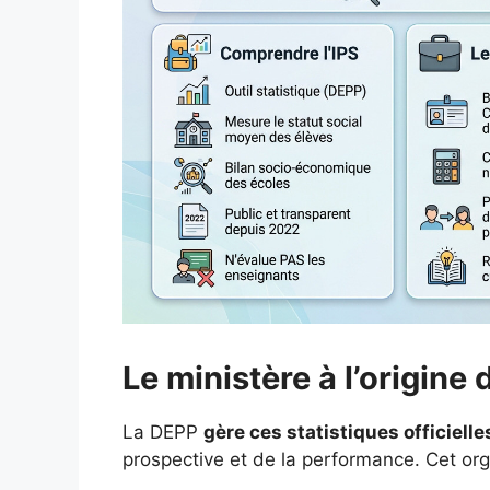
Le ministère à l’origine
La DEPP
gère ces statistiques officielle
prospective et de la performance. Cet orga