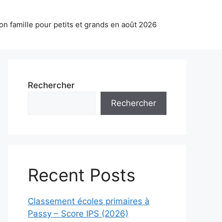
on famille pour petits et grands en août 2026
Rechercher
Rechercher
Recent Posts
Classement écoles primaires à
Passy – Score IPS (2026)