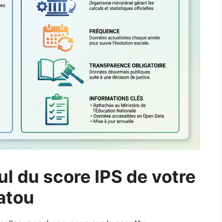
ul du score IPS de votre
atou