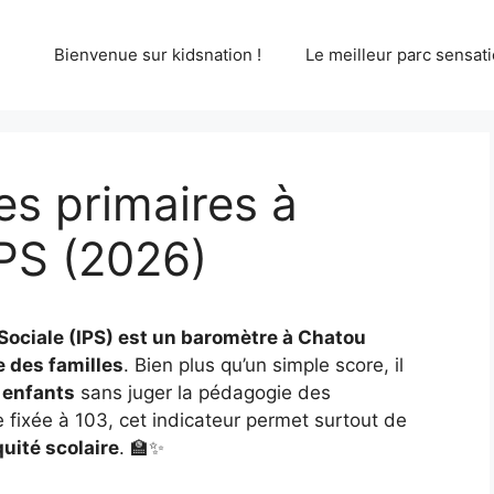
Bienvenue sur kidsnation !
Le meilleur parc sensati
s primaires à
PS (2026)
 Sociale (IPS) est un baromètre à Chatou
 des familles
. Bien plus qu’un simple score, il
 enfants
sans juger la pédagogie des
fixée à 103, cet indicateur permet surtout de
quité scolaire
. 🏫✨