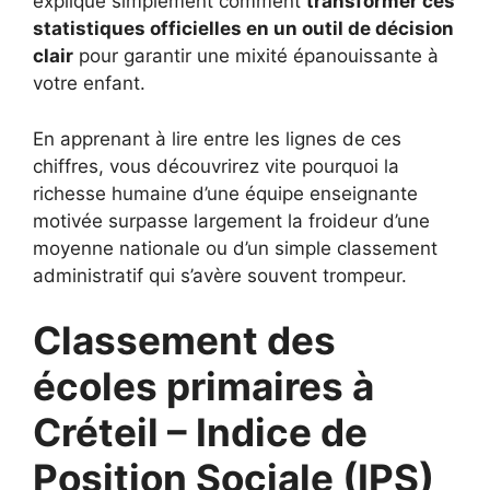
explique simplement comment
transformer ces
statistiques officielles en un outil de décision
clair
pour garantir une mixité épanouissante à
votre enfant.
En apprenant à lire entre les lignes de ces
chiffres, vous découvrirez vite pourquoi la
richesse humaine d’une équipe enseignante
motivée surpasse largement la froideur d’une
moyenne nationale ou d’un simple classement
administratif qui s’avère souvent trompeur.
Classement des
écoles primaires à
Créteil – Indice de
Position Sociale (IPS)