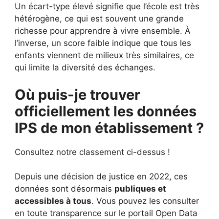
Un écart-type élevé signifie que l’école est très
hétérogène, ce qui est souvent une grande
richesse pour apprendre à vivre ensemble. À
l’inverse, un score faible indique que tous les
enfants viennent de milieux très similaires, ce
qui limite la diversité des échanges.
Où puis-je trouver
officiellement les données
IPS de mon établissement ?
Consultez notre classement ci-dessus !
Depuis une décision de justice en 2022, ces
données sont désormais
publiques et
accessibles à tous
. Vous pouvez les consulter
en toute transparence sur le portail Open Data