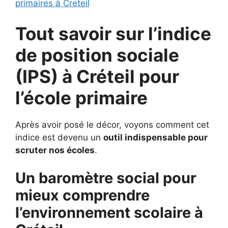
primaires à Creteil
Tout savoir sur l’indice
de position sociale
(IPS) à
Créteil pour
l’école primaire
Après avoir posé le décor, voyons comment cet
indice est devenu un
outil indispensable pour
scruter nos écoles
.
Un baromètre social pour
mieux comprendre
l’environnement scolaire à