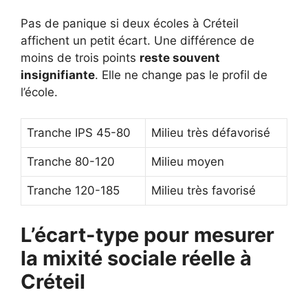
Pas de panique si deux écoles à Créteil
affichent un petit écart. Une différence de
moins de trois points
reste souvent
insignifiante
. Elle ne change pas le profil de
l’école.
Tranche IPS 45-80
Milieu très défavorisé
Tranche 80-120
Milieu moyen
Tranche 120-185
Milieu très favorisé
L’écart-type pour mesurer
la mixité sociale réelle à
Créteil