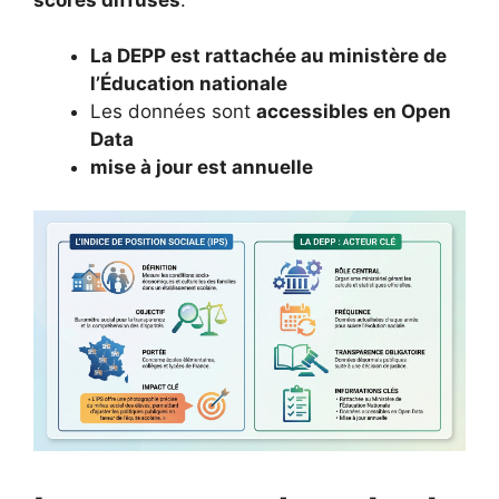
La DEPP est rattachée au ministère de
l’Éducation nationale
Les données sont
accessibles en Open
Data
mise à jour est annuelle