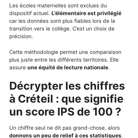
Les écoles maternelles sont exclues du
dispositif actuel.
L’élémentaire est privilégié
car les données sont plus fiables lors de la
transition vers le collège. C’est un choix de
précision.
Cette méthodologie permet une comparaison
plus juste entre les différents territoires. Elle
assure
une équité de lecture nationale
.
Décrypter les chiffres
à Créteil : que signifie
un score IPS de 100 ?
Un chiffre seul ne dit pas grand-chose, alors
donnons un peu de relief à ces statistiques
.