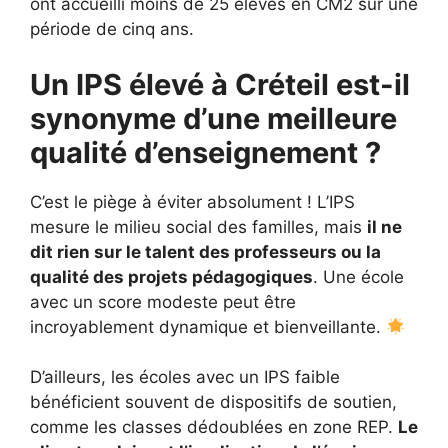
ont accueilli moins de 25 élèves en CM2 sur une
période de cinq ans.
Un IPS élevé à Créteil est-il
synonyme d’une meilleure
qualité d’enseignement ?
C’est le piège à éviter absolument ! L’IPS
mesure le milieu social des familles, mais
il ne
dit rien sur le talent des professeurs ou la
qualité des projets pédagogiques
. Une école
avec un score modeste peut être
incroyablement dynamique et bienveillante.
D’ailleurs, les écoles avec un IPS faible
bénéficient souvent de dispositifs de soutien,
comme les classes dédoublées en zone REP.
Le