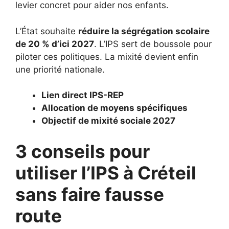
levier concret pour aider nos enfants.
L’État souhaite
réduire la ségrégation scolaire
de 20 % d’ici 2027
. L’IPS sert de boussole pour
piloter ces politiques. La mixité devient enfin
une priorité nationale.
Lien direct IPS-REP
Allocation de moyens spécifiques
Objectif de mixité sociale 2027
3 conseils pour
utiliser l’IPS à Créteil
sans faire fausse
route