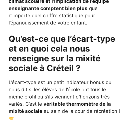
climat scolaire et l’implication de l’équipe
enseignante comptent bien plus
que
n’importe quel chiffre statistique pour
l’épanouissement de votre enfant.
Qu’est-ce que l’écart-type
et en quoi cela nous
renseigne sur la mixité
sociale à Créteil ?
L’écart-type est un petit indicateur bonus qui
nous dit si les élèves de l’école ont tous le
même profil ou s’ils viennent d’horizons très
variés. C’est le
véritable thermomètre de la
mixité sociale
au sein de la cour de récréation !