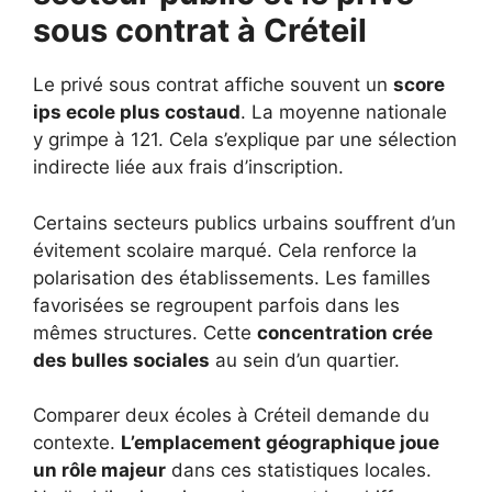
sous contrat à Créteil
Le privé sous contrat affiche souvent un
score
ips ecole plus costaud
. La moyenne nationale
y grimpe à 121. Cela s’explique par une sélection
indirecte liée aux frais d’inscription.
Certains secteurs publics urbains souffrent d’un
évitement scolaire marqué. Cela renforce la
polarisation des établissements. Les familles
favorisées se regroupent parfois dans les
mêmes structures. Cette
concentration crée
des bulles sociales
au sein d’un quartier.
Comparer deux écoles à Créteil demande du
contexte.
L’emplacement géographique joue
un rôle majeur
dans ces statistiques locales.