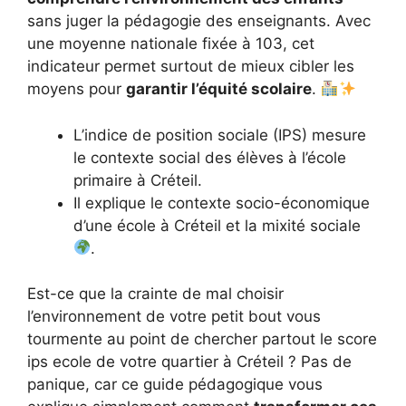
sans juger la pédagogie des enseignants. Avec
une moyenne nationale fixée à 103, cet
indicateur permet surtout de mieux cibler les
moyens pour
garantir l’équité scolaire
.
L’indice de position sociale (IPS) mesure
le contexte social des élèves à l’école
primaire à Créteil.
Il explique le contexte socio-économique
d’une école à Créteil et la mixité sociale
.
Est-ce que la crainte de mal choisir
l’environnement de votre petit bout vous
tourmente au point de chercher partout le score
ips ecole de votre quartier à Créteil ? Pas de
panique, car ce guide pédagogique vous