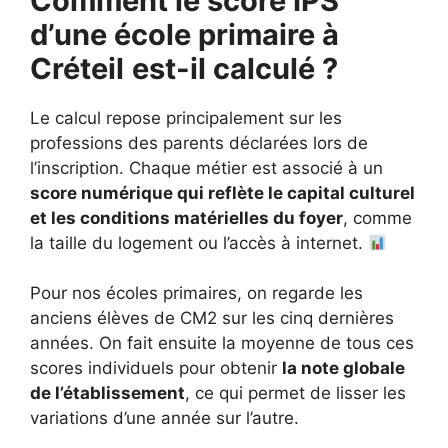
Comment le score IPS
d’une école primaire à
Créteil
est-il calculé ?
Le calcul repose principalement sur les
professions des parents déclarées lors de
l’inscription. Chaque métier est associé à un
score numérique qui reflète le capital culturel
et les conditions matérielles du foyer
, comme
la taille du logement ou l’accès à internet.
Pour nos écoles primaires, on regarde les
anciens élèves de CM2 sur les cinq dernières
années. On fait ensuite la moyenne de tous ces
scores individuels pour obtenir
la note globale
de l’établissement
, ce qui permet de lisser les
variations d’une année sur l’autre.