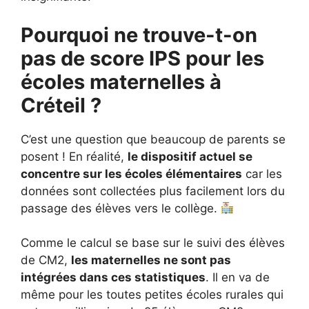
Pourquoi ne trouve-t-on
pas de score IPS pour les
écoles maternelles à
Créteil ?
C’est une question que beaucoup de parents se
posent ! En réalité,
le dispositif actuel se
concentre sur les écoles élémentaires
car les
données sont collectées plus facilement lors du
passage des élèves vers le collège.
Comme le calcul se base sur le suivi des élèves
de CM2,
les maternelles ne sont pas
intégrées dans ces statistiques
. Il en va de
même pour les toutes petites écoles rurales qui