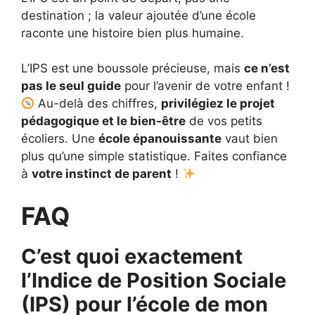
destination ; la valeur ajoutée d’une école
raconte une histoire bien plus humaine.
L’IPS est une boussole précieuse, mais
ce n’est
pas le seul guide
pour l’avenir de votre enfant !
Au-delà des chiffres,
privilégiez le projet
pédagogique et le bien-être
de vos petits
écoliers. Une
école épanouissante
vaut bien
plus qu’une simple statistique. Faites confiance
à
votre instinct de parent
!
FAQ
C’est quoi exactement
l’Indice de Position Sociale
(IPS) pour l’école de mon