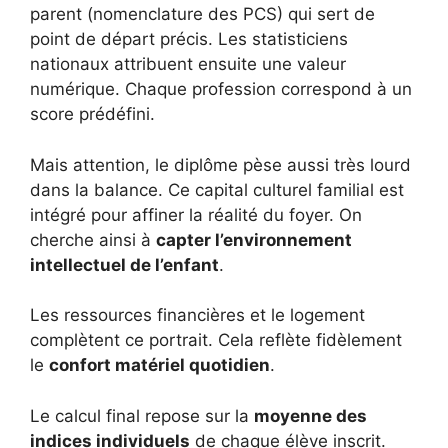
parent (nomenclature des PCS) qui sert de
point de départ précis. Les statisticiens
nationaux attribuent ensuite une valeur
numérique. Chaque profession correspond à un
score prédéfini.
Mais attention, le diplôme pèse aussi très lourd
dans la balance. Ce capital culturel familial est
intégré pour affiner la réalité du foyer. On
cherche ainsi à
capter l’environnement
intellectuel de l’enfant
.
Les ressources financières et le logement
complètent ce portrait. Cela reflète fidèlement
le
confort matériel quotidien
.
Le calcul final repose sur la
moyenne des
indices individuels
de chaque élève inscrit.