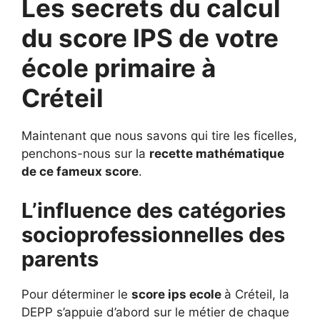
Les secrets du calcul
du score IPS de votre
école primaire à
Créteil
Maintenant que nous savons qui tire les ficelles,
penchons-nous sur la
recette mathématique
de ce fameux score
.
L’influence des catégories
socioprofessionnelles des
parents
Pour déterminer le
score ips ecole
à Créteil, la
DEPP s’appuie d’abord sur le métier de chaque