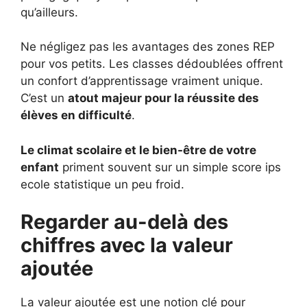
qu’ailleurs.
Ne négligez pas les avantages des zones REP
pour vos petits. Les classes dédoublées offrent
un confort d’apprentissage vraiment unique.
C’est un
atout majeur pour la réussite des
élèves en difficulté
.
Le climat scolaire et le bien-être de votre
enfant
priment souvent sur un simple score ips
ecole statistique un peu froid.
Regarder au-delà des
chiffres avec la valeur
ajoutée
La valeur ajoutée est une notion clé pour