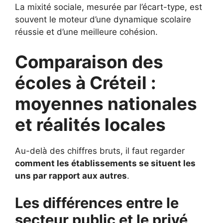
La mixité sociale, mesurée par l’écart-type, est
souvent le moteur d’une dynamique scolaire
réussie et d’une meilleure cohésion.
Comparaison des
écoles à Créteil :
moyennes nationales
et réalités locales
Au-delà des chiffres bruts, il faut regarder
comment les établissements se situent les
uns par rapport aux autres
.
Les différences entre le
secteur public et le privé