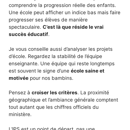
comprendre la progression réelle des enfants.
Une école peut afficher un indice bas mais faire
progresser ses élèves de manière
spectaculaire.
C’est là que réside le vrai
succès éducatif
.
Je vous conseille aussi d’analyser les projets
d’école. Regardez la stabilité de l’équipe
enseignante. Une équipe qui reste longtemps
est souvent le signe d’une
école saine et
motivée
pour nos bambins.
Pensez à
croiser les critères
. La proximité
géographique et l’ambiance générale comptent
tout autant que les chiffres officiels du
ministère.
L’IPS est un point de départ, pas une