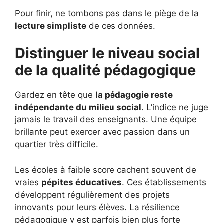
Pour finir, ne tombons pas dans le piège de la
lecture simpliste
de ces données.
Distinguer le niveau social
de la qualité pédagogique
Gardez en tête que
la pédagogie reste
indépendante du milieu social
. L’indice ne juge
jamais le travail des enseignants. Une équipe
brillante peut exercer avec passion dans un
quartier très difficile.
Les écoles à faible score cachent souvent de
vraies
pépites éducatives
. Ces établissements
développent régulièrement des projets
innovants pour leurs élèves. La résilience
pédagogique y est parfois bien plus forte