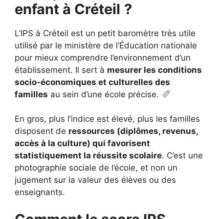
enfant à Créteil
?
L’IPS à Créteil est un petit baromètre très utile
utilisé par le ministère de l’Éducation nationale
pour mieux comprendre l’environnement d’un
établissement. Il sert à
mesurer les conditions
socio-économiques et culturelles des
familles
au sein d’une école précise.
En gros, plus l’indice est élevé, plus les familles
disposent de
ressources (diplômes, revenus,
accès à la culture) qui favorisent
statistiquement la réussite scolaire
. C’est une
photographie sociale de l’école, et non un
jugement sur la valeur des élèves ou des
enseignants.