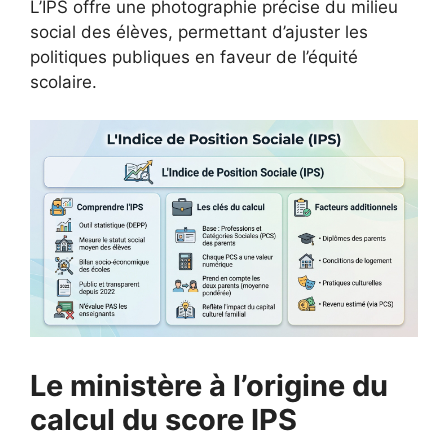
L’IPS offre une photographie précise du milieu
social des élèves, permettant d’ajuster les
politiques publiques en faveur de l’équité
scolaire.
Le ministère à l’origine du
calcul du score IPS