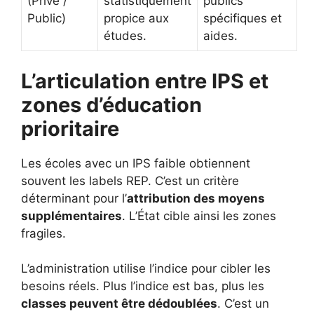
(Privé /
statistiquement
publics
Public)
propice aux
spécifiques et
études.
aides.
L’articulation entre IPS et
zones d’éducation
prioritaire
Les écoles avec un IPS faible obtiennent
souvent les labels REP. C’est un critère
déterminant pour l’
attribution des moyens
supplémentaires
. L’État cible ainsi les zones
fragiles.
L’administration utilise l’indice pour cibler les
besoins réels. Plus l’indice est bas, plus les
classes peuvent être dédoublées
. C’est un