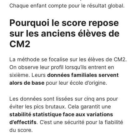
Chaque enfant compte pour le résultat global.
Pourquoi le score repose
sur les anciens élèves de
CM2
La méthode se focalise sur les élèves de CM2.
On observe leur profil lorsqu’ils entrent en
sixième. Leurs
données familiales servent
alors de base
pour leur école d’origine.
Les données sont lissées sur cinq ans pour
éviter les pics brutaux. Cela garantit une
stabilité statistique face aux variations
d’effectifs
. C’est une sécurité pour la fiabilité
du score.