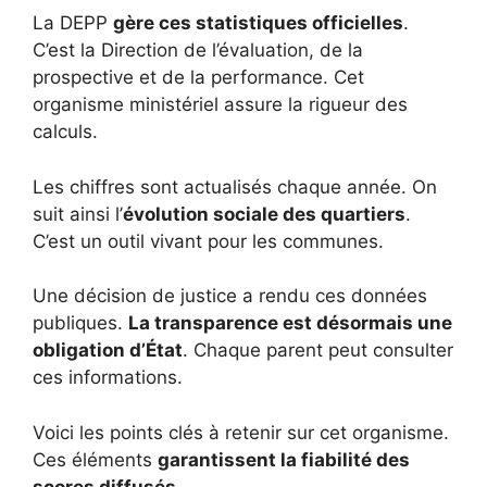
La DEPP
gère ces statistiques officielles
.
C’est la Direction de l’évaluation, de la
prospective et de la performance. Cet
organisme ministériel assure la rigueur des
calculs.
Les chiffres sont actualisés chaque année. On
suit ainsi l’
évolution sociale des quartiers
.
C’est un outil vivant pour les communes.
Une décision de justice a rendu ces données
publiques.
La transparence est désormais une
obligation d’État
. Chaque parent peut consulter
ces informations.
Voici les points clés à retenir sur cet organisme.
Ces éléments
garantissent la fiabilité des
scores diffusés
.