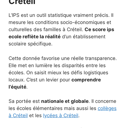
Créteil
L’IPS est un outil statistique vraiment précis. Il
mesure les conditions socio-économiques et
culturelles des familles à Créteil.
Ce score ips
ecole reflète la réalité
d’un établissement
scolaire spécifique.
Cette donnée favorise une réelle transparence.
Elle met en lumière les disparités entre les
écoles. On saisit mieux les défis logistiques
locaux. C’est un levier pour
comprendre
l’équité
.
Sa portée est
nationale et globale
. Il concerne
les écoles élémentaires mais aussi les
collèges
à Créteil
et les
lycées à Créteil
.