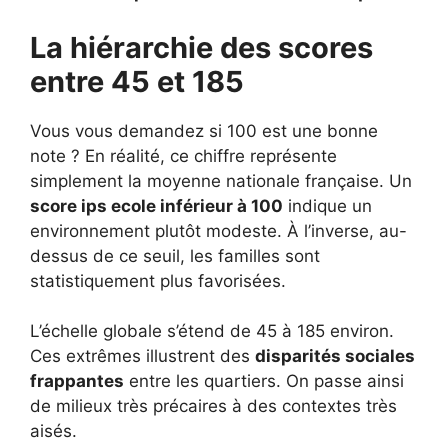
La hiérarchie des scores
entre 45 et 185
Vous vous demandez si 100 est une bonne
note ? En réalité, ce chiffre représente
simplement la moyenne nationale française. Un
score ips ecole inférieur à 100
indique un
environnement plutôt modeste. À l’inverse, au-
dessus de ce seuil, les familles sont
statistiquement plus favorisées.
L’échelle globale s’étend de 45 à 185 environ.
Ces extrêmes illustrent des
disparités sociales
frappantes
entre les quartiers. On passe ainsi
de milieux très précaires à des contextes très
aisés.