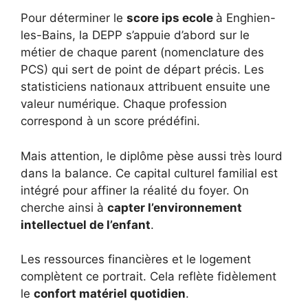
Pour déterminer le
score ips ecole
à Enghien-
les-Bains, la DEPP s’appuie d’abord sur le
métier de chaque parent (nomenclature des
PCS) qui sert de point de départ précis. Les
statisticiens nationaux attribuent ensuite une
valeur numérique. Chaque profession
correspond à un score prédéfini.
Mais attention, le diplôme pèse aussi très lourd
dans la balance. Ce capital culturel familial est
intégré pour affiner la réalité du foyer. On
cherche ainsi à
capter l’environnement
intellectuel de l’enfant
.
Les ressources financières et le logement
complètent ce portrait. Cela reflète fidèlement
le
confort matériel quotidien
.