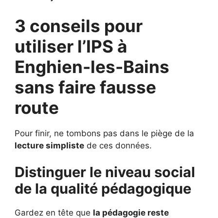
3 conseils pour
utiliser l’IPS à
Enghien-les-Bains
sans faire fausse
route
Pour finir, ne tombons pas dans le piège de la
lecture simpliste
de ces données.
Distinguer le niveau social
de la qualité pédagogique
Gardez en tête que
la pédagogie reste