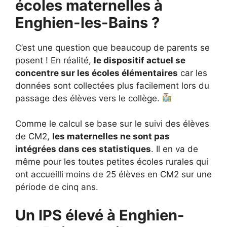
écoles maternelles à
Enghien-les-Bains ?
C’est une question que beaucoup de parents se
posent ! En réalité,
le dispositif actuel se
concentre sur les écoles élémentaires
car les
données sont collectées plus facilement lors du
passage des élèves vers le collège.
Comme le calcul se base sur le suivi des élèves
de CM2,
les maternelles ne sont pas
intégrées dans ces statistiques
. Il en va de
même pour les toutes petites écoles rurales qui
ont accueilli moins de 25 élèves en CM2 sur une
période de cinq ans.
Un IPS élevé à Enghien-