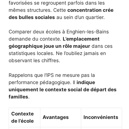
favorisées se regroupent parfois dans les
mêmes structures. Cette
concentration crée
des bulles sociales
au sein d’un quartier.
Comparer deux écoles à Enghien-les-Bains
demande du contexte.
L’emplacement
géographique joue un rôle majeur
dans ces
statistiques locales. Ne l’oubliez jamais en
observant les chiffres.
Rappelons que l’IPS ne mesure pas la
performance pédagogique. Il
indique
uniquement le contexte social de départ des
familles
.
Contexte
Avantages
Inconvénients
de l’école