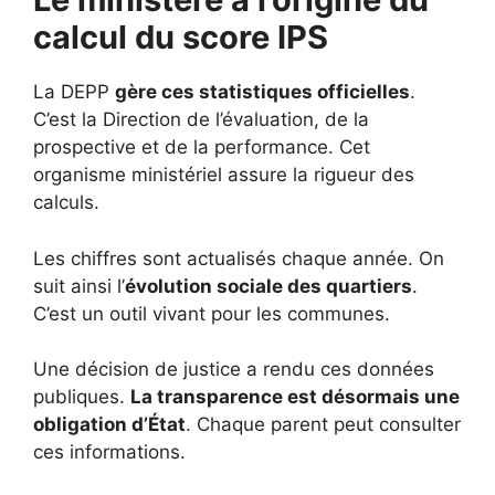
calcul du score IPS
La DEPP
gère ces statistiques officielles
.
C’est la Direction de l’évaluation, de la
prospective et de la performance. Cet
organisme ministériel assure la rigueur des
calculs.
Les chiffres sont actualisés chaque année. On
suit ainsi l’
évolution sociale des quartiers
.
C’est un outil vivant pour les communes.
Une décision de justice a rendu ces données
publiques.
La transparence est désormais une
obligation d’État
. Chaque parent peut consulter
ces informations.