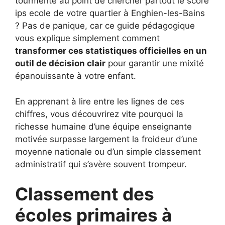
tourmente au point de chercher partout le score
ips ecole de votre quartier à Enghien-les-Bains
? Pas de panique, car ce guide pédagogique
vous explique simplement comment
transformer ces statistiques officielles en un
outil de décision clair
pour garantir une mixité
épanouissante à votre enfant.
En apprenant à lire entre les lignes de ces
chiffres, vous découvrirez vite pourquoi la
richesse humaine d’une équipe enseignante
motivée surpasse largement la froideur d’une
moyenne nationale ou d’un simple classement
administratif qui s’avère souvent trompeur.
Classement des
écoles primaires à