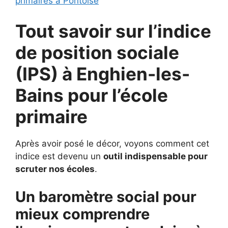
primaires à Pontoise
Tout savoir sur l’indice
de position sociale
(IPS) à
Enghien-les-
Bains pour
l’école
primaire
Après avoir posé le décor, voyons comment cet
indice est devenu un
outil indispensable pour
scruter nos écoles
.
Un baromètre social pour
mieux comprendre