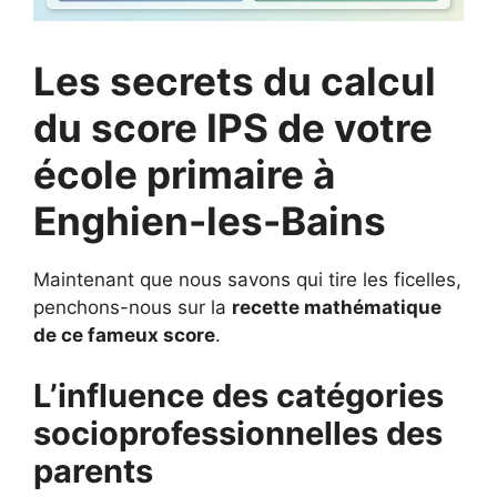
Les secrets du calcul
du score IPS de votre
école primaire à
Enghien-les-Bains
Maintenant que nous savons qui tire les ficelles,
penchons-nous sur la
recette mathématique
de ce fameux score
.
L’influence des catégories
socioprofessionnelles des
parents