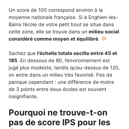
Un score de 100 correspond environ à la
moyenne nationale française. Si à Enghien-les-
Bains l’école de votre petit bout se situe dans
cette zone, elle se trouve dans un
milieu social
considéré comme moyen et équilibré
.
Sachez que
l’échelle totale oscille entre 45 et
185
. En dessous de 80, l’environnement est
jugé plus modeste, tandis qu’au-dessus de 120,
on entre dans un milieu très favorisé. Pas de
panique cependant : une différence de moins
de 3 points entre deux écoles est souvent
insignifiante.
Pourquoi ne trouve-t-on
pas de score IPS pour les