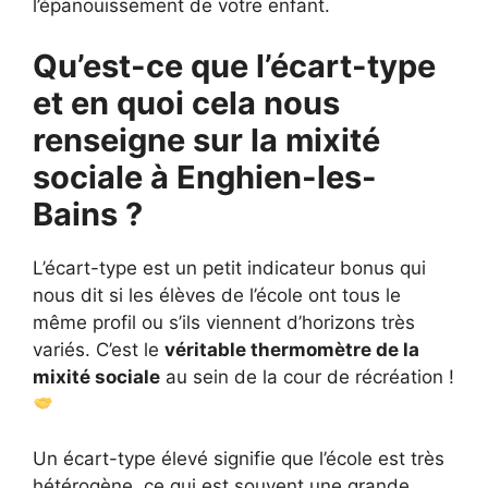
l’épanouissement de votre enfant.
Qu’est-ce que l’écart-type
et en quoi cela nous
renseigne sur la mixité
sociale à Enghien-les-
Bains ?
L’écart-type est un petit indicateur bonus qui
nous dit si les élèves de l’école ont tous le
même profil ou s’ils viennent d’horizons très
variés. C’est le
véritable thermomètre de la
mixité sociale
au sein de la cour de récréation !
Un écart-type élevé signifie que l’école est très
hétérogène, ce qui est souvent une grande