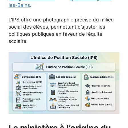
les-Bains
.
L’IPS offre une photographie précise du milieu
social des élèves, permettant d’ajuster les
politiques publiques en faveur de l’équité
scolaire.
Le ministère à l’origine du