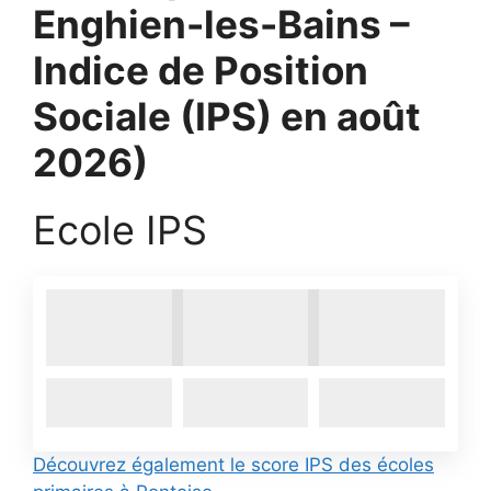
Enghien-les-Bains –
Indice de Position
Sociale (IPS) en août
2026)
Ecole IPS
Découvrez également le score IPS des écoles