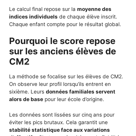
Le calcul final repose sur la
moyenne des
indices individuels
de chaque élève inscrit.
Chaque enfant compte pour le résultat global.
Pourquoi le score repose
sur les anciens élèves de
CM2
La méthode se focalise sur les élèves de CM2.
On observe leur profil lorsqu’ils entrent en
sixième. Leurs
données familiales servent
alors de base
pour leur école d’origine.
Les données sont lissées sur cinq ans pour
éviter les pics brutaux. Cela garantit une
stabilité statistique face aux variations