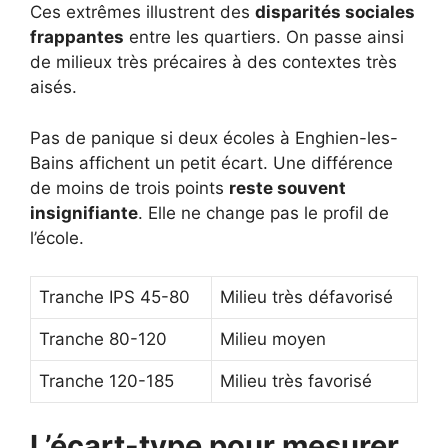
Ces extrêmes illustrent des
disparités sociales
frappantes
entre les quartiers. On passe ainsi
de milieux très précaires à des contextes très
aisés.
Pas de panique si deux écoles à Enghien-les-
Bains affichent un petit écart. Une différence
de moins de trois points
reste souvent
insignifiante
. Elle ne change pas le profil de
l’école.
Tranche IPS 45-80
Milieu très défavorisé
Tranche 80-120
Milieu moyen
Tranche 120-185
Milieu très favorisé
L’écart-type pour mesurer