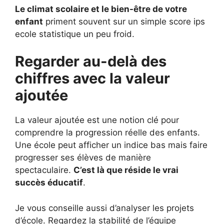
Le climat scolaire et le bien-être de votre
enfant
priment souvent sur un simple score ips
ecole statistique un peu froid.
Regarder au-delà des
chiffres avec la valeur
ajoutée
La valeur ajoutée est une notion clé pour
comprendre la progression réelle des enfants.
Une école peut afficher un indice bas mais faire
progresser ses élèves de manière
spectaculaire.
C’est là que réside le vrai
succès éducatif
.
Je vous conseille aussi d’analyser les projets
d’école. Regardez la stabilité de l’équipe