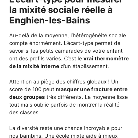
la mixité sociale réelle à
Enghien-les-Bains
Au-delà de la moyenne, l’hétérogénéité sociale
compte énormément. L’écart-type permet de
savoir si les petits camarades de votre enfant
ont des profils variés. C’est le
vrai thermomètre
de la mixité interne
d’un établissement.
Attention au piège des chiffres globaux ! Un
score de 100 peut
masquer une fracture entre
deux groupes
très différents. La moyenne lisse
tout mais oublie parfois de montrer la réalité
des classes.
La diversité reste une chance incroyable pour
nos bambins. Une école mixte aide à mieux