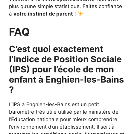
plus qu’une simple statistique. Faites confiance
à
votre instinct de parent
!
FAQ
C’est quoi exactement
l’Indice de Position Sociale
(IPS) pour l’école de mon
enfant à Enghien-les-Bains
?
L’IPS à Enghien-les-Bains est un petit
baromètre très utile utilisé par le ministère de
l’Éducation nationale pour mieux comprendre
l’environnement d’un établissement. Il sert à