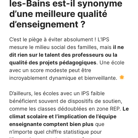
les-Bains est-il synonyme
d’une meilleure qualité
d’enseignement ?
C’est le piège à éviter absolument ! L’IPS
mesure le milieu social des familles, mais
il ne
dit rien sur le talent des professeurs ou la
qualité des projets pédagogiques
. Une école
avec un score modeste peut être
incroyablement dynamique et bienveillante.
D’ailleurs, les écoles avec un IPS faible
bénéficient souvent de dispositifs de soutien,
comme les classes dédoublées en zone REP.
Le
climat scolaire et l’implication de l’équipe
enseignante comptent bien plus
que
n’importe quel chiffre statistique pour