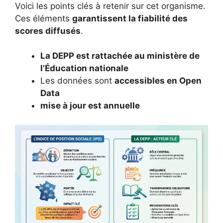
Voici les points clés à retenir sur cet organisme.
Ces éléments
garantissent la fiabilité des
scores diffusés
.
La DEPP est rattachée au ministère de
l’Éducation nationale
Les données sont
accessibles en Open
Data
mise à jour est annuelle