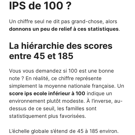
IPS de 100 ?
Un chiffre seul ne dit pas grand-chose, alors
donnons un peu de relief à ces statistiques
.
La hiérarchie des scores
entre 45 et 185
Vous vous demandez si 100 est une bonne
note ? En réalité, ce chiffre représente
simplement la moyenne nationale française. Un
score ips ecole inférieur à 100
indique un
environnement plutôt modeste. À l’inverse, au-
dessus de ce seuil, les familles sont
statistiquement plus favorisées.
L’échelle globale s’étend de 45 à 185 environ.