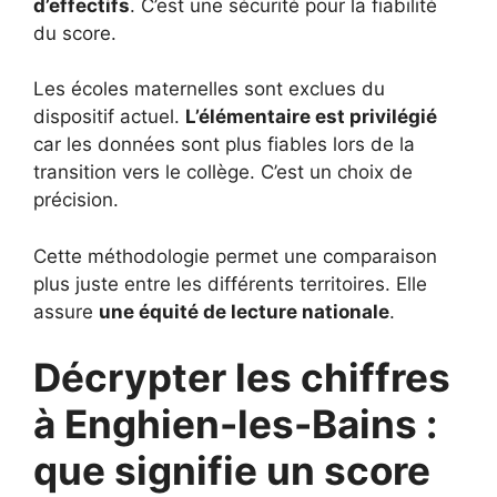
d’effectifs
. C’est une sécurité pour la fiabilité
du score.
Les écoles maternelles sont exclues du
dispositif actuel.
L’élémentaire est privilégié
car les données sont plus fiables lors de la
transition vers le collège. C’est un choix de
précision.
Cette méthodologie permet une comparaison
plus juste entre les différents territoires. Elle
assure
une équité de lecture nationale
.
Décrypter les chiffres
à Enghien-les-Bains :
que signifie un score