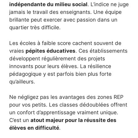
indépendante du milieu social
. L’indice ne juge
jamais le travail des enseignants. Une équipe
brillante peut exercer avec passion dans un
quartier très difficile.
Les écoles à faible score cachent souvent de
vraies
pépites éducatives
. Ces établissements
développent régulièrement des projets
innovants pour leurs élèves. La résilience
pédagogique y est parfois bien plus forte
qu’ailleurs.
Ne négligez pas les avantages des zones REP
pour vos petits. Les classes dédoublées offrent
un confort d’apprentissage vraiment unique.
C’est un
atout majeur pour la réussite des
élèves en difficulté
.