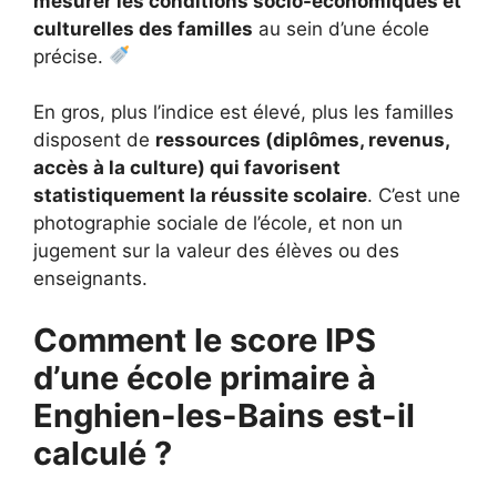
mesurer les conditions socio-économiques et
culturelles des familles
au sein d’une école
précise.
En gros, plus l’indice est élevé, plus les familles
disposent de
ressources (diplômes, revenus,
accès à la culture) qui favorisent
statistiquement la réussite scolaire
. C’est une
photographie sociale de l’école, et non un
jugement sur la valeur des élèves ou des
enseignants.
Comment le score IPS
d’une école primaire à
Enghien-les-Bains
est-il
calculé ?