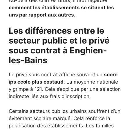
Au-delà des chiffres bruts, il faut regarder
comment les établissements se situent les
uns par rapport aux autres
.
Les différences entre le
secteur public et le privé
sous contrat à Enghien-
les-Bains
Le privé sous contrat affiche souvent un
score
ips ecole plus costaud
. La moyenne nationale
y grimpe à 121. Cela s’explique par une sélection
indirecte liée aux frais d’inscription.
Certains secteurs publics urbains souffrent d’un
évitement scolaire marqué. Cela renforce la
polarisation des établissements. Les familles