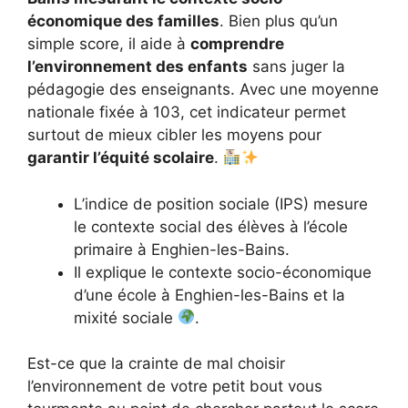
économique des familles
. Bien plus qu’un
simple score, il aide à
comprendre
l’environnement des enfants
sans juger la
pédagogie des enseignants. Avec une moyenne
nationale fixée à 103, cet indicateur permet
surtout de mieux cibler les moyens pour
garantir l’équité scolaire
.
L’indice de position sociale (IPS) mesure
le contexte social des élèves à l’école
primaire à Enghien-les-Bains.
Il explique le contexte socio-économique
d’une école à Enghien-les-Bains et la
mixité sociale
.
Est-ce que la crainte de mal choisir
l’environnement de votre petit bout vous