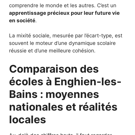
comprendre le monde et les autres. C’est un
apprentissage précieux pour leur future vie
en société
.
La mixité sociale, mesurée par l’écart-type, est
souvent le moteur d’une dynamique scolaire
réussie et d’une meilleure cohésion.
Comparaison des
écoles à Enghien-les-
Bains : moyennes
nationales et réalités
locales