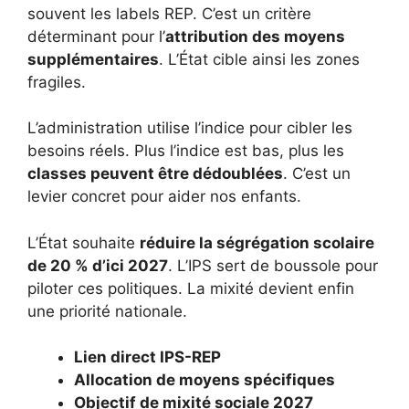
souvent les labels REP. C’est un critère
déterminant pour l’
attribution des moyens
supplémentaires
. L’État cible ainsi les zones
fragiles.
L’administration utilise l’indice pour cibler les
besoins réels. Plus l’indice est bas, plus les
classes peuvent être dédoublées
. C’est un
levier concret pour aider nos enfants.
L’État souhaite
réduire la ségrégation scolaire
de 20 % d’ici 2027
. L’IPS sert de boussole pour
piloter ces politiques. La mixité devient enfin
une priorité nationale.
Lien direct IPS-REP
Allocation de moyens spécifiques
Objectif de mixité sociale 2027