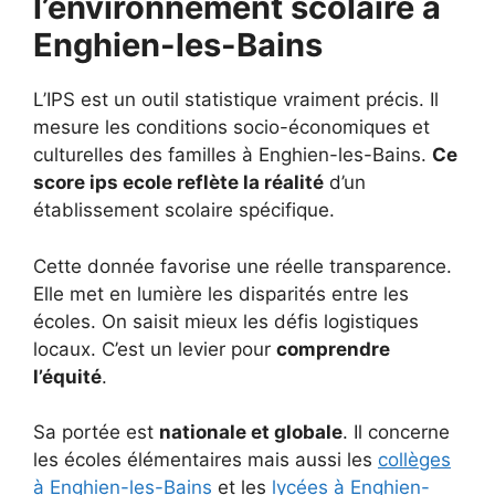
l’environnement scolaire à
Enghien-les-Bains
L’IPS est un outil statistique vraiment précis. Il
mesure les conditions socio-économiques et
culturelles des familles à Enghien-les-Bains.
Ce
score ips ecole reflète la réalité
d’un
établissement scolaire spécifique.
Cette donnée favorise une réelle transparence.
Elle met en lumière les disparités entre les
écoles. On saisit mieux les défis logistiques
locaux. C’est un levier pour
comprendre
l’équité
.
Sa portée est
nationale et globale
. Il concerne
les écoles élémentaires mais aussi les
collèges
à Enghien-les-Bains
et les
lycées à Enghien-