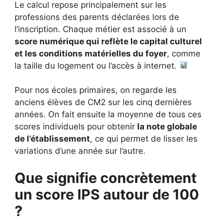
Le calcul repose principalement sur les
professions des parents déclarées lors de
l’inscription. Chaque métier est associé à un
score numérique qui reflète le capital culturel
et les conditions matérielles du foyer
, comme
la taille du logement ou l’accès à internet.
Pour nos écoles primaires, on regarde les
anciens élèves de CM2 sur les cinq dernières
années. On fait ensuite la moyenne de tous ces
scores individuels pour obtenir
la note globale
de l’établissement
, ce qui permet de lisser les
variations d’une année sur l’autre.
Que signifie concrètement
un score IPS autour de 100
?