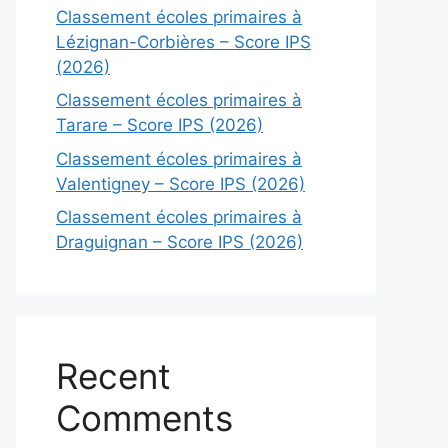
Classement écoles primaires à
Lézignan-Corbières – Score IPS
(2026)
Classement écoles primaires à
Tarare – Score IPS (2026)
Classement écoles primaires à
Valentigney – Score IPS (2026)
Classement écoles primaires à
Draguignan – Score IPS (2026)
Recent
Comments