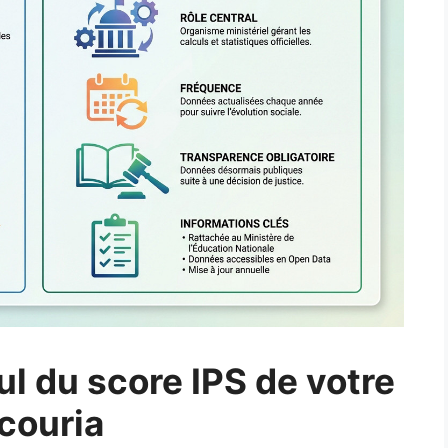
ul du score IPS de votre
couria