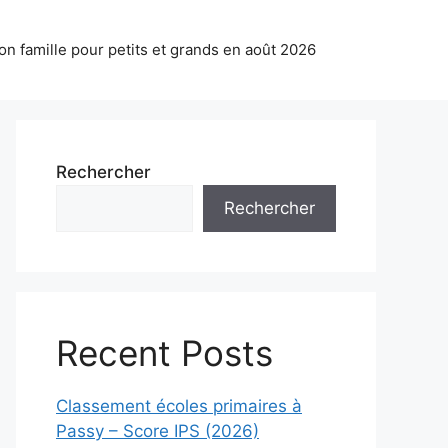
on famille pour petits et grands en août 2026
Rechercher
Rechercher
Recent Posts
Classement écoles primaires à
Passy – Score IPS (2026)