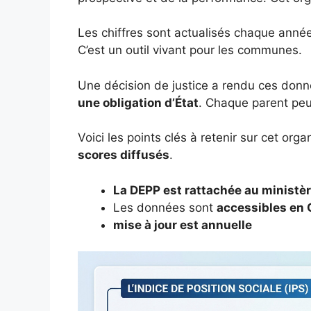
Les chiffres sont actualisés chaque année. 
C’est un outil vivant pour les communes.
Une décision de justice a rendu ces don
une obligation d’État
. Chaque parent peu
Voici les points clés à retenir sur cet or
scores diffusés
.
La DEPP est rattachée au ministèr
Les données sont
accessibles en
mise à jour est annuelle