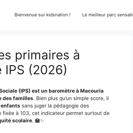
Bienvenue sur kidsnation !
Le meilleur parc sensati
s primaires à
 IPS (2026)
n Sociale (IPS) est un baromètre à Macouria
 des familles
. Bien plus qu’un simple score, il
 enfants
sans juger la pédagogie des
fixée à 103, cet indicateur permet surtout de
quité scolaire
. 🏫✨