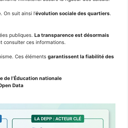
On suit ainsi l’
évolution sociale des quartiers
.
nées publiques.
La transparence est désormais
t consulter ces informations.
ganisme. Ces éléments
garantissent la fiabilité des
e de l’Éducation nationale
 Open Data