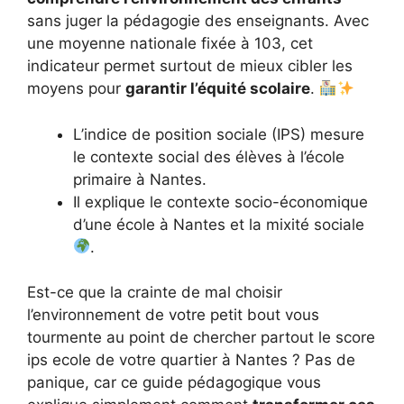
sans juger la pédagogie des enseignants. Avec
une moyenne nationale fixée à 103, cet
indicateur permet surtout de mieux cibler les
moyens pour
garantir l’équité scolaire
.
L’indice de position sociale (IPS) mesure
le contexte social des élèves à l’école
primaire à Nantes.
Il explique le contexte socio-économique
d’une école à Nantes et la mixité sociale
.
Est-ce que la crainte de mal choisir
l’environnement de votre petit bout vous
tourmente au point de chercher partout le score
ips ecole de votre quartier à Nantes ? Pas de
panique, car ce guide pédagogique vous