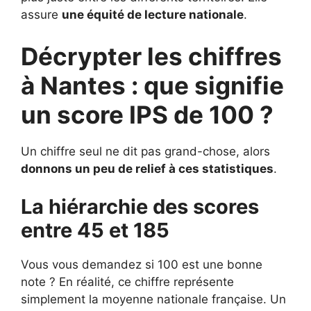
assure
une équité de lecture nationale
.
Décrypter les chiffres
à Nantes : que signifie
un score IPS de 100 ?
Un chiffre seul ne dit pas grand-chose, alors
donnons un peu de relief à ces statistiques
.
La hiérarchie des scores
entre 45 et 185
Vous vous demandez si 100 est une bonne
note ? En réalité, ce chiffre représente
simplement la moyenne nationale française. Un