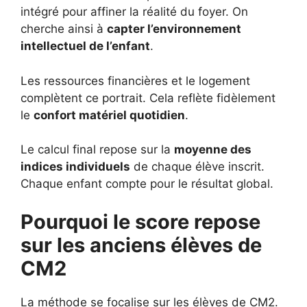
intégré pour affiner la réalité du foyer. On
cherche ainsi à
capter l’environnement
intellectuel de l’enfant
.
Les ressources financières et le logement
complètent ce portrait. Cela reflète fidèlement
le
confort matériel quotidien
.
Le calcul final repose sur la
moyenne des
indices individuels
de chaque élève inscrit.
Chaque enfant compte pour le résultat global.
Pourquoi le score repose
sur les anciens élèves de
CM2
La méthode se focalise sur les élèves de CM2.