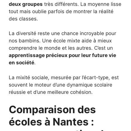
deux groupes
très différents. La moyenne lisse
tout mais oublie parfois de montrer la réalité
des classes.
La diversité reste une chance incroyable pour
nos bambins. Une école mixte aide à mieux
comprendre le monde et les autres. C’est un
apprentissage précieux pour leur future vie
en société
.
La mixité sociale, mesurée par l’écart-type, est
souvent le moteur d’une dynamique scolaire
réussie et d’une meilleure cohésion.
Comparaison des
écoles à Nantes :