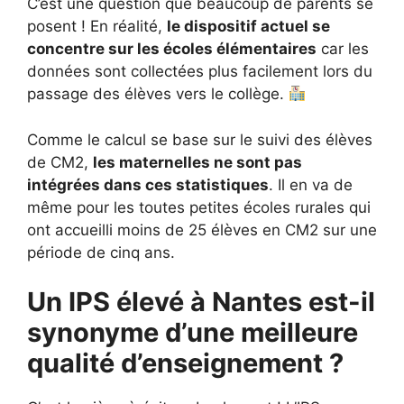
C’est une question que beaucoup de parents se
posent ! En réalité,
le dispositif actuel se
concentre sur les écoles élémentaires
car les
données sont collectées plus facilement lors du
passage des élèves vers le collège.
Comme le calcul se base sur le suivi des élèves
de CM2,
les maternelles ne sont pas
intégrées dans ces statistiques
. Il en va de
même pour les toutes petites écoles rurales qui
ont accueilli moins de 25 élèves en CM2 sur une
période de cinq ans.
Un IPS élevé à Nantes est-il
synonyme d’une meilleure
qualité d’enseignement ?