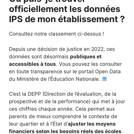
officiellement les données
IPS de mon établissement ?
Consultez notre classement ci-dessus !
Depuis une décision de justice en 2022, ces
données sont désormais
publiques et
accessibles à tous
. Vous pouvez les consulter
en toute transparence sur le portail Open Data
du Ministère de l’Éducation Nationale.
C’est la DEPP (Direction de l’évaluation, de la
prospective et de la performance) qui met à jour
ces chiffres chaque année. Cela permet aux
parents de mieux comprendre le contexte de
leur quartier et à l’État d’
ajuster les moyens
financiers selon les besoins réels des écoles
.