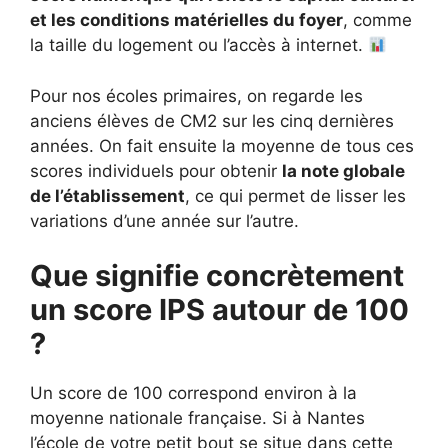
et les conditions matérielles du foyer
, comme
la taille du logement ou l’accès à internet.
Pour nos écoles primaires, on regarde les
anciens élèves de CM2 sur les cinq dernières
années. On fait ensuite la moyenne de tous ces
scores individuels pour obtenir
la note globale
de l’établissement
, ce qui permet de lisser les
variations d’une année sur l’autre.
Que signifie concrètement
un score IPS autour de 100
?
Un score de 100 correspond environ à la
moyenne nationale française. Si à Nantes
l’école de votre petit bout se situe dans cette