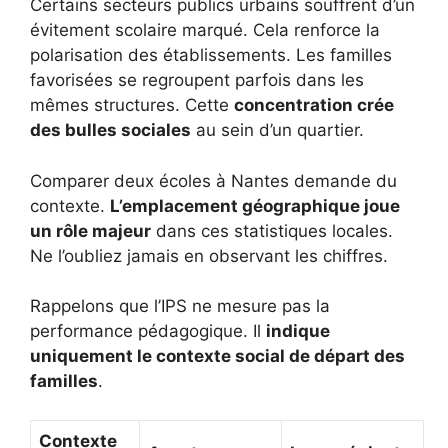
Certains secteurs publics urbains souffrent d’un
évitement scolaire marqué. Cela renforce la
polarisation des établissements. Les familles
favorisées se regroupent parfois dans les
mêmes structures. Cette
concentration crée
des bulles sociales
au sein d’un quartier.
Comparer deux écoles à Nantes demande du
contexte.
L’emplacement géographique joue
un rôle majeur
dans ces statistiques locales.
Ne l’oubliez jamais en observant les chiffres.
Rappelons que l’IPS ne mesure pas la
performance pédagogique. Il
indique
uniquement le contexte social de départ des
familles
.
Contexte