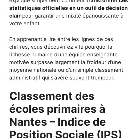
explique simplement comment
transformer ces
statistiques officielles en un outil de décision
clair
pour garantir une mixité épanouissante à
votre enfant.
En apprenant à lire entre les lignes de ces
chiffres, vous découvrirez vite pourquoi la
richesse humaine d’une équipe enseignante
motivée surpasse largement la froideur d’une
moyenne nationale ou d’un simple classement
administratif qui s’avère souvent trompeur.
Classement des
écoles primaires à
Nantes – Indice de
Position Sociale (IPS)