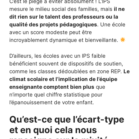
C’est le piège à éviter absolument ! L’IPS
mesure le milieu social des familles, mais
il ne
dit rien sur le talent des professeurs ou la
qualité des projets pédagogiques
. Une école
avec un score modeste peut être
incroyablement dynamique et bienveillante.
D’ailleurs, les écoles avec un IPS faible
bénéficient souvent de dispositifs de soutien,
comme les classes dédoublées en zone REP.
Le
climat scolaire et l’implication de l’équipe
enseignante comptent bien plus
que
n’importe quel chiffre statistique pour
l’épanouissement de votre enfant.
Qu’est-ce que l’écart-type
et en quoi cela nous