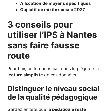
Allocation de moyens spécifiques
Objectif de mixité sociale 2027
3 conseils pour
utiliser l’IPS à Nantes
sans faire fausse
route
Pour finir, ne tombons pas dans le piège de la
lecture simpliste
de ces données.
Distinguer le niveau social
de la qualité pédagogique
Gardez en tête que
la pédagogie reste