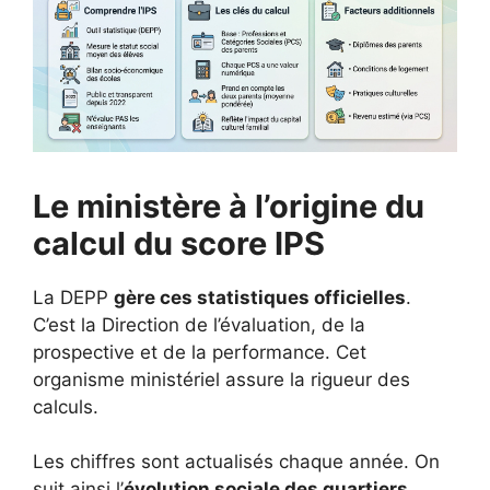
Le ministère à l’origine du
calcul du score IPS
La DEPP
gère ces statistiques officielles
.
C’est la Direction de l’évaluation, de la
prospective et de la performance. Cet
organisme ministériel assure la rigueur des
calculs.
Les chiffres sont actualisés chaque année. On
suit ainsi l’
évolution sociale des quartiers
.