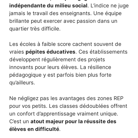
indépendante du milieu social
. L’indice ne juge
jamais le travail des enseignants. Une équipe
brillante peut exercer avec passion dans un
quartier très difficile.
Les écoles à faible score cachent souvent de
vraies
pépites éducatives
. Ces établissements
développent régulièrement des projets
innovants pour leurs élèves. La résilience
pédagogique y est parfois bien plus forte
qu’ailleurs.
Ne négligez pas les avantages des zones REP
pour vos petits. Les classes dédoublées offrent
un confort d’apprentissage vraiment unique.
C’est un
atout majeur pour la réussite des
élèves en difficulté
.