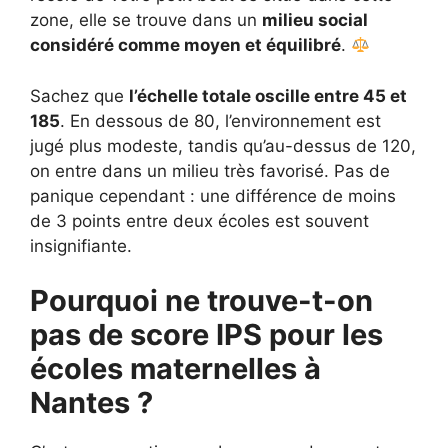
zone, elle se trouve dans un
milieu social
considéré comme moyen et équilibré
.
Sachez que
l’échelle totale oscille entre 45 et
185
. En dessous de 80, l’environnement est
jugé plus modeste, tandis qu’au-dessus de 120,
on entre dans un milieu très favorisé. Pas de
panique cependant : une différence de moins
de 3 points entre deux écoles est souvent
insignifiante.
Pourquoi ne trouve-t-on
pas de score IPS pour les
écoles maternelles à
Nantes ?