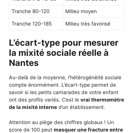
Tranche 80-120
Milieu moyen
Tranche 120-185
Milieu très favorisé
L’écart-type pour mesurer
la mixité sociale réelle à
Nantes
Au-delà de la moyenne, l’hétérogénéité sociale
compte énormément. L’écart-type permet de
savoir si les petits camarades de votre enfant
ont des profils variés. C’est le
vrai thermomètre
de la mixité interne
d’un établissement.
Attention au piège des chiffres globaux ! Un
score de 100 peut
masquer une fracture entre