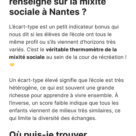
renseigne sur la mixité
sociale à Nantes ?
L’écart-type est un petit indicateur bonus qui
nous dit si les élèves de l’école ont tous le
même profil ou s’ils viennent d’horizons très
variés. C’est le
véritable thermomètre de la
mixité sociale
au sein de la cour de récréation !
Un écart-type élevé signifie que l’école est très
hétérogène, ce qui est souvent une grande
richesse pour apprendre à vivre ensemble. À
l’inverse, un score faible indique que tous les
enfants viennent de milieux très similaires, ce
qui limite la diversité des échanges.
Où puis-je trouver