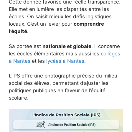
Cette donnée favorise une réelle transparence.
Elle met en lumière les disparités entre les
écoles. On saisit mieux les défis logistiques
locaux. C’est un levier pour
comprendre
l’équité
.
Sa portée est
nationale et globale
. Il concerne
les écoles élémentaires mais aussi les
collèges
à Nantes
et les
lycées à Nantes
.
L’IPS offre une photographie précise du milieu
social des élèves, permettant d’ajuster les
politiques publiques en faveur de l’équité
scolaire.