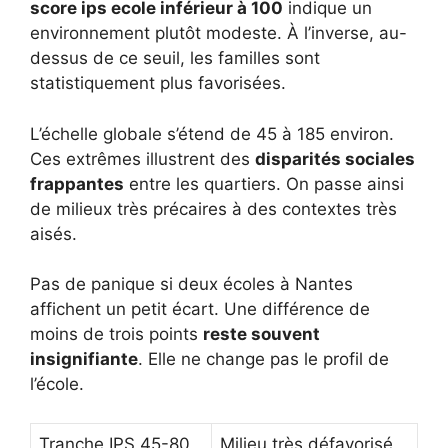
score ips ecole inférieur à 100
indique un
environnement plutôt modeste. À l’inverse, au-
dessus de ce seuil, les familles sont
statistiquement plus favorisées.
L’échelle globale s’étend de 45 à 185 environ.
Ces extrêmes illustrent des
disparités sociales
frappantes
entre les quartiers. On passe ainsi
de milieux très précaires à des contextes très
aisés.
Pas de panique si deux écoles à Nantes
affichent un petit écart. Une différence de
moins de trois points
reste souvent
insignifiante
. Elle ne change pas le profil de
l’école.
Tranche IPS 45-80
Milieu très défavorisé