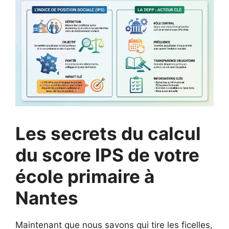
Les secrets du calcul
du score IPS de votre
école primaire à
Nantes
Maintenant que nous savons qui tire les ficelles,