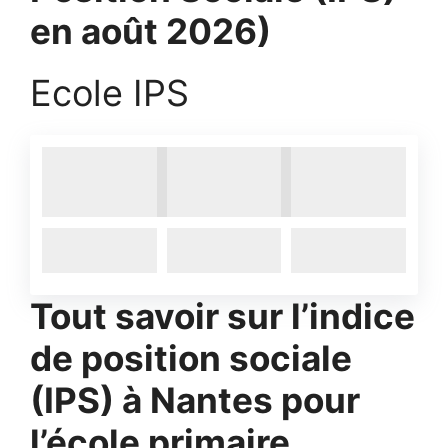
en août 2026)
Ecole IPS
Tout savoir sur l’indice
de position sociale
(IPS) à
Nantes pour
l’école primaire