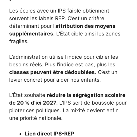
Les écoles avec un IPS faible obtiennent
souvent les labels REP. C’est un critère
déterminant pour l’
attribution des moyens
supplémentaires
. L’État cible ainsi les zones
fragiles.
L’administration utilise l’indice pour cibler les
besoins réels. Plus l’indice est bas, plus les
classes peuvent être dédoublées
. C’est un
levier concret pour aider nos enfants.
L’État souhaite
réduire la ségrégation scolaire
de 20 % d’ici 2027
. L’IPS sert de boussole pour
piloter ces politiques. La mixité devient enfin
une priorité nationale.
Lien direct IPS-REP