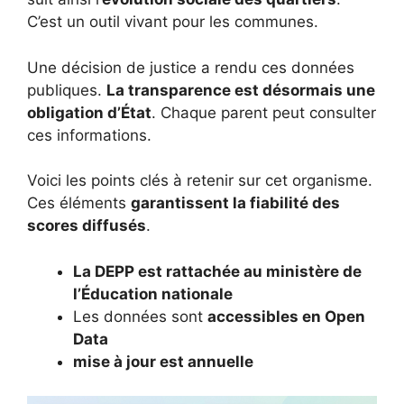
C’est un outil vivant pour les communes.
Une décision de justice a rendu ces données
publiques.
La transparence est désormais une
obligation d’État
. Chaque parent peut consulter
ces informations.
Voici les points clés à retenir sur cet organisme.
Ces éléments
garantissent la fiabilité des
scores diffusés
.
La DEPP est rattachée au ministère de
l’Éducation nationale
Les données sont
accessibles en Open
Data
mise à jour est annuelle