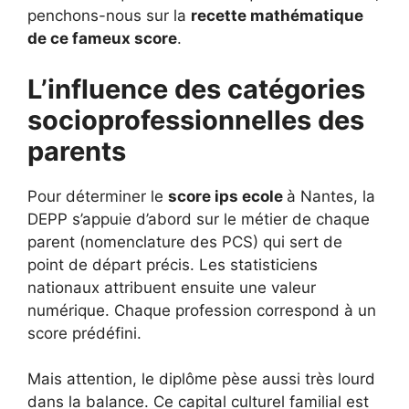
penchons-nous sur la
recette mathématique
de ce fameux score
.
L’influence des catégories
socioprofessionnelles des
parents
Pour déterminer le
score ips ecole
à Nantes, la
DEPP s’appuie d’abord sur le métier de chaque
parent (nomenclature des PCS) qui sert de
point de départ précis. Les statisticiens
nationaux attribuent ensuite une valeur
numérique. Chaque profession correspond à un
score prédéfini.
Mais attention, le diplôme pèse aussi très lourd
dans la balance. Ce capital culturel familial est