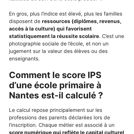
En gros, plus l’indice est élevé, plus les familles
disposent de
ressources (diplômes, revenus,
accès à la culture) qui favorisent
statistiquement la réussite scolaire
. C’est une
photographie sociale de l’école, et non un
jugement sur la valeur des élèves ou des
enseignants.
Comment le score IPS
d’une école primaire à
Nantes
est-il calculé ?
Le calcul repose principalement sur les
professions des parents déclarées lors de
l’inscription. Chaque métier est associé à un
score numérique qui reflète le capital culturel