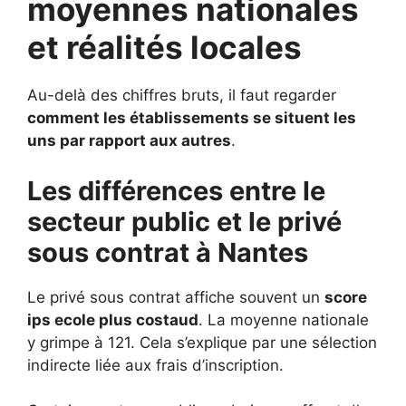
moyennes nationales
et réalités locales
Au-delà des chiffres bruts, il faut regarder
comment les établissements se situent les
uns par rapport aux autres
.
Les différences entre le
secteur public et le privé
sous contrat à Nantes
Le privé sous contrat affiche souvent un
score
ips ecole plus costaud
. La moyenne nationale
y grimpe à 121. Cela s’explique par une sélection
indirecte liée aux frais d’inscription.