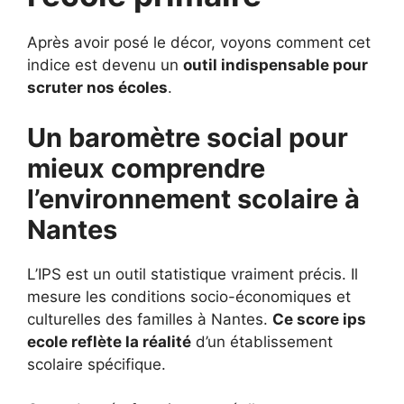
Après avoir posé le décor, voyons comment cet
indice est devenu un
outil indispensable pour
scruter nos écoles
.
Un baromètre social pour
mieux comprendre
l’environnement scolaire à
Nantes
L’IPS est un outil statistique vraiment précis. Il
mesure les conditions socio-économiques et
culturelles des familles à Nantes.
Ce score ips
ecole reflète la réalité
d’un établissement
scolaire spécifique.