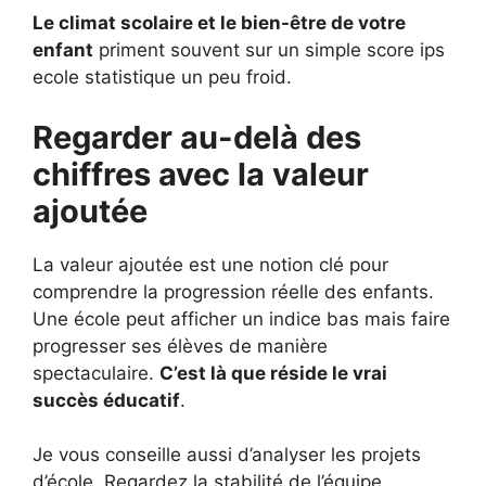
Le climat scolaire et le bien-être de votre
enfant
priment souvent sur un simple score ips
ecole statistique un peu froid.
Regarder au-delà des
chiffres avec la valeur
ajoutée
La valeur ajoutée est une notion clé pour
comprendre la progression réelle des enfants.
Une école peut afficher un indice bas mais faire
progresser ses élèves de manière
spectaculaire.
C’est là que réside le vrai
succès éducatif
.
Je vous conseille aussi d’analyser les projets
d’école. Regardez la stabilité de l’équipe