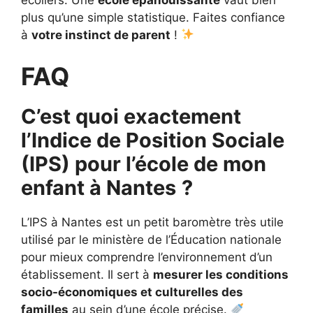
plus qu’une simple statistique. Faites confiance
à
votre instinct de parent
!
FAQ
C’est quoi exactement
l’Indice de Position Sociale
(IPS) pour l’école de mon
enfant à Nantes
?
L’IPS à Nantes est un petit baromètre très utile
utilisé par le ministère de l’Éducation nationale
pour mieux comprendre l’environnement d’un
établissement. Il sert à
mesurer les conditions
socio-économiques et culturelles des
familles
au sein d’une école précise.