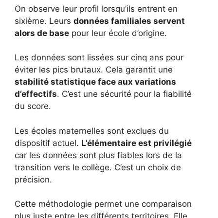
On observe leur profil lorsqu’ils entrent en
sixième. Leurs
données familiales servent
alors de base
pour leur école d’origine.
Les données sont lissées sur cinq ans pour
éviter les pics brutaux. Cela garantit une
stabilité statistique face aux variations
d’effectifs
. C’est une sécurité pour la fiabilité
du score.
Les écoles maternelles sont exclues du
dispositif actuel.
L’élémentaire est privilégié
car les données sont plus fiables lors de la
transition vers le collège. C’est un choix de
précision.
Cette méthodologie permet une comparaison
plus juste entre les différents territoires. Elle