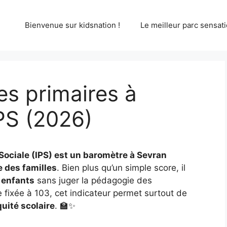
Bienvenue sur kidsnation !
Le meilleur parc sensati
s primaires à
PS (2026)
 Sociale (IPS) est un baromètre à Sevran
 des familles
. Bien plus qu’un simple score, il
 enfants
sans juger la pédagogie des
fixée à 103, cet indicateur permet surtout de
quité scolaire
. 🏫✨