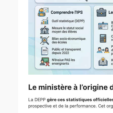
Le ministère à l’origine
La DEPP
gère ces statistiques officielle
prospective et de la performance. Cet orga