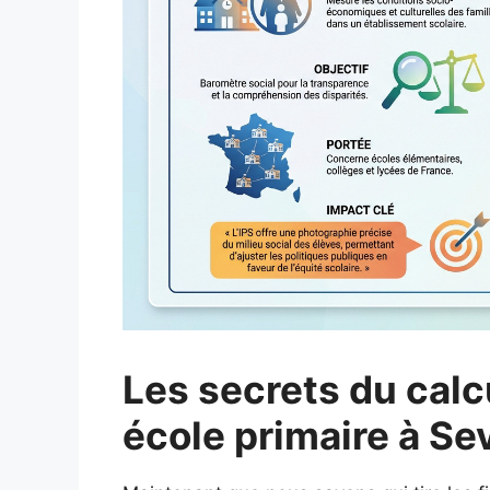
Les secrets du calc
école primaire à Se