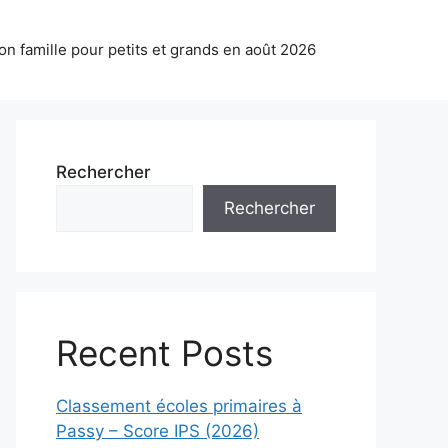
on famille pour petits et grands en août 2026
Rechercher
Rechercher
Recent Posts
Classement écoles primaires à
Passy – Score IPS (2026)