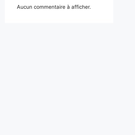
Aucun commentaire à afficher.