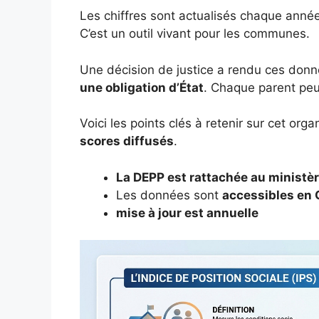
Les chiffres sont actualisés chaque année. 
C’est un outil vivant pour les communes.
Une décision de justice a rendu ces don
une obligation d’État
. Chaque parent peu
Voici les points clés à retenir sur cet or
scores diffusés
.
La DEPP est rattachée au ministèr
Les données sont
accessibles en
mise à jour est annuelle