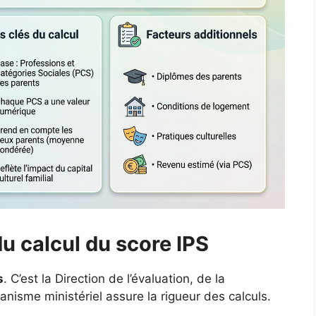
 du calcul du score IPS
s
. C’est la Direction de l’évaluation, de la
nisme ministériel assure la rigueur des calculs.