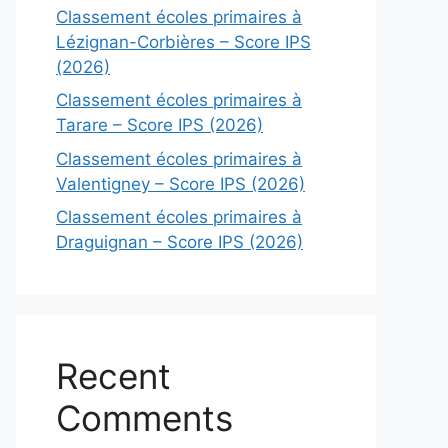
Classement écoles primaires à
Lézignan-Corbières – Score IPS
(2026)
Classement écoles primaires à
Tarare – Score IPS (2026)
Classement écoles primaires à
Valentigney – Score IPS (2026)
Classement écoles primaires à
Draguignan – Score IPS (2026)
Recent
Comments