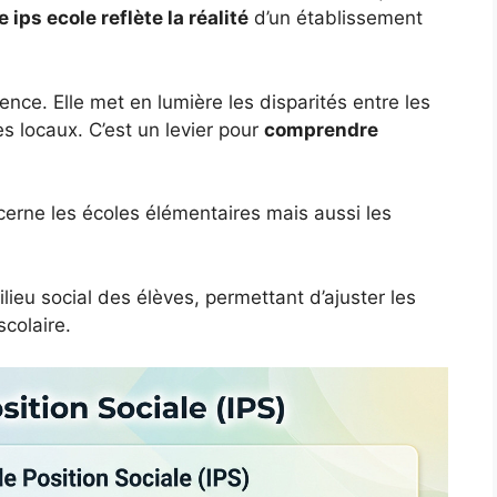
 ips ecole reflète la réalité
d’un établissement
nce. Elle met en lumière les disparités entre les
es locaux. C’est un levier pour
comprendre
ncerne les écoles élémentaires mais aussi les
lieu social des élèves, permettant d’ajuster les
scolaire.