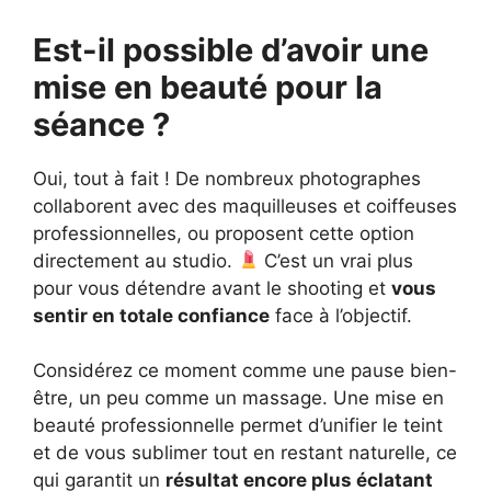
Est-il possible d’avoir une
mise en beauté pour la
séance ?
Oui, tout à fait ! De nombreux photographes
collaborent avec des maquilleuses et coiffeuses
professionnelles, ou proposent cette option
directement au studio.
C’est un vrai plus
pour vous détendre avant le shooting et
vous
sentir en totale confiance
face à l’objectif.
Considérez ce moment comme une pause bien-
être, un peu comme un massage. Une mise en
beauté professionnelle permet d’unifier le teint
et de vous sublimer tout en restant naturelle, ce
qui garantit un
résultat encore plus éclatant