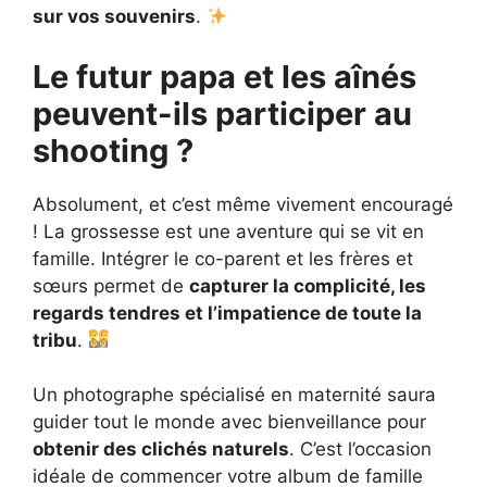
sur vos souvenirs
.
Le futur papa et les aînés
peuvent-ils participer au
shooting ?
Absolument, et c’est même vivement encouragé
! La grossesse est une aventure qui se vit en
famille. Intégrer le co-parent et les frères et
sœurs permet de
capturer la complicité, les
regards tendres et l’impatience de toute la
tribu
.
Un photographe spécialisé en maternité saura
guider tout le monde avec bienveillance pour
obtenir des clichés naturels
. C’est l’occasion
idéale de commencer votre album de famille