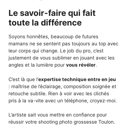
Le savoir-faire qui fait
toute la différence
Soyons honnêtes, beaucoup de futures
mamans ne se sentent pas toujours au top avec
leur corps qui change. Le job du pro, c’est
justement de vous sublimer en jouant avec les
angles et la lumière pour
vous révéler
.
C’est là que l’
expertise technique entre en jeu
: maîtrise de l’éclairage, composition soignée et
retouche subtile. Rien à voir avec les clichés
pris à la va-vite avec un téléphone, croyez-moi.
L’artiste sait vous mettre en confiance pour
réussir votre shooting photo grossesse Toulon.