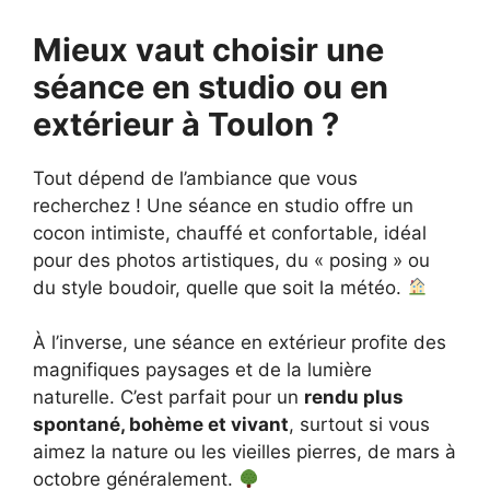
Mieux vaut choisir une
séance en studio ou en
extérieur à Toulon ?
Tout dépend de l’ambiance que vous
recherchez ! Une séance en studio offre un
cocon intimiste, chauffé et confortable, idéal
pour des photos artistiques, du « posing » ou
du style boudoir, quelle que soit la météo.
À l’inverse, une séance en extérieur profite des
magnifiques paysages et de la lumière
naturelle. C’est parfait pour un
rendu plus
spontané, bohème et vivant
, surtout si vous
aimez la nature ou les vieilles pierres, de mars à
octobre généralement.