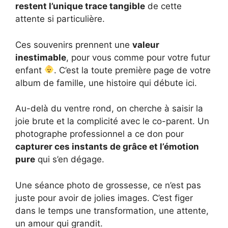
restent l’unique trace tangible
de cette
attente si particulière.
Ces souvenirs prennent une
valeur
inestimable
, pour vous comme pour votre futur
enfant
. C’est la toute première page de votre
album de famille, une histoire qui débute ici.
Au-delà du ventre rond, on cherche à saisir la
joie brute et la complicité avec le co-parent. Un
photographe professionnel a ce don pour
capturer ces instants de grâce et l’émotion
pure
qui s’en dégage.
Une séance photo de grossesse, ce n’est pas
juste pour avoir de jolies images. C’est figer
dans le temps une transformation, une attente,
un amour qui grandit.