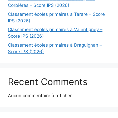
Corbières – Score IPS (2026)
Classement écoles primaires à Tarare – Score
IPS (2026)
Classement écoles primaires à Valentigney –
Score IPS (2026)
Classement écoles primaires à Draguignan –
Score IPS (2026)
Recent Comments
Aucun commentaire à afficher.