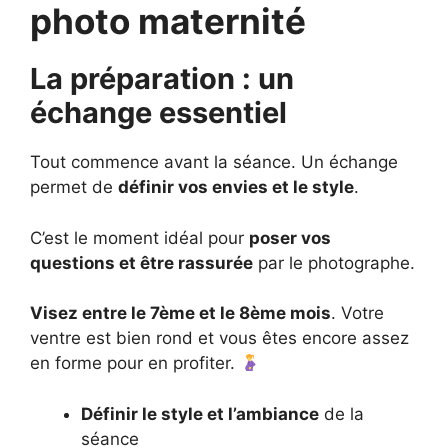
photo maternité
La préparation : un
échange essentiel
Tout commence avant la séance. Un échange
permet de
définir vos envies et le style
.
C’est le moment idéal pour
poser vos
questions et être rassurée
par le photographe.
Visez entre le 7ème et le 8ème mois
. Votre
ventre est bien rond et vous êtes encore assez
en forme pour en profiter.
Définir le style et l’ambiance
de la
séance