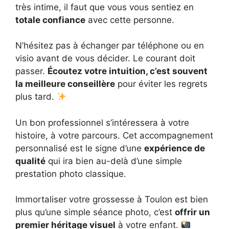
très intime, il faut que vous vous sentiez en
totale confiance
avec cette personne.
N’hésitez pas à échanger par téléphone ou en
visio avant de vous décider. Le courant doit
passer.
Écoutez votre intuition, c’est souvent
la meilleure conseillère
pour éviter les regrets
plus tard.
Un bon professionnel s’intéressera à votre
histoire, à votre parcours. Cet accompagnement
personnalisé est le signe d’une
expérience de
qualité
qui ira bien au-delà d’une simple
prestation photo classique.
Immortaliser votre grossesse à Toulon est bien
plus qu’une simple séance photo, c’est
offrir un
premier héritage visuel
à votre enfant.