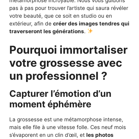
métamorphose incroyable. Nous vous guidons
pas à pas pour trouver l’artiste qui saura révéler
votre beauté, que ce soit en studio ou en
extérieur, afin de
créer des images tendres qui
traverseront les générations
.
Pourquoi immortaliser
votre grossesse avec
un professionnel ?
Capturer l’émotion d’un
moment éphémère
La grossesse est une métamorphose intense,
mais elle file à une vitesse folle. Ces neuf mois
s’évaporent en un clin d’œil, et
les photos