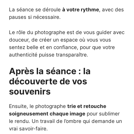
La séance se déroule
à votre rythme
, avec des
pauses si nécessaire.
Le rôle du photographe est de vous guider avec
douceur, de créer un espace où vous vous
sentez belle et en confiance, pour que votre
authenticité puisse transparaître.
Après la séance : la
découverte de vos
souvenirs
Ensuite, le photographe
trie et retouche
soigneusement chaque image
pour sublimer
le rendu. Un travail de l’ombre qui demande un
vrai savoir-faire.