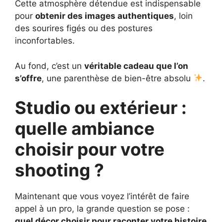
Cette atmosphère détendue est indispensable
pour
obtenir des images authentiques
, loin
des sourires figés ou des postures
inconfortables.
Au fond, c’est un
véritable cadeau que l’on
s’offre
, une parenthèse de bien-être absolu
.
Studio ou extérieur :
quelle ambiance
choisir pour votre
shooting ?
Maintenant que vous voyez l’intérêt de faire
appel à un pro, la grande question se pose :
quel décor choisir pour raconter votre histoire