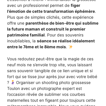
avec un professionnel permet de
figer
l’émotion de cette transformation éphémère
.
Plus que de simples clichés, cette expérience
offre une
parenthèse de bien-être qui sublime
la future maman et construit le premier
patrimoine familial
. Pour des souvenirs
inoubliables, la
séance se réalise idéalement
entre le 7ème et le 8ème mois
.
Vous redoutez peut-être que la magie de ces
neuf mois ne s’envole trop vite, vous laissant
sans souvenir tangible de ce lien unique et si
fort qui se tisse jour après jour avec votre bébé
?
Organiser un shooting photo grossesse
Toulon avec un photographe expert est
l’occasion rêvée de sublimer vos courbes
maternelles tout en figeant pour toujours cette