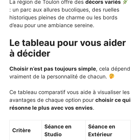
La région de Toulon offre des
décors variés
: un parc aux allures bucoliques, des ruelles
historiques pleines de charme ou les bords
d’eau pour une ambiance sereine.
Le tableau pour vous aider
à décider
Choisir n’est pas toujours simple
, cela dépend
vraiment de la personnalité de chacun.
Ce tableau comparatif vous aide à visualiser les
avantages de chaque option pour
choisir ce qui
résonne le plus avec vos envies
.
Séance en
Séance en
Critère
Studio
Extérieur