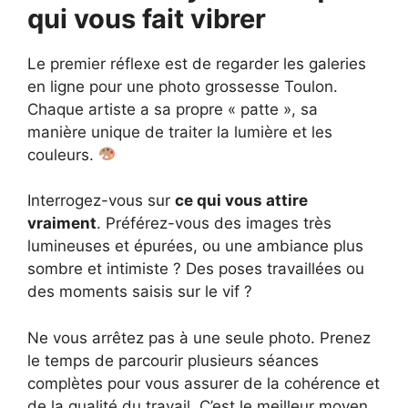
qui vous fait vibrer
Le premier réflexe est de regarder les galeries
en ligne pour une photo grossesse Toulon.
Chaque artiste a sa propre « patte », sa
manière unique de traiter la lumière et les
couleurs.
Interrogez-vous sur
ce qui vous attire
vraiment
. Préférez-vous des images très
lumineuses et épurées, ou une ambiance plus
sombre et intimiste ? Des poses travaillées ou
des moments saisis sur le vif ?
Ne vous arrêtez pas à une seule photo. Prenez
le temps de parcourir plusieurs séances
complètes pour vous assurer de la cohérence et
de la qualité du travail. C’est le meilleur moyen