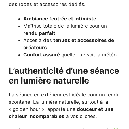
des robes et accessoires dédiés.
Ambiance feutrée et intimiste
Maîtrise totale de la lumière pour un
rendu parfait
Accès à des
tenues et accessoires de
créateurs
Confort assuré
quelle que soit la météo
L’authenticité d’une séance
en lumière naturelle
La séance en extérieur est idéale pour un rendu
spontané. La lumière naturelle, surtout à la
« golden hour », apporte une
douceur et une
chaleur incomparables
à vos clichés.