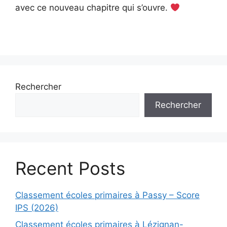
avec ce nouveau chapitre qui s’ouvre.
Rechercher
Rechercher
Recent Posts
Classement écoles primaires à Passy – Score
IPS (2026)
Classement écoles primaires à Lézignan-