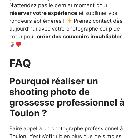
N’attendez pas le dernier moment pour
réserver votre expérience
et sublimer vos
rondeurs éphémères !
Prenez contact dès
aujourd’hui avec votre photographe coup de
cœur pour
créer des souvenirs inoubliables
.
FAQ
Pourquoi réaliser un
shooting photo de
grossesse professionnel à
Toulon ?
Faire appel à un photographe professionnel à
Toulon, c’est s’offrir bien plus que de simples