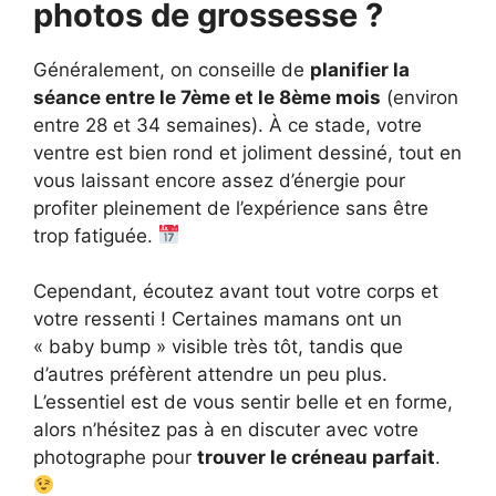
photos de grossesse ?
Généralement, on conseille de
planifier la
séance entre le 7ème et le 8ème mois
(environ
entre 28 et 34 semaines). À ce stade, votre
ventre est bien rond et joliment dessiné, tout en
vous laissant encore assez d’énergie pour
profiter pleinement de l’expérience sans être
trop fatiguée.
Cependant, écoutez avant tout votre corps et
votre ressenti ! Certaines mamans ont un
« baby bump » visible très tôt, tandis que
d’autres préfèrent attendre un peu plus.
L’essentiel est de vous sentir belle et en forme,
alors n’hésitez pas à en discuter avec votre
photographe pour
trouver le créneau parfait
.