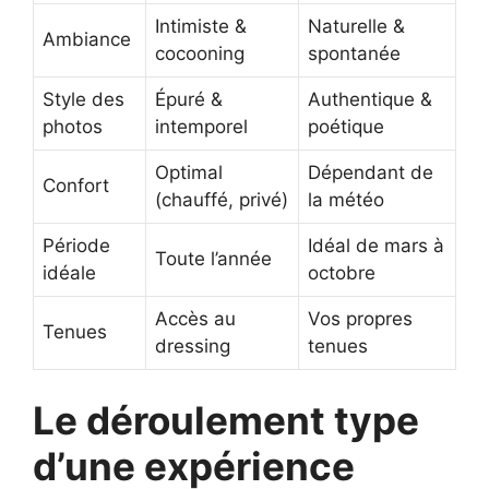
Intimiste &
Naturelle &
Ambiance
cocooning
spontanée
Style des
Épuré &
Authentique &
photos
intemporel
poétique
Optimal
Dépendant de
Confort
(chauffé, privé)
la météo
Période
Idéal de mars à
Toute l’année
idéale
octobre
Accès au
Vos propres
Tenues
dressing
tenues
Le déroulement type
d’une expérience