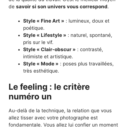
de
savoir si son univers vous correspond
.
Style « Fine Art »
: lumineux, doux et
poétique.
Style « Lifestyle »
: naturel, spontané,
pris sur le vif.
Style « Clair-obscur »
: contrasté,
intimiste et artistique.
Style « Mode »
: poses plus travaillées,
très esthétique.
Le feeling : le critère
numéro un
Au-delà de la technique, la relation que vous
allez tisser avec votre photographe est
fondamentale. Vous allez lui confier un moment