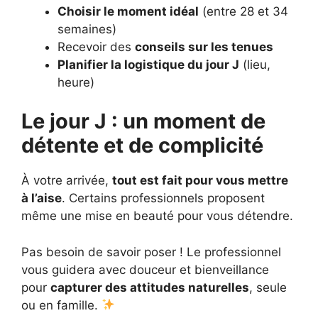
Choisir le moment idéal
(entre 28 et 34
semaines)
Recevoir des
conseils sur les tenues
Planifier la logistique du jour J
(lieu,
heure)
Le jour J : un moment de
détente et de complicité
À votre arrivée,
tout est fait pour vous mettre
à l’aise
. Certains professionnels proposent
même une mise en beauté pour vous détendre.
Pas besoin de savoir poser ! Le professionnel
vous guidera avec douceur et bienveillance
pour
capturer des attitudes naturelles
, seule
ou en famille.