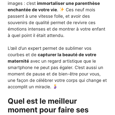
images : c’est
immortaliser une parenthèse
enchantée de votre vie
.
Ces neuf mois
passent à une vitesse folle, et avoir des
souvenirs de qualité permet de revivre ces
émotions intenses et de montrer à votre enfant
à quel point il était attendu.
L’œil d’un expert permet de sublimer vos
courbes et de
capturer la beauté de votre
maternité
avec un regard artistique que le
smartphone ne peut pas égaler. C’est aussi un
moment de pause et de bien-être pour vous,
une façon de célébrer votre corps qui change et
accomplit un miracle.
Quel est le meilleur
moment pour faire ses