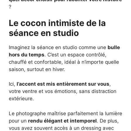
?
Le cocon intimiste de la
séance en studio
Imaginez la séance en studio comme une
bulle
hors du temps
. C’est un espace contrôlé,
chauffé et confortable, idéal à n’importe quelle
saison, surtout en hiver.
Ici,
l’accent est mis entièrement sur vous
,
votre ventre et vos émotions, sans distraction
extérieure.
Le photographe maîtrise parfaitement la lumière
pour un
rendu élégant et intemporel
. De plus,
vous avez souvent accès à un dressing avec