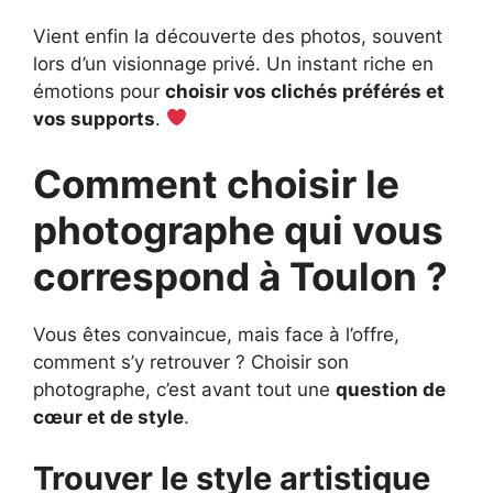
Vient enfin la découverte des photos, souvent
lors d’un visionnage privé. Un instant riche en
émotions pour
choisir vos clichés préférés et
vos supports
.
Comment choisir le
photographe qui vous
correspond à Toulon ?
Vous êtes convaincue, mais face à l’offre,
comment s’y retrouver ? Choisir son
photographe, c’est avant tout une
question de
cœur et de style
.
Trouver le style artistique