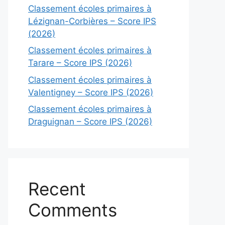
Classement écoles primaires à
Lézignan-Corbières – Score IPS
(2026)
Classement écoles primaires à
Tarare – Score IPS (2026)
Classement écoles primaires à
Valentigney – Score IPS (2026)
Classement écoles primaires à
Draguignan – Score IPS (2026)
Recent
Comments