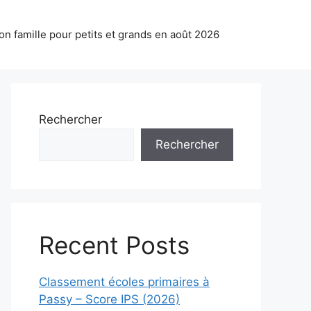
on famille pour petits et grands en août 2026
Rechercher
Rechercher
Recent Posts
Classement écoles primaires à
Passy – Score IPS (2026)