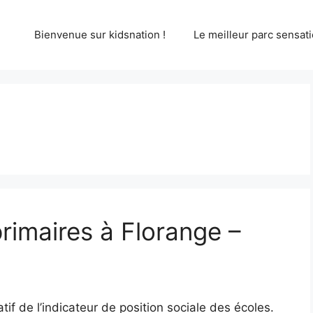
Bienvenue sur kidsnation !
Le meilleur parc sensati
rimaires à Florange –
f de l’indicateur de position sociale des écoles.