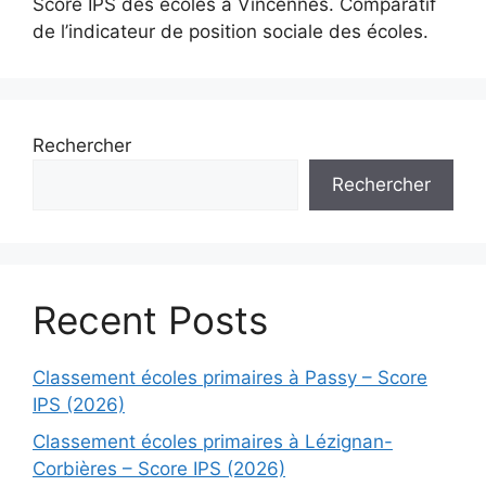
Score IPS des écoles à Vincennes. Comparatif
de l’indicateur de position sociale des écoles.
Rechercher
Rechercher
Recent Posts
Classement écoles primaires à Passy – Score
IPS (2026)
Classement écoles primaires à Lézignan-
Corbières – Score IPS (2026)