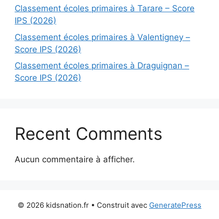
Classement écoles primaires à Tarare – Score
IPS (2026)
Classement écoles primaires à Valentigney –
Score IPS (2026)
Classement écoles primaires à Draguignan –
Score IPS (2026)
Recent Comments
Aucun commentaire à afficher.
© 2026 kidsnation.fr
• Construit avec
GeneratePress