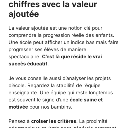
chiffres avec la valeur
ajoutée
La valeur ajoutée est une notion clé pour
comprendre la progression réelle des enfants.
Une école peut afficher un indice bas mais faire
progresser ses élèves de manière
spectaculaire.
C’est là que réside le vrai
succès éducatif
.
Je vous conseille aussi d’analyser les projets
d’école. Regardez la stabilité de l’équipe
enseignante. Une équipe qui reste longtemps
est souvent le signe d’une
école saine et
motivée
pour nos bambins.
Pensez à
croiser les critères
. La proximité