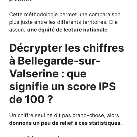
Cette méthodologie permet une comparaison
plus juste entre les différents territoires. Elle
assure
une équité de lecture nationale
.
Décrypter les chiffres
à Bellegarde-sur-
Valserine : que
signifie un score IPS
de 100 ?
Un chiffre seul ne dit pas grand-chose, alors
donnons un peu de relief à ces statistiques
.