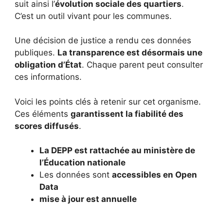
suit ainsi l’
évolution sociale des quartiers
.
C’est un outil vivant pour les communes.
Une décision de justice a rendu ces données
publiques.
La transparence est désormais une
obligation d’État
. Chaque parent peut consulter
ces informations.
Voici les points clés à retenir sur cet organisme.
Ces éléments
garantissent la fiabilité des
scores diffusés
.
La DEPP est rattachée au ministère de
l’Éducation nationale
Les données sont
accessibles en Open
Data
mise à jour est annuelle