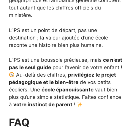
géographique et l’ambiance générale comptent
tout autant que les chiffres officiels du
ministère.
L’IPS est un point de départ, pas une
destination ; la valeur ajoutée d’une école
raconte une histoire bien plus humaine.
L’IPS est une boussole précieuse, mais
ce n’est
pas le seul guide
pour l’avenir de votre enfant !
Au-delà des chiffres,
privilégiez le projet
pédagogique et le bien-être
de vos petits
écoliers. Une
école épanouissante
vaut bien
plus qu’une simple statistique. Faites confiance
à
votre instinct de parent
!
FAQ