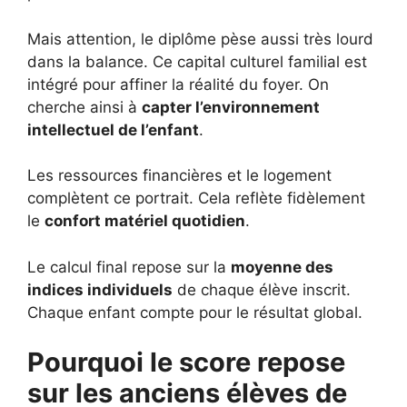
Mais attention, le diplôme pèse aussi très lourd
dans la balance. Ce capital culturel familial est
intégré pour affiner la réalité du foyer. On
cherche ainsi à
capter l’environnement
intellectuel de l’enfant
.
Les ressources financières et le logement
complètent ce portrait. Cela reflète fidèlement
le
confort matériel quotidien
.
Le calcul final repose sur la
moyenne des
indices individuels
de chaque élève inscrit.
Chaque enfant compte pour le résultat global.
Pourquoi le score repose
sur les anciens élèves de