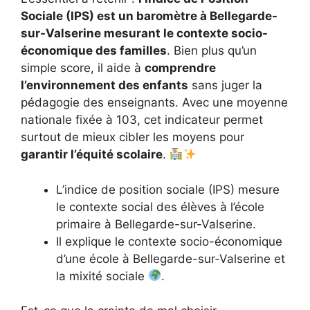
Sociale (IPS) est un baromètre à Bellegarde-
sur-Valserine mesurant le contexte socio-
économique des familles
. Bien plus qu’un
simple score, il aide à
comprendre
l’environnement des enfants
sans juger la
pédagogie des enseignants. Avec une moyenne
nationale fixée à 103, cet indicateur permet
surtout de mieux cibler les moyens pour
garantir l’équité scolaire
.
L’indice de position sociale (IPS) mesure
le contexte social des élèves à l’école
primaire à Bellegarde-sur-Valserine.
Il explique le contexte socio-économique
d’une école à Bellegarde-sur-Valserine et
la mixité sociale
.