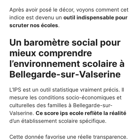
Après avoir posé le décor, voyons comment cet
indice est devenu un
outil indispensable pour
scruter nos écoles
.
Un baromètre social pour
mieux comprendre
l’environnement scolaire à
Bellegarde-sur-Valserine
L’IPS est un outil statistique vraiment précis. Il
mesure les conditions socio-économiques et
culturelles des familles à Bellegarde-sur-
Valserine.
Ce score ips ecole reflète la réalité
d’un établissement scolaire spécifique.
Cette donnée favorise une réelle transparence.