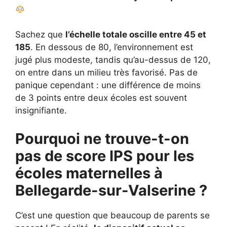
Sachez que
l’échelle totale oscille entre 45 et
185
. En dessous de 80, l’environnement est
jugé plus modeste, tandis qu’au-dessus de 120,
on entre dans un milieu très favorisé. Pas de
panique cependant : une différence de moins
de 3 points entre deux écoles est souvent
insignifiante.
Pourquoi ne trouve-t-on
pas de score IPS pour les
écoles maternelles à
Bellegarde-sur-Valserine ?
C’est une question que beaucoup de parents se