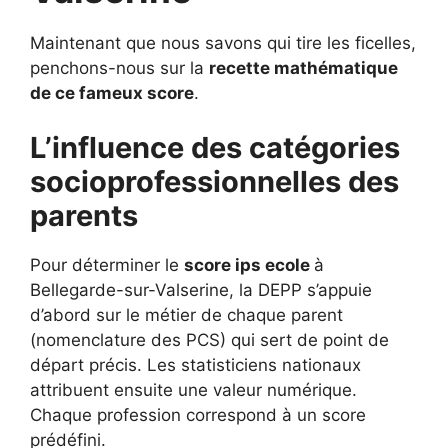
Maintenant que nous savons qui tire les ficelles,
penchons-nous sur la
recette mathématique
de ce fameux score
.
L’influence des catégories
socioprofessionnelles des
parents
Pour déterminer le
score ips ecole
à
Bellegarde-sur-Valserine, la DEPP s’appuie
d’abord sur le métier de chaque parent
(nomenclature des PCS) qui sert de point de
départ précis. Les statisticiens nationaux
attribuent ensuite une valeur numérique.
Chaque profession correspond à un score
prédéfini.