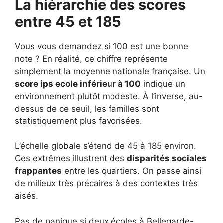
La hiérarchie des scores
entre 45 et 185
Vous vous demandez si 100 est une bonne
note ? En réalité, ce chiffre représente
simplement la moyenne nationale française. Un
score ips ecole inférieur à 100
indique un
environnement plutôt modeste. À l’inverse, au-
dessus de ce seuil, les familles sont
statistiquement plus favorisées.
L’échelle globale s’étend de 45 à 185 environ.
Ces extrêmes illustrent des
disparités sociales
frappantes
entre les quartiers. On passe ainsi
de milieux très précaires à des contextes très
aisés.
Pas de panique si deux écoles à Bellegarde-