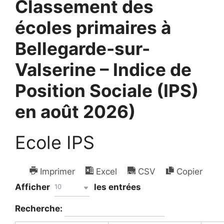
Classement des
écoles primaires à
Bellegarde-sur-
Valserine – Indice de
Position Sociale (IPS)
en août 2026)
Ecole IPS
Imprimer
Excel
CSV
Copier
Afficher
les entrées
10
Recherche: