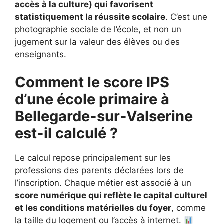
accès à la culture) qui favorisent
statistiquement la réussite scolaire
. C’est une
photographie sociale de l’école, et non un
jugement sur la valeur des élèves ou des
enseignants.
Comment le score IPS
d’une école primaire à
Bellegarde-sur-Valserine
est-il calculé ?
Le calcul repose principalement sur les
professions des parents déclarées lors de
l’inscription. Chaque métier est associé à un
score numérique qui reflète le capital culturel
et les conditions matérielles du foyer
, comme
la taille du logement ou l’accès à internet.