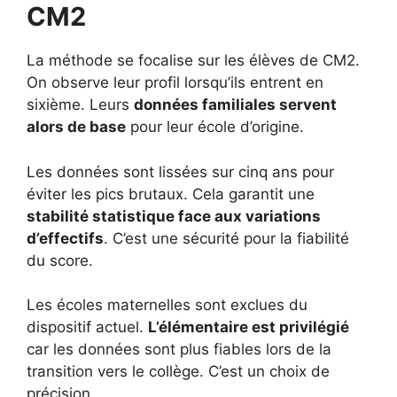
CM2
La méthode se focalise sur les élèves de CM2.
On observe leur profil lorsqu’ils entrent en
sixième. Leurs
données familiales servent
alors de base
pour leur école d’origine.
Les données sont lissées sur cinq ans pour
éviter les pics brutaux. Cela garantit une
stabilité statistique face aux variations
d’effectifs
. C’est une sécurité pour la fiabilité
du score.
Les écoles maternelles sont exclues du
dispositif actuel.
L’élémentaire est privilégié
car les données sont plus fiables lors de la
transition vers le collège. C’est un choix de
précision.