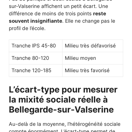
sur-Valserine affichent un petit écart. Une
différence de moins de trois points
reste
souvent insignifiante
. Elle ne change pas le
profil de l’école.
Tranche IPS 45-80
Milieu très défavorisé
Tranche 80-120
Milieu moyen
Tranche 120-185
Milieu très favorisé
L’écart-type pour mesurer
la mixité sociale réelle à
Bellegarde-sur-Valserine
Au-delà de la moyenne, l’hétérogénéité sociale
compte énormément. L’écart-type permet de