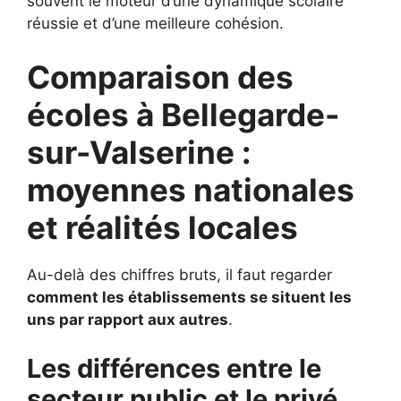
souvent le moteur d’une dynamique scolaire
réussie et d’une meilleure cohésion.
Comparaison des
écoles à Bellegarde-
sur-Valserine :
moyennes nationales
et réalités locales
Au-delà des chiffres bruts, il faut regarder
comment les établissements se situent les
uns par rapport aux autres
.
Les différences entre le
secteur public et le privé