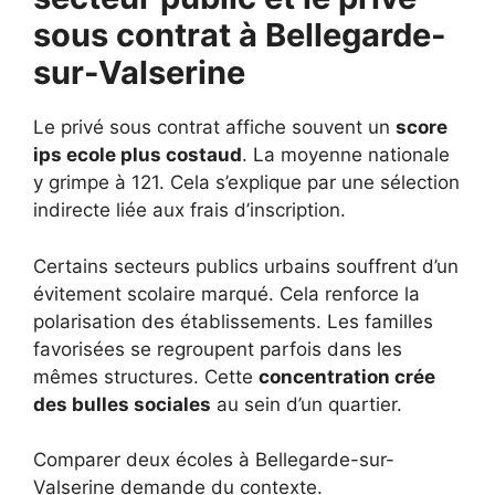
sous contrat à Bellegarde-
sur-Valserine
Le privé sous contrat affiche souvent un
score
ips ecole plus costaud
. La moyenne nationale
y grimpe à 121. Cela s’explique par une sélection
indirecte liée aux frais d’inscription.
Certains secteurs publics urbains souffrent d’un
évitement scolaire marqué. Cela renforce la
polarisation des établissements. Les familles
favorisées se regroupent parfois dans les
mêmes structures. Cette
concentration crée
des bulles sociales
au sein d’un quartier.
Comparer deux écoles à Bellegarde-sur-
Valserine demande du contexte.