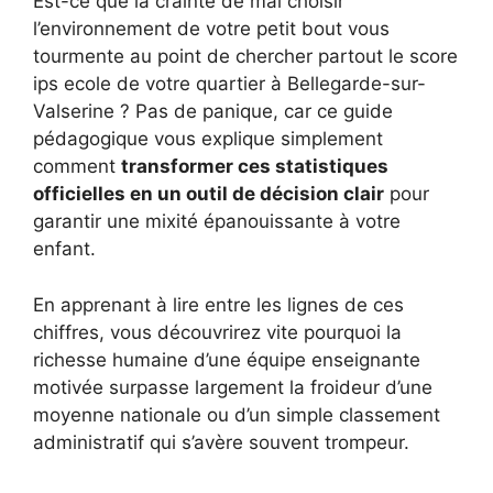
Est-ce que la crainte de mal choisir
l’environnement de votre petit bout vous
tourmente au point de chercher partout le score
ips ecole de votre quartier à Bellegarde-sur-
Valserine ? Pas de panique, car ce guide
pédagogique vous explique simplement
comment
transformer ces statistiques
officielles en un outil de décision clair
pour
garantir une mixité épanouissante à votre
enfant.
En apprenant à lire entre les lignes de ces
chiffres, vous découvrirez vite pourquoi la
richesse humaine d’une équipe enseignante
motivée surpasse largement la froideur d’une
moyenne nationale ou d’un simple classement
administratif qui s’avère souvent trompeur.