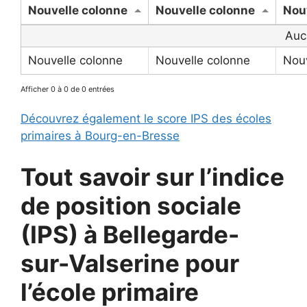
Nouvelle colonne
Nouvelle colonne
Nou
Auc
Nouvelle colonne
Nouvelle colonne
Nouv
Afficher 0 à 0 de 0 entrées
Découvrez également le score IPS des écoles
primaires à Bourg-en-Bresse
Tout savoir sur l’indice
de position sociale
(IPS) à
Bellegarde-
sur-Valserine pour
l’école primaire