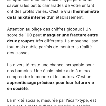
savoir si les petits camarades de votre enfant
ont des profils variés. C’est le
vrai thermomètre
de la mixité interne
d’un établissement.
Attention au piège des chiffres globaux ! Un
score de 100 peut
masquer une fracture entre
deux groupes
très différents. La moyenne lisse
tout mais oublie parfois de montrer la réalité
des classes.
La diversité reste une chance incroyable pour
nos bambins. Une école mixte aide à mieux
comprendre le monde et les autres. C’est un
apprentissage précieux pour leur future vie
en société
.
La mixité sociale, mesurée par l’écart-type, est