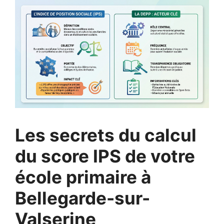
Les secrets du calcul
du score IPS de votre
école primaire à
Bellegarde-sur-
Valserine