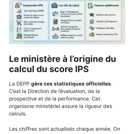
Le ministère à l’origine du
calcul du score IPS
La DEPP
gère ces statistiques officielles
.
C’est la Direction de l’évaluation, de la
prospective et de la performance. Cet
organisme ministériel assure la rigueur des
calculs.
Les chiffres sont actualisés chaque année. On