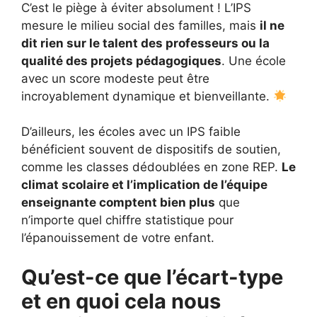
C’est le piège à éviter absolument ! L’IPS
mesure le milieu social des familles, mais
il ne
dit rien sur le talent des professeurs ou la
qualité des projets pédagogiques
. Une école
avec un score modeste peut être
incroyablement dynamique et bienveillante.
D’ailleurs, les écoles avec un IPS faible
bénéficient souvent de dispositifs de soutien,
comme les classes dédoublées en zone REP.
Le
climat scolaire et l’implication de l’équipe
enseignante comptent bien plus
que
n’importe quel chiffre statistique pour
l’épanouissement de votre enfant.
Qu’est-ce que l’écart-type
et en quoi cela nous