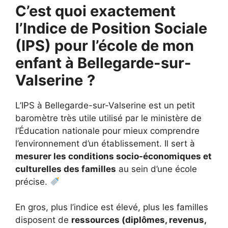
C’est quoi exactement
l’Indice de Position Sociale
(IPS) pour l’école de mon
enfant à Bellegarde-sur-
Valserine
?
L’IPS à Bellegarde-sur-Valserine est un petit
baromètre très utile utilisé par le ministère de
l’Éducation nationale pour mieux comprendre
l’environnement d’un établissement. Il sert à
mesurer les conditions socio-économiques et
culturelles des familles
au sein d’une école
précise.
En gros, plus l’indice est élevé, plus les familles
disposent de
ressources (diplômes, revenus,