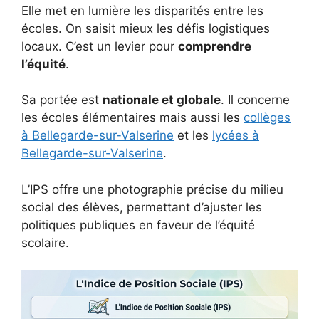
Elle met en lumière les disparités entre les
écoles. On saisit mieux les défis logistiques
locaux. C’est un levier pour
comprendre
l’équité
.
Sa portée est
nationale et globale
. Il concerne
les écoles élémentaires mais aussi les
collèges
à Bellegarde-sur-Valserine
et les
lycées à
Bellegarde-sur-Valserine
.
L’IPS offre une photographie précise du milieu
social des élèves, permettant d’ajuster les
politiques publiques en faveur de l’équité
scolaire.