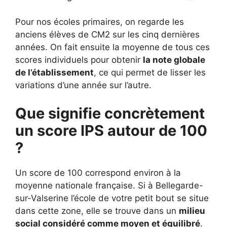
Pour nos écoles primaires, on regarde les
anciens élèves de CM2 sur les cinq dernières
années. On fait ensuite la moyenne de tous ces
scores individuels pour obtenir
la note globale
de l’établissement
, ce qui permet de lisser les
variations d’une année sur l’autre.
Que signifie concrètement
un score IPS autour de 100
?
Un score de 100 correspond environ à la
moyenne nationale française. Si à Bellegarde-
sur-Valserine l’école de votre petit bout se situe
dans cette zone, elle se trouve dans un
milieu
social considéré comme moyen et équilibré
.