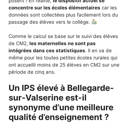
posent ! En réalité,
le dispositif actuel se
concentre sur les écoles élémentaires
car les
données sont collectées plus facilement lors du
passage des élèves vers le collège.
Comme le calcul se base sur le suivi des élèves
de CM2,
les maternelles ne sont pas
intégrées dans ces statistiques
. Il en va de
même pour les toutes petites écoles rurales qui
ont accueilli moins de 25 élèves en CM2 sur une
période de cinq ans.
Un IPS élevé à Bellegarde-
sur-Valserine est-il
synonyme d’une meilleure
qualité d’enseignement ?