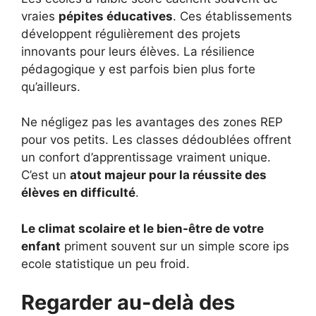
vraies
pépites éducatives
. Ces établissements
développent régulièrement des projets
innovants pour leurs élèves. La résilience
pédagogique y est parfois bien plus forte
qu’ailleurs.
Ne négligez pas les avantages des zones REP
pour vos petits. Les classes dédoublées offrent
un confort d’apprentissage vraiment unique.
C’est un
atout majeur pour la réussite des
élèves en difficulté
.
Le climat scolaire et le bien-être de votre
enfant
priment souvent sur un simple score ips
ecole statistique un peu froid.
Regarder au-delà des