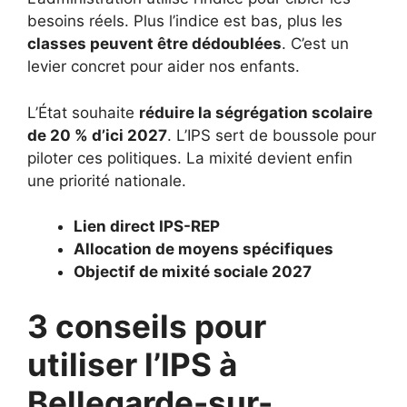
besoins réels. Plus l’indice est bas, plus les
classes peuvent être dédoublées
. C’est un
levier concret pour aider nos enfants.
L’État souhaite
réduire la ségrégation scolaire
de 20 % d’ici 2027
. L’IPS sert de boussole pour
piloter ces politiques. La mixité devient enfin
une priorité nationale.
Lien direct IPS-REP
Allocation de moyens spécifiques
Objectif de mixité sociale 2027
3 conseils pour
utiliser l’IPS à
Bellegarde-sur-