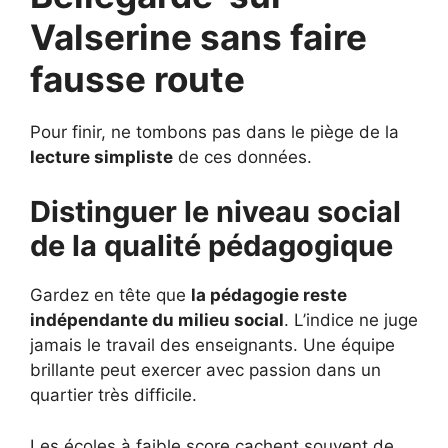
Valserine sans faire
fausse route
Pour finir, ne tombons pas dans le piège de la
lecture simpliste
de ces données.
Distinguer le niveau social
de la qualité pédagogique
Gardez en tête que
la pédagogie reste
indépendante du milieu social
. L’indice ne juge
jamais le travail des enseignants. Une équipe
brillante peut exercer avec passion dans un
quartier très difficile.
Les écoles à faible score cachent souvent de