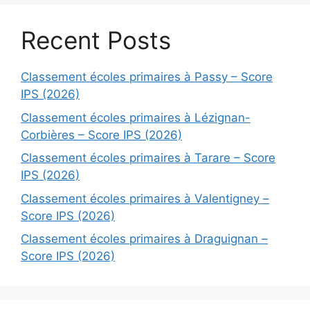
Recent Posts
Classement écoles primaires à Passy – Score
IPS (2026)
Classement écoles primaires à Lézignan-
Corbières – Score IPS (2026)
Classement écoles primaires à Tarare – Score
IPS (2026)
Classement écoles primaires à Valentigney –
Score IPS (2026)
Classement écoles primaires à Draguignan –
Score IPS (2026)