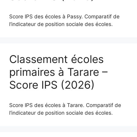
Score IPS des écoles à Passy. Comparatif de
l’indicateur de position sociale des écoles.
Classement écoles
primaires à Tarare –
Score IPS (2026)
Score IPS des écoles à Tarare. Comparatif de
l’indicateur de position sociale des écoles.