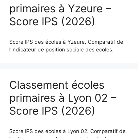
primaires à Yzeure –
Score IPS (2026)
Score IPS des écoles à Yzeure. Comparatif de
l’indicateur de position sociale des écoles.
Classement écoles
primaires à Lyon 02 –
Score IPS (2026)
Score IPS des écoles à Lyon 02. Comparatif de