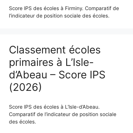
Score IPS des écoles à Firminy. Comparatif de
l’indicateur de position sociale des écoles.
Classement écoles
primaires à L’Isle-
d’Abeau – Score IPS
(2026)
Score IPS des écoles à L’Isle-d’Abeau.
Comparatif de l’indicateur de position sociale
des écoles.