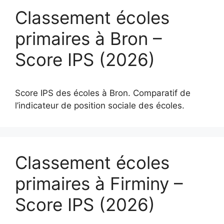
Classement écoles
primaires à Bron –
Score IPS (2026)
Score IPS des écoles à Bron. Comparatif de
l’indicateur de position sociale des écoles.
Classement écoles
primaires à Firminy –
Score IPS (2026)