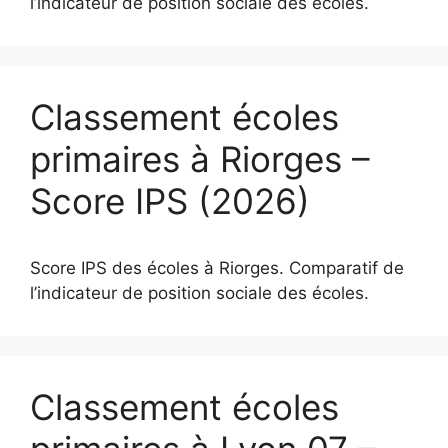
l’indicateur de position sociale des écoles.
Classement écoles
primaires à Riorges –
Score IPS (2026)
Score IPS des écoles à Riorges. Comparatif de
l’indicateur de position sociale des écoles.
Classement écoles