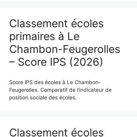
Classement écoles
primaires à Le
Chambon-Feugerolles
– Score IPS (2026)
Score IPS des écoles à Le Chambon-
Feugerolles. Comparatif de l’indicateur de
position sociale des écoles.
Classement écoles