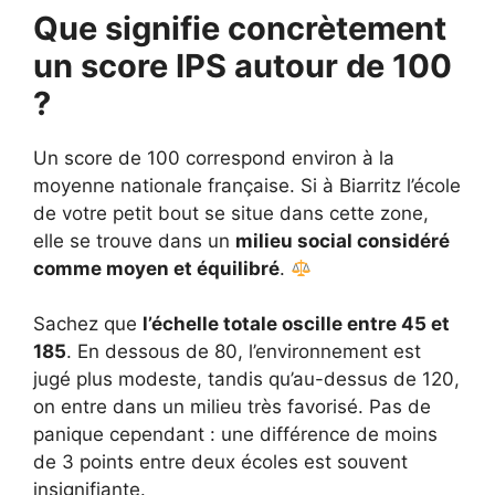
Que signifie concrètement
un score IPS autour de 100
?
Un score de 100 correspond environ à la
moyenne nationale française. Si à Biarritz l’école
de votre petit bout se situe dans cette zone,
elle se trouve dans un
milieu social considéré
comme moyen et équilibré
.
Sachez que
l’échelle totale oscille entre 45 et
185
. En dessous de 80, l’environnement est
jugé plus modeste, tandis qu’au-dessus de 120,
on entre dans un milieu très favorisé. Pas de
panique cependant : une différence de moins
de 3 points entre deux écoles est souvent
insignifiante.