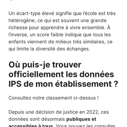
Un écart-type élevé signifie que l’école est très
hétérogène, ce qui est souvent une grande
richesse pour apprendre à vivre ensemble. À
l’inverse, un score faible indique que tous les
enfants viennent de milieux très similaires, ce
qui limite la diversité des échanges.
Où puis-je trouver
officiellement les données
IPS de mon établissement ?
Consultez notre classement ci-dessus !
Depuis une décision de justice en 2022, ces
données sont désormais
publiques et
accessibles à tous
. Vous pouvez les consulter