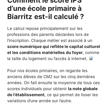
Comment le score IPS
d’une école primaire à
Biarritz
est-il calculé ?
Le calcul repose principalement sur les
professions des parents déclarées lors de
l’inscription. Chaque métier est associé à un
score numérique qui reflète le capital culturel
et les conditions matérielles du foyer
, comme
la taille du logement ou l’accès à internet.
Pour nos écoles primaires, on regarde les
anciens élèves de CM2 sur les cinq dernières
années. On fait ensuite la moyenne de tous ces
scores individuels pour obtenir
la note globale
de l’établissement
, ce qui permet de lisser les
variations d’une année sur l’autre.