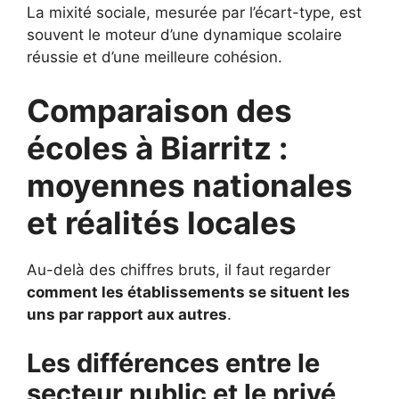
La mixité sociale, mesurée par l’écart-type, est
souvent le moteur d’une dynamique scolaire
réussie et d’une meilleure cohésion.
Comparaison des
écoles à Biarritz :
moyennes nationales
et réalités locales
Au-delà des chiffres bruts, il faut regarder
comment les établissements se situent les
uns par rapport aux autres
.
Les différences entre le
secteur public et le privé