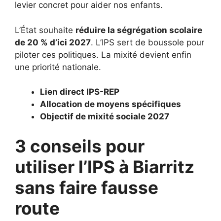
levier concret pour aider nos enfants.
L’État souhaite
réduire la ségrégation scolaire
de 20 % d’ici 2027
. L’IPS sert de boussole pour
piloter ces politiques. La mixité devient enfin
une priorité nationale.
Lien direct IPS-REP
Allocation de moyens spécifiques
Objectif de mixité sociale 2027
3 conseils pour
utiliser l’IPS à Biarritz
sans faire fausse
route