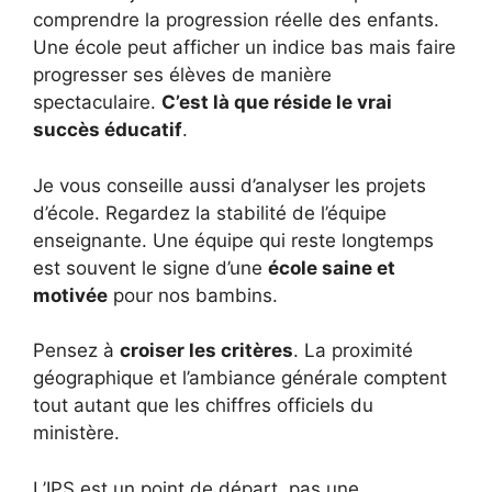
comprendre la progression réelle des enfants.
Une école peut afficher un indice bas mais faire
progresser ses élèves de manière
spectaculaire.
C’est là que réside le vrai
succès éducatif
.
Je vous conseille aussi d’analyser les projets
d’école. Regardez la stabilité de l’équipe
enseignante. Une équipe qui reste longtemps
est souvent le signe d’une
école saine et
motivée
pour nos bambins.
Pensez à
croiser les critères
. La proximité
géographique et l’ambiance générale comptent
tout autant que les chiffres officiels du
ministère.
L’IPS est un point de départ, pas une