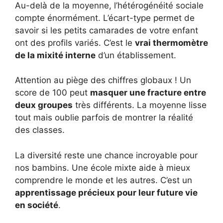
Au-delà de la moyenne, l’hétérogénéité sociale
compte énormément. L’écart-type permet de
savoir si les petits camarades de votre enfant
ont des profils variés. C’est le
vrai thermomètre
de la mixité interne
d’un établissement.
Attention au piège des chiffres globaux ! Un
score de 100 peut
masquer une fracture entre
deux groupes
très différents. La moyenne lisse
tout mais oublie parfois de montrer la réalité
des classes.
La diversité reste une chance incroyable pour
nos bambins. Une école mixte aide à mieux
comprendre le monde et les autres. C’est un
apprentissage précieux pour leur future vie
en société
.