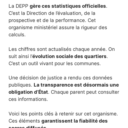
La DEPP
gère ces statistiques officielles
.
C’est la Direction de l’évaluation, de la
prospective et de la performance. Cet
organisme ministériel assure la rigueur des
calculs.
Les chiffres sont actualisés chaque année. On
suit ainsi l’
évolution sociale des quartiers
.
C’est un outil vivant pour les communes.
Une décision de justice a rendu ces données
publiques.
La transparence est désormais une
obligation d’État
. Chaque parent peut consulter
ces informations.
Voici les points clés à retenir sur cet organisme.
Ces éléments
garantissent la fiabilité des
scores diffusés
.