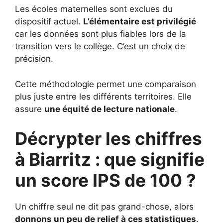
Les écoles maternelles sont exclues du
dispositif actuel.
L’élémentaire est privilégié
car les données sont plus fiables lors de la
transition vers le collège. C’est un choix de
précision.
Cette méthodologie permet une comparaison
plus juste entre les différents territoires. Elle
assure
une équité de lecture nationale
.
Décrypter les chiffres
à Biarritz : que signifie
un score IPS de 100 ?
Un chiffre seul ne dit pas grand-chose, alors
donnons un peu de relief à ces statistiques
.