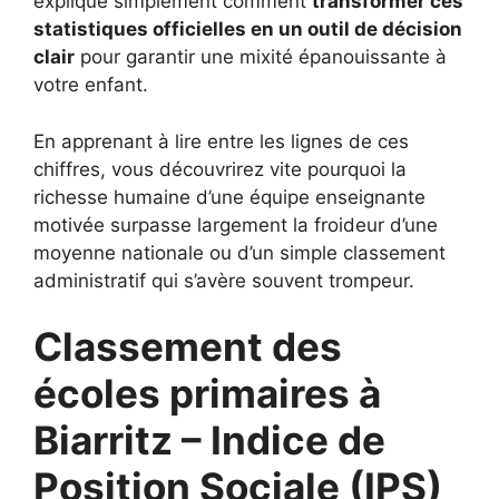
explique simplement comment
transformer ces
statistiques officielles en un outil de décision
clair
pour garantir une mixité épanouissante à
votre enfant.
En apprenant à lire entre les lignes de ces
chiffres, vous découvrirez vite pourquoi la
richesse humaine d’une équipe enseignante
motivée surpasse largement la froideur d’une
moyenne nationale ou d’un simple classement
administratif qui s’avère souvent trompeur.
Classement des
écoles primaires à
Biarritz – Indice de
Position Sociale (IPS)