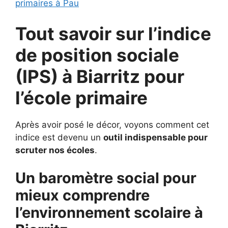
primaires à Pau
Tout savoir sur l’indice
de position sociale
(IPS) à
Biarritz pour
l’école primaire
Après avoir posé le décor, voyons comment cet
indice est devenu un
outil indispensable pour
scruter nos écoles
.
Un baromètre social pour
mieux comprendre
l’environnement scolaire à