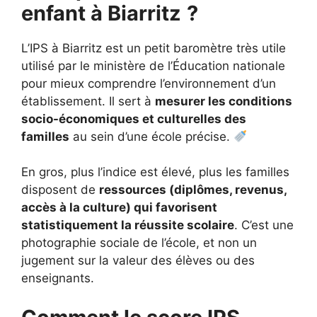
enfant à Biarritz
?
L’IPS à Biarritz est un petit baromètre très utile
utilisé par le ministère de l’Éducation nationale
pour mieux comprendre l’environnement d’un
établissement. Il sert à
mesurer les conditions
socio-économiques et culturelles des
familles
au sein d’une école précise.
En gros, plus l’indice est élevé, plus les familles
disposent de
ressources (diplômes, revenus,
accès à la culture) qui favorisent
statistiquement la réussite scolaire
. C’est une
photographie sociale de l’école, et non un
jugement sur la valeur des élèves ou des
enseignants.