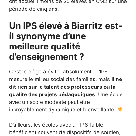
ont accueilli moins de 25 élèves en CM2 sur une
période de cinq ans.
Un IPS élevé à Biarritz est-
il synonyme d’une
meilleure qualité
d’enseignement ?
C’est le piège à éviter absolument ! L’IPS
mesure le milieu social des familles, mais
il ne
dit rien sur le talent des professeurs ou la
qualité des projets pédagogiques
. Une école
avec un score modeste peut être
incroyablement dynamique et bienveillante.
D’ailleurs, les écoles avec un IPS faible
bénéficient souvent de dispositifs de soutien,