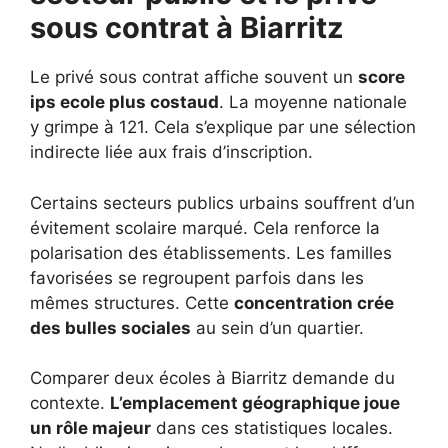
sous contrat à Biarritz
Le privé sous contrat affiche souvent un
score
ips ecole plus costaud
. La moyenne nationale
y grimpe à 121. Cela s’explique par une sélection
indirecte liée aux frais d’inscription.
Certains secteurs publics urbains souffrent d’un
évitement scolaire marqué. Cela renforce la
polarisation des établissements. Les familles
favorisées se regroupent parfois dans les
mêmes structures. Cette
concentration crée
des bulles sociales
au sein d’un quartier.
Comparer deux écoles à Biarritz demande du
contexte.
L’emplacement géographique joue
un rôle majeur
dans ces statistiques locales.