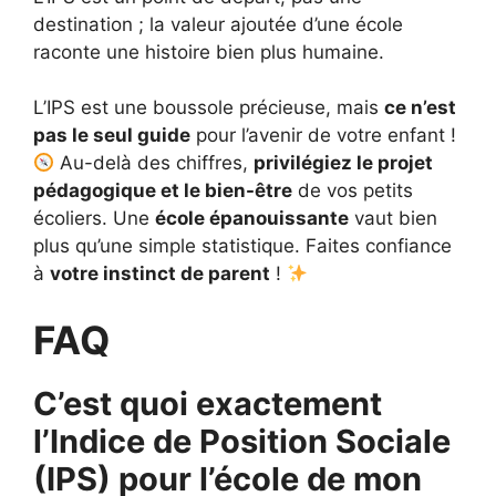
destination ; la valeur ajoutée d’une école
raconte une histoire bien plus humaine.
L’IPS est une boussole précieuse, mais
ce n’est
pas le seul guide
pour l’avenir de votre enfant !
Au-delà des chiffres,
privilégiez le projet
pédagogique et le bien-être
de vos petits
écoliers. Une
école épanouissante
vaut bien
plus qu’une simple statistique. Faites confiance
à
votre instinct de parent
!
FAQ
C’est quoi exactement
l’Indice de Position Sociale
(IPS) pour l’école de mon