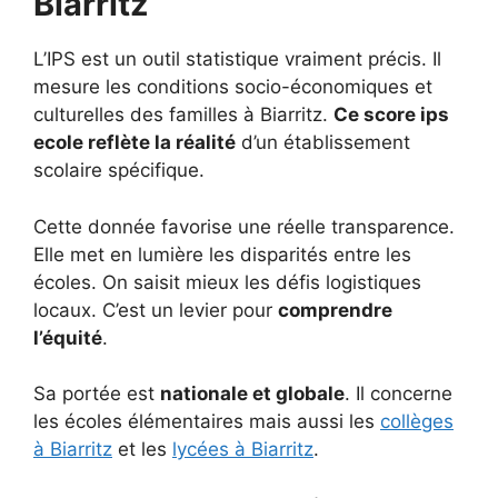
Biarritz
L’IPS est un outil statistique vraiment précis. Il
mesure les conditions socio-économiques et
culturelles des familles à Biarritz.
Ce score ips
ecole reflète la réalité
d’un établissement
scolaire spécifique.
Cette donnée favorise une réelle transparence.
Elle met en lumière les disparités entre les
écoles. On saisit mieux les défis logistiques
locaux. C’est un levier pour
comprendre
l’équité
.
Sa portée est
nationale et globale
. Il concerne
les écoles élémentaires mais aussi les
collèges
à Biarritz
et les
lycées à Biarritz
.