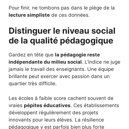
Pour finir, ne tombons pas dans le piège de la
lecture simpliste
de ces données.
Distinguer le niveau social
de la qualité pédagogique
Gardez en tête que
la pédagogie reste
indépendante du milieu social
. L’indice ne juge
jamais le travail des enseignants. Une équipe
brillante peut exercer avec passion dans un
quartier très difficile.
Les écoles à faible score cachent souvent de
vraies
pépites éducatives
. Ces établissements
développent régulièrement des projets
innovants pour leurs élèves. La résilience
pédagogique y est parfois bien plus forte