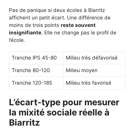
Pas de panique si deux écoles à Biarritz
affichent un petit écart. Une différence de
moins de trois points
reste souvent
insignifiante
. Elle ne change pas le profil de
l’école.
Tranche IPS 45-80
Milieu très défavorisé
Tranche 80-120
Milieu moyen
Tranche 120-185
Milieu très favorisé
L’écart-type pour mesurer
la mixité sociale réelle à
Biarritz