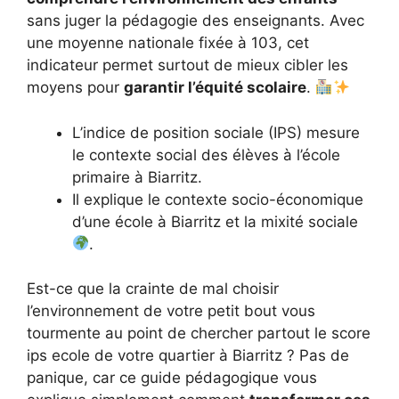
sans juger la pédagogie des enseignants. Avec
une moyenne nationale fixée à 103, cet
indicateur permet surtout de mieux cibler les
moyens pour
garantir l’équité scolaire
.
L’indice de position sociale (IPS) mesure
le contexte social des élèves à l’école
primaire à Biarritz.
Il explique le contexte socio-économique
d’une école à Biarritz et la mixité sociale
.
Est-ce que la crainte de mal choisir
l’environnement de votre petit bout vous
tourmente au point de chercher partout le score
ips ecole de votre quartier à Biarritz ? Pas de
panique, car ce guide pédagogique vous