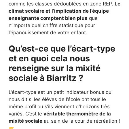
comme les classes dédoublées en zone REP.
Le
climat scolaire et l’implication de l’équipe
enseignante comptent bien plus
que
n’importe quel chiffre statistique pour
l’épanouissement de votre enfant.
Qu’est-ce que l’écart-type
et en quoi cela nous
renseigne sur la mixité
sociale à Biarritz ?
L’écart-type est un petit indicateur bonus qui
nous dit si les élèves de l’école ont tous le
même profil ou s’ils viennent d’horizons très
variés. C’est le
véritable thermomètre de la
mixité sociale
au sein de la cour de récréation !