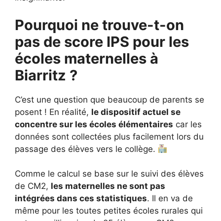
Pourquoi ne trouve-t-on
pas de score IPS pour les
écoles maternelles à
Biarritz ?
C’est une question que beaucoup de parents se
posent ! En réalité,
le dispositif actuel se
concentre sur les écoles élémentaires
car les
données sont collectées plus facilement lors du
passage des élèves vers le collège.
Comme le calcul se base sur le suivi des élèves
de CM2,
les maternelles ne sont pas
intégrées dans ces statistiques
. Il en va de
même pour les toutes petites écoles rurales qui