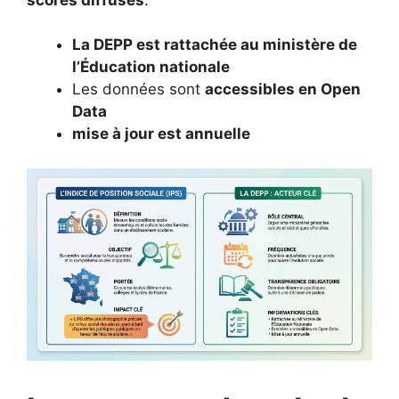
La DEPP est rattachée au ministère de
l’Éducation nationale
Les données sont
accessibles en Open
Data
mise à jour est annuelle