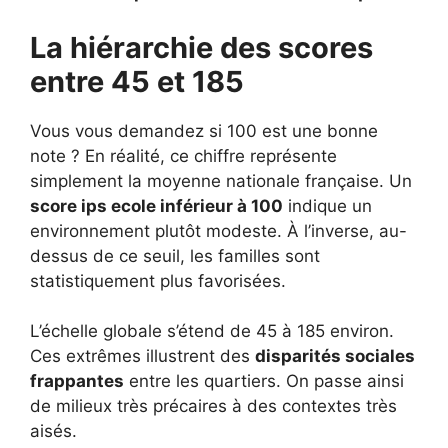
La hiérarchie des scores
entre 45 et 185
Vous vous demandez si 100 est une bonne
note ? En réalité, ce chiffre représente
simplement la moyenne nationale française. Un
score ips ecole inférieur à 100
indique un
environnement plutôt modeste. À l’inverse, au-
dessus de ce seuil, les familles sont
statistiquement plus favorisées.
L’échelle globale s’étend de 45 à 185 environ.
Ces extrêmes illustrent des
disparités sociales
frappantes
entre les quartiers. On passe ainsi
de milieux très précaires à des contextes très
aisés.