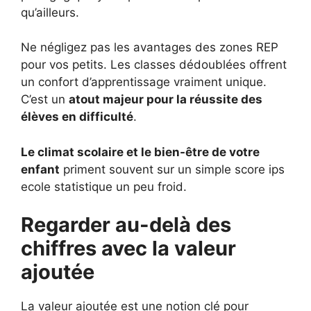
qu’ailleurs.
Ne négligez pas les avantages des zones REP
pour vos petits. Les classes dédoublées offrent
un confort d’apprentissage vraiment unique.
C’est un
atout majeur pour la réussite des
élèves en difficulté
.
Le climat scolaire et le bien-être de votre
enfant
priment souvent sur un simple score ips
ecole statistique un peu froid.
Regarder au-delà des
chiffres avec la valeur
ajoutée
La valeur ajoutée est une notion clé pour