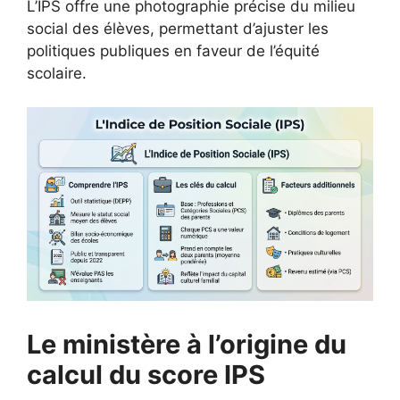
L’IPS offre une photographie précise du milieu
social des élèves, permettant d’ajuster les
politiques publiques en faveur de l’équité
scolaire.
Le ministère à l’origine du
calcul du score IPS