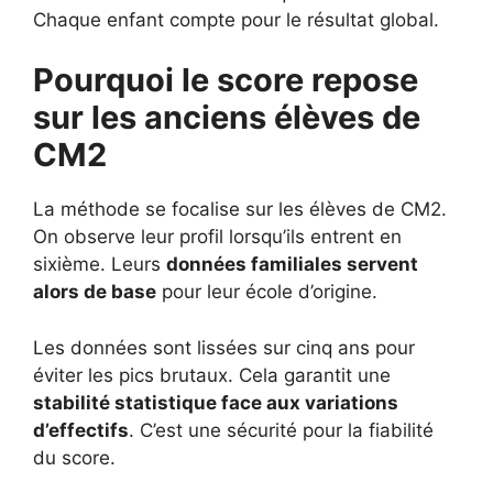
Chaque enfant compte pour le résultat global.
Pourquoi le score repose
sur les anciens élèves de
CM2
La méthode se focalise sur les élèves de CM2.
On observe leur profil lorsqu’ils entrent en
sixième. Leurs
données familiales servent
alors de base
pour leur école d’origine.
Les données sont lissées sur cinq ans pour
éviter les pics brutaux. Cela garantit une
stabilité statistique face aux variations
d’effectifs
. C’est une sécurité pour la fiabilité
du score.