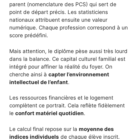
parent (nomenclature des PCS) qui sert de
point de départ précis. Les statisticiens
nationaux attribuent ensuite une valeur
numérique. Chaque profession correspond à un
score prédéfini.
Mais attention, le diplôme pèse aussi très lourd
dans la balance. Ce capital culturel familial est
intégré pour affiner la réalité du foyer. On
cherche ainsi à
capter l’environnement
intellectuel de l’enfant
.
Les ressources financières et le logement
complètent ce portrait. Cela reflète fidèlement
le
confort matériel quotidien
.
Le calcul final repose sur la
moyenne des
indices individuels
de chaque élève inscrit.