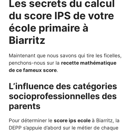
Les secrets du calcul
du score IPS de votre
école primaire à
Biarritz
Maintenant que nous savons qui tire les ficelles,
penchons-nous sur la
recette mathématique
de ce fameux score
.
L’influence des catégories
socioprofessionnelles des
parents
Pour déterminer le
score ips ecole
à Biarritz, la
DEPP s’appuie d’abord sur le métier de chaque