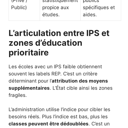
(Privé /
statistiquement
publics
Public)
propice aux
spécifiques et
études.
aides.
L’articulation entre IPS et
zones d’éducation
prioritaire
Les écoles avec un IPS faible obtiennent
souvent les labels REP. C’est un critère
déterminant pour l’
attribution des moyens
supplémentaires
. L’État cible ainsi les zones
fragiles.
L’administration utilise l’indice pour cibler les
besoins réels. Plus l’indice est bas, plus les
classes peuvent être dédoublées
. C’est un