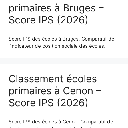
primaires à Bruges –
Score IPS (2026)
Score IPS des écoles à Bruges. Comparatif de
l’indicateur de position sociale des écoles.
Classement écoles
primaires à Cenon –
Score IPS (2026)
Score IPS des écoles à Cenon. Comparatif de