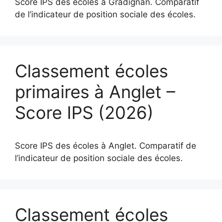
Score IPS des écoles à Gradignan. Comparatif
de l’indicateur de position sociale des écoles.
Classement écoles
primaires à Anglet –
Score IPS (2026)
Score IPS des écoles à Anglet. Comparatif de
l’indicateur de position sociale des écoles.
Classement écoles