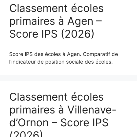
Classement écoles
primaires à Agen –
Score IPS (2026)
Score IPS des écoles à Agen. Comparatif de
l’indicateur de position sociale des écoles.
Classement écoles
primaires à Villenave-
d’Ornon – Score IPS
(2026)