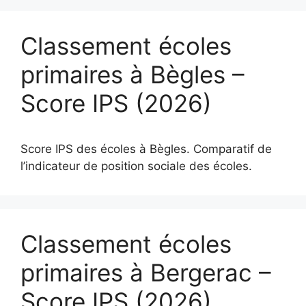
Classement écoles
primaires à Bègles –
Score IPS (2026)
Score IPS des écoles à Bègles. Comparatif de
l’indicateur de position sociale des écoles.
Classement écoles
primaires à Bergerac –
Score IPS (2026)