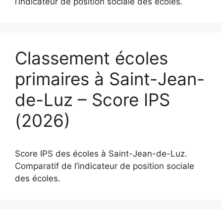
l’indicateur de position sociale des écoles.
Classement écoles
primaires à Saint-Jean-
de-Luz – Score IPS
(2026)
Score IPS des écoles à Saint-Jean-de-Luz.
Comparatif de l’indicateur de position sociale
des écoles.