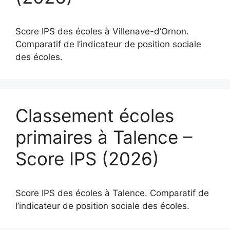
Score IPS des écoles à Villenave-d’Ornon.
Comparatif de l’indicateur de position sociale
des écoles.
Classement écoles
primaires à Talence –
Score IPS (2026)
Score IPS des écoles à Talence. Comparatif de
l’indicateur de position sociale des écoles.