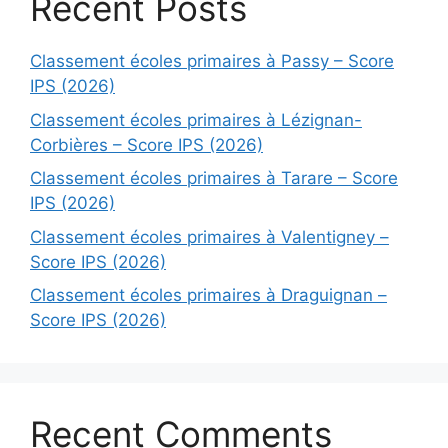
Recent Posts
Classement écoles primaires à Passy – Score
IPS (2026)
Classement écoles primaires à Lézignan-
Corbières – Score IPS (2026)
Classement écoles primaires à Tarare – Score
IPS (2026)
Classement écoles primaires à Valentigney –
Score IPS (2026)
Classement écoles primaires à Draguignan –
Score IPS (2026)
Recent Comments