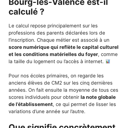
Bourg-lès-Valence
est-il
calculé ?
Le calcul repose principalement sur les
professions des parents déclarées lors de
l’inscription. Chaque métier est associé à un
score numérique qui reflète le capital culturel
et les conditions matérielles du foyer
, comme
la taille du logement ou l’accès à internet.
Pour nos écoles primaires, on regarde les
anciens élèves de CM2 sur les cinq dernières
années. On fait ensuite la moyenne de tous ces
scores individuels pour obtenir
la note globale
de l’établissement
, ce qui permet de lisser les
variations d’une année sur l’autre.
Que signifie concrètement