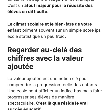
C’est un
atout majeur pour la réussite des
élèves en difficulté
.
Le climat scolaire et le bien-être de votre
enfant
priment souvent sur un simple score ips
ecole statistique un peu froid.
Regarder au-delà des
chiffres avec la valeur
ajoutée
La valeur ajoutée est une notion clé pour
comprendre la progression réelle des enfants.
Une école peut afficher un indice bas mais faire
progresser ses élèves de manière
spectaculaire.
C’est là que réside le vrai
succès éducatif
.