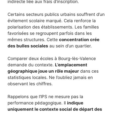
indirecte liée aux frais d’inscription.
Certains secteurs publics urbains souffrent d’un
évitement scolaire marqué. Cela renforce la
polarisation des établissements. Les familles
favorisées se regroupent parfois dans les
mêmes structures. Cette
concentration crée
des bulles sociales
au sein d’un quartier.
Comparer deux écoles à Bourg-lès-Valence
demande du contexte.
L’emplacement
géographique joue un rôle majeur
dans ces
statistiques locales. Ne l’oubliez jamais en
observant les chiffres.
Rappelons que l’IPS ne mesure pas la
performance pédagogique. Il
indique
uniquement le contexte social de départ des