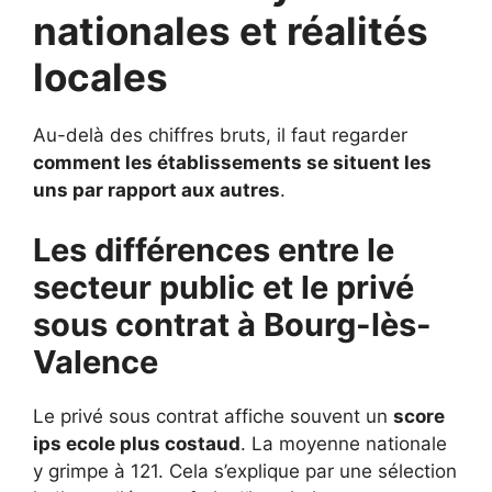
nationales et réalités
locales
Au-delà des chiffres bruts, il faut regarder
comment les établissements se situent les
uns par rapport aux autres
.
Les différences entre le
secteur public et le privé
sous contrat à Bourg-lès-
Valence
Le privé sous contrat affiche souvent un
score
ips ecole plus costaud
. La moyenne nationale
y grimpe à 121. Cela s’explique par une sélection