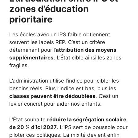
zones d’éducation
prioritaire
Les écoles avec un IPS faible obtiennent
souvent les labels REP. C’est un critère
déterminant pour l’
attribution des moyens
supplémentaires
. L’État cible ainsi les zones
fragiles.
L’administration utilise l’indice pour cibler les
besoins réels. Plus l’indice est bas, plus les
classes peuvent être dédoublées
. C’est un
levier concret pour aider nos enfants.
L’État souhaite
réduire la ségrégation scolaire
de 20 % d’ici 2027
. L’IPS sert de boussole pour
piloter ces politiques. La mixité devient enfin