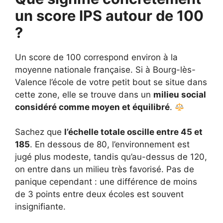
un score IPS autour de 100
?
Un score de 100 correspond environ à la
moyenne nationale française. Si à Bourg-lès-
Valence l’école de votre petit bout se situe dans
cette zone, elle se trouve dans un
milieu social
considéré comme moyen et équilibré
.
Sachez que
l’échelle totale oscille entre 45 et
185
. En dessous de 80, l’environnement est
jugé plus modeste, tandis qu’au-dessus de 120,
on entre dans un milieu très favorisé. Pas de
panique cependant : une différence de moins
de 3 points entre deux écoles est souvent
insignifiante.