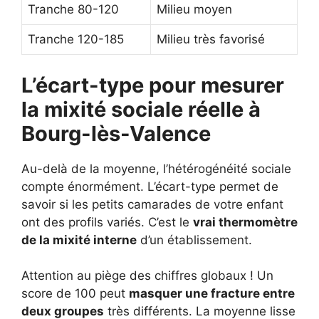
Tranche 80-120
Milieu moyen
Tranche 120-185
Milieu très favorisé
L’écart-type pour mesurer
la mixité sociale réelle à
Bourg-lès-Valence
Au-delà de la moyenne, l’hétérogénéité sociale
compte énormément. L’écart-type permet de
savoir si les petits camarades de votre enfant
ont des profils variés. C’est le
vrai thermomètre
de la mixité interne
d’un établissement.
Attention au piège des chiffres globaux ! Un
score de 100 peut
masquer une fracture entre
deux groupes
très différents. La moyenne lisse