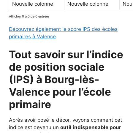
Nouvelle colonne
Nouvelle colonne
Nouv
Afficher 0 à 0 de 0 entrées
Découvrez également le score IPS des écoles
primaires à Valence
Tout savoir sur l’indice
de position sociale
(IPS) à
Bourg-lès-
Valence pour
l’école
primaire
Après avoir posé le décor, voyons comment cet
indice est devenu un
outil indispensable pour