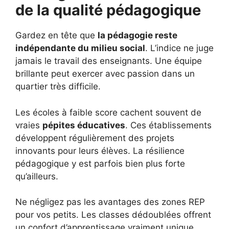
de la qualité pédagogique
Gardez en tête que
la pédagogie reste
indépendante du milieu social
. L’indice ne juge
jamais le travail des enseignants. Une équipe
brillante peut exercer avec passion dans un
quartier très difficile.
Les écoles à faible score cachent souvent de
vraies
pépites éducatives
. Ces établissements
développent régulièrement des projets
innovants pour leurs élèves. La résilience
pédagogique y est parfois bien plus forte
qu’ailleurs.
Ne négligez pas les avantages des zones REP
pour vos petits. Les classes dédoublées offrent
un confort d’apprentissage vraiment unique.