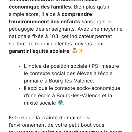
économique des familles
. Bien plus qu’un
simple score, il aide à
comprendre
l’environnement des enfants
sans juger la
pédagogie des enseignants. Avec une moyenne
nationale fixée à 103, cet indicateur permet
surtout de mieux cibler les moyens pour
garantir l’équité scolaire
.
L’indice de position sociale (IPS) mesure
le contexte social des élèves à l’école
primaire à Bourg-lès-Valence.
Il explique le contexte socio-économique
d’une école à Bourg-lès-Valence et la
mixité sociale
.
Est-ce que la crainte de mal choisir
l’environnement de votre petit bout vous