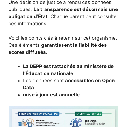
Une décision de justice a rendu ces données
publiques.
La transparence est désormais une
obligation d’État
. Chaque parent peut consulter
ces informations.
Voici les points clés à retenir sur cet organisme.
Ces éléments
garantissent la fiabilité des
scores diffusés
.
La DEPP est rattachée au ministère de
l’Éducation nationale
Les données sont
accessibles en Open
Data
mise à jour est annuelle