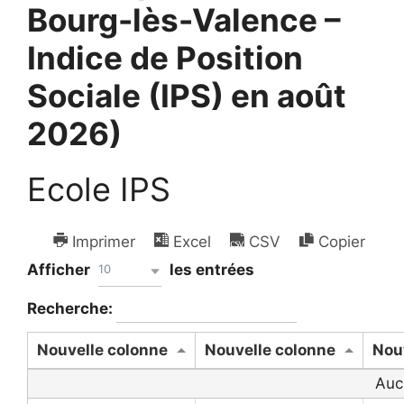
Bourg-lès-Valence –
Indice de Position
Sociale (IPS) en août
2026)
Ecole IPS
Imprimer
Excel
CSV
Copier
Afficher
les entrées
10
Recherche:
Nouvelle colonne
Nouvelle colonne
Nou
Auc