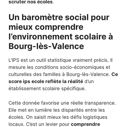
scruter nos écoles
.
Un baromètre social pour
mieux comprendre
l’environnement scolaire à
Bourg-lès-Valence
L’IPS est un outil statistique vraiment précis. Il
mesure les conditions socio-économiques et
culturelles des familles à Bourg-lès-Valence.
Ce
score ips ecole reflète la réalité
d’un
établissement scolaire spécifique.
Cette donnée favorise une réelle transparence.
Elle met en lumière les disparités entre les
écoles. On saisit mieux les défis logistiques
locaux. C’est un levier pour
comprendre