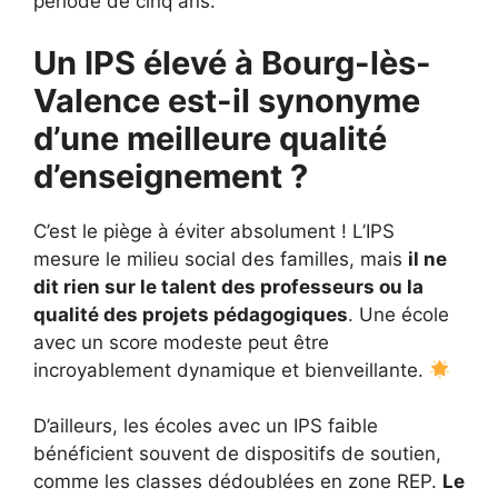
période de cinq ans.
Un IPS élevé à Bourg-lès-
Valence est-il synonyme
d’une meilleure qualité
d’enseignement ?
C’est le piège à éviter absolument ! L’IPS
mesure le milieu social des familles, mais
il ne
dit rien sur le talent des professeurs ou la
qualité des projets pédagogiques
. Une école
avec un score modeste peut être
incroyablement dynamique et bienveillante.
D’ailleurs, les écoles avec un IPS faible
bénéficient souvent de dispositifs de soutien,
comme les classes dédoublées en zone REP.
Le