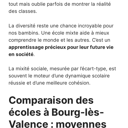
tout mais oublie parfois de montrer la réalité
des classes.
La diversité reste une chance incroyable pour
nos bambins. Une école mixte aide à mieux
comprendre le monde et les autres. C’est un
apprentissage précieux pour leur future vie
en société
.
La mixité sociale, mesurée par l’écart-type, est
souvent le moteur d’une dynamique scolaire
réussie et d’une meilleure cohésion.
Comparaison des
écoles à Bourg-lès-
Valence : moyennes