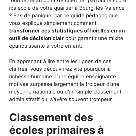
tourmente au point de chercher partout le score
ips ecole de votre quartier à Bourg-lès-Valence
? Pas de panique, car ce guide pédagogique
vous explique simplement comment
transformer ces statistiques officielles en un
outil de décision clair
pour garantir une mixité
épanouissante à votre enfant.
En apprenant à lire entre les lignes de ces
chiffres, vous découvrirez vite pourquoi la
richesse humaine d’une équipe enseignante
motivée surpasse largement la froideur d’une
moyenne nationale ou d’un simple classement
administratif qui s’avère souvent trompeur.
Classement des
écoles primaires à