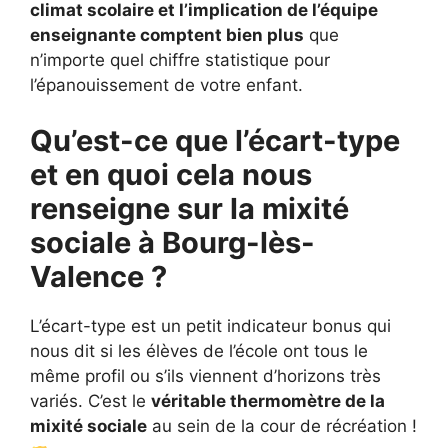
climat scolaire et l’implication de l’équipe
enseignante comptent bien plus
que
n’importe quel chiffre statistique pour
l’épanouissement de votre enfant.
Qu’est-ce que l’écart-type
et en quoi cela nous
renseigne sur la mixité
sociale à Bourg-lès-
Valence ?
L’écart-type est un petit indicateur bonus qui
nous dit si les élèves de l’école ont tous le
même profil ou s’ils viennent d’horizons très
variés. C’est le
véritable thermomètre de la
mixité sociale
au sein de la cour de récréation !