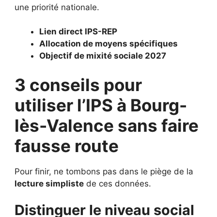
une priorité nationale.
Lien direct IPS-REP
Allocation de moyens spécifiques
Objectif de mixité sociale 2027
3 conseils pour
utiliser l’IPS à Bourg-
lès-Valence sans faire
fausse route
Pour finir, ne tombons pas dans le piège de la
lecture simpliste
de ces données.
Distinguer le niveau social