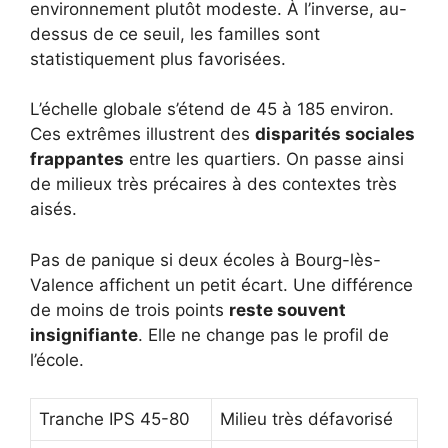
environnement plutôt modeste. À l’inverse, au-
dessus de ce seuil, les familles sont
statistiquement plus favorisées.
L’échelle globale s’étend de 45 à 185 environ.
Ces extrêmes illustrent des
disparités sociales
frappantes
entre les quartiers. On passe ainsi
de milieux très précaires à des contextes très
aisés.
Pas de panique si deux écoles à Bourg-lès-
Valence affichent un petit écart. Une différence
de moins de trois points
reste souvent
insignifiante
. Elle ne change pas le profil de
l’école.
Tranche IPS 45-80
Milieu très défavorisé