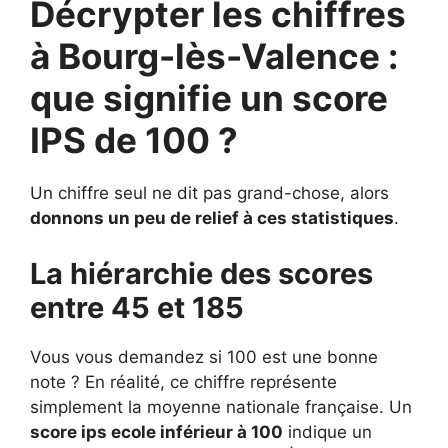
Décrypter les chiffres
à Bourg-lès-Valence :
que signifie un score
IPS de 100 ?
Un chiffre seul ne dit pas grand-chose, alors
donnons un peu de relief à ces statistiques
.
La hiérarchie des scores
entre 45 et 185
Vous vous demandez si 100 est une bonne
note ? En réalité, ce chiffre représente
simplement la moyenne nationale française. Un
score ips ecole inférieur à 100
indique un