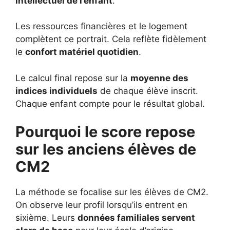
intellectuel de l’enfant
.
Les ressources financières et le logement
complètent ce portrait. Cela reflète fidèlement
le
confort matériel quotidien
.
Le calcul final repose sur la
moyenne des
indices individuels
de chaque élève inscrit.
Chaque enfant compte pour le résultat global.
Pourquoi le score repose
sur les anciens élèves de
CM2
La méthode se focalise sur les élèves de CM2.
On observe leur profil lorsqu’ils entrent en
sixième. Leurs
données familiales servent