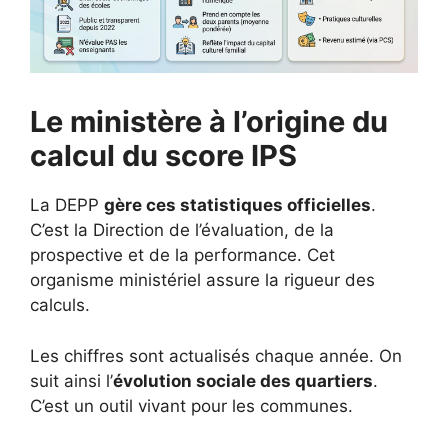
Le ministère à l’origine du
calcul du score IPS
La DEPP
gère ces statistiques officielles
.
C’est la Direction de l’évaluation, de la
prospective et de la performance. Cet
organisme ministériel assure la rigueur des
calculs.
Les chiffres sont actualisés chaque année. On
suit ainsi l’
évolution sociale des quartiers
.
C’est un outil vivant pour les communes.