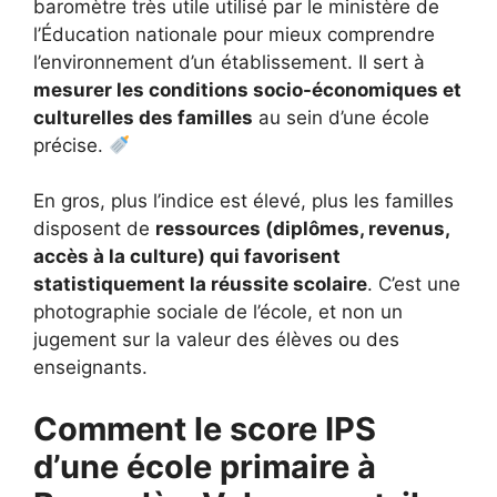
baromètre très utile utilisé par le ministère de
l’Éducation nationale pour mieux comprendre
l’environnement d’un établissement. Il sert à
mesurer les conditions socio-économiques et
culturelles des familles
au sein d’une école
précise.
En gros, plus l’indice est élevé, plus les familles
disposent de
ressources (diplômes, revenus,
accès à la culture) qui favorisent
statistiquement la réussite scolaire
. C’est une
photographie sociale de l’école, et non un
jugement sur la valeur des élèves ou des
enseignants.
Comment le score IPS
d’une école primaire à