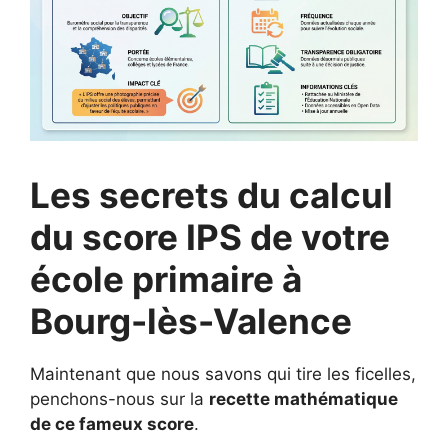
Les secrets du calcul
du score IPS de votre
école primaire à
Bourg-lès-Valence
Maintenant que nous savons qui tire les ficelles,
penchons-nous sur la
recette mathématique
de ce fameux score
.