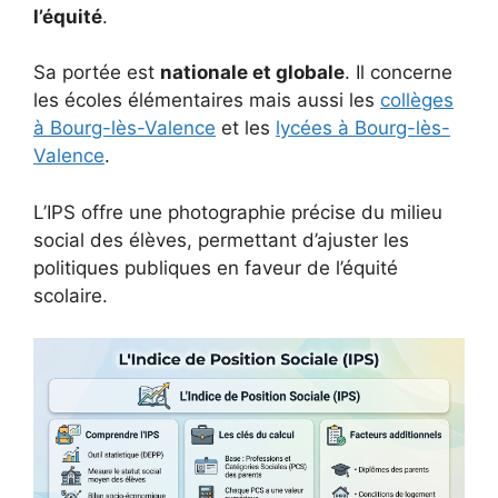
l’équité
.
Sa portée est
nationale et globale
. Il concerne
les écoles élémentaires mais aussi les
collèges
à Bourg-lès-Valence
et les
lycées à Bourg-lès-
Valence
.
L’IPS offre une photographie précise du milieu
social des élèves, permettant d’ajuster les
politiques publiques en faveur de l’équité
scolaire.