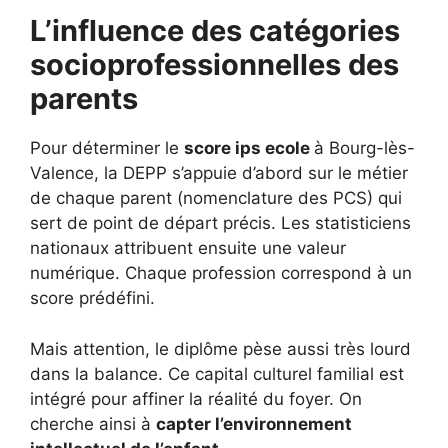
L’influence des catégories
socioprofessionnelles des
parents
Pour déterminer le
score ips ecole
à Bourg-lès-
Valence, la DEPP s’appuie d’abord sur le métier
de chaque parent (nomenclature des PCS) qui
sert de point de départ précis. Les statisticiens
nationaux attribuent ensuite une valeur
numérique. Chaque profession correspond à un
score prédéfini.
Mais attention, le diplôme pèse aussi très lourd
dans la balance. Ce capital culturel familial est
intégré pour affiner la réalité du foyer. On
cherche ainsi à
capter l’environnement