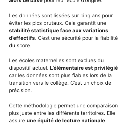
alors de base
pour leur école d’origine.
Les données sont lissées sur cinq ans pour
éviter les pics brutaux. Cela garantit une
stabilité statistique face aux variations
d’effectifs
. C’est une sécurité pour la fiabilité
du score.
Les écoles maternelles sont exclues du
dispositif actuel.
L’élémentaire est privilégié
car les données sont plus fiables lors de la
transition vers le collège. C’est un choix de
précision.
Cette méthodologie permet une comparaison
plus juste entre les différents territoires. Elle
assure
une équité de lecture nationale
.