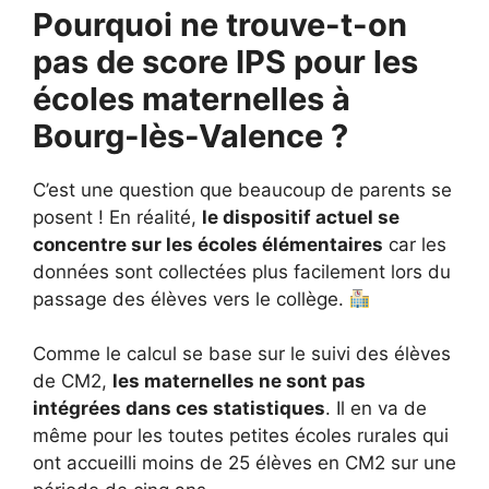
Pourquoi ne trouve-t-on
pas de score IPS pour les
écoles maternelles à
Bourg-lès-Valence ?
C’est une question que beaucoup de parents se
posent ! En réalité,
le dispositif actuel se
concentre sur les écoles élémentaires
car les
données sont collectées plus facilement lors du
passage des élèves vers le collège.
Comme le calcul se base sur le suivi des élèves
de CM2,
les maternelles ne sont pas
intégrées dans ces statistiques
. Il en va de
même pour les toutes petites écoles rurales qui
ont accueilli moins de 25 élèves en CM2 sur une