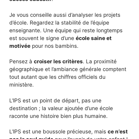
Je vous conseille aussi d’analyser les projets
d’école. Regardez la stabilité de l’équipe
enseignante. Une équipe qui reste longtemps
est souvent le signe d’une
école saine et
motivée
pour nos bambins.
Pensez à
croiser les critères
. La proximité
géographique et l’ambiance générale comptent
tout autant que les chiffres officiels du
ministère.
L’IPS est un point de départ, pas une
destination ; la valeur ajoutée d’une école
raconte une histoire bien plus humaine.
L’IPS est une boussole précieuse, mais
ce n’est