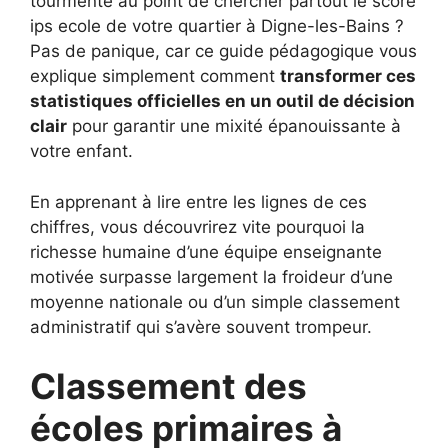
tourmente au point de chercher partout le score
ips ecole de votre quartier à Digne-les-Bains ?
Pas de panique, car ce guide pédagogique vous
explique simplement comment
transformer ces
statistiques officielles en un outil de décision
clair
pour garantir une mixité épanouissante à
votre enfant.
En apprenant à lire entre les lignes de ces
chiffres, vous découvrirez vite pourquoi la
richesse humaine d’une équipe enseignante
motivée surpasse largement la froideur d’une
moyenne nationale ou d’un simple classement
administratif qui s’avère souvent trompeur.
Classement des
écoles primaires à