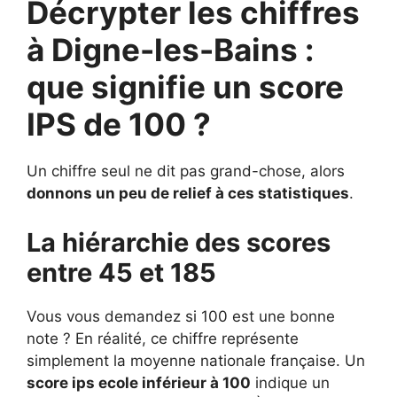
Décrypter les chiffres
à Digne-les-Bains :
que signifie un score
IPS de 100 ?
Un chiffre seul ne dit pas grand-chose, alors
donnons un peu de relief à ces statistiques
.
La hiérarchie des scores
entre 45 et 185
Vous vous demandez si 100 est une bonne
note ? En réalité, ce chiffre représente
simplement la moyenne nationale française. Un
score ips ecole inférieur à 100
indique un