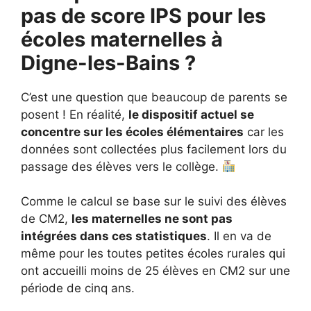
pas de score IPS pour les
écoles maternelles à
Digne-les-Bains ?
C’est une question que beaucoup de parents se
posent ! En réalité,
le dispositif actuel se
concentre sur les écoles élémentaires
car les
données sont collectées plus facilement lors du
passage des élèves vers le collège.
Comme le calcul se base sur le suivi des élèves
de CM2,
les maternelles ne sont pas
intégrées dans ces statistiques
. Il en va de
même pour les toutes petites écoles rurales qui
ont accueilli moins de 25 élèves en CM2 sur une
période de cinq ans.