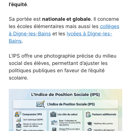
l’équité
.
Sa portée est
nationale et globale
. Il concerne
les écoles élémentaires mais aussi les
collèges
à Digne-les-Bains
et les
lycées à Digne-les-
Bains
.
L’IPS offre une photographie précise du milieu
social des élèves, permettant d’ajuster les
politiques publiques en faveur de l’équité
scolaire.