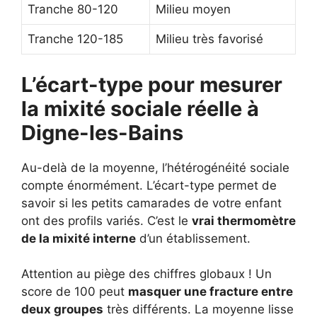
Tranche 80-120
Milieu moyen
Tranche 120-185
Milieu très favorisé
L’écart-type pour mesurer
la mixité sociale réelle à
Digne-les-Bains
Au-delà de la moyenne, l’hétérogénéité sociale
compte énormément. L’écart-type permet de
savoir si les petits camarades de votre enfant
ont des profils variés. C’est le
vrai thermomètre
de la mixité interne
d’un établissement.
Attention au piège des chiffres globaux ! Un
score de 100 peut
masquer une fracture entre
deux groupes
très différents. La moyenne lisse