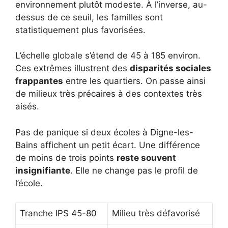
environnement plutôt modeste. À l’inverse, au-
dessus de ce seuil, les familles sont
statistiquement plus favorisées.
L’échelle globale s’étend de 45 à 185 environ.
Ces extrêmes illustrent des
disparités sociales
frappantes
entre les quartiers. On passe ainsi
de milieux très précaires à des contextes très
aisés.
Pas de panique si deux écoles à Digne-les-
Bains affichent un petit écart. Une différence
de moins de trois points
reste souvent
insignifiante
. Elle ne change pas le profil de
l’école.
Tranche IPS 45-80
Milieu très défavorisé