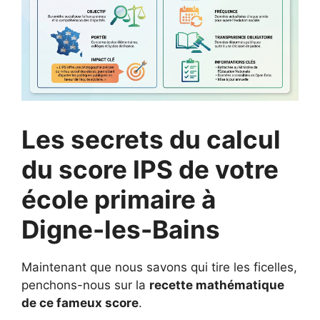
Les secrets du calcul
du score IPS de votre
école primaire à
Digne-les-Bains
Maintenant que nous savons qui tire les ficelles,
penchons-nous sur la
recette mathématique
de ce fameux score
.