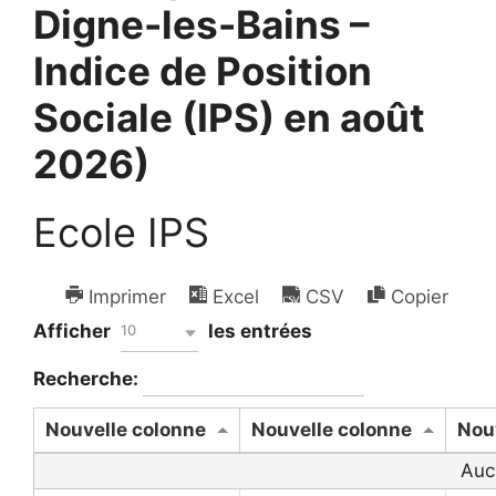
Digne-les-Bains –
Indice de Position
Sociale (IPS) en août
2026)
Ecole IPS
Imprimer
Excel
CSV
Copier
Afficher
les entrées
10
Recherche:
Nouvelle colonne
Nouvelle colonne
Nou
Auc