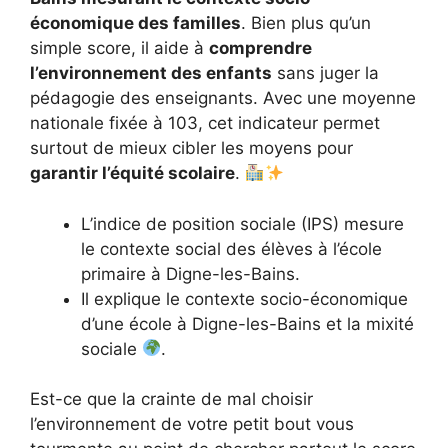
économique des familles
. Bien plus qu’un
simple score, il aide à
comprendre
l’environnement des enfants
sans juger la
pédagogie des enseignants. Avec une moyenne
nationale fixée à 103, cet indicateur permet
surtout de mieux cibler les moyens pour
garantir l’équité scolaire
.
L’indice de position sociale (IPS) mesure
le contexte social des élèves à l’école
primaire à Digne-les-Bains.
Il explique le contexte socio-économique
d’une école à Digne-les-Bains et la mixité
sociale
.
Est-ce que la crainte de mal choisir
l’environnement de votre petit bout vous