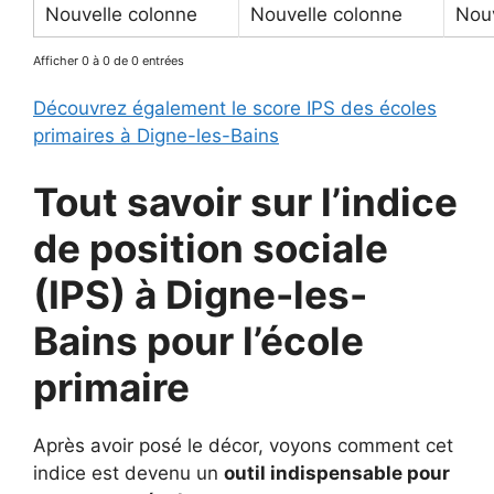
Nouvelle colonne
Nouvelle colonne
Nouv
Afficher 0 à 0 de 0 entrées
Découvrez également le score IPS des écoles
primaires à Digne-les-Bains
Tout savoir sur l’indice
de position sociale
(IPS) à
Digne-les-
Bains pour
l’école
primaire
Après avoir posé le décor, voyons comment cet
indice est devenu un
outil indispensable pour