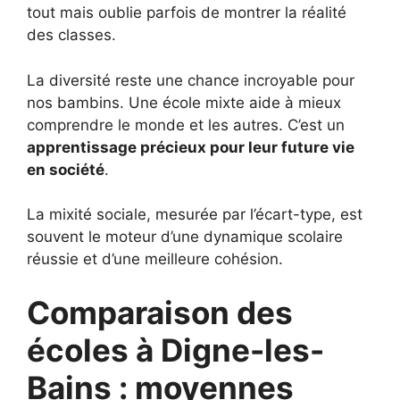
tout mais oublie parfois de montrer la réalité
des classes.
La diversité reste une chance incroyable pour
nos bambins. Une école mixte aide à mieux
comprendre le monde et les autres. C’est un
apprentissage précieux pour leur future vie
en société
.
La mixité sociale, mesurée par l’écart-type, est
souvent le moteur d’une dynamique scolaire
réussie et d’une meilleure cohésion.
Comparaison des
écoles à Digne-les-
Bains : moyennes