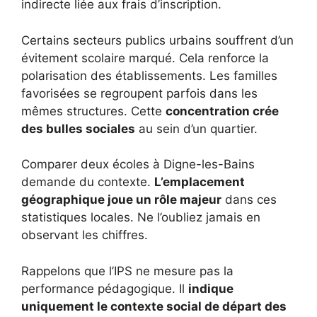
indirecte liée aux frais d’inscription.
Certains secteurs publics urbains souffrent d’un
évitement scolaire marqué. Cela renforce la
polarisation des établissements. Les familles
favorisées se regroupent parfois dans les
mêmes structures. Cette
concentration crée
des bulles sociales
au sein d’un quartier.
Comparer deux écoles à Digne-les-Bains
demande du contexte.
L’emplacement
géographique joue un rôle majeur
dans ces
statistiques locales. Ne l’oubliez jamais en
observant les chiffres.
Rappelons que l’IPS ne mesure pas la
performance pédagogique. Il
indique
uniquement le contexte social de départ des