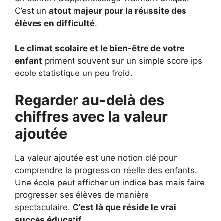
C’est un
atout majeur pour la réussite des
élèves en difficulté
.
Le climat scolaire et le bien-être de votre
enfant
priment souvent sur un simple score ips
ecole statistique un peu froid.
Regarder au-delà des
chiffres avec la valeur
ajoutée
La valeur ajoutée est une notion clé pour
comprendre la progression réelle des enfants.
Une école peut afficher un indice bas mais faire
progresser ses élèves de manière
spectaculaire.
C’est là que réside le vrai
succès éducatif
.