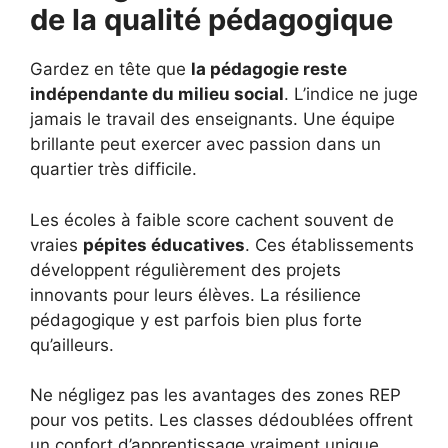
de la qualité pédagogique
Gardez en tête que
la pédagogie reste
indépendante du milieu social
. L’indice ne juge
jamais le travail des enseignants. Une équipe
brillante peut exercer avec passion dans un
quartier très difficile.
Les écoles à faible score cachent souvent de
vraies
pépites éducatives
. Ces établissements
développent régulièrement des projets
innovants pour leurs élèves. La résilience
pédagogique y est parfois bien plus forte
qu’ailleurs.
Ne négligez pas les avantages des zones REP
pour vos petits. Les classes dédoublées offrent
un confort d’apprentissage vraiment unique.