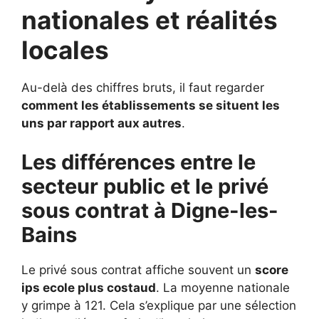
nationales et réalités
locales
Au-delà des chiffres bruts, il faut regarder
comment les établissements se situent les
uns par rapport aux autres
.
Les différences entre le
secteur public et le privé
sous contrat à Digne-les-
Bains
Le privé sous contrat affiche souvent un
score
ips ecole plus costaud
. La moyenne nationale
y grimpe à 121. Cela s’explique par une sélection