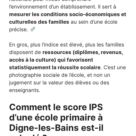
l’environnement d’un établissement. Il sert à
mesurer les conditions socio-économiques et
culturelles des familles
au sein d’une école
précise.
En gros, plus l’indice est élevé, plus les familles
disposent de
ressources (diplômes, revenus,
accès à la culture) qui favorisent
statistiquement la réussite scolaire
. C’est une
photographie sociale de l’école, et non un
jugement sur la valeur des élèves ou des
enseignants.
Comment le score IPS
d’une école primaire à
Digne-les-Bains
est-il