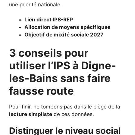
une priorité nationale.
Lien direct IPS-REP
Allocation de moyens spécifiques
Objectif de mixité sociale 2027
3 conseils pour
utiliser l’IPS à Digne-
les-Bains sans faire
fausse route
Pour finir, ne tombons pas dans le piège de la
lecture simpliste
de ces données.
Distinguer le niveau social