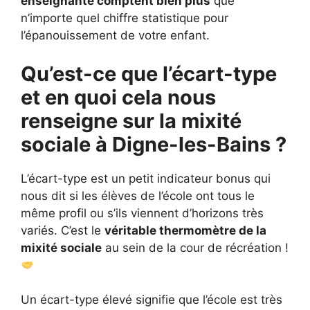
enseignante comptent bien plus
que
n’importe quel chiffre statistique pour
l’épanouissement de votre enfant.
Qu’est-ce que l’écart-type
et en quoi cela nous
renseigne sur la mixité
sociale à Digne-les-Bains ?
L’écart-type est un petit indicateur bonus qui
nous dit si les élèves de l’école ont tous le
même profil ou s’ils viennent d’horizons très
variés. C’est le
véritable thermomètre de la
mixité sociale
au sein de la cour de récréation !
Un écart-type élevé signifie que l’école est très