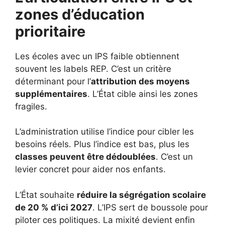
zones d’éducation
prioritaire
Les écoles avec un IPS faible obtiennent
souvent les labels REP. C’est un critère
déterminant pour l’
attribution des moyens
supplémentaires
. L’État cible ainsi les zones
fragiles.
L’administration utilise l’indice pour cibler les
besoins réels. Plus l’indice est bas, plus les
classes peuvent être dédoublées
. C’est un
levier concret pour aider nos enfants.
L’État souhaite
réduire la ségrégation scolaire
de 20 % d’ici 2027
. L’IPS sert de boussole pour
piloter ces politiques. La mixité devient enfin