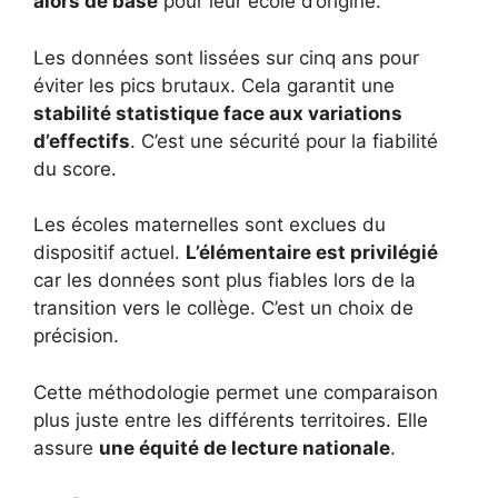
alors de base
pour leur école d’origine.
Les données sont lissées sur cinq ans pour
éviter les pics brutaux. Cela garantit une
stabilité statistique face aux variations
d’effectifs
. C’est une sécurité pour la fiabilité
du score.
Les écoles maternelles sont exclues du
dispositif actuel.
L’élémentaire est privilégié
car les données sont plus fiables lors de la
transition vers le collège. C’est un choix de
précision.
Cette méthodologie permet une comparaison
plus juste entre les différents territoires. Elle
assure
une équité de lecture nationale
.