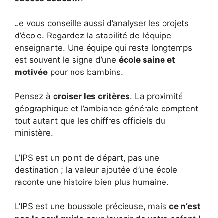
Je vous conseille aussi d’analyser les projets
d’école. Regardez la stabilité de l’équipe
enseignante. Une équipe qui reste longtemps
est souvent le signe d’une
école saine et
motivée
pour nos bambins.
Pensez à
croiser les critères
. La proximité
géographique et l’ambiance générale comptent
tout autant que les chiffres officiels du
ministère.
L’IPS est un point de départ, pas une
destination ; la valeur ajoutée d’une école
raconte une histoire bien plus humaine.
L’IPS est une boussole précieuse, mais
ce n’est