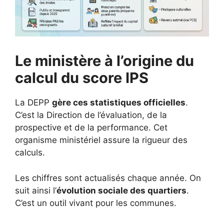
Le ministère à l’origine du
calcul du score IPS
La DEPP
gère ces statistiques officielles
.
C’est la Direction de l’évaluation, de la
prospective et de la performance. Cet
organisme ministériel assure la rigueur des
calculs.
Les chiffres sont actualisés chaque année. On
suit ainsi l’
évolution sociale des quartiers
.
C’est un outil vivant pour les communes.