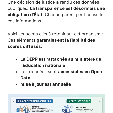
Une décision de justice a rendu ces données
publiques.
La transparence est désormais une
obligation d’État
. Chaque parent peut consulter
ces informations.
Voici les points clés à retenir sur cet organisme.
Ces éléments
garantissent la fiabilité des
scores diffusés
.
La DEPP est rattachée au ministère de
l’Éducation nationale
Les données sont
accessibles en Open
Data
mise à jour est annuelle