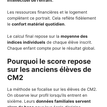
intellectuel de l’enfant
.
Les ressources financières et le logement
complètent ce portrait. Cela reflète fidèlement
le
confort matériel quotidien
.
Le calcul final repose sur la
moyenne des
indices individuels
de chaque élève inscrit.
Chaque enfant compte pour le résultat global.
Pourquoi le score repose
sur les anciens élèves de
CM2
La méthode se focalise sur les élèves de CM2.
On observe leur profil lorsqu’ils entrent en
sixième. Leurs
données familiales servent