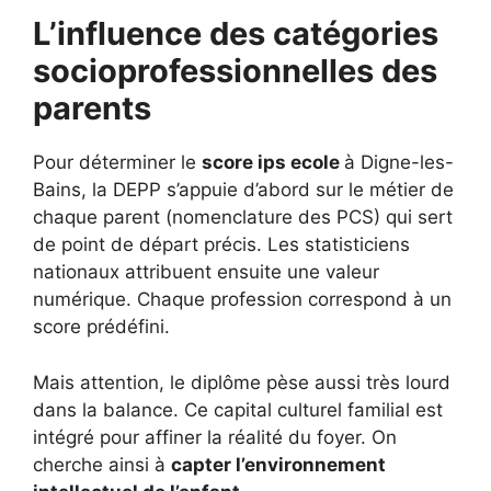
L’influence des catégories
socioprofessionnelles des
parents
Pour déterminer le
score ips ecole
à Digne-les-
Bains, la DEPP s’appuie d’abord sur le métier de
chaque parent (nomenclature des PCS) qui sert
de point de départ précis. Les statisticiens
nationaux attribuent ensuite une valeur
numérique. Chaque profession correspond à un
score prédéfini.
Mais attention, le diplôme pèse aussi très lourd
dans la balance. Ce capital culturel familial est
intégré pour affiner la réalité du foyer. On
cherche ainsi à
capter l’environnement