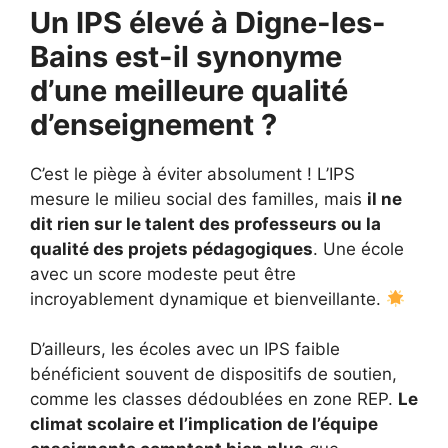
Un IPS élevé à Digne-les-
Bains est-il synonyme
d’une meilleure qualité
d’enseignement ?
C’est le piège à éviter absolument ! L’IPS
mesure le milieu social des familles, mais
il ne
dit rien sur le talent des professeurs ou la
qualité des projets pédagogiques
. Une école
avec un score modeste peut être
incroyablement dynamique et bienveillante.
D’ailleurs, les écoles avec un IPS faible
bénéficient souvent de dispositifs de soutien,
comme les classes dédoublées en zone REP.
Le
climat scolaire et l’implication de l’équipe