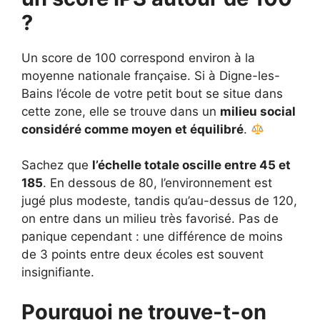
?
Un score de 100 correspond environ à la
moyenne nationale française. Si à Digne-les-
Bains l’école de votre petit bout se situe dans
cette zone, elle se trouve dans un
milieu social
considéré comme moyen et équilibré
.
Sachez que
l’échelle totale oscille entre 45 et
185
. En dessous de 80, l’environnement est
jugé plus modeste, tandis qu’au-dessus de 120,
on entre dans un milieu très favorisé. Pas de
panique cependant : une différence de moins
de 3 points entre deux écoles est souvent
insignifiante.
Pourquoi ne trouve-t-on