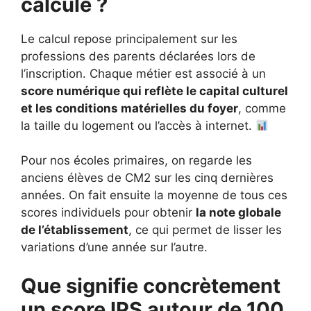
calculé ?
Le calcul repose principalement sur les
professions des parents déclarées lors de
l’inscription. Chaque métier est associé à un
score numérique qui reflète le capital culturel
et les conditions matérielles du foyer
, comme
la taille du logement ou l’accès à internet.
Pour nos écoles primaires, on regarde les
anciens élèves de CM2 sur les cinq dernières
années. On fait ensuite la moyenne de tous ces
scores individuels pour obtenir
la note globale
de l’établissement
, ce qui permet de lisser les
variations d’une année sur l’autre.
Que signifie concrètement
un score IPS autour de 100