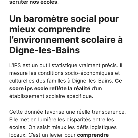
scruter nos écoles
.
Un baromètre social pour
mieux comprendre
l’environnement scolaire à
Digne-les-Bains
L’IPS est un outil statistique vraiment précis. Il
mesure les conditions socio-économiques et
culturelles des familles à Digne-les-Bains.
Ce
score ips ecole reflète la réalité
d’un
établissement scolaire spécifique.
Cette donnée favorise une réelle transparence.
Elle met en lumière les disparités entre les
écoles. On saisit mieux les défis logistiques
locaux. C’est un levier pour
comprendre