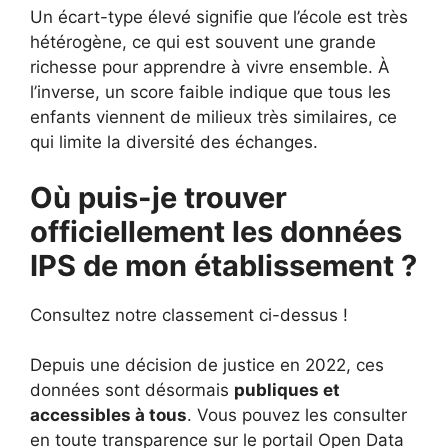
Un écart-type élevé signifie que l’école est très
hétérogène, ce qui est souvent une grande
richesse pour apprendre à vivre ensemble. À
l’inverse, un score faible indique que tous les
enfants viennent de milieux très similaires, ce
qui limite la diversité des échanges.
Où puis-je trouver
officiellement les données
IPS de mon établissement ?
Consultez notre classement ci-dessus !
Depuis une décision de justice en 2022, ces
données sont désormais
publiques et
accessibles à tous
. Vous pouvez les consulter
en toute transparence sur le portail Open Data