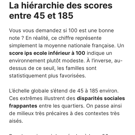
La hiérarchie des scores
entre 45 et 185
Vous vous demandez si 100 est une bonne
note ? En réalité, ce chiffre représente
simplement la moyenne nationale française. Un
score ips ecole inférieur à 100
indique un
environnement plutôt modeste. À l’inverse, au-
dessus de ce seuil, les familles sont
statistiquement plus favorisées.
L’échelle globale s’étend de 45 à 185 environ.
Ces extrêmes illustrent des
disparités sociales
frappantes
entre les quartiers. On passe ainsi
de milieux très précaires à des contextes très
aisés.