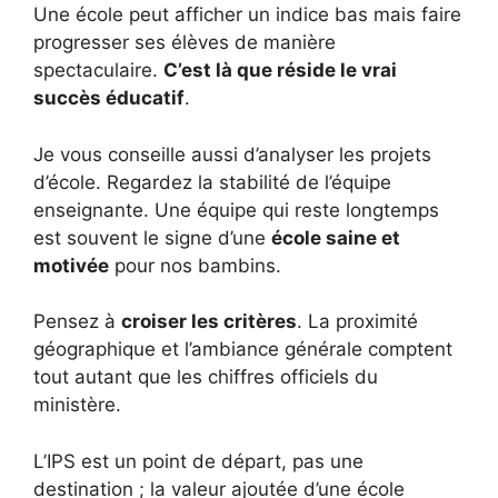
Une école peut afficher un indice bas mais faire
progresser ses élèves de manière
spectaculaire.
C’est là que réside le vrai
succès éducatif
.
Je vous conseille aussi d’analyser les projets
d’école. Regardez la stabilité de l’équipe
enseignante. Une équipe qui reste longtemps
est souvent le signe d’une
école saine et
motivée
pour nos bambins.
Pensez à
croiser les critères
. La proximité
géographique et l’ambiance générale comptent
tout autant que les chiffres officiels du
ministère.
L’IPS est un point de départ, pas une
destination ; la valeur ajoutée d’une école