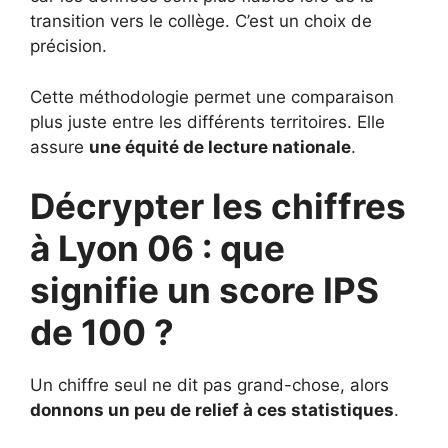
transition vers le collège. C’est un choix de
précision.
Cette méthodologie permet une comparaison
plus juste entre les différents territoires. Elle
assure
une équité de lecture nationale
.
Décrypter les chiffres
à Lyon 06 : que
signifie un score IPS
de 100 ?
Un chiffre seul ne dit pas grand-chose, alors
donnons un peu de relief à ces statistiques
.