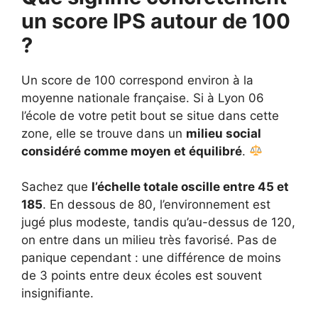
un score IPS autour de 100
?
Un score de 100 correspond environ à la
moyenne nationale française. Si à Lyon 06
l’école de votre petit bout se situe dans cette
zone, elle se trouve dans un
milieu social
considéré comme moyen et équilibré
.
Sachez que
l’échelle totale oscille entre 45 et
185
. En dessous de 80, l’environnement est
jugé plus modeste, tandis qu’au-dessus de 120,
on entre dans un milieu très favorisé. Pas de
panique cependant : une différence de moins
de 3 points entre deux écoles est souvent
insignifiante.