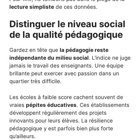
lecture simpliste
de ces données.
Distinguer le niveau social
de la qualité pédagogique
Gardez en tête que
la pédagogie reste
indépendante du milieu social
. L’indice ne juge
jamais le travail des enseignants. Une équipe
brillante peut exercer avec passion dans un
quartier très difficile.
Les écoles à faible score cachent souvent de
vraies
pépites éducatives
. Ces établissements
développent régulièrement des projets
innovants pour leurs élèves. La résilience
pédagogique y est parfois bien plus forte
qu’ailleurs.