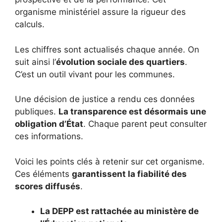
organisme ministériel assure la rigueur des
calculs.
Les chiffres sont actualisés chaque année. On
suit ainsi l’
évolution sociale des quartiers
.
C’est un outil vivant pour les communes.
Une décision de justice a rendu ces données
publiques.
La transparence est désormais une
obligation d’État
. Chaque parent peut consulter
ces informations.
Voici les points clés à retenir sur cet organisme.
Ces éléments
garantissent la fiabilité des
scores diffusés
.
La DEPP est rattachée au ministère de