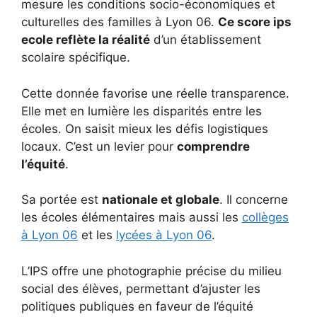
mesure les conditions socio-économiques et
culturelles des familles à Lyon 06.
Ce score ips
ecole reflète la réalité
d’un établissement
scolaire spécifique.
Cette donnée favorise une réelle transparence.
Elle met en lumière les disparités entre les
écoles. On saisit mieux les défis logistiques
locaux. C’est un levier pour
comprendre
l’équité
.
Sa portée est
nationale et globale
. Il concerne
les écoles élémentaires mais aussi les
collèges
à Lyon 06
et les
lycées à Lyon 06
.
L’IPS offre une photographie précise du milieu
social des élèves, permettant d’ajuster les
politiques publiques en faveur de l’équité