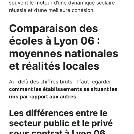
souvent le moteur d’une dynamique scolaire
réussie et d’une meilleure cohésion.
Comparaison des
écoles à Lyon 06 :
moyennes nationales
et réalités locales
Au-delà des chiffres bruts, il faut regarder
comment les établissements se situent les
uns par rapport aux autres
.
Les différences entre le
secteur public et le privé
sous contrat à Lyon 06