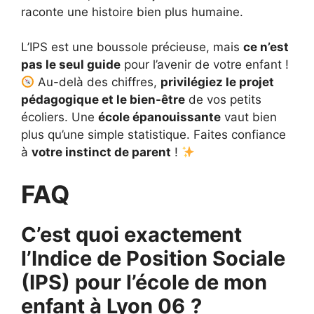
raconte une histoire bien plus humaine.
L’IPS est une boussole précieuse, mais
ce n’est
pas le seul guide
pour l’avenir de votre enfant !
Au-delà des chiffres,
privilégiez le projet
pédagogique et le bien-être
de vos petits
écoliers. Une
école épanouissante
vaut bien
plus qu’une simple statistique. Faites confiance
à
votre instinct de parent
!
FAQ
C’est quoi exactement
l’Indice de Position Sociale
(IPS) pour l’école de mon
enfant à Lyon 06
?