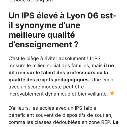
Un IPS élevé à Lyon 06 est-
il synonyme d’une
meilleure qualité
d’enseignement ?
C’est le piège à éviter absolument ! L’IPS
mesure le milieu social des familles, mais
il ne
dit rien sur le talent des professeurs ou la
qualité des projets pédagogiques
. Une école
avec un score modeste peut être
incroyablement dynamique et bienveillante.
D’ailleurs, les écoles avec un IPS faible
bénéficient souvent de dispositifs de soutien,
comme les classes dédoublées en zone REP.
Le