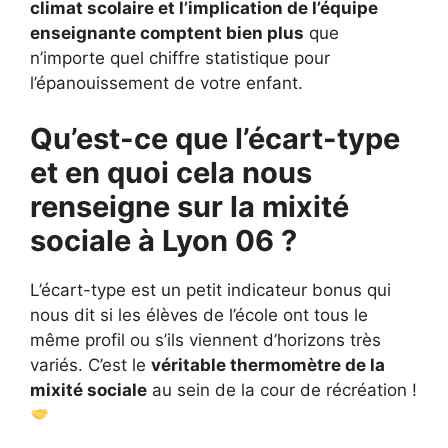
climat scolaire et l’implication de l’équipe
enseignante comptent bien plus
que
n’importe quel chiffre statistique pour
l’épanouissement de votre enfant.
Qu’est-ce que l’écart-type
et en quoi cela nous
renseigne sur la mixité
sociale à Lyon 06 ?
L’écart-type est un petit indicateur bonus qui
nous dit si les élèves de l’école ont tous le
même profil ou s’ils viennent d’horizons très
variés. C’est le
véritable thermomètre de la
mixité sociale
au sein de la cour de récréation !