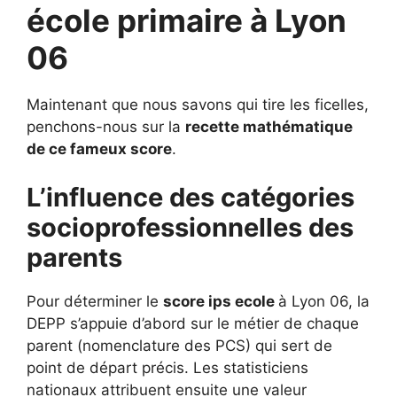
école primaire à Lyon
06
Maintenant que nous savons qui tire les ficelles,
penchons-nous sur la
recette mathématique
de ce fameux score
.
L’influence des catégories
socioprofessionnelles des
parents
Pour déterminer le
score ips ecole
à Lyon 06, la
DEPP s’appuie d’abord sur le métier de chaque
parent (nomenclature des PCS) qui sert de
point de départ précis. Les statisticiens
nationaux attribuent ensuite une valeur