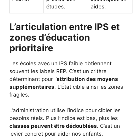
études.
aides.
L’articulation entre IPS et
zones d’éducation
prioritaire
Les écoles avec un IPS faible obtiennent
souvent les labels REP. C’est un critère
déterminant pour l’
attribution des moyens
supplémentaires
. L’État cible ainsi les zones
fragiles.
L’administration utilise l’indice pour cibler les
besoins réels. Plus l’indice est bas, plus les
classes peuvent être dédoublées
. C’est un
levier concret pour aider nos enfants.