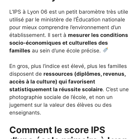
L’IPS à Lyon 06 est un petit baromètre très utile
utilisé par le ministère de l’Éducation nationale
pour mieux comprendre l’environnement d’un
établissement. Il sert à
mesurer les conditions
socio-économiques et culturelles des
familles
au sein d’une école précise.
En gros, plus l’indice est élevé, plus les familles
disposent de
ressources (diplômes, revenus,
accès à la culture) qui favorisent
statistiquement la réussite scolaire
. C’est une
photographie sociale de l’école, et non un
jugement sur la valeur des élèves ou des
enseignants.
Comment le score IPS