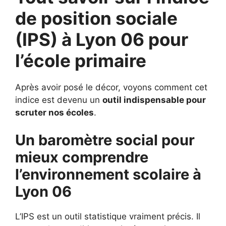
de position sociale
(IPS) à
Lyon 06 pour
l’école primaire
Après avoir posé le décor, voyons comment cet
indice est devenu un
outil indispensable pour
scruter nos écoles
.
Un baromètre social pour
mieux comprendre
l’environnement scolaire à
Lyon 06
L’IPS est un outil statistique vraiment précis. Il