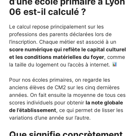
d’une école primaire à Lyon
06
est-il calculé ?
Le calcul repose principalement sur les
professions des parents déclarées lors de
l’inscription. Chaque métier est associé à un
score numérique qui reflète le capital culturel
et les conditions matérielles du foyer
, comme
la taille du logement ou l’accès à internet.
Pour nos écoles primaires, on regarde les
anciens élèves de CM2 sur les cinq dernières
années. On fait ensuite la moyenne de tous ces
scores individuels pour obtenir
la note globale
de l’établissement
, ce qui permet de lisser les
variations d’une année sur l’autre.
Que signifie concrètement