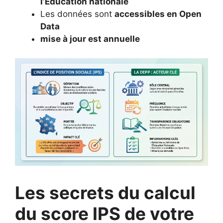
l’Éducation nationale
Les données sont
accessibles en Open
Data
mise à jour est annuelle
Les secrets du calcul
du score IPS de votre