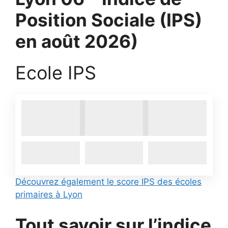
Position Sociale (IPS)
en août 2026)
Ecole IPS
Découvrez également le score IPS des écoles
primaires à Lyon
Tout savoir sur l’indice