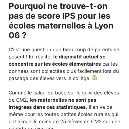
Pourquoi ne trouve-t-on
pas de score IPS pour les
écoles maternelles à Lyon
06 ?
C’est une question que beaucoup de parents se
posent ! En réalité,
le dispositif actuel se
concentre sur les écoles élémentaires
car les
données sont collectées plus facilement lors du
passage des élèves vers le collège.
Comme le calcul se base sur le suivi des élèves
de CM2,
les maternelles ne sont pas
intégrées dans ces statistiques
. Il en va de
même pour les toutes petites écoles rurales qui
ont accueilli moins de 25 élèves en CM2 sur une
période de cinq ans.