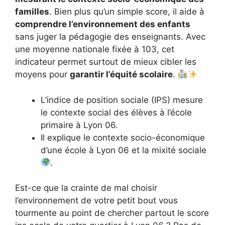
familles
. Bien plus qu’un simple score, il aide à
comprendre l’environnement des enfants
sans juger la pédagogie des enseignants. Avec
une moyenne nationale fixée à 103, cet
indicateur permet surtout de mieux cibler les
moyens pour
garantir l’équité scolaire
.
L’indice de position sociale (IPS) mesure
le contexte social des élèves à l’école
primaire à Lyon 06.
Il explique le contexte socio-économique
d’une école à Lyon 06 et la mixité sociale
.
Est-ce que la crainte de mal choisir
l’environnement de votre petit bout vous
tourmente au point de chercher partout le score