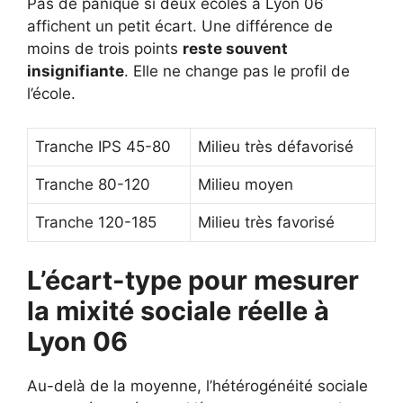
Pas de panique si deux écoles à Lyon 06
affichent un petit écart. Une différence de
moins de trois points
reste souvent
insignifiante
. Elle ne change pas le profil de
l’école.
Tranche IPS 45-80
Milieu très défavorisé
Tranche 80-120
Milieu moyen
Tranche 120-185
Milieu très favorisé
L’écart-type pour mesurer
la mixité sociale réelle à
Lyon 06
Au-delà de la moyenne, l’hétérogénéité sociale