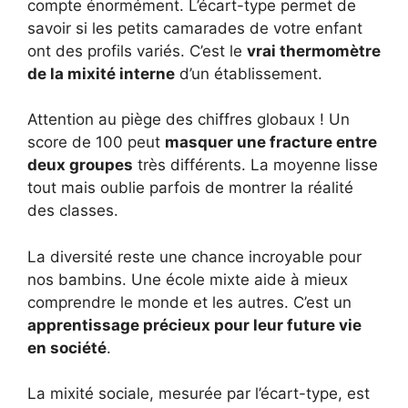
compte énormément. L’écart-type permet de
savoir si les petits camarades de votre enfant
ont des profils variés. C’est le
vrai thermomètre
de la mixité interne
d’un établissement.
Attention au piège des chiffres globaux ! Un
score de 100 peut
masquer une fracture entre
deux groupes
très différents. La moyenne lisse
tout mais oublie parfois de montrer la réalité
des classes.
La diversité reste une chance incroyable pour
nos bambins. Une école mixte aide à mieux
comprendre le monde et les autres. C’est un
apprentissage précieux pour leur future vie
en société
.
La mixité sociale, mesurée par l’écart-type, est