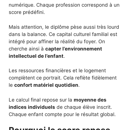
numérique. Chaque profession correspond à un
score prédéfini.
Mais attention, le diplôme pèse aussi très lourd
dans la balance. Ce capital culturel familial est
intégré pour affiner la réalité du foyer. On
cherche ainsi à
capter l’environnement
intellectuel de l’enfant
.
Les ressources financières et le logement
complètent ce portrait. Cela reflète fidèlement
le
confort matériel quotidien
.
Le calcul final repose sur la
moyenne des
indices individuels
de chaque élève inscrit.
Chaque enfant compte pour le résultat global.