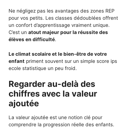
Ne négligez pas les avantages des zones REP
pour vos petits. Les classes dédoublées offrent
un confort d’apprentissage vraiment unique.
C’est un
atout majeur pour la réussite des
élèves en difficulté
.
Le climat scolaire et le bien-être de votre
enfant
priment souvent sur un simple score ips
ecole statistique un peu froid.
Regarder au-delà des
chiffres avec la valeur
ajoutée
La valeur ajoutée est une notion clé pour
comprendre la progression réelle des enfants.