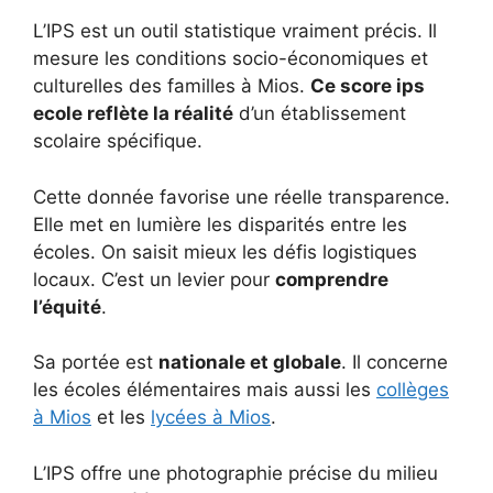
L’IPS est un outil statistique vraiment précis. Il
mesure les conditions socio-économiques et
culturelles des familles à Mios.
Ce score ips
ecole reflète la réalité
d’un établissement
scolaire spécifique.
Cette donnée favorise une réelle transparence.
Elle met en lumière les disparités entre les
écoles. On saisit mieux les défis logistiques
locaux. C’est un levier pour
comprendre
l’équité
.
Sa portée est
nationale et globale
. Il concerne
les écoles élémentaires mais aussi les
collèges
à Mios
et les
lycées à Mios
.
L’IPS offre une photographie précise du milieu