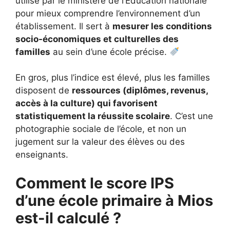
utilisé par le ministère de l’Éducation nationale
pour mieux comprendre l’environnement d’un
établissement. Il sert à
mesurer les conditions
socio-économiques et culturelles des
familles
au sein d’une école précise.
En gros, plus l’indice est élevé, plus les familles
disposent de
ressources (diplômes, revenus,
accès à la culture) qui favorisent
statistiquement la réussite scolaire
. C’est une
photographie sociale de l’école, et non un
jugement sur la valeur des élèves ou des
enseignants.
Comment le score IPS
d’une école primaire à Mios
est-il calculé ?