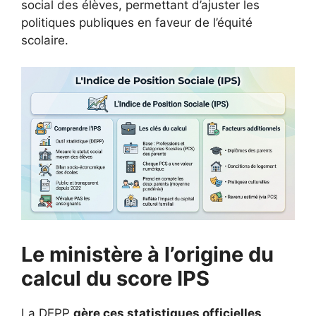
social des élèves, permettant d’ajuster les
politiques publiques en faveur de l’équité
scolaire.
Le ministère à l’origine du
calcul du score IPS
La DEPP
gère ces statistiques officielles
.