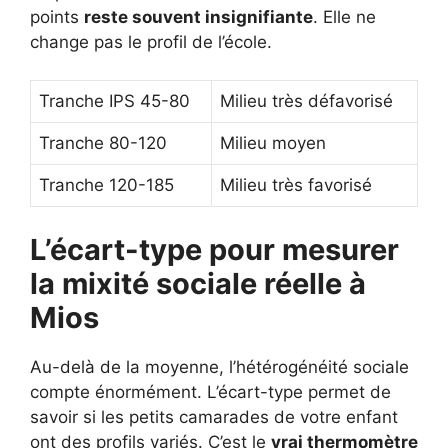
points
reste souvent insignifiante
. Elle ne
change pas le profil de l’école.
Tranche IPS 45-80
Milieu très défavorisé
Tranche 80-120
Milieu moyen
Tranche 120-185
Milieu très favorisé
L’écart-type pour mesurer
la mixité sociale réelle à
Mios
Au-delà de la moyenne, l’hétérogénéité sociale
compte énormément. L’écart-type permet de
savoir si les petits camarades de votre enfant
ont des profils variés. C’est le
vrai thermomètre