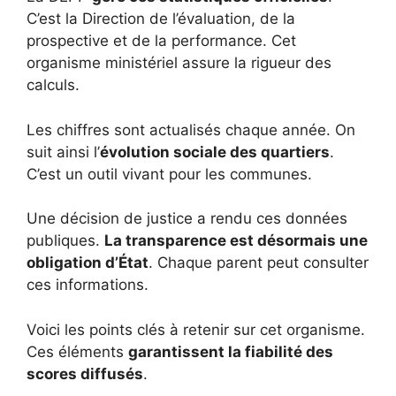
C’est la Direction de l’évaluation, de la
prospective et de la performance. Cet
organisme ministériel assure la rigueur des
calculs.
Les chiffres sont actualisés chaque année. On
suit ainsi l’
évolution sociale des quartiers
.
C’est un outil vivant pour les communes.
Une décision de justice a rendu ces données
publiques.
La transparence est désormais une
obligation d’État
. Chaque parent peut consulter
ces informations.
Voici les points clés à retenir sur cet organisme.
Ces éléments
garantissent la fiabilité des
scores diffusés
.