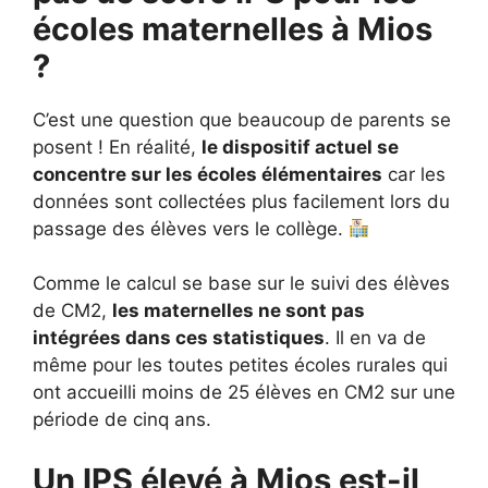
écoles maternelles à Mios
?
C’est une question que beaucoup de parents se
posent ! En réalité,
le dispositif actuel se
concentre sur les écoles élémentaires
car les
données sont collectées plus facilement lors du
passage des élèves vers le collège.
Comme le calcul se base sur le suivi des élèves
de CM2,
les maternelles ne sont pas
intégrées dans ces statistiques
. Il en va de
même pour les toutes petites écoles rurales qui
ont accueilli moins de 25 élèves en CM2 sur une
période de cinq ans.
Un IPS élevé à Mios est-il