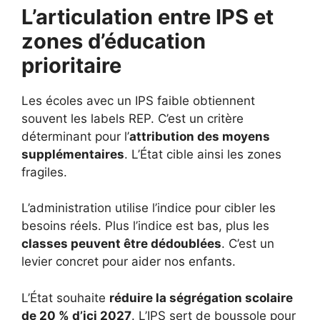
L’articulation entre IPS et
zones d’éducation
prioritaire
Les écoles avec un IPS faible obtiennent
souvent les labels REP. C’est un critère
déterminant pour l’
attribution des moyens
supplémentaires
. L’État cible ainsi les zones
fragiles.
L’administration utilise l’indice pour cibler les
besoins réels. Plus l’indice est bas, plus les
classes peuvent être dédoublées
. C’est un
levier concret pour aider nos enfants.
L’État souhaite
réduire la ségrégation scolaire
de 20 % d’ici 2027
. L’IPS sert de boussole pour