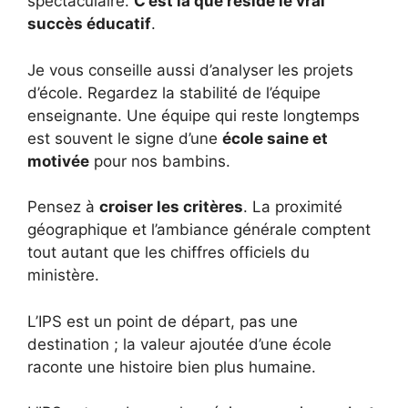
spectaculaire.
C’est là que réside le vrai
succès éducatif
.
Je vous conseille aussi d’analyser les projets
d’école. Regardez la stabilité de l’équipe
enseignante. Une équipe qui reste longtemps
est souvent le signe d’une
école saine et
motivée
pour nos bambins.
Pensez à
croiser les critères
. La proximité
géographique et l’ambiance générale comptent
tout autant que les chiffres officiels du
ministère.
L’IPS est un point de départ, pas une
destination ; la valeur ajoutée d’une école
raconte une histoire bien plus humaine.