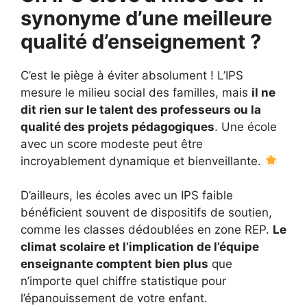
synonyme d’une meilleure
qualité d’enseignement ?
C’est le piège à éviter absolument ! L’IPS
mesure le milieu social des familles, mais
il ne
dit rien sur le talent des professeurs ou la
qualité des projets pédagogiques
. Une école
avec un score modeste peut être
incroyablement dynamique et bienveillante.
D’ailleurs, les écoles avec un IPS faible
bénéficient souvent de dispositifs de soutien,
comme les classes dédoublées en zone REP.
Le
climat scolaire et l’implication de l’équipe
enseignante comptent bien plus
que
n’importe quel chiffre statistique pour
l’épanouissement de votre enfant.