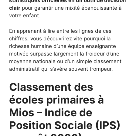
statistiques officielles en un outil de décision
clair
pour garantir une mixité épanouissante à
votre enfant.
En apprenant à lire entre les lignes de ces
chiffres, vous découvrirez vite pourquoi la
richesse humaine d’une équipe enseignante
motivée surpasse largement la froideur d’une
moyenne nationale ou d’un simple classement
administratif qui s’avère souvent trompeur.
Classement des
écoles primaires à
Mios – Indice de
Position Sociale (IPS)