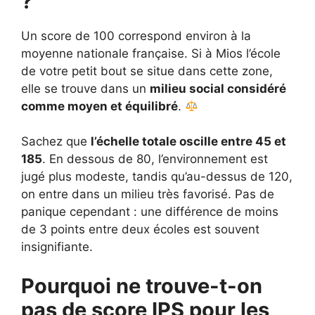
?
Un score de 100 correspond environ à la
moyenne nationale française. Si à Mios l’école
de votre petit bout se situe dans cette zone,
elle se trouve dans un
milieu social considéré
comme moyen et équilibré
.
Sachez que
l’échelle totale oscille entre 45 et
185
. En dessous de 80, l’environnement est
jugé plus modeste, tandis qu’au-dessus de 120,
on entre dans un milieu très favorisé. Pas de
panique cependant : une différence de moins
de 3 points entre deux écoles est souvent
insignifiante.
Pourquoi ne trouve-t-on
pas de score IPS pour les