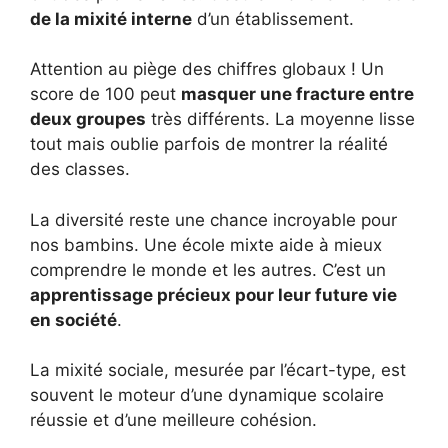
de la mixité interne
d’un établissement.
Attention au piège des chiffres globaux ! Un
score de 100 peut
masquer une fracture entre
deux groupes
très différents. La moyenne lisse
tout mais oublie parfois de montrer la réalité
des classes.
La diversité reste une chance incroyable pour
nos bambins. Une école mixte aide à mieux
comprendre le monde et les autres. C’est un
apprentissage précieux pour leur future vie
en société
.
La mixité sociale, mesurée par l’écart-type, est
souvent le moteur d’une dynamique scolaire
réussie et d’une meilleure cohésion.