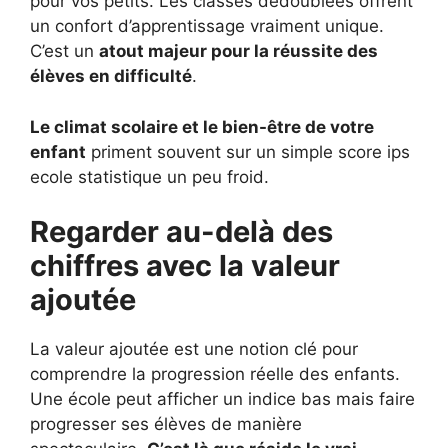
pour vos petits. Les classes dédoublées offrent
un confort d’apprentissage vraiment unique.
C’est un
atout majeur pour la réussite des
élèves en difficulté
.
Le climat scolaire et le bien-être de votre
enfant
priment souvent sur un simple score ips
ecole statistique un peu froid.
Regarder au-delà des
chiffres avec la valeur
ajoutée
La valeur ajoutée est une notion clé pour
comprendre la progression réelle des enfants.
Une école peut afficher un indice bas mais faire
progresser ses élèves de manière