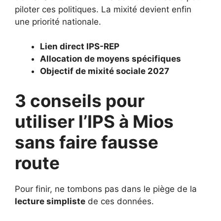
piloter ces politiques. La mixité devient enfin
une priorité nationale.
Lien direct IPS-REP
Allocation de moyens spécifiques
Objectif de mixité sociale 2027
3 conseils pour
utiliser l’IPS à Mios
sans faire fausse
route
Pour finir, ne tombons pas dans le piège de la
lecture simpliste
de ces données.