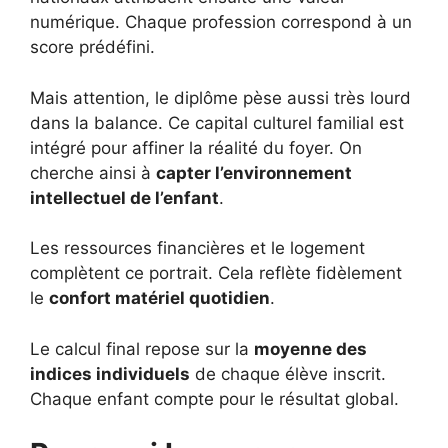
numérique. Chaque profession correspond à un
score prédéfini.
Mais attention, le diplôme pèse aussi très lourd
dans la balance. Ce capital culturel familial est
intégré pour affiner la réalité du foyer. On
cherche ainsi à
capter l’environnement
intellectuel de l’enfant
.
Les ressources financières et le logement
complètent ce portrait. Cela reflète fidèlement
le
confort matériel quotidien
.
Le calcul final repose sur la
moyenne des
indices individuels
de chaque élève inscrit.
Chaque enfant compte pour le résultat global.