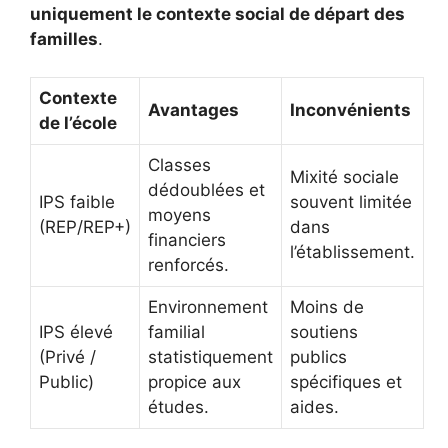
uniquement le contexte social de départ des
familles
.
Contexte
Avantages
Inconvénients
de l’école
Classes
Mixité sociale
dédoublées et
IPS faible
souvent limitée
moyens
(REP/REP+)
dans
financiers
l’établissement.
renforcés.
Environnement
Moins de
IPS élevé
familial
soutiens
(Privé /
statistiquement
publics
Public)
propice aux
spécifiques et
études.
aides.