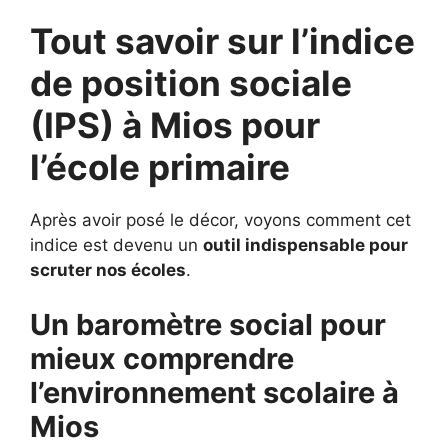
Tout savoir sur l’indice
de position sociale
(IPS) à
Mios pour
l’école primaire
Après avoir posé le décor, voyons comment cet
indice est devenu un
outil indispensable pour
scruter nos écoles
.
Un baromètre social pour
mieux comprendre
l’environnement scolaire à
Mios