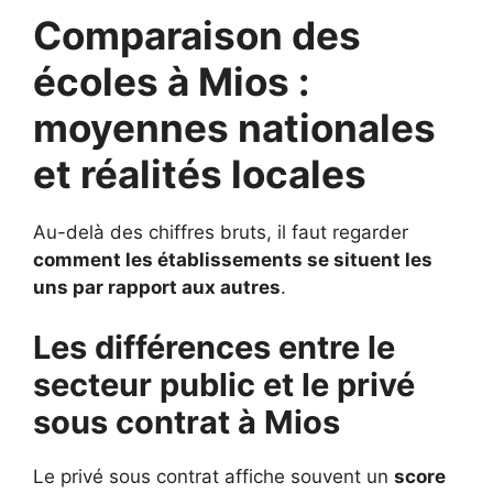
Comparaison des
écoles à Mios :
moyennes nationales
et réalités locales
Au-delà des chiffres bruts, il faut regarder
comment les établissements se situent les
uns par rapport aux autres
.
Les différences entre le
secteur public et le privé
sous contrat à Mios
Le privé sous contrat affiche souvent un
score