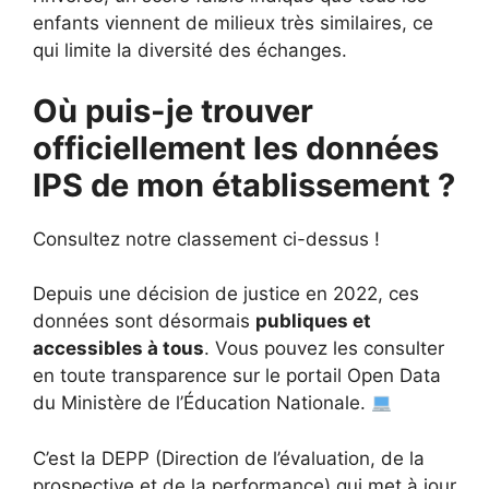
enfants viennent de milieux très similaires, ce
qui limite la diversité des échanges.
Où puis-je trouver
officiellement les données
IPS de mon établissement ?
Consultez notre classement ci-dessus !
Depuis une décision de justice en 2022, ces
données sont désormais
publiques et
accessibles à tous
. Vous pouvez les consulter
en toute transparence sur le portail Open Data
du Ministère de l’Éducation Nationale.
C’est la DEPP (Direction de l’évaluation, de la
prospective et de la performance) qui met à jour