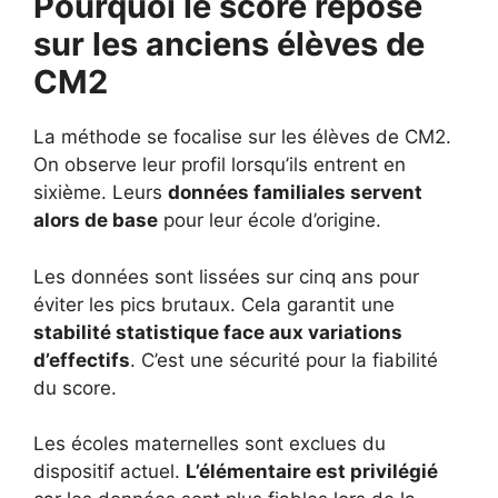
Pourquoi le score repose
sur les anciens élèves de
CM2
La méthode se focalise sur les élèves de CM2.
On observe leur profil lorsqu’ils entrent en
sixième. Leurs
données familiales servent
alors de base
pour leur école d’origine.
Les données sont lissées sur cinq ans pour
éviter les pics brutaux. Cela garantit une
stabilité statistique face aux variations
d’effectifs
. C’est une sécurité pour la fiabilité
du score.
Les écoles maternelles sont exclues du
dispositif actuel.
L’élémentaire est privilégié