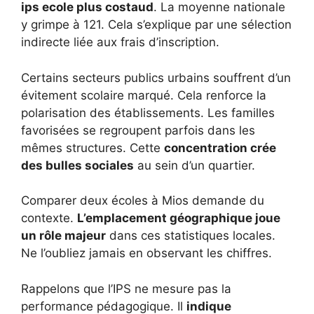
ips ecole plus costaud
. La moyenne nationale
y grimpe à 121. Cela s’explique par une sélection
indirecte liée aux frais d’inscription.
Certains secteurs publics urbains souffrent d’un
évitement scolaire marqué. Cela renforce la
polarisation des établissements. Les familles
favorisées se regroupent parfois dans les
mêmes structures. Cette
concentration crée
des bulles sociales
au sein d’un quartier.
Comparer deux écoles à Mios demande du
contexte.
L’emplacement géographique joue
un rôle majeur
dans ces statistiques locales.
Ne l’oubliez jamais en observant les chiffres.
Rappelons que l’IPS ne mesure pas la
performance pédagogique. Il
indique