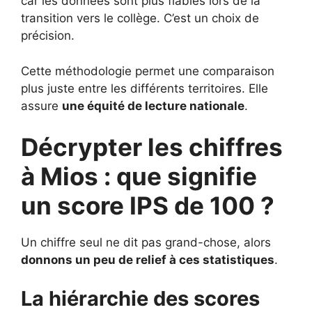
car les données sont plus fiables lors de la
transition vers le collège. C’est un choix de
précision.
Cette méthodologie permet une comparaison
plus juste entre les différents territoires. Elle
assure
une équité de lecture nationale
.
Décrypter les chiffres
à Mios : que signifie
un score IPS de 100 ?
Un chiffre seul ne dit pas grand-chose, alors
donnons un peu de relief à ces statistiques
.
La hiérarchie des scores