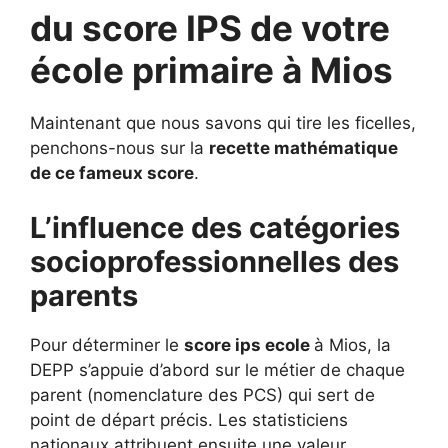
du score IPS de votre
école primaire à Mios
Maintenant que nous savons qui tire les ficelles,
penchons-nous sur la
recette mathématique
de ce fameux score
.
L’influence des catégories
socioprofessionnelles des
parents
Pour déterminer le
score ips ecole
à Mios, la
DEPP s’appuie d’abord sur le métier de chaque
parent (nomenclature des PCS) qui sert de
point de départ précis. Les statisticiens
nationaux attribuent ensuite une valeur