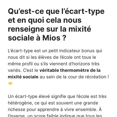
Qu’est-ce que l’écart-type
et en quoi cela nous
renseigne sur la mixité
sociale à Mios ?
L’écart-type est un petit indicateur bonus qui
nous dit si les élèves de l’école ont tous le
même profil ou s’ils viennent d’horizons très
variés. C’est le
véritable thermomètre de la
mixité sociale
au sein de la cour de récréation !
Un écart-type élevé signifie que l’école est très
hétérogène, ce qui est souvent une grande
richesse pour apprendre à vivre ensemble. À
l’inverse, un score faible indique que tous les