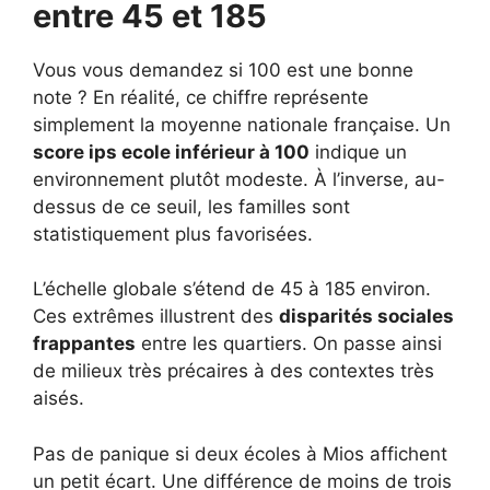
entre 45 et 185
Vous vous demandez si 100 est une bonne
note ? En réalité, ce chiffre représente
simplement la moyenne nationale française. Un
score ips ecole inférieur à 100
indique un
environnement plutôt modeste. À l’inverse, au-
dessus de ce seuil, les familles sont
statistiquement plus favorisées.
L’échelle globale s’étend de 45 à 185 environ.
Ces extrêmes illustrent des
disparités sociales
frappantes
entre les quartiers. On passe ainsi
de milieux très précaires à des contextes très
aisés.
Pas de panique si deux écoles à Mios affichent
un petit écart. Une différence de moins de trois