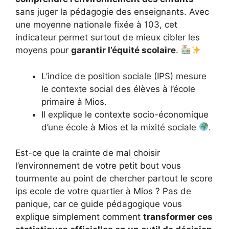
sans juger la pédagogie des enseignants. Avec
une moyenne nationale fixée à 103, cet
indicateur permet surtout de mieux cibler les
moyens pour
garantir l’équité scolaire
.
L’indice de position sociale (IPS) mesure
le contexte social des élèves à l’école
primaire à Mios.
Il explique le contexte socio-économique
d’une école à Mios et la mixité sociale
.
Est-ce que la crainte de mal choisir
l’environnement de votre petit bout vous
tourmente au point de chercher partout le score
ips ecole de votre quartier à Mios ? Pas de
panique, car ce guide pédagogique vous
explique simplement comment
transformer ces