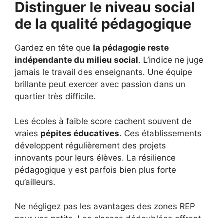
Distinguer le niveau social
de la qualité pédagogique
Gardez en tête que
la pédagogie reste
indépendante du milieu social
. L’indice ne juge
jamais le travail des enseignants. Une équipe
brillante peut exercer avec passion dans un
quartier très difficile.
Les écoles à faible score cachent souvent de
vraies
pépites éducatives
. Ces établissements
développent régulièrement des projets
innovants pour leurs élèves. La résilience
pédagogique y est parfois bien plus forte
qu’ailleurs.
Ne négligez pas les avantages des zones REP