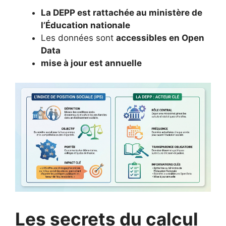
La DEPP est rattachée au ministère de
l’Éducation nationale
Les données sont
accessibles en Open
Data
mise à jour est annuelle
Les secrets du calcul