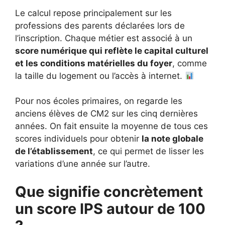
Le calcul repose principalement sur les
professions des parents déclarées lors de
l’inscription. Chaque métier est associé à un
score numérique qui reflète le capital culturel
et les conditions matérielles du foyer
, comme
la taille du logement ou l’accès à internet.
Pour nos écoles primaires, on regarde les
anciens élèves de CM2 sur les cinq dernières
années. On fait ensuite la moyenne de tous ces
scores individuels pour obtenir
la note globale
de l’établissement
, ce qui permet de lisser les
variations d’une année sur l’autre.
Que signifie concrètement
un score IPS autour de 100