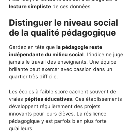
lecture simpliste
de ces données.
Distinguer le niveau social
de la qualité pédagogique
Gardez en tête que
la pédagogie reste
indépendante du milieu social
. L’indice ne juge
jamais le travail des enseignants. Une équipe
brillante peut exercer avec passion dans un
quartier très difficile.
Les écoles à faible score cachent souvent de
vraies
pépites éducatives
. Ces établissements
développent régulièrement des projets
innovants pour leurs élèves. La résilience
pédagogique y est parfois bien plus forte
qu’ailleurs.