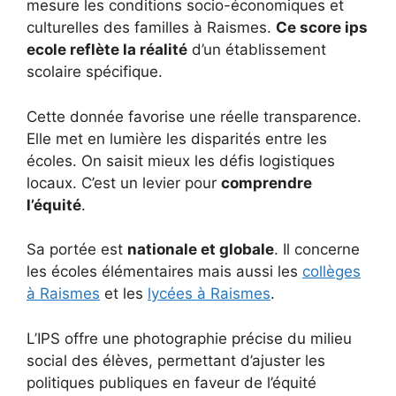
mesure les conditions socio-économiques et
culturelles des familles à Raismes.
Ce score ips
ecole reflète la réalité
d’un établissement
scolaire spécifique.
Cette donnée favorise une réelle transparence.
Elle met en lumière les disparités entre les
écoles. On saisit mieux les défis logistiques
locaux. C’est un levier pour
comprendre
l’équité
.
Sa portée est
nationale et globale
. Il concerne
les écoles élémentaires mais aussi les
collèges
à Raismes
et les
lycées à Raismes
.
L’IPS offre une photographie précise du milieu
social des élèves, permettant d’ajuster les
politiques publiques en faveur de l’équité