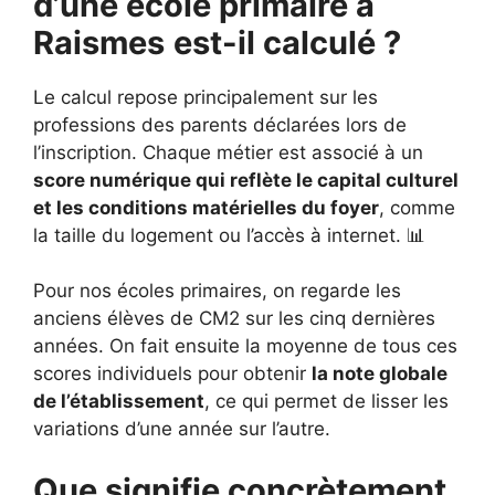
d’une école primaire à
Raismes
est-il calculé ?
Le calcul repose principalement sur les
professions des parents déclarées lors de
l’inscription. Chaque métier est associé à un
score numérique qui reflète le capital culturel
et les conditions matérielles du foyer
, comme
la taille du logement ou l’accès à internet. 📊
Pour nos écoles primaires, on regarde les
anciens élèves de CM2 sur les cinq dernières
années. On fait ensuite la moyenne de tous ces
scores individuels pour obtenir
la note globale
de l’établissement
, ce qui permet de lisser les
variations d’une année sur l’autre.
Que signifie concrètement