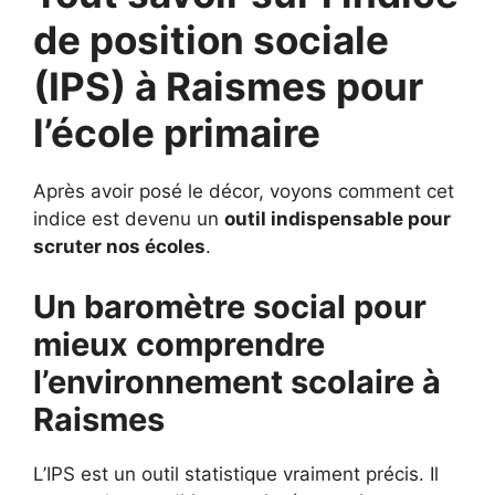
de position sociale
(IPS) à
Raismes pour
l’école primaire
Après avoir posé le décor, voyons comment cet
indice est devenu un
outil indispensable pour
scruter nos écoles
.
Un baromètre social pour
mieux comprendre
l’environnement scolaire à
Raismes
L’IPS est un outil statistique vraiment précis. Il