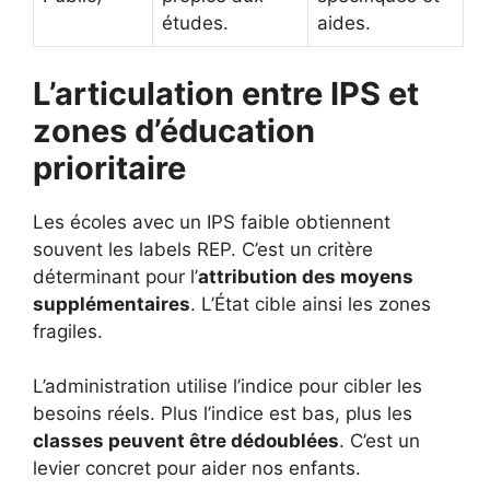
études.
aides.
L’articulation entre IPS et
zones d’éducation
prioritaire
Les écoles avec un IPS faible obtiennent
souvent les labels REP. C’est un critère
déterminant pour l’
attribution des moyens
supplémentaires
. L’État cible ainsi les zones
fragiles.
L’administration utilise l’indice pour cibler les
besoins réels. Plus l’indice est bas, plus les
classes peuvent être dédoublées
. C’est un
levier concret pour aider nos enfants.