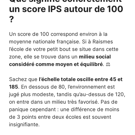
un score IPS autour de 100
?
Un score de 100 correspond environ à la
moyenne nationale française. Si à Raismes
l’école de votre petit bout se situe dans cette
zone, elle se trouve dans un
milieu social
considéré comme moyen et équilibré
. ⚖️
Sachez que
l’échelle totale oscille entre 45 et
185
. En dessous de 80, l’environnement est
jugé plus modeste, tandis qu’au-dessus de 120,
on entre dans un milieu très favorisé. Pas de
panique cependant : une différence de moins
de 3 points entre deux écoles est souvent
insignifiante.