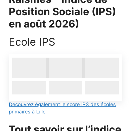
Position Sociale (IPS)
en août 2026)
Ecole IPS
Découvrez également le score IPS des écoles
primaires à Lille
Tout savoir sur l’indice