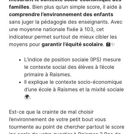
familles
. Bien plus qu’un simple score, il aide à
comprendre l’environnement des enfants
sans juger la pédagogie des enseignants. Avec
une moyenne nationale fixée à 103, cet
indicateur permet surtout de mieux cibler les
moyens pour
garantir l’équité scolaire
. 🏫✨
L’indice de position sociale (IPS) mesure
le contexte social des élèves à l’école
primaire à Raismes.
Il explique le contexte socio-économique
d’une école à Raismes et la mixité sociale
🌍.
Est-ce que la crainte de mal choisir
l’environnement de votre petit bout vous
tourmente au point de chercher partout le score