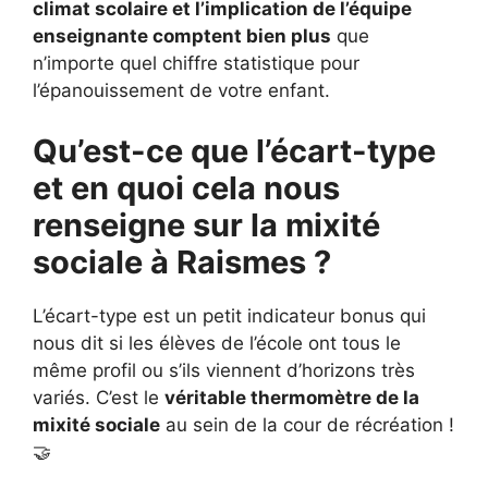
climat scolaire et l’implication de l’équipe
enseignante comptent bien plus
que
n’importe quel chiffre statistique pour
l’épanouissement de votre enfant.
Qu’est-ce que l’écart-type
et en quoi cela nous
renseigne sur la mixité
sociale à Raismes ?
L’écart-type est un petit indicateur bonus qui
nous dit si les élèves de l’école ont tous le
même profil ou s’ils viennent d’horizons très
variés. C’est le
véritable thermomètre de la
mixité sociale
au sein de la cour de récréation !
🤝