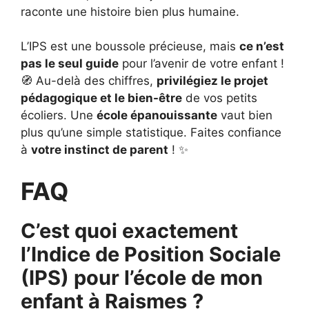
raconte une histoire bien plus humaine.
L’IPS est une boussole précieuse, mais
ce n’est
pas le seul guide
pour l’avenir de votre enfant !
🧭 Au-delà des chiffres,
privilégiez le projet
pédagogique et le bien-être
de vos petits
écoliers. Une
école épanouissante
vaut bien
plus qu’une simple statistique. Faites confiance
à
votre instinct de parent
! ✨
FAQ
C’est quoi exactement
l’Indice de Position Sociale
(IPS) pour l’école de mon
enfant à Raismes
?