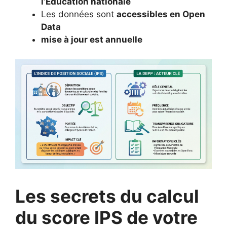
l’Éducation nationale
Les données sont
accessibles en Open
Data
mise à jour est annuelle
Les secrets du calcul
du score IPS de votre