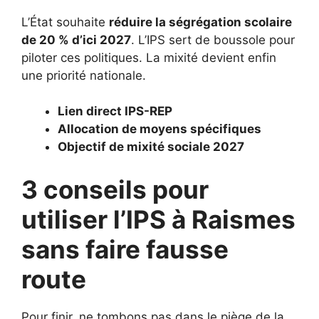
L’État souhaite
réduire la ségrégation scolaire
de 20 % d’ici 2027
. L’IPS sert de boussole pour
piloter ces politiques. La mixité devient enfin
une priorité nationale.
Lien direct IPS-REP
Allocation de moyens spécifiques
Objectif de mixité sociale 2027
3 conseils pour
utiliser l’IPS à Raismes
sans faire fausse
route
Pour finir, ne tombons pas dans le piège de la