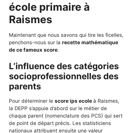
école primaire à
Raismes
Maintenant que nous savons qui tire les ficelles,
penchons-nous sur la
recette mathématique
de ce fameux score
.
L’influence des catégories
socioprofessionnelles des
parents
Pour déterminer le
score ips ecole
à Raismes,
la DEPP s’appuie d’abord sur le métier de
chaque parent (nomenclature des PCS) qui sert
de point de départ précis. Les statisticiens
nationaux attribuent ensuite une valeur