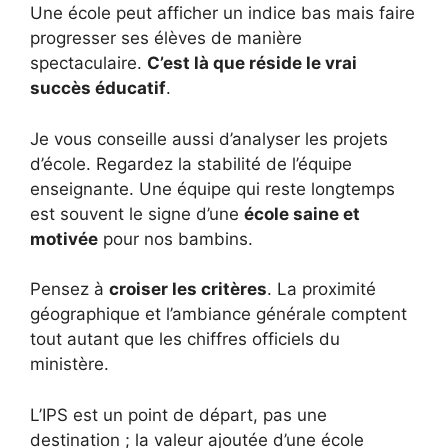
Une école peut afficher un indice bas mais faire
progresser ses élèves de manière
spectaculaire.
C’est là que réside le vrai
succès éducatif
.
Je vous conseille aussi d’analyser les projets
d’école. Regardez la stabilité de l’équipe
enseignante. Une équipe qui reste longtemps
est souvent le signe d’une
école saine et
motivée
pour nos bambins.
Pensez à
croiser les critères
. La proximité
géographique et l’ambiance générale comptent
tout autant que les chiffres officiels du
ministère.
L’IPS est un point de départ, pas une
destination ; la valeur ajoutée d’une école