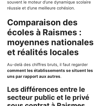
souvent le moteur d’une dynamique scolaire
réussie et d’une meilleure cohésion.
Comparaison des
écoles à Raismes :
moyennes nationales
et réalités locales
Au-delà des chiffres bruts, il faut regarder
comment les établissements se situent les
uns par rapport aux autres
.
Les différences entre le
secteur public et le privé
sous contrat à Raismes