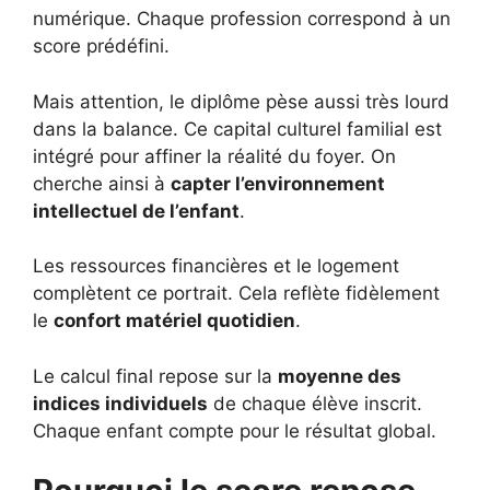
numérique. Chaque profession correspond à un
score prédéfini.
Mais attention, le diplôme pèse aussi très lourd
dans la balance. Ce capital culturel familial est
intégré pour affiner la réalité du foyer. On
cherche ainsi à
capter l’environnement
intellectuel de l’enfant
.
Les ressources financières et le logement
complètent ce portrait. Cela reflète fidèlement
le
confort matériel quotidien
.
Le calcul final repose sur la
moyenne des
indices individuels
de chaque élève inscrit.
Chaque enfant compte pour le résultat global.