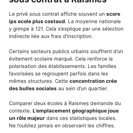
Le privé sous contrat affiche souvent un
score
ips ecole plus costaud
. La moyenne nationale
y grimpe à 121. Cela s’explique par une sélection
indirecte liée aux frais d’inscription.
Certains secteurs publics urbains souffrent d’un
évitement scolaire marqué. Cela renforce la
polarisation des établissements. Les familles
favorisées se regroupent parfois dans les
mêmes structures. Cette
concentration crée
des bulles sociales
au sein d’un quartier.
Comparer deux écoles à Raismes demande du
contexte.
L’emplacement géographique joue
un rôle majeur
dans ces statistiques locales.
Ne l’oubliez jamais en observant les chiffres.