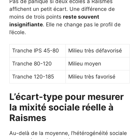
Pas de panique si deux écoles à Raismes
affichent un petit écart. Une différence de
moins de trois points
reste souvent
insignifiante
. Elle ne change pas le profil de
l’école.
Tranche IPS 45-80
Milieu très défavorisé
Tranche 80-120
Milieu moyen
Tranche 120-185
Milieu très favorisé
L’écart-type pour mesurer
la mixité sociale réelle à
Raismes
Au-delà de la moyenne, l’hétérogénéité sociale