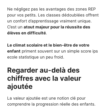
Ne négligez pas les avantages des zones REP
pour vos petits. Les classes dédoublées offrent
un confort d’apprentissage vraiment unique.
C’est un
atout majeur pour la réussite des
élèves en difficulté
.
Le climat scolaire et le bien-être de votre
enfant
priment souvent sur un simple score ips
ecole statistique un peu froid.
Regarder au-delà des
chiffres avec la valeur
ajoutée
La valeur ajoutée est une notion clé pour
comprendre la progression réelle des enfants.