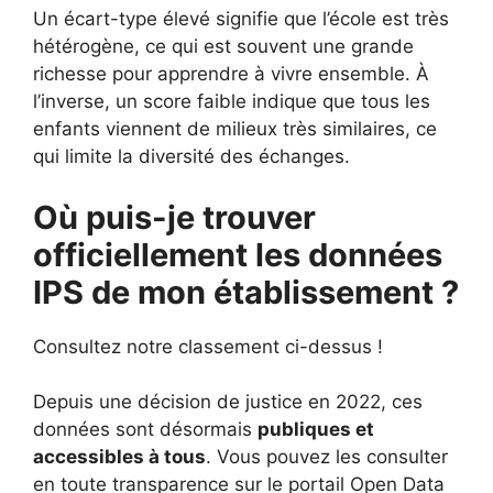
Un écart-type élevé signifie que l’école est très
hétérogène, ce qui est souvent une grande
richesse pour apprendre à vivre ensemble. À
l’inverse, un score faible indique que tous les
enfants viennent de milieux très similaires, ce
qui limite la diversité des échanges.
Où puis-je trouver
officiellement les données
IPS de mon établissement ?
Consultez notre classement ci-dessus !
Depuis une décision de justice en 2022, ces
données sont désormais
publiques et
accessibles à tous
. Vous pouvez les consulter
en toute transparence sur le portail Open Data