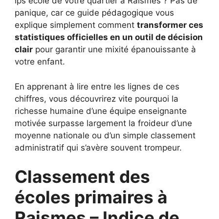
ips ecole de votre quartier à Raismes ? Pas de
panique, car ce guide pédagogique vous
explique simplement comment
transformer ces
statistiques officielles en un outil de décision
clair
pour garantir une mixité épanouissante à
votre enfant.
En apprenant à lire entre les lignes de ces
chiffres, vous découvrirez vite pourquoi la
richesse humaine d’une équipe enseignante
motivée surpasse largement la froideur d’une
moyenne nationale ou d’un simple classement
administratif qui s’avère souvent trompeur.
Classement des
écoles primaires à
Raismes – Indice de