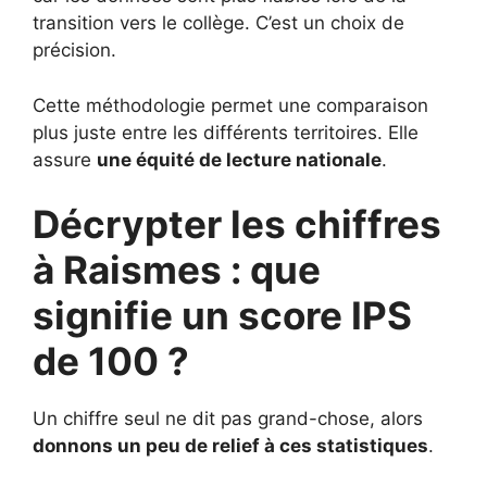
transition vers le collège. C’est un choix de
précision.
Cette méthodologie permet une comparaison
plus juste entre les différents territoires. Elle
assure
une équité de lecture nationale
.
Décrypter les chiffres
à Raismes : que
signifie un score IPS
de 100 ?
Un chiffre seul ne dit pas grand-chose, alors
donnons un peu de relief à ces statistiques
.