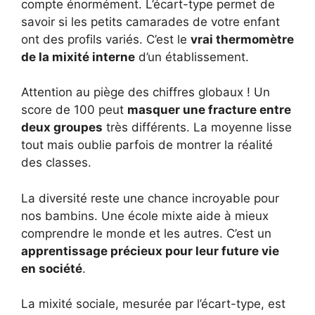
compte énormément. L’écart-type permet de
savoir si les petits camarades de votre enfant
ont des profils variés. C’est le
vrai thermomètre
de la mixité interne
d’un établissement.
Attention au piège des chiffres globaux ! Un
score de 100 peut
masquer une fracture entre
deux groupes
très différents. La moyenne lisse
tout mais oublie parfois de montrer la réalité
des classes.
La diversité reste une chance incroyable pour
nos bambins. Une école mixte aide à mieux
comprendre le monde et les autres. C’est un
apprentissage précieux pour leur future vie
en société
.
La mixité sociale, mesurée par l’écart-type, est