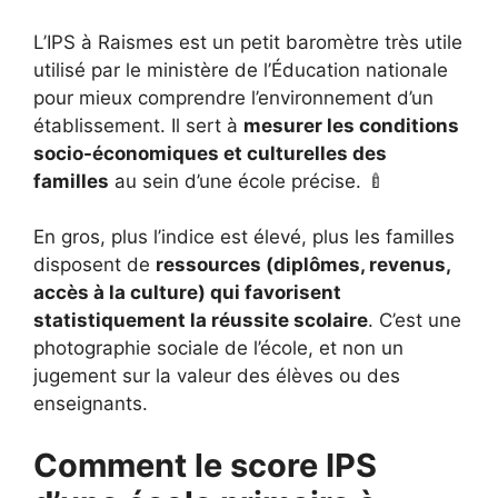
L’IPS à Raismes est un petit baromètre très utile
utilisé par le ministère de l’Éducation nationale
pour mieux comprendre l’environnement d’un
établissement. Il sert à
mesurer les conditions
socio-économiques et culturelles des
familles
au sein d’une école précise. 🍼
En gros, plus l’indice est élevé, plus les familles
disposent de
ressources (diplômes, revenus,
accès à la culture) qui favorisent
statistiquement la réussite scolaire
. C’est une
photographie sociale de l’école, et non un
jugement sur la valeur des élèves ou des
enseignants.
Comment le score IPS