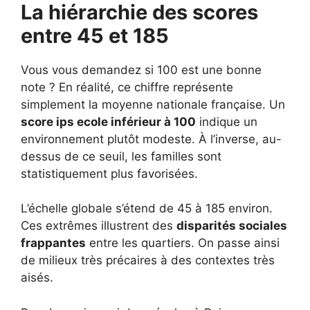
La hiérarchie des scores
entre 45 et 185
Vous vous demandez si 100 est une bonne
note ? En réalité, ce chiffre représente
simplement la moyenne nationale française. Un
score ips ecole inférieur à 100
indique un
environnement plutôt modeste. À l’inverse, au-
dessus de ce seuil, les familles sont
statistiquement plus favorisées.
L’échelle globale s’étend de 45 à 185 environ.
Ces extrêmes illustrent des
disparités sociales
frappantes
entre les quartiers. On passe ainsi
de milieux très précaires à des contextes très
aisés.