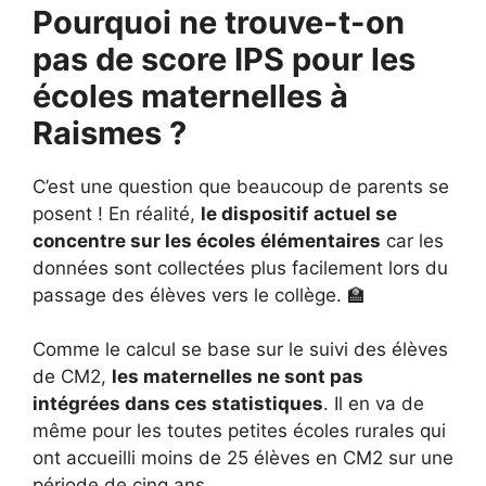
Pourquoi ne trouve-t-on
pas de score IPS pour les
écoles maternelles à
Raismes ?
C’est une question que beaucoup de parents se
posent ! En réalité,
le dispositif actuel se
concentre sur les écoles élémentaires
car les
données sont collectées plus facilement lors du
passage des élèves vers le collège. 🏫
Comme le calcul se base sur le suivi des élèves
de CM2,
les maternelles ne sont pas
intégrées dans ces statistiques
. Il en va de
même pour les toutes petites écoles rurales qui
ont accueilli moins de 25 élèves en CM2 sur une
période de cinq ans.