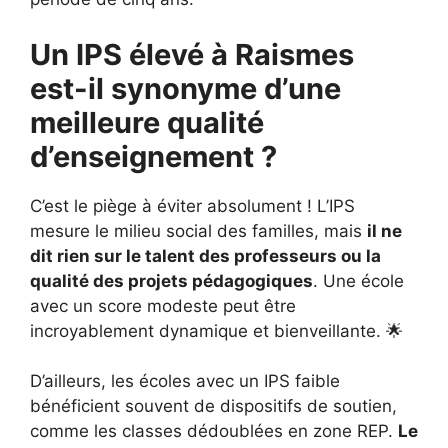
Un IPS élevé à Raismes
est-il synonyme d’une
meilleure qualité
d’enseignement ?
C’est le piège à éviter absolument ! L’IPS
mesure le milieu social des familles, mais
il ne
dit rien sur le talent des professeurs ou la
qualité des projets pédagogiques
. Une école
avec un score modeste peut être
incroyablement dynamique et bienveillante. 🌟
D’ailleurs, les écoles avec un IPS faible
bénéficient souvent de dispositifs de soutien,
comme les classes dédoublées en zone REP.
Le