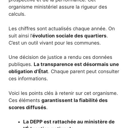
organisme ministériel assure la rigueur des
calculs.
Les chiffres sont actualisés chaque année. On
suit ainsi l’
évolution sociale des quartiers
.
C’est un outil vivant pour les communes.
Une décision de justice a rendu ces données
publiques.
La transparence est désormais une
obligation d’État
. Chaque parent peut consulter
ces informations.
Voici les points clés à retenir sur cet organisme.
Ces éléments
garantissent la fiabilité des
scores diffusés
.
La DEPP est rattachée au ministère de