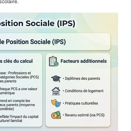
scolaire.