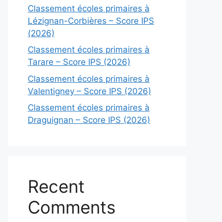
Classement écoles primaires à
Lézignan-Corbières – Score IPS
(2026)
Classement écoles primaires à
Tarare – Score IPS (2026)
Classement écoles primaires à
Valentigney – Score IPS (2026)
Classement écoles primaires à
Draguignan – Score IPS (2026)
Recent
Comments