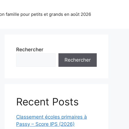
on famille pour petits et grands en août 2026
Rechercher
Rechercher
Recent Posts
Classement écoles primaires à
Passy – Score IPS (2026)