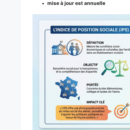
mise à jour est annuelle