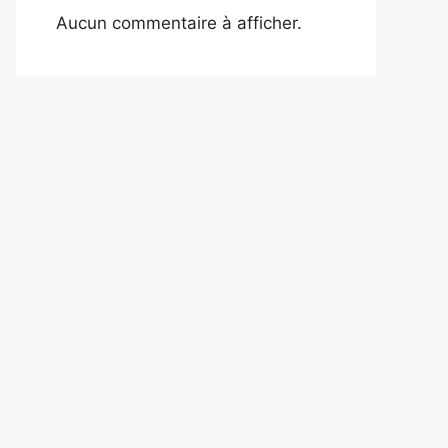
Aucun commentaire à afficher.