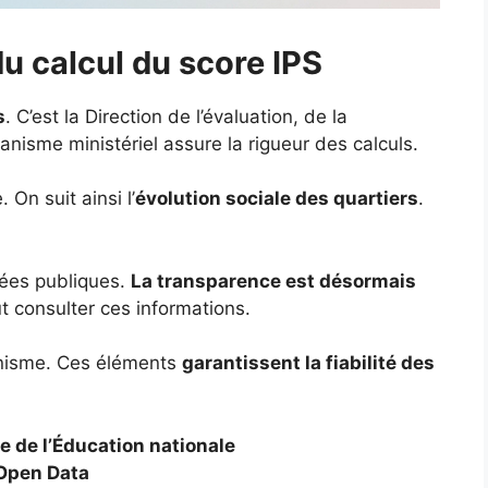
 du calcul du score IPS
s
. C’est la Direction de l’évaluation, de la
nisme ministériel assure la rigueur des calculs.
On suit ainsi l’
évolution sociale des quartiers
.
nées publiques.
La transparence est désormais
t consulter ces informations.
ganisme. Ces éléments
garantissent la fiabilité des
e de l’Éducation nationale
 Open Data