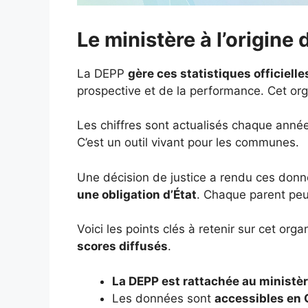
Le ministère à l’origine
La DEPP
gère ces statistiques officielle
prospective et de la performance. Cet orga
Les chiffres sont actualisés chaque année. 
C’est un outil vivant pour les communes.
Une décision de justice a rendu ces don
une obligation d’État
. Chaque parent peu
Voici les points clés à retenir sur cet or
scores diffusés
.
La DEPP est rattachée au ministèr
Les données sont
accessibles en