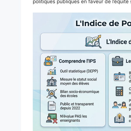
politiques publiques en faveur de l’équité 