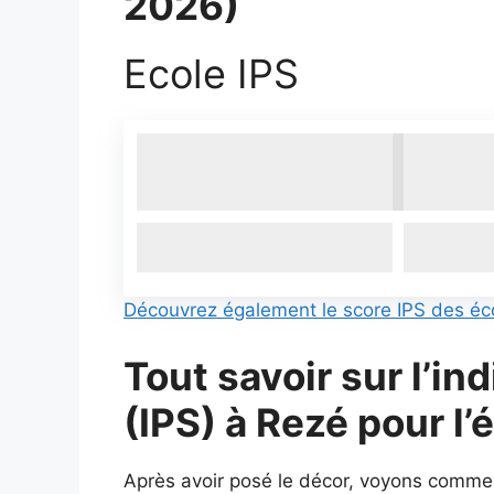
2026)
Ecole IPS
Découvrez également le score IPS des éc
Tout savoir sur l’in
(IPS) à
Rezé pour
l’
Après avoir posé le décor, voyons comme