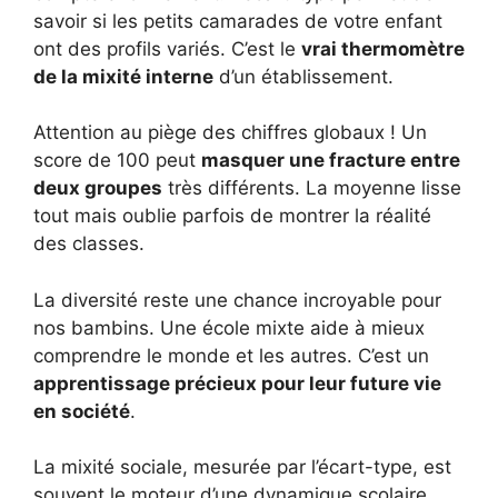
savoir si les petits camarades de votre enfant
ont des profils variés. C’est le
vrai thermomètre
de la mixité interne
d’un établissement.
Attention au piège des chiffres globaux ! Un
score de 100 peut
masquer une fracture entre
deux groupes
très différents. La moyenne lisse
tout mais oublie parfois de montrer la réalité
des classes.
La diversité reste une chance incroyable pour
nos bambins. Une école mixte aide à mieux
comprendre le monde et les autres. C’est un
apprentissage précieux pour leur future vie
en société
.
La mixité sociale, mesurée par l’écart-type, est
souvent le moteur d’une dynamique scolaire