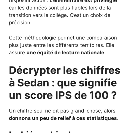
dispositif actuel.
L’élémentaire est privilégié
car les données sont plus fiables lors de la
transition vers le collège. C’est un choix de
précision.
Cette méthodologie permet une comparaison
plus juste entre les différents territoires. Elle
assure
une équité de lecture nationale
.
Décrypter les chiffres
à Sedan : que signifie
un score IPS de 100 ?
Un chiffre seul ne dit pas grand-chose, alors
donnons un peu de relief à ces statistiques
.