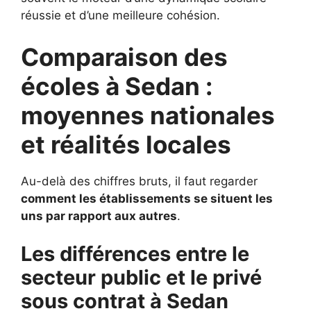
réussie et d’une meilleure cohésion.
Comparaison des
écoles à Sedan :
moyennes nationales
et réalités locales
Au-delà des chiffres bruts, il faut regarder
comment les établissements se situent les
uns par rapport aux autres
.
Les différences entre le
secteur public et le privé
sous contrat à Sedan