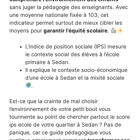
sans juger la pédagogie des enseignants. Avec
une moyenne nationale fixée à 103, cet
indicateur permet surtout de mieux cibler les
moyens pour
garantir l’équité scolaire
.
L’indice de position sociale (IPS) mesure
le contexte social des élèves à l’école
primaire à Sedan.
Il explique le contexte socio-économique
d’une école à Sedan et la mixité sociale
.
Est-ce que la crainte de mal choisir
l’environnement de votre petit bout vous
tourmente au point de chercher partout le score
ips ecole de votre quartier à Sedan ? Pas de
panique, car ce guide pédagogique vous