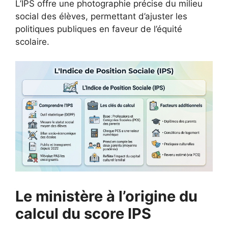
L’IPS offre une photographie précise du milieu
social des élèves, permettant d’ajuster les
politiques publiques en faveur de l’équité
scolaire.
Le ministère à l’origine du
calcul du score IPS