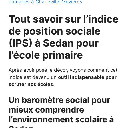
primaires à Charleville-Mezieres
Tout savoir sur l’indice
de position sociale
(IPS) à
Sedan pour
l’école primaire
Après avoir posé le décor, voyons comment cet
indice est devenu un
outil indispensable pour
scruter nos écoles
.
Un baromètre social pour
mieux comprendre
l’environnement scolaire à