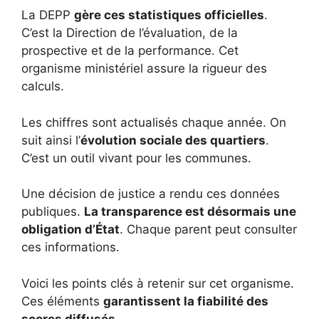
La DEPP
gère ces statistiques officielles
.
C’est la Direction de l’évaluation, de la
prospective et de la performance. Cet
organisme ministériel assure la rigueur des
calculs.
Les chiffres sont actualisés chaque année. On
suit ainsi l’
évolution sociale des quartiers
.
C’est un outil vivant pour les communes.
Une décision de justice a rendu ces données
publiques.
La transparence est désormais une
obligation d’État
. Chaque parent peut consulter
ces informations.
Voici les points clés à retenir sur cet organisme.
Ces éléments
garantissent la fiabilité des
scores diffusés
.