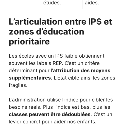
études.
aides.
L’articulation entre IPS et
zones d’éducation
prioritaire
Les écoles avec un IPS faible obtiennent
souvent les labels REP. C’est un critère
déterminant pour l’
attribution des moyens
supplémentaires
. L’État cible ainsi les zones
fragiles.
L’administration utilise l’indice pour cibler les
besoins réels. Plus l’indice est bas, plus les
classes peuvent être dédoublées
. C’est un
levier concret pour aider nos enfants.