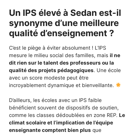
Un IPS élevé à Sedan est-il
synonyme d’une meilleure
qualité d’enseignement ?
C’est le piège à éviter absolument ! L’IPS
mesure le milieu social des familles, mais
il ne
dit rien sur le talent des professeurs ou la
qualité des projets pédagogiques
. Une école
avec un score modeste peut être
incroyablement dynamique et bienveillante.
D’ailleurs, les écoles avec un IPS faible
bénéficient souvent de dispositifs de soutien,
comme les classes dédoublées en zone REP.
Le
climat scolaire et l’implication de l’équipe
enseignante comptent bien plus
que