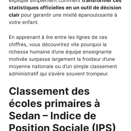
explique simplement comment
transformer ces
statistiques officielles en un outil de décision
clair
pour garantir une mixité épanouissante à
votre enfant.
En apprenant à lire entre les lignes de ces
chiffres, vous découvrirez vite pourquoi la
richesse humaine d’une équipe enseignante
motivée surpasse largement la froideur d’une
moyenne nationale ou d’un simple classement
administratif qui s’avère souvent trompeur.
Classement des
écoles primaires à
Sedan – Indice de
Position Sociale (IPS)