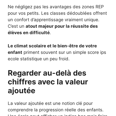
Ne négligez pas les avantages des zones REP
pour vos petits. Les classes dédoublées offrent
un confort d’apprentissage vraiment unique.
C’est un
atout majeur pour la réussite des
élèves en difficulté
.
Le climat scolaire et le bien-être de votre
enfant
priment souvent sur un simple score ips
ecole statistique un peu froid.
Regarder au-delà des
chiffres avec la valeur
ajoutée
La valeur ajoutée est une notion clé pour
comprendre la progression réelle des enfants.