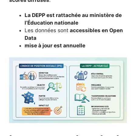
La DEPP est rattachée au ministère de
l’Éducation nationale
Les données sont
accessibles en Open
Data
mise à jour est annuelle