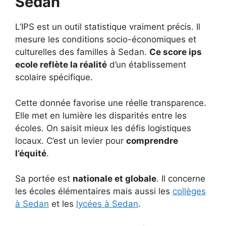
Sedan
L’IPS est un outil statistique vraiment précis. Il
mesure les conditions socio-économiques et
culturelles des familles à Sedan.
Ce score ips
ecole reflète la réalité
d’un établissement
scolaire spécifique.
Cette donnée favorise une réelle transparence.
Elle met en lumière les disparités entre les
écoles. On saisit mieux les défis logistiques
locaux. C’est un levier pour
comprendre
l’équité
.
Sa portée est
nationale et globale
. Il concerne
les écoles élémentaires mais aussi les
collèges
à Sedan
et les
lycées à Sedan
.