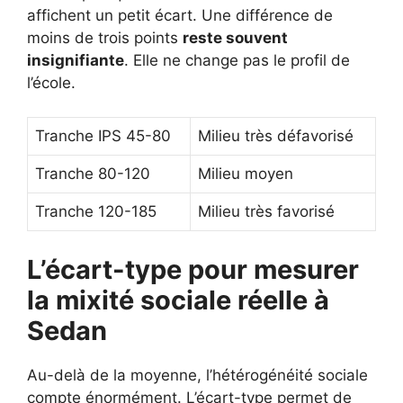
affichent un petit écart. Une différence de
moins de trois points
reste souvent
insignifiante
. Elle ne change pas le profil de
l’école.
Tranche IPS 45-80
Milieu très défavorisé
Tranche 80-120
Milieu moyen
Tranche 120-185
Milieu très favorisé
L’écart-type pour mesurer
la mixité sociale réelle à
Sedan
Au-delà de la moyenne, l’hétérogénéité sociale
compte énormément. L’écart-type permet de