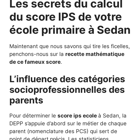
Les secrets du calcul
du score IPS de votre
école primaire à Sedan
Maintenant que nous savons qui tire les ficelles,
penchons-nous sur la
recette mathématique
de ce fameux score
.
L’influence des catégories
socioprofessionnelles des
parents
Pour déterminer le
score ips ecole
à Sedan, la
DEPP s’appuie d’abord sur le métier de chaque
parent (nomenclature des PCS) qui sert de
point de départ précis. Les statisticiens