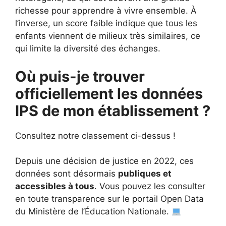
richesse pour apprendre à vivre ensemble. À
l’inverse, un score faible indique que tous les
enfants viennent de milieux très similaires, ce
qui limite la diversité des échanges.
Où puis-je trouver
officiellement les données
IPS de mon établissement ?
Consultez notre classement ci-dessus !
Depuis une décision de justice en 2022, ces
données sont désormais
publiques et
accessibles à tous
. Vous pouvez les consulter
en toute transparence sur le portail Open Data
du Ministère de l’Éducation Nationale.