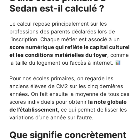
Sedan
est-il calculé ?
Le calcul repose principalement sur les
professions des parents déclarées lors de
l’inscription. Chaque métier est associé à un
score numérique qui reflète le capital culturel
et les conditions matérielles du foyer
, comme
la taille du logement ou l’accès à internet.
Pour nos écoles primaires, on regarde les
anciens élèves de CM2 sur les cinq dernières
années. On fait ensuite la moyenne de tous ces
scores individuels pour obtenir
la note globale
de l’établissement
, ce qui permet de lisser les
variations d’une année sur l’autre.
Que signifie concrètement