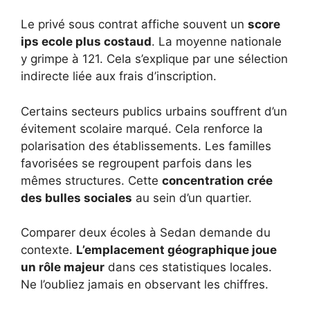
Le privé sous contrat affiche souvent un
score
ips ecole plus costaud
. La moyenne nationale
y grimpe à 121. Cela s’explique par une sélection
indirecte liée aux frais d’inscription.
Certains secteurs publics urbains souffrent d’un
évitement scolaire marqué. Cela renforce la
polarisation des établissements. Les familles
favorisées se regroupent parfois dans les
mêmes structures. Cette
concentration crée
des bulles sociales
au sein d’un quartier.
Comparer deux écoles à Sedan demande du
contexte.
L’emplacement géographique joue
un rôle majeur
dans ces statistiques locales.
Ne l’oubliez jamais en observant les chiffres.