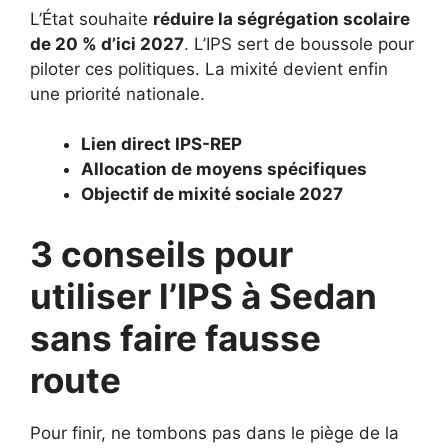
L’État souhaite
réduire la ségrégation scolaire
de 20 % d’ici 2027
. L’IPS sert de boussole pour
piloter ces politiques. La mixité devient enfin
une priorité nationale.
Lien direct IPS-REP
Allocation de moyens spécifiques
Objectif de mixité sociale 2027
3 conseils pour
utiliser l’IPS à Sedan
sans faire fausse
route
Pour finir, ne tombons pas dans le piège de la