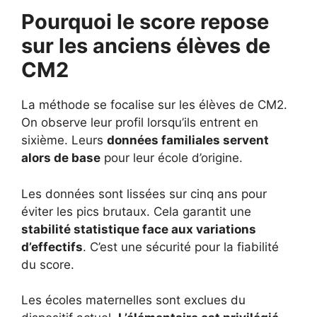
Pourquoi le score repose
sur les anciens élèves de
CM2
La méthode se focalise sur les élèves de CM2.
On observe leur profil lorsqu’ils entrent en
sixième. Leurs
données familiales servent
alors de base
pour leur école d’origine.
Les données sont lissées sur cinq ans pour
éviter les pics brutaux. Cela garantit une
stabilité statistique face aux variations
d’effectifs
. C’est une sécurité pour la fiabilité
du score.
Les écoles maternelles sont exclues du