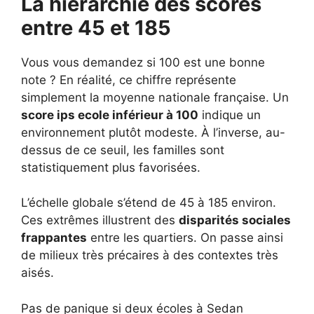
La hiérarchie des scores
entre 45 et 185
Vous vous demandez si 100 est une bonne
note ? En réalité, ce chiffre représente
simplement la moyenne nationale française. Un
score ips ecole inférieur à 100
indique un
environnement plutôt modeste. À l’inverse, au-
dessus de ce seuil, les familles sont
statistiquement plus favorisées.
L’échelle globale s’étend de 45 à 185 environ.
Ces extrêmes illustrent des
disparités sociales
frappantes
entre les quartiers. On passe ainsi
de milieux très précaires à des contextes très
aisés.
Pas de panique si deux écoles à Sedan