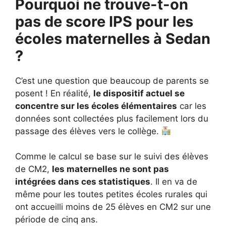
Pourquoi ne trouve-t-on
pas de score IPS pour les
écoles maternelles à Sedan
?
C’est une question que beaucoup de parents se
posent ! En réalité,
le dispositif actuel se
concentre sur les écoles élémentaires
car les
données sont collectées plus facilement lors du
passage des élèves vers le collège.
Comme le calcul se base sur le suivi des élèves
de CM2,
les maternelles ne sont pas
intégrées dans ces statistiques
. Il en va de
même pour les toutes petites écoles rurales qui
ont accueilli moins de 25 élèves en CM2 sur une
période de cinq ans.