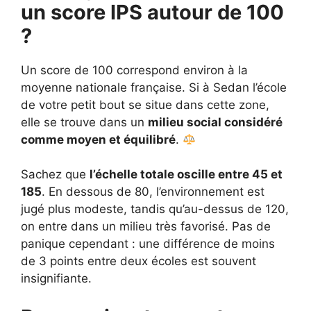
un score IPS autour de 100
?
Un score de 100 correspond environ à la
moyenne nationale française. Si à Sedan l’école
de votre petit bout se situe dans cette zone,
elle se trouve dans un
milieu social considéré
comme moyen et équilibré
.
Sachez que
l’échelle totale oscille entre 45 et
185
. En dessous de 80, l’environnement est
jugé plus modeste, tandis qu’au-dessus de 120,
on entre dans un milieu très favorisé. Pas de
panique cependant : une différence de moins
de 3 points entre deux écoles est souvent
insignifiante.