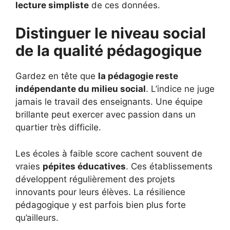
lecture simpliste
de ces données.
Distinguer le niveau social
de la qualité pédagogique
Gardez en tête que
la pédagogie reste
indépendante du milieu social
. L’indice ne juge
jamais le travail des enseignants. Une équipe
brillante peut exercer avec passion dans un
quartier très difficile.
Les écoles à faible score cachent souvent de
vraies
pépites éducatives
. Ces établissements
développent régulièrement des projets
innovants pour leurs élèves. La résilience
pédagogique y est parfois bien plus forte
qu’ailleurs.