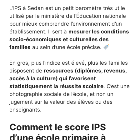
L’IPS à Sedan est un petit baromètre très utile
utilisé par le ministère de l’Éducation nationale
pour mieux comprendre l’environnement d’un
établissement. Il sert à
mesurer les conditions
socio-économiques et culturelles des
familles
au sein d’une école précise.
En gros, plus l’indice est élevé, plus les familles
disposent de
ressources (diplômes, revenus,
accès à la culture) qui favorisent
statistiquement la réussite scolaire
. C’est une
photographie sociale de l’école, et non un
jugement sur la valeur des élèves ou des
enseignants.
Comment le score IPS
d’une école primaire à