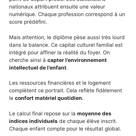
nationaux attribuent ensuite une valeur
numérique. Chaque profession correspond à un
score prédéfini.
Mais attention, le diplôme pèse aussi très lourd
dans la balance. Ce capital culturel familial est
intégré pour affiner la réalité du foyer. On
cherche ainsi à
capter l’environnement
intellectuel de l’enfant
.
Les ressources financières et le logement
complètent ce portrait. Cela reflète fidèlement
le
confort matériel quotidien
.
Le calcul final repose sur la
moyenne des
indices individuels
de chaque élève inscrit.
Chaque enfant compte pour le résultat global.