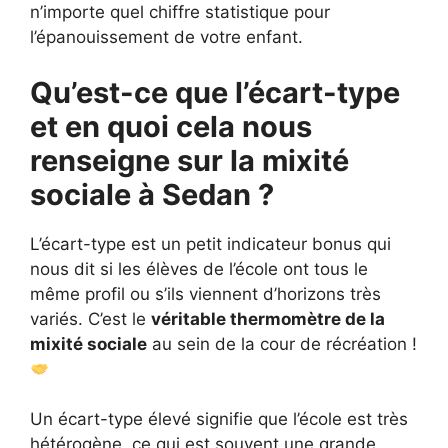
n’importe quel chiffre statistique pour
l’épanouissement de votre enfant.
Qu’est-ce que l’écart-type
et en quoi cela nous
renseigne sur la mixité
sociale à Sedan ?
L’écart-type est un petit indicateur bonus qui
nous dit si les élèves de l’école ont tous le
même profil ou s’ils viennent d’horizons très
variés. C’est le
véritable thermomètre de la
mixité sociale
au sein de la cour de récréation !
Un écart-type élevé signifie que l’école est très
hétérogène, ce qui est souvent une grande