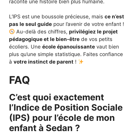
raconte une histoire bien plus humaine.
L’IPS est une boussole précieuse, mais
ce n’est
pas le seul guide
pour l’avenir de votre enfant !
Au-delà des chiffres,
privilégiez le projet
pédagogique et le bien-être
de vos petits
écoliers. Une
école épanouissante
vaut bien
plus qu’une simple statistique. Faites confiance
à
votre instinct de parent
!
FAQ
C’est quoi exactement
l’Indice de Position Sociale
(IPS) pour l’école de mon
enfant à Sedan
?