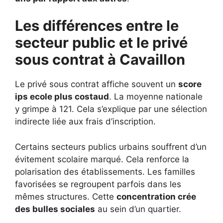
Les différences entre le
secteur public et le privé
sous contrat à Cavaillon
Le privé sous contrat affiche souvent un
score
ips ecole plus costaud
. La moyenne nationale
y grimpe à 121. Cela s’explique par une sélection
indirecte liée aux frais d’inscription.
Certains secteurs publics urbains souffrent d’un
évitement scolaire marqué. Cela renforce la
polarisation des établissements. Les familles
favorisées se regroupent parfois dans les
mêmes structures. Cette
concentration crée
des bulles sociales
au sein d’un quartier.