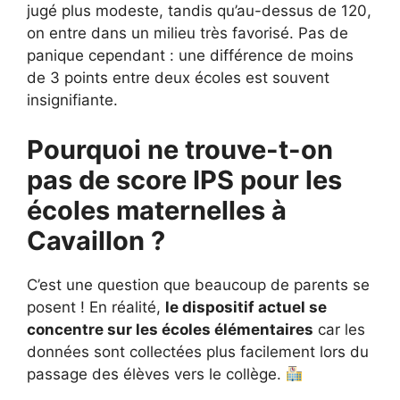
jugé plus modeste, tandis qu’au-dessus de 120,
on entre dans un milieu très favorisé. Pas de
panique cependant : une différence de moins
de 3 points entre deux écoles est souvent
insignifiante.
Pourquoi ne trouve-t-on
pas de score IPS pour les
écoles maternelles à
Cavaillon ?
C’est une question que beaucoup de parents se
posent ! En réalité,
le dispositif actuel se
concentre sur les écoles élémentaires
car les
données sont collectées plus facilement lors du
passage des élèves vers le collège.