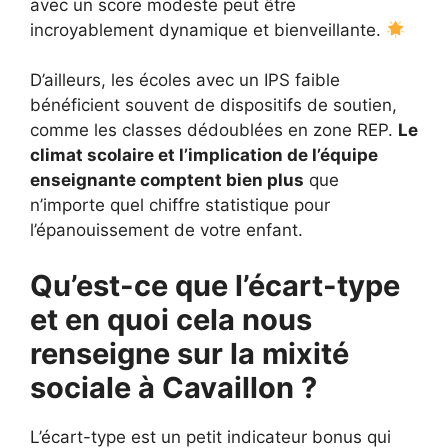
avec un score modeste peut être
incroyablement dynamique et bienveillante.
D’ailleurs, les écoles avec un IPS faible
bénéficient souvent de dispositifs de soutien,
comme les classes dédoublées en zone REP.
Le
climat scolaire et l’implication de l’équipe
enseignante comptent bien plus
que
n’importe quel chiffre statistique pour
l’épanouissement de votre enfant.
Qu’est-ce que l’écart-type
et en quoi cela nous
renseigne sur la mixité
sociale à Cavaillon ?
L’écart-type est un petit indicateur bonus qui