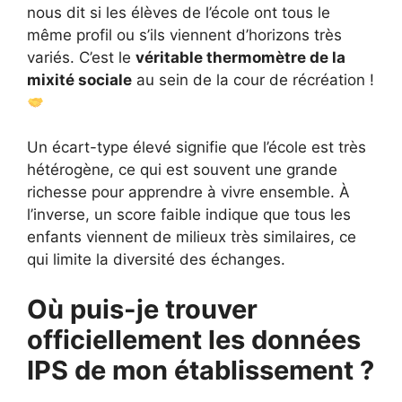
nous dit si les élèves de l’école ont tous le
même profil ou s’ils viennent d’horizons très
variés. C’est le
véritable thermomètre de la
mixité sociale
au sein de la cour de récréation !
Un écart-type élevé signifie que l’école est très
hétérogène, ce qui est souvent une grande
richesse pour apprendre à vivre ensemble. À
l’inverse, un score faible indique que tous les
enfants viennent de milieux très similaires, ce
qui limite la diversité des échanges.
Où puis-je trouver
officiellement les données
IPS de mon établissement ?