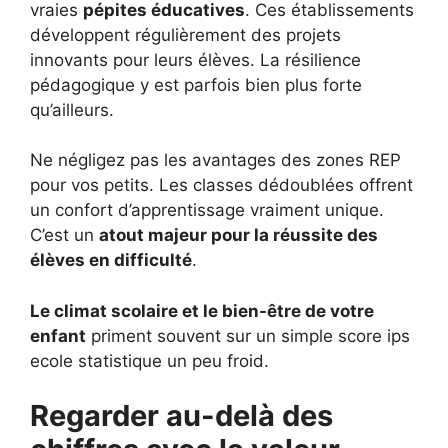
vraies
pépites éducatives
. Ces établissements
développent régulièrement des projets
innovants pour leurs élèves. La résilience
pédagogique y est parfois bien plus forte
qu’ailleurs.
Ne négligez pas les avantages des zones REP
pour vos petits. Les classes dédoublées offrent
un confort d’apprentissage vraiment unique.
C’est un
atout majeur pour la réussite des
élèves en difficulté
.
Le climat scolaire et le bien-être de votre
enfant
priment souvent sur un simple score ips
ecole statistique un peu froid.
Regarder au-delà des