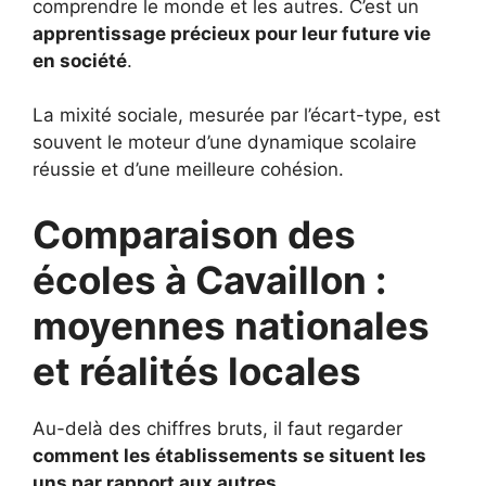
comprendre le monde et les autres. C’est un
apprentissage précieux pour leur future vie
en société
.
La mixité sociale, mesurée par l’écart-type, est
souvent le moteur d’une dynamique scolaire
réussie et d’une meilleure cohésion.
Comparaison des
écoles à Cavaillon :
moyennes nationales
et réalités locales
Au-delà des chiffres bruts, il faut regarder
comment les établissements se situent les
uns par rapport aux autres
.