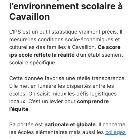
l’environnement scolaire à
Cavaillon
L’IPS est un outil statistique vraiment précis. Il
mesure les conditions socio-économiques et
culturelles des familles à Cavaillon.
Ce score
ips ecole reflète la réalité
d’un établissement
scolaire spécifique.
Cette donnée favorise une réelle transparence.
Elle met en lumière les disparités entre les
écoles. On saisit mieux les défis logistiques
locaux. C’est un levier pour
comprendre
l’équité
.
Sa portée est
nationale et globale
. Il concerne
les écoles élémentaires mais aussi les
collèges