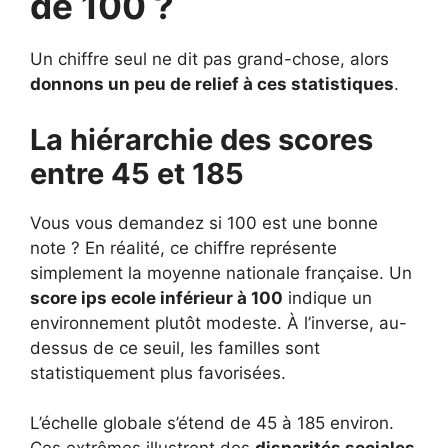
de 100 ?
Un chiffre seul ne dit pas grand-chose, alors
donnons un peu de relief à ces statistiques
.
La hiérarchie des scores
entre 45 et 185
Vous vous demandez si 100 est une bonne
note ? En réalité, ce chiffre représente
simplement la moyenne nationale française. Un
score ips ecole inférieur à 100
indique un
environnement plutôt modeste. À l’inverse, au-
dessus de ce seuil, les familles sont
statistiquement plus favorisées.
L’échelle globale s’étend de 45 à 185 environ.