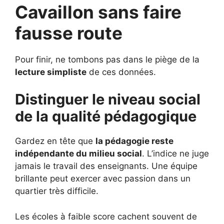
Cavaillon sans faire
fausse route
Pour finir, ne tombons pas dans le piège de la
lecture simpliste
de ces données.
Distinguer le niveau social
de la qualité pédagogique
Gardez en tête que
la pédagogie reste
indépendante du milieu social
. L’indice ne juge
jamais le travail des enseignants. Une équipe
brillante peut exercer avec passion dans un
quartier très difficile.
Les écoles à faible score cachent souvent de