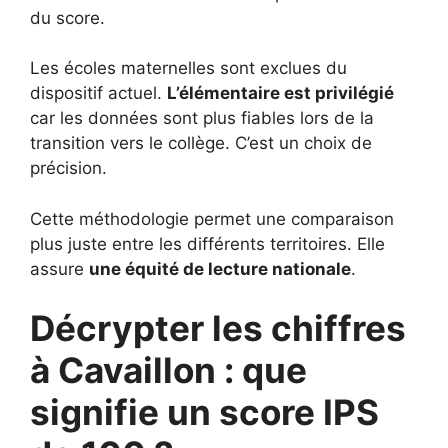
du score.
Les écoles maternelles sont exclues du
dispositif actuel.
L’élémentaire est privilégié
car les données sont plus fiables lors de la
transition vers le collège. C’est un choix de
précision.
Cette méthodologie permet une comparaison
plus juste entre les différents territoires. Elle
assure
une équité de lecture nationale
.
Décrypter les chiffres
à Cavaillon : que
signifie un score IPS