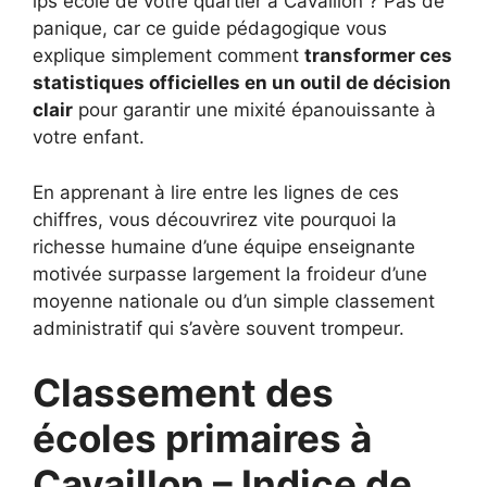
ips ecole de votre quartier à Cavaillon ? Pas de
panique, car ce guide pédagogique vous
explique simplement comment
transformer ces
statistiques officielles en un outil de décision
clair
pour garantir une mixité épanouissante à
votre enfant.
En apprenant à lire entre les lignes de ces
chiffres, vous découvrirez vite pourquoi la
richesse humaine d’une équipe enseignante
motivée surpasse largement la froideur d’une
moyenne nationale ou d’un simple classement
administratif qui s’avère souvent trompeur.
Classement des
écoles primaires à
Cavaillon – Indice de