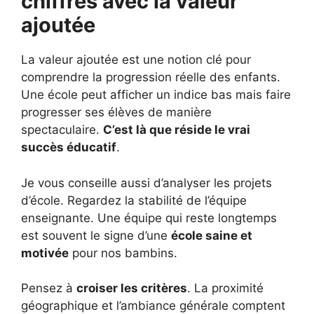
chiffres avec la valeur
ajoutée
La valeur ajoutée est une notion clé pour
comprendre la progression réelle des enfants.
Une école peut afficher un indice bas mais faire
progresser ses élèves de manière
spectaculaire.
C’est là que réside le vrai
succès éducatif
.
Je vous conseille aussi d’analyser les projets
d’école. Regardez la stabilité de l’équipe
enseignante. Une équipe qui reste longtemps
est souvent le signe d’une
école saine et
motivée
pour nos bambins.
Pensez à
croiser les critères
. La proximité
géographique et l’ambiance générale comptent