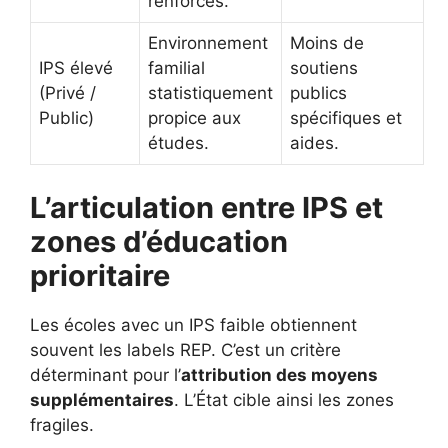
renforcés.
Environnement
Moins de
IPS élevé
familial
soutiens
(Privé /
statistiquement
publics
Public)
propice aux
spécifiques et
études.
aides.
L’articulation entre IPS et
zones d’éducation
prioritaire
Les écoles avec un IPS faible obtiennent
souvent les labels REP. C’est un critère
déterminant pour l’
attribution des moyens
supplémentaires
. L’État cible ainsi les zones
fragiles.