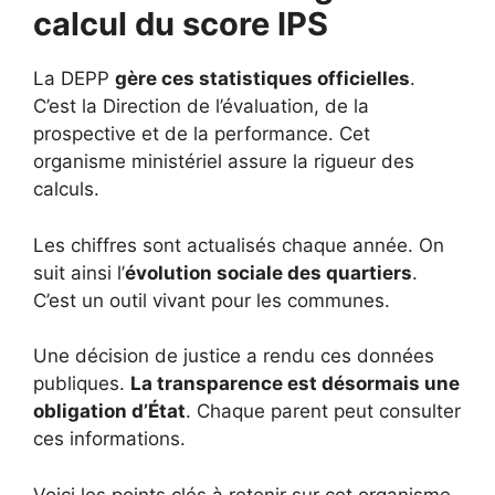
calcul du score IPS
La DEPP
gère ces statistiques officielles
.
C’est la Direction de l’évaluation, de la
prospective et de la performance. Cet
organisme ministériel assure la rigueur des
calculs.
Les chiffres sont actualisés chaque année. On
suit ainsi l’
évolution sociale des quartiers
.
C’est un outil vivant pour les communes.
Une décision de justice a rendu ces données
publiques.
La transparence est désormais une
obligation d’État
. Chaque parent peut consulter
ces informations.
Voici les points clés à retenir sur cet organisme.