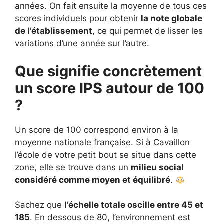
années. On fait ensuite la moyenne de tous ces
scores individuels pour obtenir
la note globale
de l’établissement
, ce qui permet de lisser les
variations d’une année sur l’autre.
Que signifie concrètement
un score IPS autour de 100
?
Un score de 100 correspond environ à la
moyenne nationale française. Si à Cavaillon
l’école de votre petit bout se situe dans cette
zone, elle se trouve dans un
milieu social
considéré comme moyen et équilibré
.
Sachez que
l’échelle totale oscille entre 45 et
185
. En dessous de 80, l’environnement est