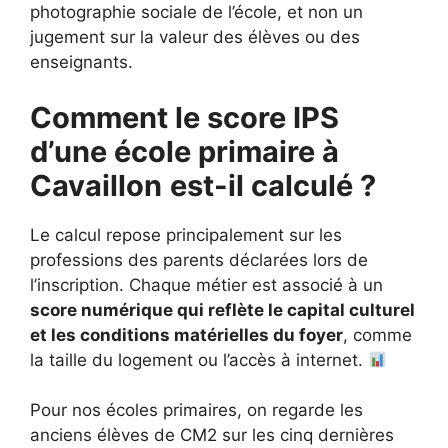
photographie sociale de l’école, et non un
jugement sur la valeur des élèves ou des
enseignants.
Comment le score IPS
d’une école primaire à
Cavaillon
est-il calculé ?
Le calcul repose principalement sur les
professions des parents déclarées lors de
l’inscription. Chaque métier est associé à un
score numérique qui reflète le capital culturel
et les conditions matérielles du foyer
, comme
la taille du logement ou l’accès à internet.
Pour nos écoles primaires, on regarde les
anciens élèves de CM2 sur les cinq dernières