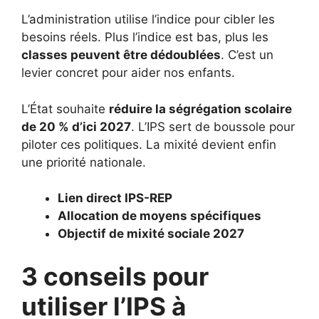
L’administration utilise l’indice pour cibler les
besoins réels. Plus l’indice est bas, plus les
classes peuvent être dédoublées
. C’est un
levier concret pour aider nos enfants.
L’État souhaite
réduire la ségrégation scolaire
de 20 % d’ici 2027
. L’IPS sert de boussole pour
piloter ces politiques. La mixité devient enfin
une priorité nationale.
Lien direct IPS-REP
Allocation de moyens spécifiques
Objectif de mixité sociale 2027
3 conseils pour
utiliser l’IPS à