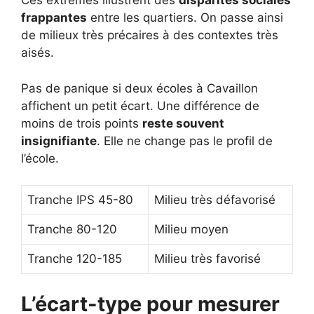
Ces extrêmes illustrent des
disparités sociales
frappantes
entre les quartiers. On passe ainsi
de milieux très précaires à des contextes très
aisés.
Pas de panique si deux écoles à Cavaillon
affichent un petit écart. Une différence de
moins de trois points
reste souvent
insignifiante
. Elle ne change pas le profil de
l’école.
Tranche IPS 45-80
Milieu très défavorisé
Tranche 80-120
Milieu moyen
Tranche 120-185
Milieu très favorisé
L’écart-type pour mesurer