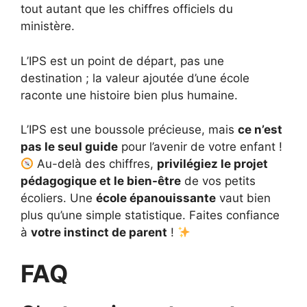
tout autant que les chiffres officiels du
ministère.
L’IPS est un point de départ, pas une
destination ; la valeur ajoutée d’une école
raconte une histoire bien plus humaine.
L’IPS est une boussole précieuse, mais
ce n’est
pas le seul guide
pour l’avenir de votre enfant !
Au-delà des chiffres,
privilégiez le projet
pédagogique et le bien-être
de vos petits
écoliers. Une
école épanouissante
vaut bien
plus qu’une simple statistique. Faites confiance
à
votre instinct de parent
!
FAQ