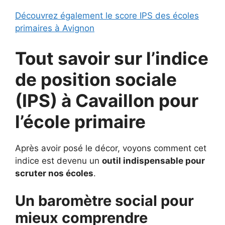
Découvrez également le score IPS des écoles
primaires à Avignon
Tout savoir sur l’indice
de position sociale
(IPS) à
Cavaillon pour
l’école primaire
Après avoir posé le décor, voyons comment cet
indice est devenu un
outil indispensable pour
scruter nos écoles
.
Un baromètre social pour
mieux comprendre