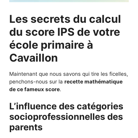
Les secrets du calcul
du score IPS de votre
école primaire à
Cavaillon
Maintenant que nous savons qui tire les ficelles,
penchons-nous sur la
recette mathématique
de ce fameux score
.
L’influence des catégories
socioprofessionnelles des
parents