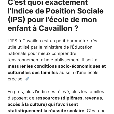
C’est quoi exactement
l’Indice de Position Sociale
(IPS) pour l’école de mon
enfant à Cavaillon
?
L’IPS à Cavaillon est un petit baromètre très
utile utilisé par le ministère de l’Éducation
nationale pour mieux comprendre
l’environnement d’un établissement. Il sert à
mesurer les conditions socio-économiques et
culturelles des familles
au sein d’une école
précise.
En gros, plus l’indice est élevé, plus les familles
disposent de
ressources (diplômes, revenus,
accès à la culture) qui favorisent
statistiquement la réussite scolaire
. C’est une