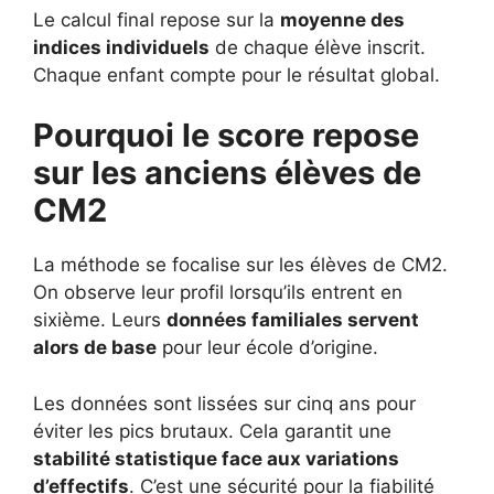
Le calcul final repose sur la
moyenne des
indices individuels
de chaque élève inscrit.
Chaque enfant compte pour le résultat global.
Pourquoi le score repose
sur les anciens élèves de
CM2
La méthode se focalise sur les élèves de CM2.
On observe leur profil lorsqu’ils entrent en
sixième. Leurs
données familiales servent
alors de base
pour leur école d’origine.
Les données sont lissées sur cinq ans pour
éviter les pics brutaux. Cela garantit une
stabilité statistique face aux variations
d’effectifs
. C’est une sécurité pour la fiabilité