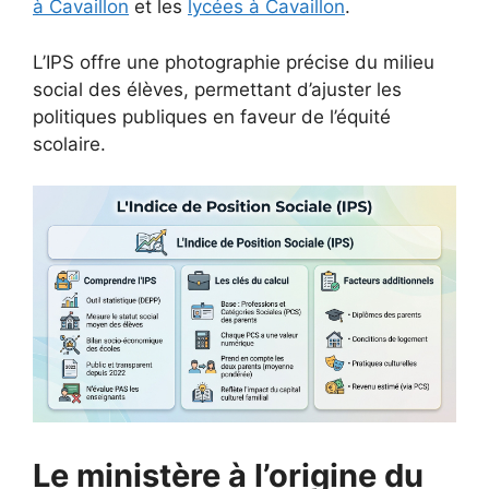
à Cavaillon
et les
lycées à Cavaillon
.
L’IPS offre une photographie précise du milieu
social des élèves, permettant d’ajuster les
politiques publiques en faveur de l’équité
scolaire.
Le ministère à l’origine du