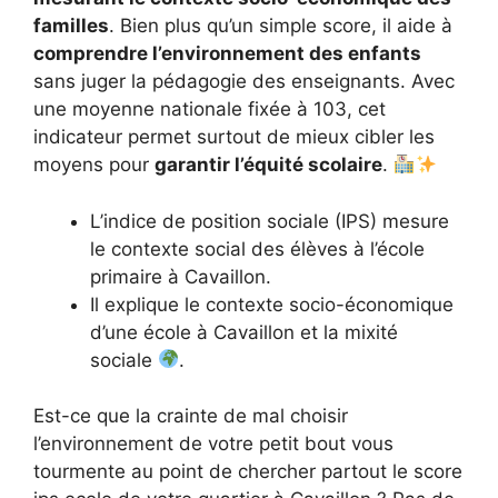
familles
. Bien plus qu’un simple score, il aide à
comprendre l’environnement des enfants
sans juger la pédagogie des enseignants. Avec
une moyenne nationale fixée à 103, cet
indicateur permet surtout de mieux cibler les
moyens pour
garantir l’équité scolaire
.
L’indice de position sociale (IPS) mesure
le contexte social des élèves à l’école
primaire à Cavaillon.
Il explique le contexte socio-économique
d’une école à Cavaillon et la mixité
sociale
.
Est-ce que la crainte de mal choisir
l’environnement de votre petit bout vous
tourmente au point de chercher partout le score