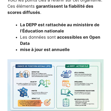
Ces éléments
garantissent la fiabilité des
scores diffusés
.
La DEPP est rattachée au ministère de
l’Éducation nationale
Les données sont
accessibles en Open
Data
mise à jour est annuelle