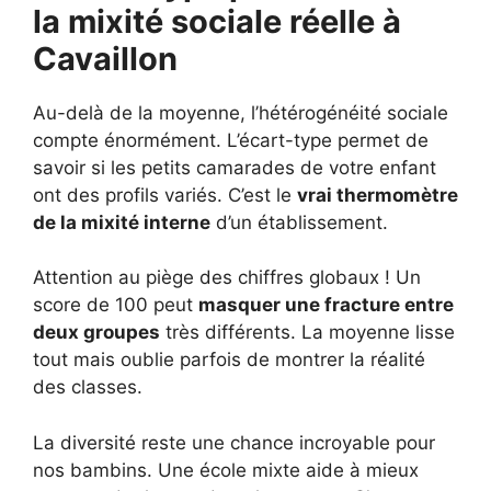
la mixité sociale réelle à
Cavaillon
Au-delà de la moyenne, l’hétérogénéité sociale
compte énormément. L’écart-type permet de
savoir si les petits camarades de votre enfant
ont des profils variés. C’est le
vrai thermomètre
de la mixité interne
d’un établissement.
Attention au piège des chiffres globaux ! Un
score de 100 peut
masquer une fracture entre
deux groupes
très différents. La moyenne lisse
tout mais oublie parfois de montrer la réalité
des classes.
La diversité reste une chance incroyable pour
nos bambins. Une école mixte aide à mieux