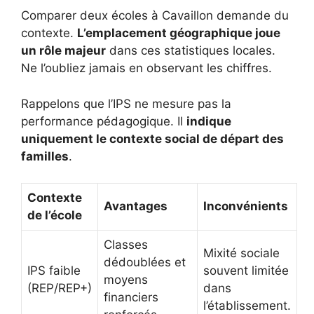
Comparer deux écoles à Cavaillon demande du
contexte.
L’emplacement géographique joue
un rôle majeur
dans ces statistiques locales.
Ne l’oubliez jamais en observant les chiffres.
Rappelons que l’IPS ne mesure pas la
performance pédagogique. Il
indique
uniquement le contexte social de départ des
familles
.
Contexte
Avantages
Inconvénients
de l’école
Classes
Mixité sociale
dédoublées et
IPS faible
souvent limitée
moyens
(REP/REP+)
dans
financiers
l’établissement.