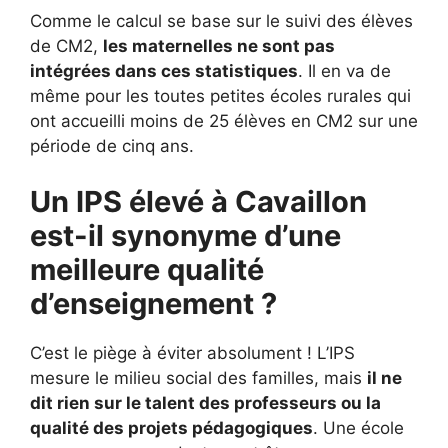
Comme le calcul se base sur le suivi des élèves
de CM2,
les maternelles ne sont pas
intégrées dans ces statistiques
. Il en va de
même pour les toutes petites écoles rurales qui
ont accueilli moins de 25 élèves en CM2 sur une
période de cinq ans.
Un IPS élevé à Cavaillon
est-il synonyme d’une
meilleure qualité
d’enseignement ?
C’est le piège à éviter absolument ! L’IPS
mesure le milieu social des familles, mais
il ne
dit rien sur le talent des professeurs ou la
qualité des projets pédagogiques
. Une école