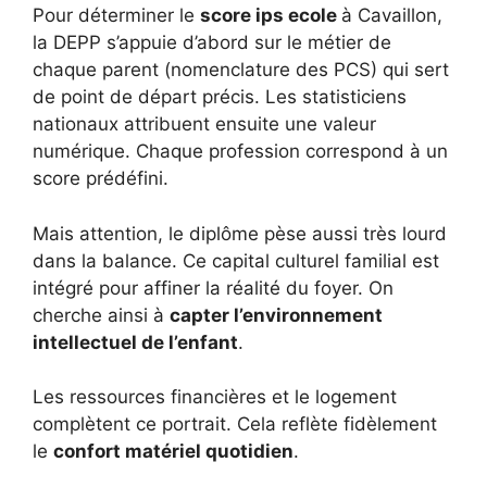
Pour déterminer le
score ips ecole
à Cavaillon,
la DEPP s’appuie d’abord sur le métier de
chaque parent (nomenclature des PCS) qui sert
de point de départ précis. Les statisticiens
nationaux attribuent ensuite une valeur
numérique. Chaque profession correspond à un
score prédéfini.
Mais attention, le diplôme pèse aussi très lourd
dans la balance. Ce capital culturel familial est
intégré pour affiner la réalité du foyer. On
cherche ainsi à
capter l’environnement
intellectuel de l’enfant
.
Les ressources financières et le logement
complètent ce portrait. Cela reflète fidèlement
le
confort matériel quotidien
.