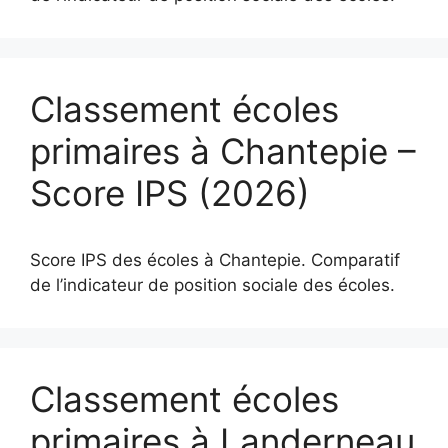
Classement écoles
primaires à Chantepie –
Score IPS (2026)
Score IPS des écoles à Chantepie. Comparatif
de l’indicateur de position sociale des écoles.
Classement écoles
primaires à Landerneau