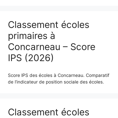
Classement écoles
primaires à
Concarneau – Score
IPS (2026)
Score IPS des écoles à Concarneau. Comparatif
de l’indicateur de position sociale des écoles.
Classement écoles