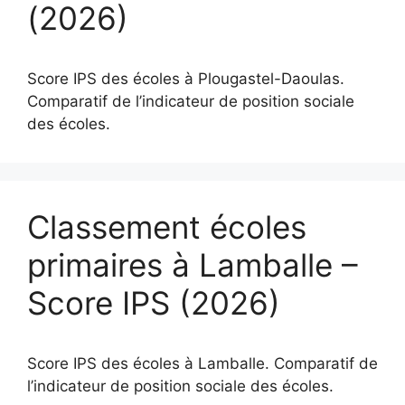
(2026)
Score IPS des écoles à Plougastel-Daoulas.
Comparatif de l’indicateur de position sociale
des écoles.
Classement écoles
primaires à Lamballe –
Score IPS (2026)
Score IPS des écoles à Lamballe. Comparatif de
l’indicateur de position sociale des écoles.