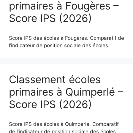
primaires à Fougères –
Score IPS (2026)
Score IPS des écoles à Fougères. Comparatif de
l’indicateur de position sociale des écoles.
Classement écoles
primaires à Quimperlé –
Score IPS (2026)
Score IPS des écoles à Quimperlé. Comparatif
de l’indicateur de position sociale des écoles.