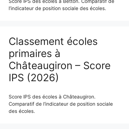
Score IPS des écoles à Betton. Comparatif de
l’indicateur de position sociale des écoles.
Classement écoles
primaires à
Châteaugiron – Score
IPS (2026)
Score IPS des écoles à Châteaugiron.
Comparatif de l’indicateur de position sociale
des écoles.