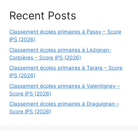
Recent Posts
Classement écoles primaires à Passy – Score
IPS (2026)
Classement écoles primaires à Lézignan-
Corbières – Score IPS (2026)
Classement écoles primaires à Tarare – Score
IPS (2026)
Classement écoles primaires à Valentigney –
Score IPS (2026)
Classement écoles primaires à Draguignan –
Score IPS (2026)