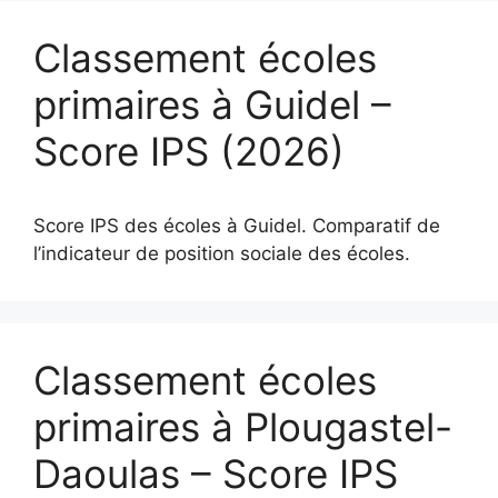
Classement écoles
primaires à Guidel –
Score IPS (2026)
Score IPS des écoles à Guidel. Comparatif de
l’indicateur de position sociale des écoles.
Classement écoles
primaires à Plougastel-
Daoulas – Score IPS