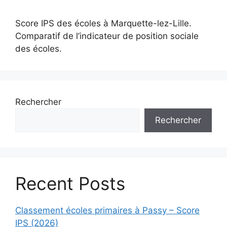
Score IPS des écoles à Marquette-lez-Lille.
Comparatif de l’indicateur de position sociale
des écoles.
Rechercher
Rechercher
Recent Posts
Classement écoles primaires à Passy – Score
IPS (2026)