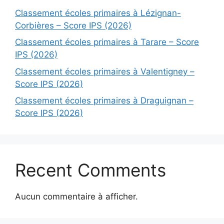
Classement écoles primaires à Lézignan-
Corbières – Score IPS (2026)
Classement écoles primaires à Tarare – Score
IPS (2026)
Classement écoles primaires à Valentigney –
Score IPS (2026)
Classement écoles primaires à Draguignan –
Score IPS (2026)
Recent Comments
Aucun commentaire à afficher.