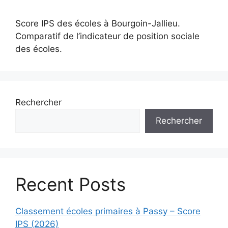
Score IPS des écoles à Bourgoin-Jallieu.
Comparatif de l’indicateur de position sociale
des écoles.
Rechercher
Rechercher
Recent Posts
Classement écoles primaires à Passy – Score
IPS (2026)