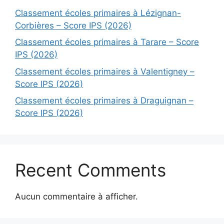
Classement écoles primaires à Lézignan-
Corbières – Score IPS (2026)
Classement écoles primaires à Tarare – Score
IPS (2026)
Classement écoles primaires à Valentigney –
Score IPS (2026)
Classement écoles primaires à Draguignan –
Score IPS (2026)
Recent Comments
Aucun commentaire à afficher.