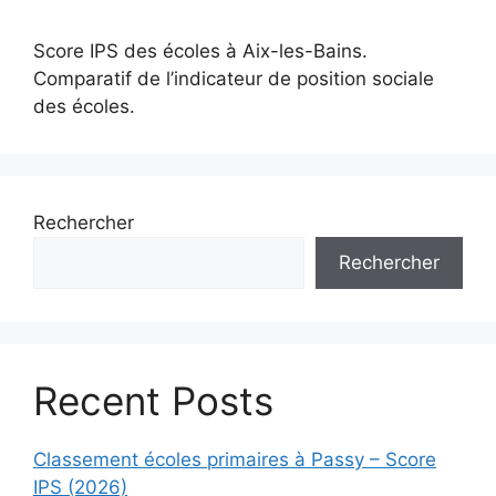
Score IPS des écoles à Aix-les-Bains.
Comparatif de l’indicateur de position sociale
des écoles.
Rechercher
Rechercher
Recent Posts
Classement écoles primaires à Passy – Score
IPS (2026)