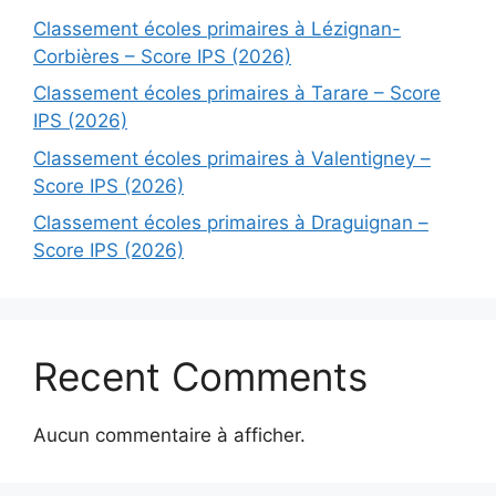
Classement écoles primaires à Lézignan-
Corbières – Score IPS (2026)
Classement écoles primaires à Tarare – Score
IPS (2026)
Classement écoles primaires à Valentigney –
Score IPS (2026)
Classement écoles primaires à Draguignan –
Score IPS (2026)
Recent Comments
Aucun commentaire à afficher.