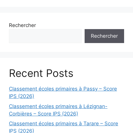
Rechercher
Rechercher
Recent Posts
Classement écoles primaires à Passy – Score
IPS (2026)
Classement écoles primaires à Lézignan-
Corbières – Score IPS (2026)
Classement écoles primaires à Tarare – Score
IPS (2026)