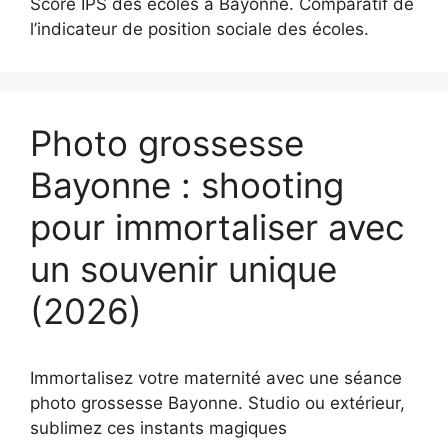
Score IPS des écoles à Bayonne. Comparatif de
l’indicateur de position sociale des écoles.
Photo grossesse
Bayonne : shooting
pour immortaliser avec
un souvenir unique
(2026)
Immortalisez votre maternité avec une séance
photo grossesse Bayonne. Studio ou extérieur,
sublimez ces instants magiques